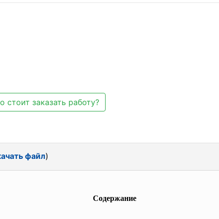
о стоит заказать работу?
ачать файл
)
Содержание