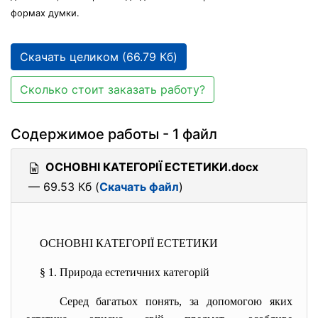
формах думки.
Скачать целиком (66.79 Кб)
Сколько стоит заказать работу?
Содержимое работы - 1 файл
ОСНОВНІ КАТЕГОРІЇ ЕСТЕТИКИ.docx
— 69.53 Кб (
Скачать файл
)
ОСНОВНІ КАТЕГОРІЇ ЕСТЕТИКИ
§ 1. Природа естетичних категорій
Серед багатьох понять, за допомогою яких