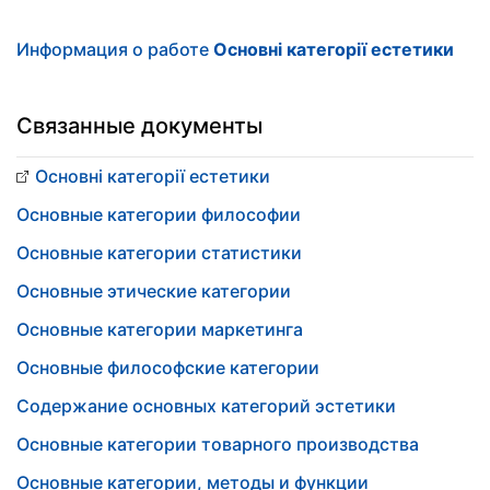
Информация о работе
Основні категорії естетики
Связанные документы
Основні категорії естетики
Основные категории философии
Основные категории статистики
Основные этические категории
Основные категории маркетинга
Основные философские категории
Содержание основных категорий эстетики
Основные категории товарного производства
Основные категории, методы и функции