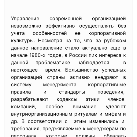
Управление современной организацией
невозможно эффективно осуществлять без
учета особенностей ее корпоративной
культуры. Несмотря на то, что за рубежом
данное направление стало актуально еще в
начале 1980-х годов, в России пик интереса к
данной проблематике наблюдается в
настоящее время. Большинство успешных
организаций страны активно внедряют в
систему менеджмента корпоративные
правила и стандарты поведения,
разрабатывают кодексы этики членов
компаний, особое внимание уделяют
внутриорганизационным ритуалам и мифам и
др. В соответствии с этим изменились и
требования, предъявляемые к менеджерам по
персоналу, которые должны обладать