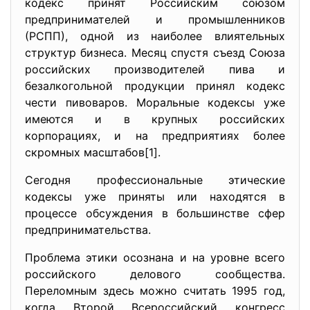
кодекс принят Российским союзом
предпринимателей и промышленников
(РСПП), одной из наиболее влиятельных
структур бизнеса. Месяц спустя съезд Союза
российских производителей пива и
безалкогольной продукции принял кодекс
чести пивоваров. Моральные кодексы уже
имеются и в крупных российских
корпорациях, и на предприятиях более
скромных масштабов[1].
Сегодня профессиональные этические
кодексы уже приняты или находятся в
процессе обсуждения в большинстве сфер
предпринимательства.
Проблема этики осознана и на уровне всего
российского делового сообщества.
Переломным здесь можно считать 1995 год,
когда Второй Всероссийский конгресс