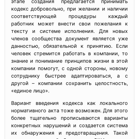
этапе создания предлагается принимать
кодекс добровольно, при желании и наличии
соответствующей процедуры каждый
работник может внести свои пожелания к
тексту и системе исполнения. Для новых
членов сообщества документ является уже
данностью, обязательной к принятию. Если
человек стремится работать в компании, то
знание и понимание принципов жизни в этой
компании помогут, с одной стороны, новому
сотруднику быстрее адаптироваться, а с
другой – компании сохранить целостность,
«единое лицо».
Вариант введения кодекса как локального
нормативного акта тоже возможен. Для этого
более тщательно прописываются варианты
конкретных нарушений и создается система
их обнаружения и предотвращения. Такой