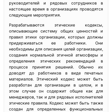
руководителей и рядовых сотрудников в
настоящее время в организациях проводятся
следующие мероприятия.
Разрабатываются этические кодексы,
описывающие систему общих ценностей и
правил этики организации, которых должны
придерживаться ее работники. Они
необходимы для описания целей организации,
создания нормальной этичной атмосферы и
определения этических рекомендаций в
процессе принятия решений. Обычно их
доводят до работников в виде печатных
материалов. Этический кодекс может быть
разработан для организации в целом, и в
этом случае он содержит общие как для
менеджеров, так и для рядовых исполнителей
этические правила. Кодекс может быть также
создан для определенных функциональных