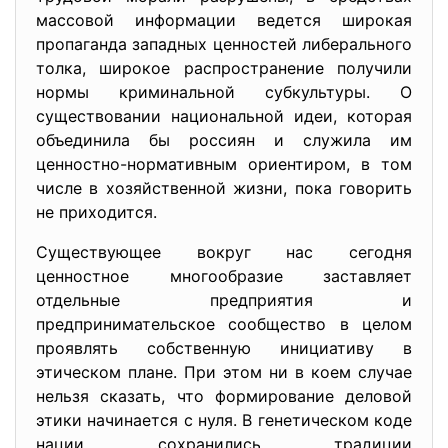
массовой информации ведется широкая
пропаганда западных ценностей либерального
толка, широкое распространение получили
нормы криминальной субкультуры. О
существовании национальной идеи, которая
объединила бы россиян и служила им
ценностно-нормативным ориентиром, в том
числе в хозяйственной жизни, пока говорить
не приходится.
Существующее вокруг нас сегодня
ценностное многообразие заставляет
отдельные предприятия и
предпринимательское сообщество в целом
проявлять собственную инициативу в
этическом плане. При этом ни в коем случае
нельзя сказать, что формирование деловой
этики начинается с нуля. В генетическом коде
нации сохранились традиции