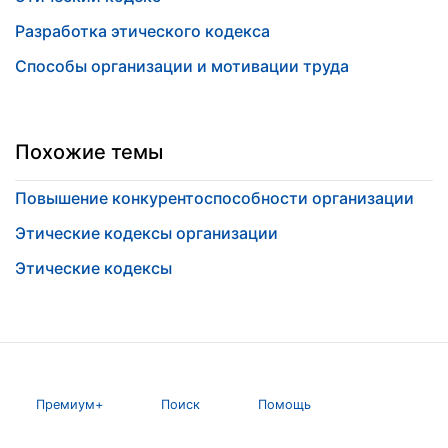
Разработка этического кодекса
Способы организации и мотивации труда
Похожие темы
Повышение конкурентоспособности организации
Этические кодексы организации
Этические кодексы
Премиум+
Поиск
Помощь