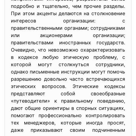
подробно и тщательно, чем прочие разделы.
При этом акценты делаются на столкновение
интересов организации: с
правительственными органами; сотрудниками
или акционерами организации;
правительствами иностранных государств.
Очевидно, что невозможно охарактеризовать
в кодексе любую этическую проблему, с
которой могут столкнуться сотрудники,
однако письменные инструкции могут помочь
разрешению довольно часто встречающихся
этических вопросов. Этические кодексы
представляют собой своеобразные
«путеводители» к правильному поведению,
дают общие ориентиры в спорных ситуациях,
помогают профессионально контролировать
тех менеджеров, которые иногда просят,
даже приказывают своим подчиненным