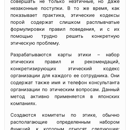
совершать не только неэтичные, но даже
незаконные поступки. В то же время, как
показывает практика, этические кодексы
порой содержат слишком расплывчатые
формулировки правил поведения, и с их
помощью трудно решить конкретную
этическую проблему.
Разрабатываются карты этики – набор
этических правил и рекомендаций,
конкретизирующих этический кодекс
организации для каждого ее сотрудника. Они
содержат также имя и телефон консультанта
организации по этическим вопросам. Данный
метод активно применяется в японских
компаниях.
Создаются комитеты по этике, обычно
располагающие определенным набором
функций, к которым относят следующие: