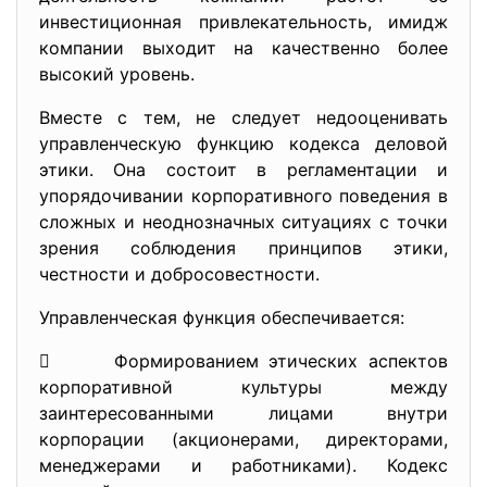
инвестиционная привлекательность, имидж
компании выходит на качественно более
высокий уровень.
Вместе с тем, не следует недооценивать
управленческую функцию кодекса деловой
этики. Она состоит в регламентации и
упорядочивании корпоративного поведения в
сложных и неоднозначных ситуациях с точки
зрения соблюдения принципов этики,
честности и добросовестности.
Управленческая функция обеспечивается:
 Формированием этических аспектов
корпоративной культуры между
заинтересованными лицами внутри
корпорации (акционерами, директорами,
менеджерами и работниками). Кодекс