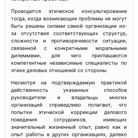
Проводится этическое консультирование
тогда, когда возникающие проблемы не могут
быть решены силами самой организации из-
за отсутствия соответствующих структур,
сложности и противоречивости ситуации,
связанной с конкретными моральными
дилеммами, для чего приглашаются
компетентные независимые специалисты по
этике деловых отношений со стороны.
Несмотря на подтверждаемую практикой
действенность указанных способов
руководители и владельцы многих
организаций справедливо полагают, что
попытки этической коррекции делового
поведения сотрудников, имеющих
значительный жизненный опыт, равно как и
опыт работы в других организациях, далеко