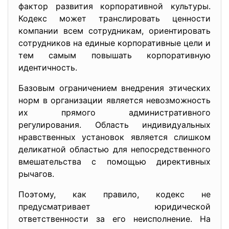
фактор развития корпоративной культуры.
Кодекс может транслировать ценности
компании всем сотрудникам, ориентировать
сотрудников на единые корпоративные цели и
тем самым повышать корпоративную
идентичность.
Базовым ограничением внедрения этических
норм в организации является невозможность
их прямого административного
регулирования. Область индивидуальных
нравственных установок является слишком
деликатной областью для непосредственного
вмешательства с помощью директивных
рычагов.
Поэтому, как правило, кодекс не
предусматривает юридической
ответственности за его неисполнение. На