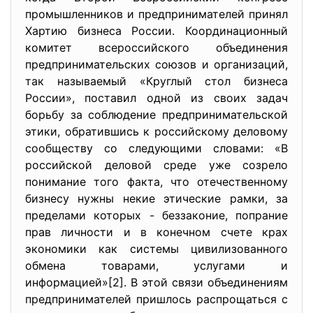
промышленников и предпринимателей принял
Хартию бизнеса России. Координационный
комитет всероссийского объединения
предпринимательских союзов и организаций,
так называемый «Круглый стол бизнеса
России», поставил одной из своих задач
борьбу за соблюдение предпринимательской
этики, обратившись к российскому деловому
сообществу со следующими словами: «В
российской деловой среде уже созрело
понимание того факта, что отечественному
бизнесу нужны некие этические рамки, за
пределами которых - беззаконие, попрание
прав личности и в конечном счете крах
экономики как системы цивилизованного
обмена товарами, услугами и
информацией»[2]. В этой связи объединениям
предпринимателей пришлось распрощаться с