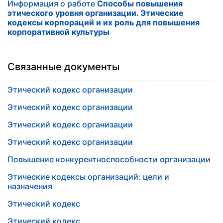
Информация о работе
Способы повышения
этического уровня организации. Этические
кодексы корпораций и их роль для повышения
корпоративной культуры
Связанные документы
Этический кодекс организации
Этический кодекс организации
Этический кодекс организации
Этический кодекс организации
Повышение конкурентноспособности организации
Этические кодексы организаций: цели и
назначения
Этический кодекс
Этический кодекс