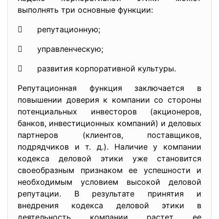
выполнять три основные функции:
 репутационную;
 управленческую;
 развития корпоративной культуры.
Репутационная функция заключается в
повышении доверия к компании со стороны
потенциальных инвесторов (акционеров,
банков, инвестиционных компаний) и деловых
партнеров (клиентов, поставщиков,
подрядчиков и т. д.). Наличие у компании
кодекса деловой этики уже становится
своеобразным признаком ее успешности и
необходимым условием высокой деловой
репутации. В результате принятия и
внедрения кодекса деловой этики в
деятельность компании растет ее