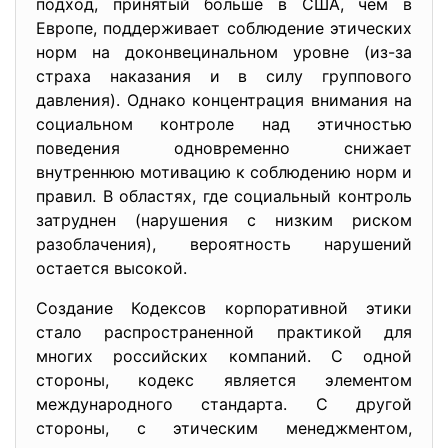
подход, принятый больше в США, чем в
Европе, поддерживает соблюдение этических
норм на доконвецинальном уровне (из-за
страха наказания и в силу группового
давления). Однако концентрация внимания на
социальном контроле над этичностью
поведения одновременно снижает
внутреннюю мотивацию к соблюдению норм и
правил. В областях, где социальный контроль
затруднен (нарушения с низким риском
разоблачения), вероятность нарушений
остается высокой.
Создание Кодексов корпоративной этики
стало распространенной практикой для
многих российских компаний. С одной
стороны, кодекс является элементом
международного стандарта. С другой
стороны, с этическим менеджментом,