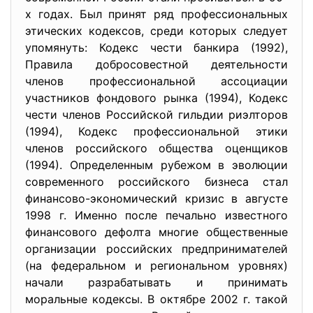
х годах. Был принят ряд профессиональных
этических кодексов, среди которых следует
упомянуть: Кодекс чести банкира (1992),
Правила добросовестной деятельности
членов профессиональной ассоциации
участников фондового рынка (1994), Кодекс
чести членов Российской гильдии риэлторов
(1994), Кодекс профессиональной этики
членов российского общества оценщиков
(1994). Определенным рубежом в эволюции
современного российского бизнеса стал
финансово-экономический кризис в августе
1998 г. Именно после печально известного
финансового дефолта многие общественные
организации российских предпринимателей
(на федеральном и региональном уровнях)
начали разрабатывать и принимать
моральные кодексы. В октябре 2002 г. такой