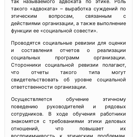
так называемого адвоката по этике. Роль
такого «адвоката» – выработка суждений по
этическим вопросам, связанным с
действиями организации, а также выполнение
функции ее «социальной совести».
Проводятся социальные ревизии для оценки
и составления отчетов о реализации
социальных программ организации.
Сторонники социальной ревизии полагают,
что отчеты такого типа могут
свидетельствовать об уровне социальной
ответственности организации.
Осуществляется обучение этичному
поведению руководителей и рядовых
сотрудников. В ходе обучения работники
знакомятся с требованиями этики деловых
отношений, что повышает их
восприимчивость к этическим проблемам,