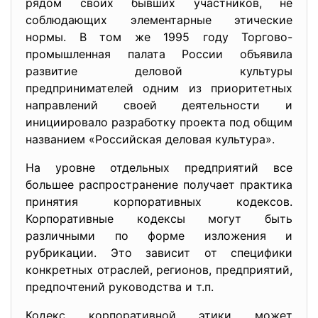
рядом своих бывших участников, не
соблюдающих элементарные этические
нормы. В том же 1995 году Торгово-
промышленная палата России объявила
развитие деловой культуры
предпринимателей одним из приоритетных
направлений своей деятельности и
инициировало разработку проекта под общим
названием «Российская деловая культура».
На уровне отдельных предприятий все
большее распространение получает практика
принятия корпоративных кодексов.
Корпоративные кодексы могут быть
различными по форме изложения и
рубрикации. Это зависит от специфики
конкретных отраслей, регионов, предприятий,
предпочтений руководства и т.п.
Кодекс корпоративной этики может