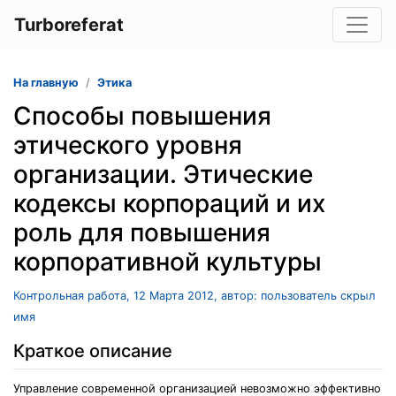
Turboreferat
На главную
Этика
Способы повышения
этического уровня
организации. Этические
кодексы корпораций и их
роль для повышения
корпоративной культуры
Контрольная работа, 12 Марта 2012, автор: пользователь скрыл
имя
Краткое описание
Управление современной организацией невозможно эффективно