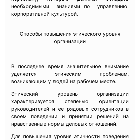
необходимыми знаниями по управлению
корпоративной культурой.
Способы повышения этического уровня
организации
В последнее время значительное внимание
уделяется этическим проблемам,
возникающим у людей на рабочем месте.
Этический уровень организации
характеризуется степенью ориентации
руководителей и ее рядовых сотрудников в
своем поведении и принятии решений на
нравственные нормы деловых отношений.
Для повышения уровня этичности поведения