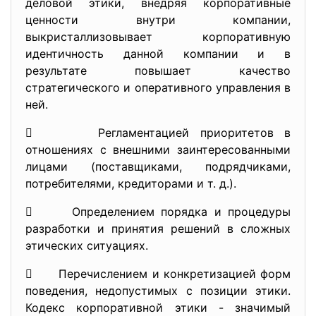
деловой этики, внедряя корпоративные
ценности внутри компании,
выкристаллизовывает корпоративную
идентичность данной компании и в
результате повышает качество
стратегического и оперативного управления в
ней.
 Регламентацией приоритетов в
отношениях с внешними заинтересованными
лицами (поставщиками, подрядчиками,
потребителями, кредиторами и т. д.).
 Определением порядка и процедуры
разработки и принятия решений в сложных
этических ситуациях.
 Перечислением и конкретизацией форм
поведения, недопустимых с позиции этики.
Кодекс корпоративной этики - значимый