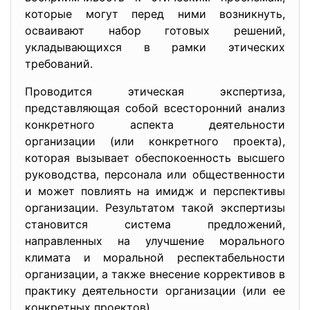
которые могут перед ними возникнуть,
осваивают набор готовых решений,
укладывающихся в рамки этических
требований.
Проводится этическая экспертиза,
представляющая собой всесторонний анализ
конкретного аспекта деятельности
организации (или конкретного проекта),
которая вызывает обеспокоенность высшего
руководства, персонала или общественности
и может повлиять на имидж и перспективы
организации. Результатом такой экспертизы
становится система предложений,
направленных на улучшение морального
климата и моральной респектабельности
организации, а также внесение коррективов в
практику деятельности организации (или ее
конкретных проектов).