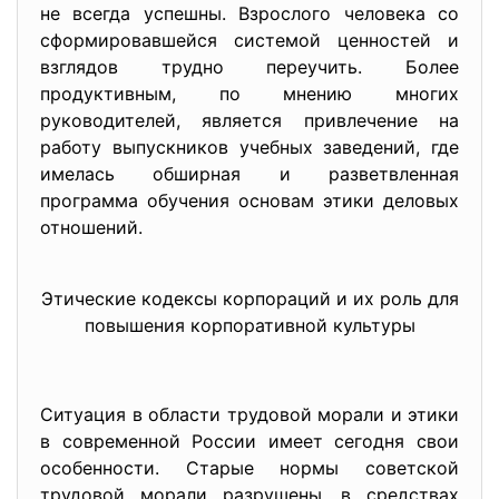
не всегда успешны. Взрослого человека со
сформировавшейся системой ценностей и
взглядов трудно переучить. Более
продуктивным, по мнению многих
руководителей, является привлечение на
работу выпускников учебных заведений, где
имелась обширная и разветвленная
программа обучения основам этики деловых
отношений.
Этические кодексы корпораций и их роль для
повышения корпоративной культуры
Ситуация в области трудовой морали и этики
в современной России имеет сегодня свои
особенности. Старые нормы советской
трудовой морали разрушены, в средствах