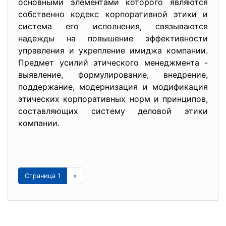
основными элементами которого являются
собственно кодекс корпоративной этики и
система его исполнения, связываются
надежды на повышение эффективности
управления и укрепление имиджа компании.
Предмет усилий этического менеджмента -
выявление, формулирование, внедрение,
поддержание, модернизация и модификация
этических корпоративных норм и принципов,
составляющих систему деловой этики
компании.
Страница 1
»