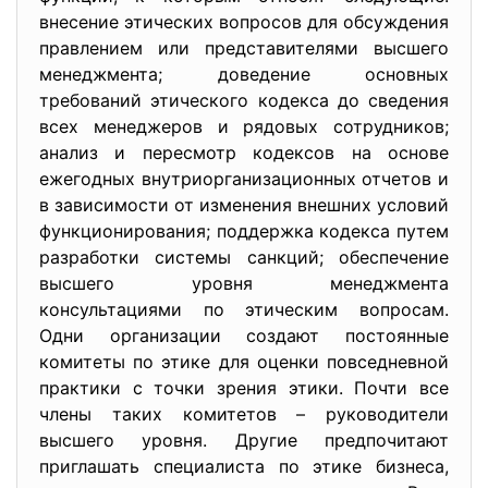
внесение этических вопросов для обсуждения
правлением или представителями высшего
менеджмента; доведение основных
требований этического кодекса до сведения
всех менеджеров и рядовых сотрудников;
анализ и пересмотр кодексов на основе
ежегодных внутриорганизационных отчетов и
в зависимости от изменения внешних условий
функционирования; поддержка кодекса путем
разработки системы санкций; обеспечение
высшего уровня менеджмента
консультациями по этическим вопросам.
Одни организации создают постоянные
комитеты по этике для оценки повседневной
практики с точки зрения этики. Почти все
члены таких комитетов – руководители
высшего уровня. Другие предпочитают
приглашать специалиста по этике бизнеса,