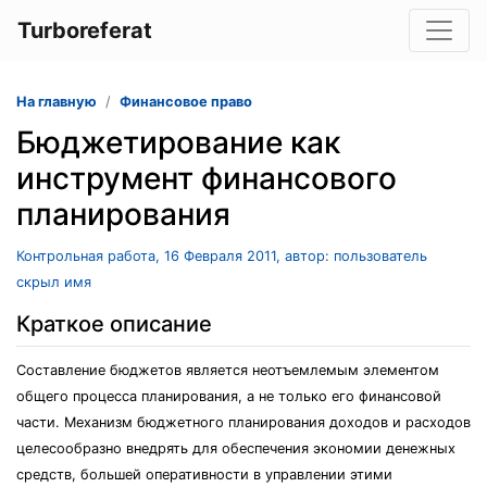
Turboreferat
На главную
Финансовое право
Бюджетирование как
инструмент финансового
планирования
Контрольная работа, 16 Февраля 2011, автор: пользователь
скрыл имя
Краткое описание
Составление бюджетов является неотъемлемым элементом
общего процесса планирования, а не только его финансовой
части. Механизм бюджетного планирования доходов и расходов
целесообразно внедрять для обеспечения экономии денежных
средств, большей оперативности в управлении этими