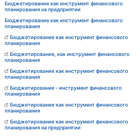
Бюджетирование как инструмент финансового
планирования на предприятии
Бюджетирование как инструмент финансового
планирования
Бюджетирование как инструмент финансового
планирования
Бюджетирование, как инструмент финансового
планирования
Бюджетирование как инструмент финансового
планирования
Бюджетирование - инструмент финансового
планирования
Бюджетирование как инструмент финансового
планирования
Бюджетирование как инструмент финансового
планирования на предприятии