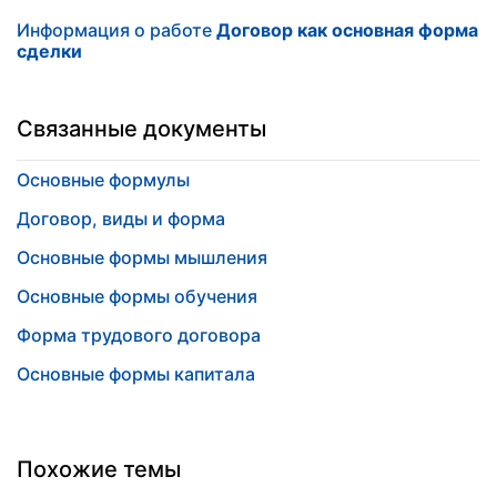
Информация о работе
Договор как основная форма
сделки
Связанные документы
Основные формулы
Договор, виды и форма
Основные формы мышления
Основные формы обучения
Форма трудового договора
Основные формы капитала
Похожие темы