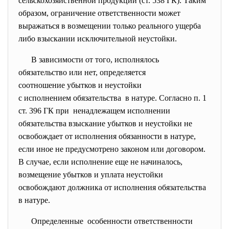
сельскохозяйственной продукции (ст. 538 ГК). Таким
образом, ограничение ответственности может
выражаться в возмещении только реального ущерба
либо взыскании исключительной неустойки.
В зависимости от того, исполнялось
обязательство или нет, определяется
соотношение убытков и
неустойки
с исполнением обязательства в натуре. Согласно п. 1
ст. 396 ГК при ненадлежащем исполнении
обязательства взыскание убытков и неустойки не
освобождает от исполнения обязанности в натуре,
если иное не предусмотрено законом или договором.
В случае, если исполнение еще не начиналось,
возмещение убытков и уплата неустойки
освобождают должника от исполнения обязательства
в натуре.
Определенные особенности ответственности