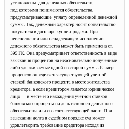
установлены для денежных обязательств,
под которыми понимаются обязательства,
предусматривающие уплату определенной денежной
суммы. Так, денежный характер носит обязательство
покупателя в договоре купли-продажи. При
неисполнении или ненадлежащем исполнении
денежного обязательства может быть применена ст.
395 ГК. Она предусматривает ответственность в виде
взыскания процентов на неосновательно полученные
либо удерживаемые одной из сторон суммы. Размер
процентов определяется существующей учетной
ставкой банковского процента в месте жительства
кредитора, а если кредитором является юридическое
лицо — в месте его нахождения учетной ставкой
банковского процента на день исполнен денежного
обязательства или его соответствующей части. При
взыскании долга в судебном порядке суд может
удовлетворить требование кредитора исходя из