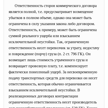
Ответственность сторон коммерческого договора
является полной, т.е. предусматривает возмещение
убытков в полном объеме, однако она может быть
ограничена в силу указания закона либо договором.
Ответственность, к примеру, может быть ограничена
суммой реального ущерба или взысканием
исключительной неустойки. Так, ограниченную
ответственность несет перевозчик за утрату, недостачу
и повреждение (порчу) груза (п. 2 ст. 796 ГК). Он
возмещает лишь стоимость утраченного груза и
возвращает провозную плату, т.е. компенсирует
фактически понесенный ущерб. За несвоевременную
подачу транспортных средств для перевозки он несет
ответственность, которая обычно ограничивается
взысканием исключительной неустойки. В
реализационных договорах контрактации
ограниченную ответственность несет производитель