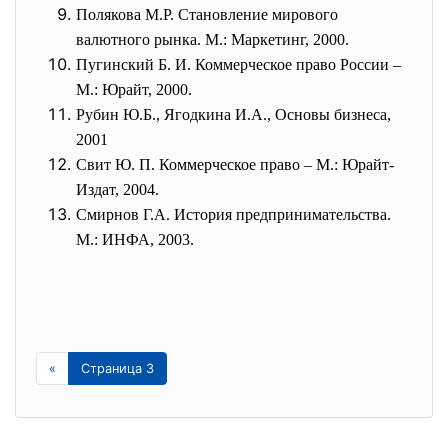
Полякова М.Р. Становление мирового
валютного рынка. М.: Маркетинг, 2000.
Пугинский Б. И. Коммерческое право России –
М.: Юрайт, 2000.
Рубин Ю.Б., Ягодкина И.А., Основы бизнеса,
2001
Свит Ю. П. Коммерческое право – М.: Юрайт-
Издат, 2004.
Смирнов Г.А. История предпринимательства.
М.: ИНФА, 2003.
«
Страница 3