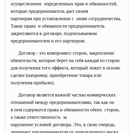
осуществление определенных прав и обязанностей,
которые предприниматель дает своим
партнерам при установлении с ними сотрудничества.
Такие права и обязанности предприниматель
закрепляются в договоре, подписываемом
предпринимателем и его партнером.
Договор - это компромисс сторон, закрепление
обязательств, которые берет на себя каждая из сторон
для получения того эффекта, который лежит в основе
сделки (например, приобретение товара или
получения прибыли).
Договор является важной частью коммерческих
отношений между
предпринимателями, так как он
в нем содержатся права и обязанности обеих сторон,
а также ответственность за
нарушение условий договора. Это, в свою очередь,
защищает предпринимателя от определенного риска.