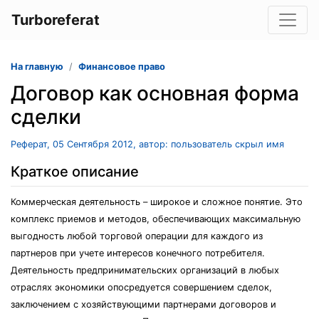
Turboreferat
На главную
Финансовое право
Договор как основная форма
сделки
Реферат, 05 Сентября 2012, автор: пользователь скрыл имя
Краткое описание
Коммерческая деятельность – широкое и сложное понятие. Это
комплекс приемов и методов, обеспечивающих максимальную
выгодность любой торговой операции для каждого из
партнеров при учете интересов конечного потребителя.
Деятельность предпринимательских организаций в любых
отраслях экономики опосредуется совершением сделок,
заключением с хозяйствующими партнерами договоров и