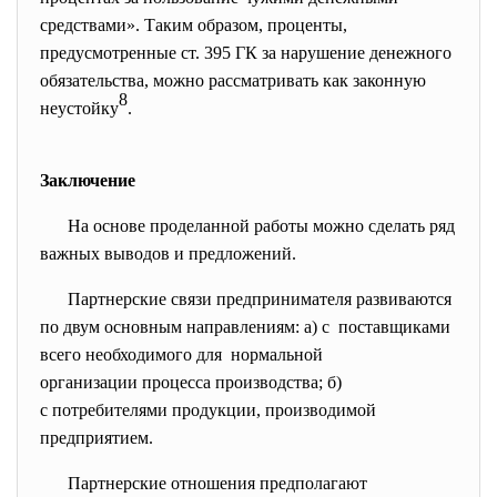
средствами». Таким образом, проценты,
предусмотренные ст. 395 ГК за нарушение денежного
обязательства, можно рассматривать как законную
8
неустойку
.
Заключение
На основе проделанной работы можно сделать ряд
важных выводов и предложений.
Партнерские связи предпринимателя
развиваются
по двум основным направлениям: а) с поставщиками
всего необходимого для нормальной
организации процесса производства; б)
с потребителями продукции, производимой
предприятием.
Партнерские отношения предполагают