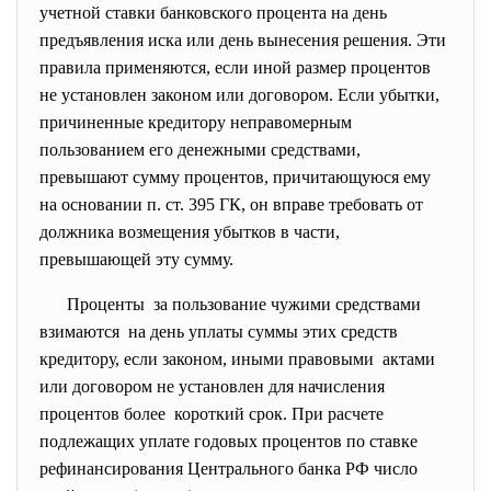
учетной ставки банковского процента на день
предъявления иска или день вынесения решения. Эти
правила применяются, если иной размер процентов
не установлен законом или договором. Если убытки,
причиненные кредитору неправомерным
пользованием его денежными средствами,
превышают сумму процентов, причитающуюся ему
на основании п. ст. 395 ГК, он вправе требовать от
должника возмещения убытков в части,
превышающей эту сумму.
Проценты за пользование чужими средствами
взимаются на день уплаты суммы этих средств
кредитору, если законом, иными правовыми актами
или договором не установлен для начисления
процентов более короткий срок. При расчете
подлежащих уплате годовых процентов по ставке
рефинансирования Центрального банка РФ число