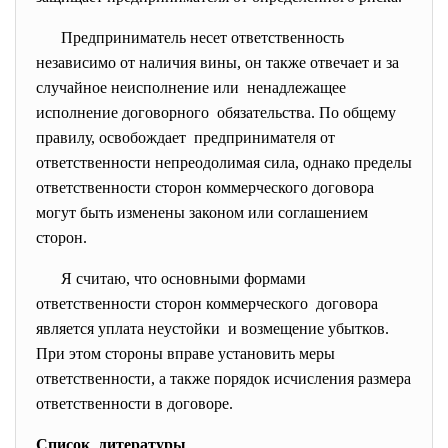
Предприниматель несет ответственность
независимо от наличия вины, он также отвечает и за
случайное неисполнение или ненадлежащее
исполнение договорного обязательства. По общему
правилу, освобождает предпринимателя от
ответственности непреодолимая сила, однако пределы
ответственности сторон коммерческого договора
могут быть изменены законом или соглашением
сторон.
Я считаю, что основными формами
ответственности сторон коммерческого договора
является уплата неустойки и возмещение убытков.
При этом стороны вправе установить меры
ответственности, а также порядок исчисления размера
ответственности в договоре.
Список литературы