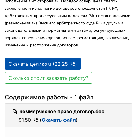
исполнением их сторонами. Порядок совершения сделок,
заключение и исполнение договоров определяется ГК РФ,
Арбитражным процессуальным кодексом РФ, постановлениями
(разъяснениями) Высшего арбитражного суда РФ и другими
законодательными и нормативными актами, регулирующими
порядок совершения сделок, их гос. регистрацию, заключение,
изменение и расторжение договоров.
Скачать целиком (22.25 Кб)
Сколько стоит заказать работу?
Содержимое работы - 1 файл
коммерческое право договор.doc
— 91.50 Кб (
Скачать файл
)