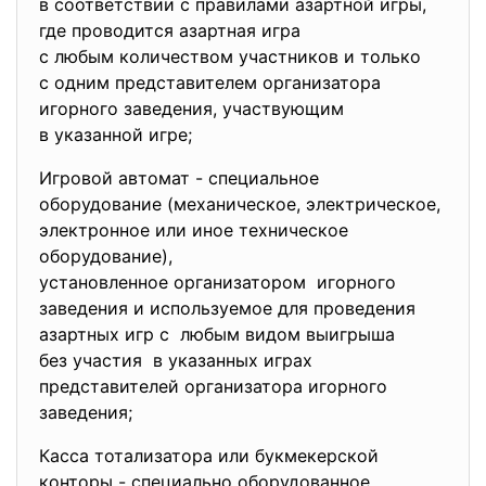
в соответствии с правилами азартной игры,
где проводится азартная игра
с любым количеством участников и только
с одним представителем организатора
игорного заведения, участвующим
в указанной игре;
Игровой автомат - специальное
оборудование (механическое, электрическое,
электронное или иное техническое
оборудование),
установленное организатором игорного
заведения и используемое для проведения
азартных игр с любым видом выигрыша
без участия в указанных играх
представителей организатора игорного
заведения;
Касса тотализатора или букмекерской
конторы - специально оборудованное