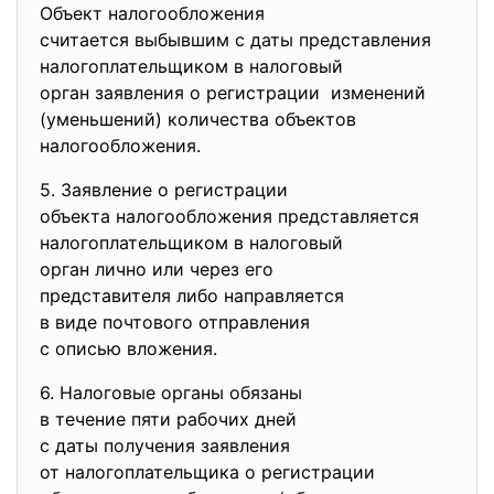
Объект налогообложения
считается выбывшим с даты представления
налогоплательщиком в налоговый
орган заявления о регистрации изменений
(уменьшений) количества объектов
налогообложения.
5. Заявление о регистрации
объекта налогообложения
представляется
налогоплательщиком в
налоговый
орган лично или через его
представителя либо
направляется
в виде почтового отправления
с описью вложения.
6. Налоговые органы обязаны
в течение пяти рабочих дней
с даты получения заявления
от налогоплательщика о
регистрации