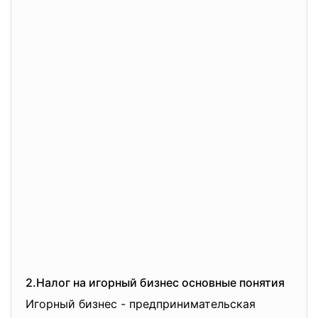
2.Налог на игорный бизнес основные понятия
Игорный бизнес - предпринимательская