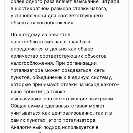
более одного раза влечет взыскание штрафа
в шестикратном размере ставки налога,
установленной для
соответствующего
объекта налогообложения.
По каждому из объектов
налогообложения налоговая база
определяется отдельно как общее
количество соответствующих объектов
налогообложения. При организации
тотализатора может создаваться сеть
пунктов, объединенных в единую систему,
которые принимают ставки на исход какого-
либо события, а также
выплачивают соответствующие
выигрыши.
Общая сумма сделанных ставок может
учитываться как централизованно, так и в
самих пунктах этого тотализатора.
Аналогичный подход используется в