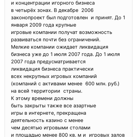
и концентрации игорного
бизнеса
в четырёх зонах. В декабре 2006
законопроект был подготовлен и принят. До 1
января 2009 года крупные
игровые компании получат
возможность
развиваться почти без
ограничений.
Мелкие компании ожидает
ликвидация
бизнеса уже до 1 июля 2007 года. До 1 июля
2007 года предусматривается
ликвидация бизнеса
практически
всех некрупных игровых
компаний
(компаний с активами менее 600 млн. руб.)
на всей территории страны.
К этому времени должны
быть закрыты также все
азартные
игры в интернете, прекращена
деятельность казино с менее
чем десятью игровыми столами
и площадью менее 800 кв. м и игровых залов