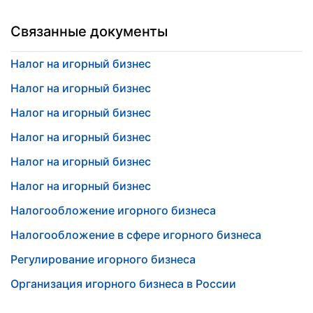
Связанные документы
Налог на игорный бизнес
Налог на игорный бизнес
Налог на игорный бизнес
Налог на игорный бизнес
Налог на игорный бизнес
Налог на игорный бизнес
Налогообложение игорного бизнеса
Налогообложение в сфере игорного бизнеса
Регулирование игорного бизнеса
Организация игорного бизнеса в России