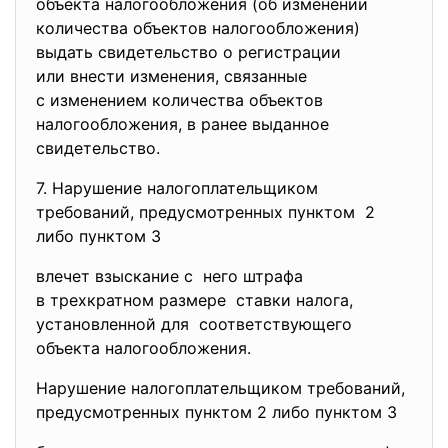
объекта налогообложения (об
изменении
количества объектов
налогообложения)
выдать свидетельство о
регистрации
или внести изменения,
связанные
с изменением количества
объектов
налогообложения, в ранее
выданное
свидетельство.
7. Нарушение налогоплательщиком
требований, предусмотренных пунктом 2
либо пунктом 3
влечет взыскание с него штрафа
в трехкратном размере ставки налога,
установленной для соответствующего
объекта налогообложения.
Нарушение налогоплательщиком требований,
предусмотренных пунктом 2 либо пунктом 3