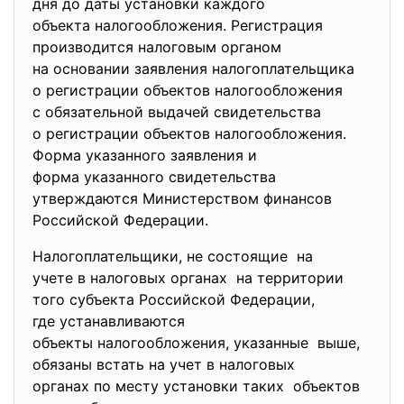
дня до даты установки каждого
объекта налогообложения.
Регистрация
производится налоговым
органом
на основании заявления
налогоплательщика
о регистрации объектов
налогообложения
с обязательной выдачей
свидетельства
о регистрации объектов
налогообложения.
Форма указанного заявления и
форма указанного
свидетельства
утверждаются Министерством
финансов
Российской Федерации.
Налогоплательщики, не состоящие на
учете в налоговых органах на территории
того субъекта Российской Федерации,
где устанавливаются
объекты налогообложения, указанные выше,
обязаны встать на учет в налоговых
органах по месту установки таких объектов