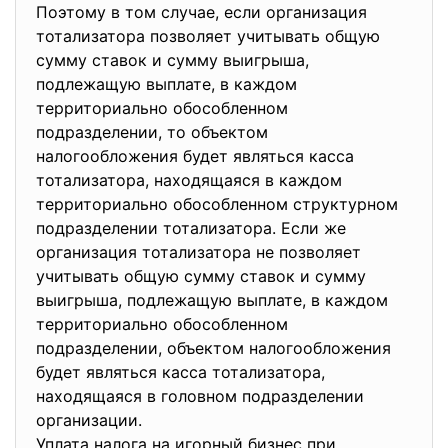
Поэтому в том случае, если организация
тотализатора позволяет учитывать общую
сумму ставок и сумму выигрыша,
подлежащую выплате, в каждом
территориально обособленном
подразделении, то объектом
налогообложения будет являться касса
тотализатора, находящаяся в каждом
территориально обособленном структурном
подразделении тотализатора. Если же
организация тотализатора не позволяет
учитывать общую сумму ставок и сумму
выигрыша, подлежащую выплате, в каждом
территориально обособленном
подразделении, объектом налогообложения
будет являться касса тотализатора,
находящаяся в головном подразделении
организации.
Уплата налога на игорный бизнес при