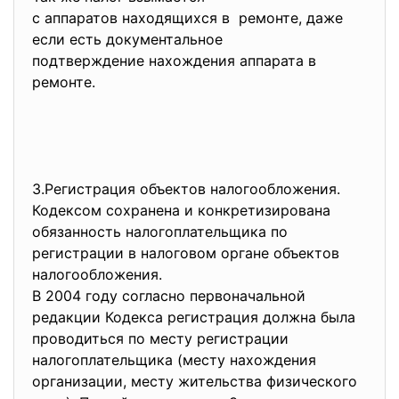
с аппаратов находящихся в ремонте, даже
если есть документальное
подтверждение нахождения аппарата в
ремонте.
3.Регистрация объектов налогообложения.
Кодексом сохранена и конкретизирована
обязанность налогоплательщика по
регистрации в налоговом органе объектов
налогообложения.
В 2004 году согласно первоначальной
редакции Кодекса регистрация должна была
проводиться по месту регистрации
налогоплательщика (месту нахождения
организации, месту жительства физического