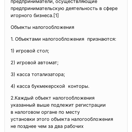
предприниматели, осуществляющие
предпринимательскую деятельность в сфере
игорного бизнеса.[1]
Объекты налогообложения
1. Объектами налогообложения признаются:
1) игровой стол;
2) игровой автомат;
3) касса тотализатора;
4) касса букмекерской конторы.
2.Каждый объект
налогообложения
указанный выше подлежит
регистрации
в налоговом органе по месту
установки этого объекта
налогообложения
не позднее чем за два рабочих