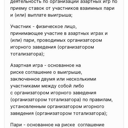
деятельность по организации азартных игр по
приему ставок от участников взаимных пари
и (или) выплате выигрыша;
Участник - физическое лицо,
принимающее участие в азартных играх и
(или) пари, проводимых организатором
игорного заведения (организатором
тотализатора);
Азартная игра - основанное на
риске соглашение о выигрыше,
заключенное двумя или
несколькими
участниками между собой либо
с организатором игорного заведения
(организатором тотализатора) по правилам,
установленным организатором
игорного
заведения (организатором тотализатора);
Пари - основанное на риске соглашение