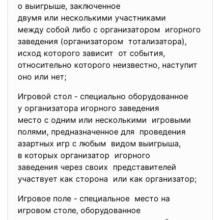
о выигрыше, заключенное
двумя или несколькими
участниками
между собой либо с организатором игорного
заведения (организатором тотализатора),
исход которого зависит от события,
относительно которого неизвестно, наступит
оно или нет;
Игровой стол - специально оборудованное
у организатора игорного заведения
место с одним или несколькими игровыми
полями, предназначенное для проведения
азартных игр с любым видом выигрыша,
в которых организатор игорного
заведения через своих представителей
участвует как сторона или как организатор;
Игровое поле - специальное место на
игровом столе, оборудованное