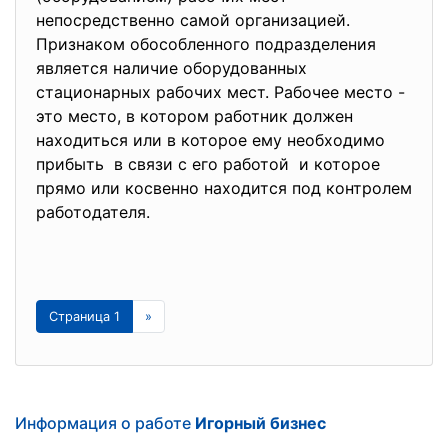
непосредственно самой организацией.
Признаком обособленного подразделения
является наличие оборудованных
стационарных рабочих мест. Рабочее место -
это место, в котором работник должен
находиться или в которое ему необходимо
прибыть в связи с его работой и которое
прямо или косвенно находится под контролем
работодателя.
Страница 1
»
Информация о работе
Игорный бизнес