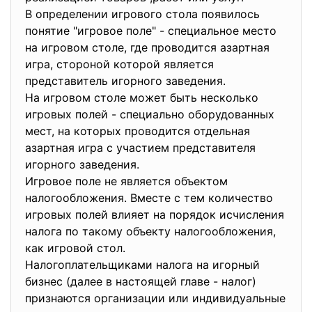
В определении игрового стола появилось
понятие "игровое поле" - специальное место
на игровом столе, где проводится азартная
игра, стороной которой является
представитель игорного заведения.
На игровом столе может быть несколько
игровых полей - специально оборудованных
мест, на которых проводится отдельная
азартная игра с участием представителя
игорного заведения.
Игровое поле не является объектом
налогообложения. Вместе с тем количество
игровых полей влияет на порядок исчисления
налога по такому объекту налогообложения,
как игровой стол.
Налогоплательщиками налога на игорный
бизнес (далее в настоящей главе - налог)
признаются организации или индивидуальные