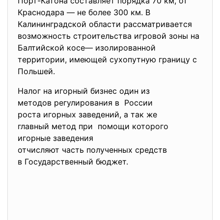
Порт-Катона составляет порядка 70 км, от
Краснодара — не более 300 км. В
Калининградской области рассматривается
возможность строительства игровой зоны на
Балтийской косе— изолированной
территории, имеющей сухопутную границу с
Польшей.
Налог на игорный бизнес один из
методов регулирования в России
роста игорных заведений, а так же
главный метод при помощи которого
игорные заведения
отчисляют часть полученных средств
в Государственный бюджет.