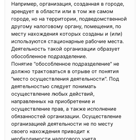
Например, организация, созданная в городе,
арендует в области или в том же самом
городе, но на территории, подведомственной
другому налоговому органу, помещения, по
месту нахождения которых созданы и (или)
используются стационарные рабочие места.
Деятельность такой организации образует
обособленное подразделение.
Понятие "обособленное подразделение" не
должно трактоваться в отрыве от понятия
"место осуществления деятельности". Под
деятельностью следует понимать
осуществление любых действий,
направленных на приобретение и
осуществление прав, а также исполнение
обязанностей организации. Осуществление
организацией деятельности не по месту
своего нахождения приводит к
необходимости налогового учета