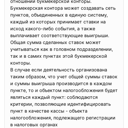
отношении букмекерской конторы.
Букмекерская контора может создавать сеть
пунктов, объединенных в единую систему,
каждый из которых принимает ставки на
исход какого-либо события, а также
выплачивает соответствующие выигрыши.
Общая сумма сделанных ставок может
учитываться как в головном подразделении,
так и в самих пунктах этой букмекерской
конторы.
В случае если деятельность организована
таким образом, что учет общей суммы ставок
и суммы выигрыша производится в каждом
пункте, то и объектом налогообложения будет
являться каждый пункт: соблюдаются
критерии, позволяющие идентифицировать
пункт в качестве кассы - объекта
налогообложения, подлежащего регистрации
в налоговых органах