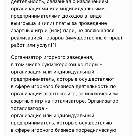
деятельность, связанная с извлечением
организациями или
индивидуальными
предпринимателями доходов в виде
выигрыша и (или) платы за проведение
азартных игр и (или) пари, не являющаяся
реализацией товаров (имущественных прав),
работ или услуг.[1]
Организатор игорного заведения,
в том числе букмекерской конторы -
организация или индивидуальный
предприниматель, которые осуществляют
в сфере игорного бизнеса деятельность по
организации азартных игр, за исключением
азартных игр на тотализаторе. Организатор
тотализатора -
организация или индивидуальный
предприниматель, которые осуществляют
в сфере игорного бизнеса посредническую