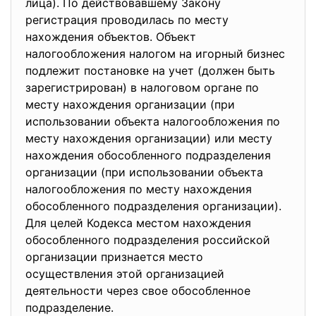
лица). По действовавшему Закону
регистрация проводилась по месту
нахождения объектов. Объект
налогообложения налогом на игорный бизнес
подлежит постановке на учет (должен быть
зарегистрирован) в налоговом органе по
месту нахождения организации (при
использовании объекта налогообложения по
месту нахождения организации) или месту
нахождения обособленного подразделения
организации (при использовании объекта
налогообложения по месту нахождения
обособленного подразделения организации).
Для целей Кодекса местом нахождения
обособленного подразделения российской
организации признается место
осуществления этой организацией
деятельности через свое обособленное
подразделение.