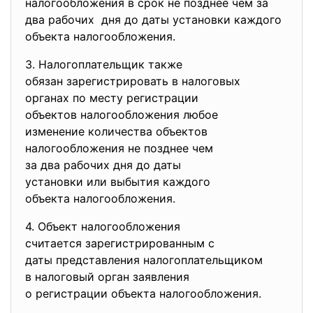
налогообложения в срок не позднее чем за
два рабочих дня до даты установки каждого
объекта налогообложения.
3. Налогоплательщик также
обязан зарегистрировать в
налоговых
органах по месту регистрации
объектов налогообложения
любое
изменение количества объектов
налогообложения не позднее
чем
за два рабочих дня до даты
установки или выбытия каждого
объекта налогообложения.
4. Объект налогообложения
считается зарегистрированным
с
даты представления
налогоплательщиком
в налоговый орган заявления
о регистрации объекта
налогообложения.