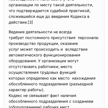
организации по месту такой деятельности,
что подтверждается судебной практикой,
сложившейся еще до введения Кодекса в
действие.[3]
Ведение деятельности не всегда
требует постоянного
присутствия персонала:
производство продукции, оказание
услуг может происходить и вследствие
автоматического
функционирования
оборудования. У организации могут
отсутствовать работники, место
осуществления трудовых функций
которых определено как место нахождения
обособленного подразделения (разъездной
характер работы).
Кодекс не связывает факт наличия
обособленного подразделения с созданием
(оборудованием) рабочих мест