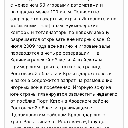
с менее чем 50 игровыми автоматами и
площадью менее 100 кв. м. Полностью
запрещаются азартные игры в Интернете и по
мобильным телефонам. Букмекерские
конторы и тотализаторы по новому закону
разрешается открывать вне игорных зон. С 1
июля 2009 года все казино и игровые залы
переводятся в четыре резервации — в
Калининградской области, Алтайском и
Приморском краях, а также на границе
Ростовской области и Краснодарского края.
В законе содержится запрет на размещение
игорных зон в поселениях. Игорную зону на
юге страны планируется разместить недалеко
от посёлка Порт-Катон в Азовском районе
Ростовской области, граничащем с
Щербиновским районом Краснодарского
края. Расстояние от Ростова-на-Дону до