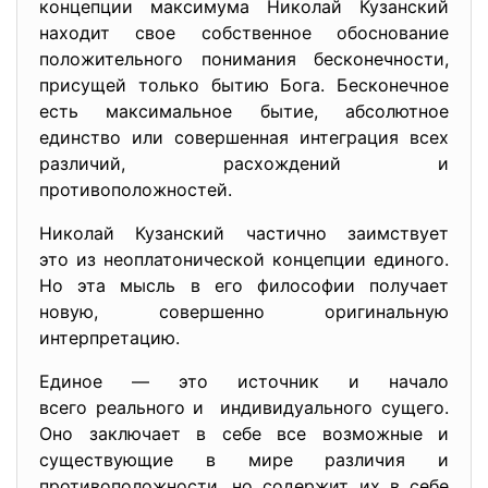
концепции максимума Николай Кузанский
находит свое собственное обоснование
положительного понимания бесконечности,
присущей только бытию Бога. Бесконечное
есть максимальное бытие, абсолютное
единство или совершенная интеграция всех
различий, расхождений и
противоположностей.
Николай Кузанский частично заимствует
это из неоплатонической концепции единого.
Но эта мысль в его философии получает
новую, совершенно оригинальную
интерпретацию.
Единое — это источник и начало
всего реального и индивидуального сущего.
Оно заключает в себе все возможные и
существующие в мире различия и
противоположности, но содержит их в себе