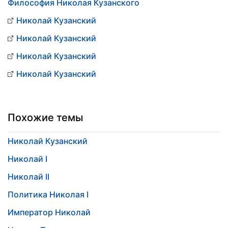
Философия Николая Кузанского
Николай Кузанский
Николай Кузанский
Николай Кузанский
Николай Кузанский
Похожие темы
Николай Кузанский
Николай I
Николай II
Политика Николая I
Император Николай