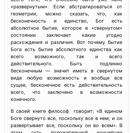
«развернутым». Если абстрагироваться от
геометрии, можно сказать, что, как
бесконечность и единство, Бог есть
абсолютное бытие, которое в «свернутом»
состоянии заключает какие угодно
расхождения и различия. Вот почему бытие
Бога есть бытие абсолютного единства как
всего возможного, так и всего
действительного. Быть подлинно
бесконечным — значит иметь в свернутом
виде любую возможность и вообще все
сущее, бесконечное есть действительность
всего, что заключено в возможности
конечного.
В своей книге философ говорит: «В едином
Боге свернуто все, поскольку все в нем; и он
развертывает все, поскольку он во всем». В
этом суть положительной концепции