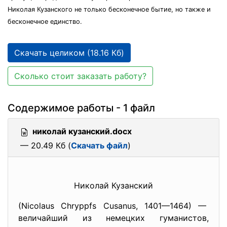
Николая Кузанского не только бесконечное бытие, но также и
бесконечное единство.
Скачать целиком (18.16 Кб)
Сколько стоит заказать работу?
Содержимое работы - 1 файл
николай кузанский.docx
— 20.49 Кб (
Скачать файл
)
Николай Кузанский
(Nicolaus Chryppfs Cusanus, 1401—1464) —
величайший из немецких
гуманистов,