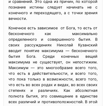
и сравнений. Это одна из причин, по которой
познание истины следует начинать не с
конечного и переходящего, а с точки зрения
вечности.
Конечное есть зависимое от Бога, то есть от
бесконечного как максимально
определенного и совершенного бытия. В
своих рассуждениях Николай Кузанский
вводит понятие максимума — бесконечного
бытия Бога. Среди конечных вещей
максимума не существует, он непостижим.
Максимум — это многообразие всего того,
что есть в действительности, и всего того,
что пока только в возможности, всего того,
что есть во всех родах и видах, во всех своих
степенях и различиях. Как абсолютная
полнота бытия, это совмещение в единстве
всех различий и противоположностей. В этой