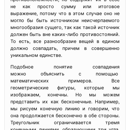
не как просто сумму или итоговое
выражение, потому что в этом случае оно не
могло бы быть источником неисчерпаемого
многообразия сущего, так как такой источник
должен быть вне каких-либо противостояний.
То есть, все разнообразие вещей в едином
должно совпадать, причем в совершенно
уникальном единстве.
Подобное понятие совпадения
можно объяснить с помощью
математических примеров. Все
геометрические фигуры, которые мы
изображаем, конечны. Но мы можем
представить их как бесконечные. Например,
мы рисуем конечную линию и говорим, что
она продолжается бесконечно в обе стороны.
Треугольник ограничивается тремя
конечными линиями, образующими три угла,