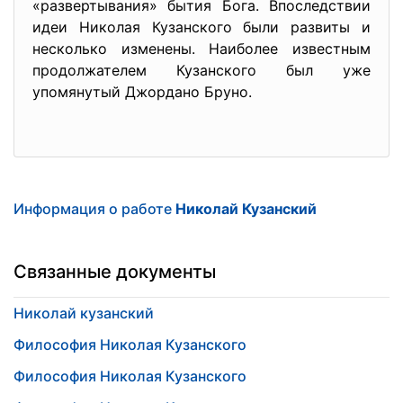
«развертывания» бытия Бога. Впоследствии
идеи Николая Кузанского были развиты и
несколько изменены. Наиболее известным
продолжателем Кузанского был уже
упомянутый Джордано Бруно.
Информация о работе
Николай Кузанский
Связанные документы
Николай кузанский
Философия Николая Кузанского
Философия Николая Кузанского