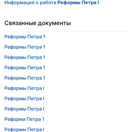
Информация о работе
Реформы Петра I
Связанные документы
Реформы Петра 1
Реформы Петра 1
Реформы Петра 1
Реформы Петра 1
Реформы Петра 1
Реформы Петра I
Реформы Петра I
Реформы Петра I
Реформа Петра 1
Реформы Петра I