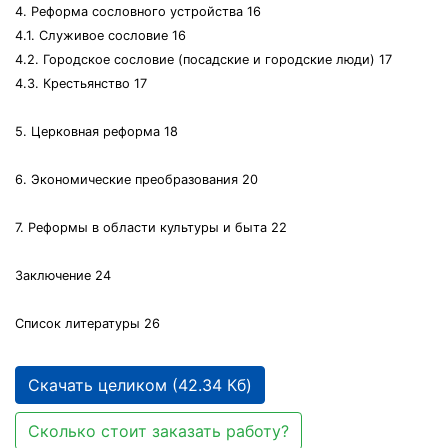
4. Реформа сословного устройства 16
4.1. Служивое сословие 16
4.2. Городское сословие (посадские и городские люди) 17
4.3. Крестьянство 17
5. Церковная реформа 18
6. Экономические преобразования 20
7. Реформы в области культуры и быта 22
Заключение 24
Список литературы 26
Скачать целиком (42.34 Кб)
Сколько стоит заказать работу?