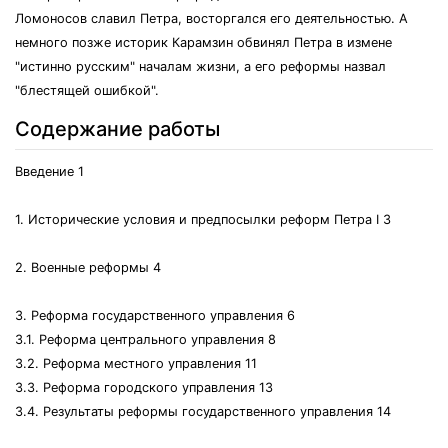
Ломоносов славил Петра, восторгался его деятельностью. А
немного позже историк Карамзин обвинял Петра в измене
"истинно русским" началам жизни, а его реформы назвал
"блестящей ошибкой".
Содержание работы
Введение 1
1. Исторические условия и предпосылки реформ Петра I 3
2. Военные реформы 4
3. Реформа государственного управления 6
3.1. Реформа центрального управления 8
3.2. Реформа местного управления 11
3.3. Реформа городского управления 13
3.4. Результаты реформы государственного управления 14