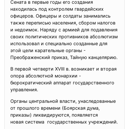
Сената в первые годы его создания
находилась под контролем гвардейских
офицеров. Офицеры и солдаты занимались
также переписью населения, сбором налогов
и недоимок. Наряду с армией для подавления
своих политических противников абсолютизм
использовал и специально созданные для
этой цели карательные органы -
Преображенский приказ, Тайную канцелярию.
В первой четверти XVIII в. возникает и вторая
опора абсолютной монархии -
бюрократический аппарат государственного
управления.
Органы центральной власти, унаследованные
от прошлого времени (Боярская дума,
приказы) ликвидируются, появляется
новая система государственных учреждений.