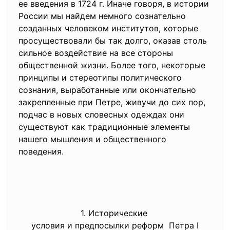
ее введения в 1724 г. Иначе говоря, в истории
России мы найдем немного сознательно
созданных человеком институтов, которые
просуществовали бы так долго, оказав столь
сильное воздействие на все стороны
общественной жизни. Более того, некоторые
принципы и стереотипы политического
сознания, выработанные или окончательно
закрепленные при Петре, живучи до сих пор,
подчас в новых словесных одеждах они
существуют как традиционные элементы
нашего мышления и общественного
поведения.
1. Исторические
условия и предпосылки реформ Петра I