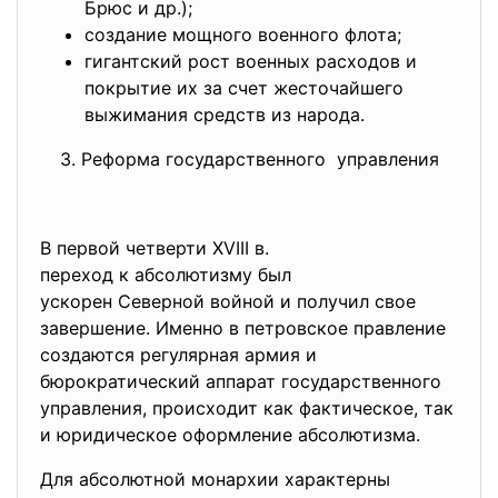
Брюс и др.);
создание мощного военного флота;
гигантский рост военных расходов и
покрытие их за счет жесточайшего
выжимания средств из народа.
3. Реформа государственного управления
В первой четверти XVIII в.
переход к абсолютизму был
ускорен Северной войной и получил свое
завершение. Именно в петровское правление
создаются регулярная армия и
бюрократический аппарат государственного
управления, происходит как фактическое, так
и юридическое оформление абсолютизма.
Для абсолютной монархии характерны