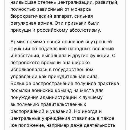
наивысшая степень централизации, развитый,
полностью зависимый от монарха
бюрократический аппарат, сильная
регулярная армия. Эти признаки были
присущи и российскому абсолютизму.
Армия помимо своей основной внутренней
функции по подавлению народных волнений
и восстаний, выполняла и другие функции. С
петровского времени она широко
использовалась в государственном
управлении как принудительная сила.
Большое распространение получила практика
посылки воинских команд на места для
понуждения администрации к лучшему
выполнению правительственных
распоряжений и указаний. Но иногда и
центральные учреждения ставились в такое
же положение, например даже деятельность