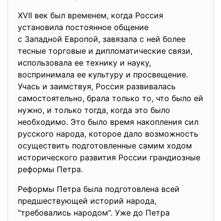
XVII век был временем, когда Россия
установила постоянное общение
с Западной Европой, завязала с ней более
тесные торговые и дипломатические связи,
использовала ее технику и науку,
воспринимала ее культуру и просвещение.
Учась и заимствуя, Россия развивалась
самостоятельно, брала только то, что было ей
нужно, и только тогда, когда это было
необходимо. Это было время накопления сил
русского народа, которое дало возможность
осуществить подготовленные самим ходом
исторического развития России грандиозные
реформы Петра.
Реформы Петра была подготовлена всей
предшествующей историй народа,
"требовались народом". Уже до Петра