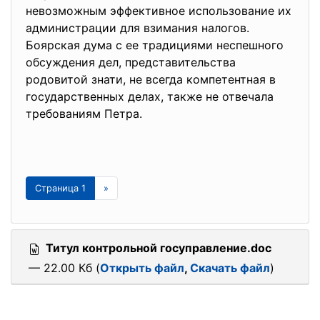
невозможным эффективное использование их
администрации для взимания налогов.
Боярская дума с ее традициями неспешного
обсуждения дел, представительства
родовитой знати, не всегда компетентная в
государственных делах, также не отвечала
требованиям Петра.
Страница 1
»
Титул контрольной госуправление.doc
— 22.00 Кб (
Открыть файл
,
Скачать файл
)