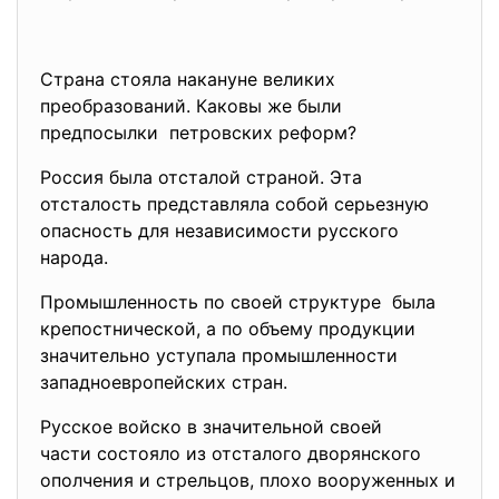
Страна стояла накануне великих
преобразований. Каковы же были
предпосылки петровских реформ?
Россия была отсталой страной. Эта
отсталость представляла собой серьезную
опасность для независимости русского
народа.
Промышленность по своей структуре была
крепостнической, а по объему продукции
значительно уступала промышленности
западноевропейских стран.
Русское войско в значительной своей
части состояло из отсталого дворянского
ополчения и стрельцов, плохо вооруженных и