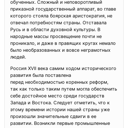
обученных. Сложный и неповоротливый
приказной государственный аппарат, во главе
которого стояла боярская аристократия, не
отвечал потребностям страны. Отставала
Русь и в области духовной культуры. В
народные массы просвещение почти не
проникало, и даже в правящих кругах немало
было необразованных и вовсе неграмотных
людей.
Россия XVII века самим ходом исторического
развития была поставлена
перед необходимостью коренных реформ,
так как только таким путем могла обеспечить
себе достойное место среди государств
Запада и Востока. Следует отметить, что к
этому времени истории нашей страны уже
произошли значительные сдвиги в ее
развитии. Возникли первые промышленные