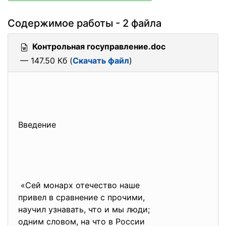
Содержимое работы - 2 файла
Контрольная госуправление.doc
— 147.50 Кб (
Скачать файл
)
Введение
«Сей монарх отечество наше
привел в сравнение с прочими,
научил узнавать, что и мы люди;
одним словом, на что в России