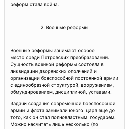
реформ стала война.
2. Военные реформы
Военные реформы занимают особое
место среди Петровских преобразований.
Сущность военной реформы состояла в
ликвидации дворянских ополчений и
организации боеспособной постоянной армии
с единообразной структурой, вооружением,
обмундированием, дисциплиной, уставами.
Задачи создания современной боеспособной
армии и флота занимали юного царя еще до
того, как он стал полновластным государем.
Можно насчитать лишь несколько (по