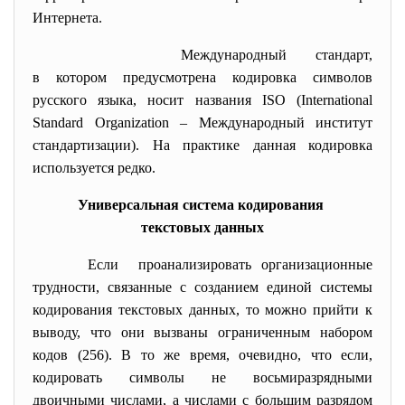
Интернета.
Международный стандарт,
в котором предусмотрена кодировка символов
русского языка, носит названия ISO (International
Standard Organization – Международный институт
стандартизации). На практике данная кодировка
используется редко.
Универсальная система кодирования
текстовых данных
Если проанализировать организационные
трудности, связанные с созданием единой системы
кодирования текстовых данных, то можно прийти к
выводу, что они вызваны ограниченным набором
кодов (256). В то же время, очевидно, что если,
кодировать символы не восьмиразрядными
двоичными числами, а числами с большим разрядом