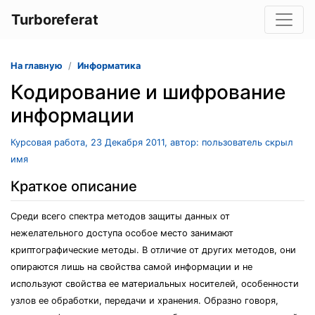
Turboreferat
На главную
Информатика
Кодирование и шифрование
информации
Курсовая работа, 23 Декабря 2011, автор: пользователь скрыл
имя
Краткое описание
Среди всего спектра методов защиты данных от
нежелательного доступа особое место занимают
криптографические методы. В отличие от других методов, они
опираются лишь на свойства самой информации и не
используют свойства ее материальных носителей, особенности
узлов ее обработки, передачи и хранения. Образно говоря,