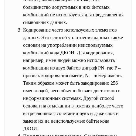
большинство допустимых в них битовых
комбинаций не используется для представления
символьных данных.
Кодирование часто используемых элементов
данных. Этот способ уплотнения данных также
основан на употреблении неиспользуемых
комбинаций кода ДКОИ. Для кодирования,
например, имен людей можно использовать
комбинации из двух байтов диграф PN, где P –
признак кодирования имени, N – номер имени.
Таким образом может быть закодировано 256
имен людей, чего обычно бывает достаточно в
информационных системах. Другой способ
основан на отыскании в текстах наиболее часто
встречающихся сочетании букв и даже слов и
замене их на неиспользуемые байты кода
ДКОИ.