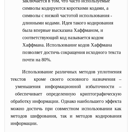
заключается в том, что часто используемые
символы кодируются короткими кодами, а
символы с низкой частотой использования -
длинными кодами. Идея такого кодирования
была впервые высказана Хаффманом, и
соответствующий код называется кодом
Хаффмана. Использование кодов Хаффмана
позволяет достичь сокращения исходного текста
почти на 80%.
Использование различных методов уплотнения
текстов кроме своего основного назначения –
уменьшения информационной избыточности –
обеспечивает определенную криптографическую
обработку информации. Однако наибольшего эффекта
можно достичь при совместном использовании как
методов шифрования, так и методов кодирования
информации.