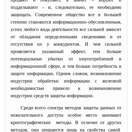
подделывают – и, следовательно, ее необходимо
защищать. Современное общество все в большей
степени становится информационно–обусловленным,
успех любого вида деятельности все сильней зависит
от обладания определенными сведениями и от
отсутствия их у конкурентов. И чем сильней
проявляется указанный эффект, тем больше
потенциальные убытки от злоупотреблений в
информационной сфере, и тем больше потребность в
защите информации. Одним словом, возникновение
индустрии обработки информации с железной
необходимостью привело к возникновению
индустрии средств защиты информации.
Среди всего спектра методов защиты данных от
нежелательного доступа особое место занимают
криптографические методы. В отличие от других
методов, они опираются лишь на свойства самой