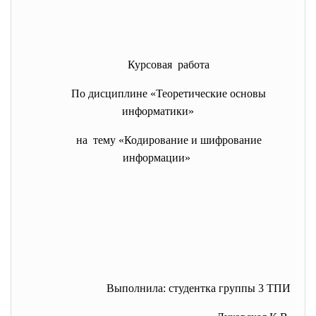
Курсовая работа
По дисциплине «Теоретические основы
информатики»
на тему «Кодирование и шифрование
информации»
Выполнила: студентка группы 3 ТПИ