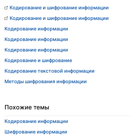
Кодирование и шифрование информации
Кодирование и шифрование информации
Кодирование информации
Кодирование информации
Кодирование информации
Кодирование и шифрование
Кодирование текстовой информации
Методы шифрования информации
Похожие темы
Кодирование информации
Шифрование информации