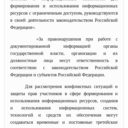
формирования и использования информационных
ресурсов с ограниченным доступом, руководствуются
в своей деятельности законодательством Российской
Федерации».
«За правонарушения при работе с
документированной информацией органы
государственной власти, организации и их
должностные лица несут ответственность в
соответствии с законодательством Российской
Федерации и субъектов Российской Федерации.
Для рассмотрения конфликтных ситуаций и
защиты прав участников в сфере формирования и
использования информационных ресурсов, создания
и использования информационных систем,
технологий и средств их обеспечения могут
создаваться временные и постоянные третейские