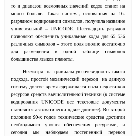
то и диапазон возможных значений кодов станет на
много больше. Такая система, основанная на 16-
разрядном кодировании символов, получила название
универсальной – UNICODE. Шестнадцать разрядов
позволяют обеспечить уникальные коды для 65 536
различных символов – этого поля вполне достаточно
для размещения в одной таблице символов
большинства языков планеты.
Несмотря на тривиальную очевидность такого
подхода, простой механический переход на данную
систему долгое время сдерживался из-за недостатков
ресурсов средств вычислительной техники (в системе
кодирования UNICODE все текстовые документы
становятся автоматически вдвое длиннее). Во второй
половине 90-х годов технические средства достигли
необходимого уровня обеспечения ресурсами, и
сегодня мы наблюдаем постепенный перевод