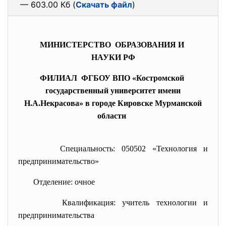
— 603.00 Кб (
Скачать файл
)
МИНИСТЕРСТВО ОБРАЗОВАНИЯ И
НАУКИ РФ
ФИЛИАЛ ФГБОУ ВПО «Костромской
государственный университет имени
Н.А.Некрасова» в городе Кировске Мурманской
области
Специальность: 050502 «Технология и
предпринимательство»
Отделение: очное
Квалификация: учитель технологии и
предпринимательства