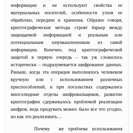
информации и не используют свойства ее
материальных носителей, особенности узлов ее
обработки, передачи и хранения. Образно говоря,
криптографические методы строят барьер между
защищаемой информацией и реальным или
потенциальным злоумышленником из самой
информации. Конечно, под криптографической
защитой в первую очередь – так уж сложилось
исторически – подразумевается шифрование данных.
Раньше, когда эта операция выполнялось человеком
вручную или с использованием различных
приспособлений, и при посольствах содержались
многолюдные отделы шифровальщиков, развитие
криптографии сдерживалось проблемой реализации
шифров, ведь придумать можно было все что угодно,
но как это реализовать…
Почему же пpоблема использования