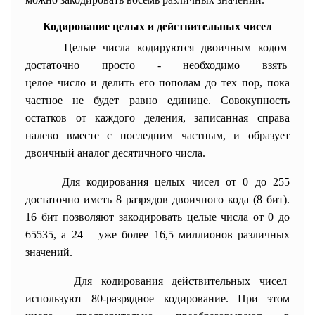
Кодирование целых и действительных чисел
Целые числа кодируются двоичным кодом
достаточно просто - необходимо взять
целое число и делить его пополам до тех пор, пока
частное не будет равно единице. Совокупность
остатков от каждого деления, записанная справа
налево вместе с последним частным, и образует
двоичный аналог десятичного числа.
Для кодирования целых чисел от 0 до 255
достаточно иметь 8 разрядов двоичного кода (8 бит).
16 бит позволяют закодировать целые числа от 0 до
65535, а 24 – уже более 16,5 миллионов различных
значений.
Для кодирования действительных чисел
используют 80-разрядное кодирование. При этом