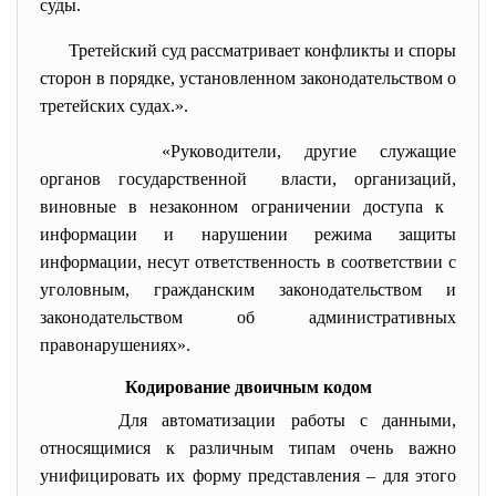
суды.
Третейский суд рассматривает конфликты и споры
сторон в порядке, установленном законодательством о
третейских судах.».
«Руководители, другие служащие
органов государственной власти, организаций,
виновные в незаконном ограничении доступа к
информации и нарушении режима защиты
информации, несут ответственность в соответствии с
уголовным, гражданским законодательством и
законодательством об административных
правонарушениях».
Кодирование двоичным кодом
Для автоматизации работы с данными,
относящимися к различным типам очень важно
унифицировать их форму представления – для этого