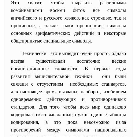
Это хватит, чтобы выразить различными
комбинациями восьми битов все символы
английского и русского языков, как строчные, так и
прописные, а также знаки препинания, символы
основных арифметических действий и некоторые
общепринятые специальные символы.
Технически это выглядит очень просто, однако
всегда существовали достаточно веские
организационные сложности. В первые годы
развития вычислительной техники они были
связаны с отсутствием необходимых стандартов,
а в настоящее время вызваны, наоборот, изобилием
одновременно действующих и противоречивых
стандартов. Для того чтобы весь мир одинаково
кодировал текстовые данные, нужны единые таблицы
кодирования, а это пока невозможно из-за
противоречий между символами национальных