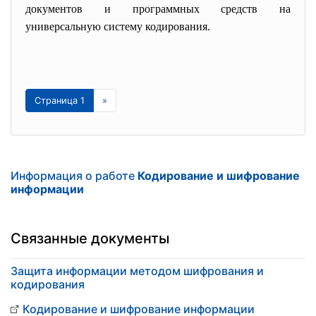
документов и программных средств на
универсальную систему кодирования.
Страница 1
»
Информация о работе
Кодирование и шифрование
информации
Связанные документы
Защита информации методом шифрования и
кодирования
Кодирование и шифрование информации