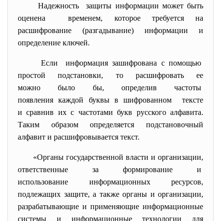
Надежность защиты информации может быть
оценена временем, которое требуется на
расшифрование (разгадывание) информации и
определение ключей.
Если информация зашифрована с помощью
простой подстановки, то расшифровать ее
можно было бы, определив частоты
появления каждой буквы в шифрованном тексте
и сравнив их с частотами букв русского алфавита.
Таким образом определяется подстановочный
алфавит и расшифровывается текст.
«Органы государственной власти и организации,
ответственные за формирование и
использование информационных ресурсов,
подлежащих защите, а также органы и организации,
разрабатывающие и применяющие информационные
системы и информационные технологии для