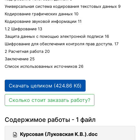
Универсальная система кодирования текстовых данных 9
Кодирование графических данных 10
Кодирование звуковой информации 11
1.2 Шифрование 13
Защита данных с помощью электронной подписи 16
Шифрование для обеспечения контроля прав доступа. 17
2 Расчетная работа 20
Заключение 25
Список использованных источников 26
Скачать целиком (424.86 Кб)
Сколько стоит заказать работу?
Содержимое работы - 1 файл
Курсовая (Луковская К.В.).doc