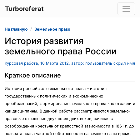
Turboreferat
На главную
Земельное право
История развития
земельного права России
Курсовая работа, 16 Марта 2012, автор: пользователь скрыл имя
Краткое описание
История российского земельного права – история
государственных политических и экономических
преобразований, формирование земельного права как отрасли и
как дисциплины. В данной работе рассматриваются земельно-
правовые отношение двух последних веков, начиная с
освобождения крестьян от крепостной зависимости в 1861 г. до
возврата права частной собственности на землю в наше время.