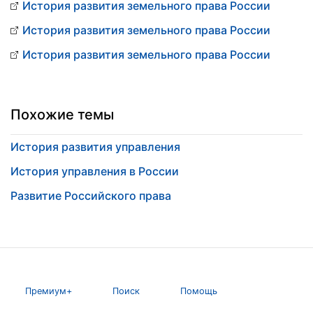
История развития земельного права России
История развития земельного права России
История развития земельного права России
Похожие темы
История развития управления
История управления в России
Развитие Российского права
Премиум+
Поиск
Помощь