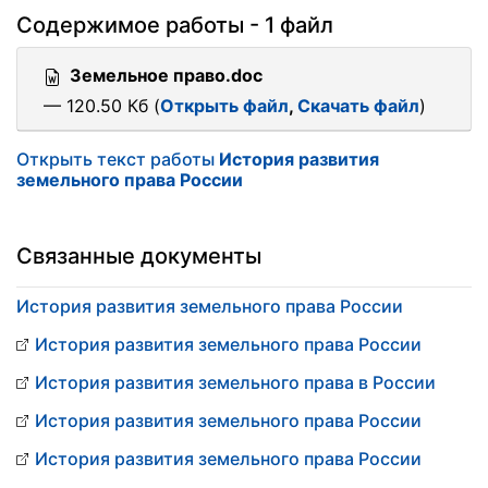
Содержимое работы - 1 файл
Земельное право.doc
— 120.50 Кб (
Открыть файл
,
Скачать файл
)
Открыть текст работы
История развития
земельного права России
Связанные документы
История развития земельного права России
История развития земельного права России
История развития земельного права в России
История развития земельного права России
История развития земельного права России