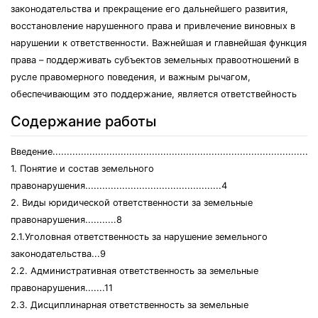
законодательства и прекращение его дальнейшего развития,
восстановление нарушенного права и привлечение виновных в
нарушении к ответственности. Важнейшая и главнейшая функция
права – поддерживать субъектов земельных правоотношений в
русле правомерного поведения, и важным рычагом,
обеспечивающим это поддержание, является ответствейность
Содержание работы
Введение.............................................................................................
1. Понятие и состав земельного
правонарушения................................................4
2. Виды юридической ответственности за земельные
правонарушения...........8
2.1.Уголовная ответственность за нарушение земельного
законодательства...9
2.2. Административная ответственность за земельные
правонарушения.......11
2.3. Дисциплинарная ответственность за земельные