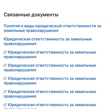
Связанные документы
Понятие и виды юридической ответственности за
земельные правонарушения
Юридическая ответственность за земельные
правонарушения
Юридическая ответственность за земельные
правонарушения
Юридическая ответственность за земельные
правонарушения
Юридическая ответственность за земельные
правонарушения
Юридическая ответственность за земельные
правонарушения
Юридическая ответственность за земельные