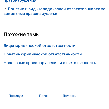
правонарушения
Понятие и виды юридической ответственности за
земельные правонарушения
Похожие темы
Виды юридической ответственности
Понятие юридической ответственности
Налоговые правонарушения и ответственность
Премиум+
Поиск
Помощь