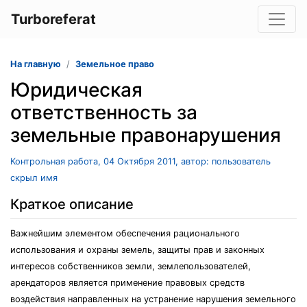
Turboreferat
На главную
Земельное право
Юридическая
ответственность за
земельные правонарушения
Контрольная работа, 04 Октября 2011, автор: пользователь
скрыл имя
Краткое описание
Важнейшим элементом обеспечения рационального
использования и охраны земель, защиты прав и законных
интересов собственников земли, землепользователей,
арендаторов является применение правовых средств
воздействия направленных на устранение нарушения земельного