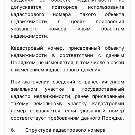
допускается повторное использование
кадастрового номера такого объекта
недвижимости в целях присвоения
указанного номера иным объектам
недвижимости.
Кадастровый номер, присвоенный объекту
недвижимости в соответствии с данным
Порядком, не изменяется, в том числе в связи
с изменением кадастрового деления.
При включении сведений о ранее учтенном
земельном участке в государственный
кадастр недвижимости, ранее присвоенный
такому земельному участку кадастровый
номер сохраняется, если указанный номер
соответствует требованиям данного Порядка.
6. Структура кадастрового номера