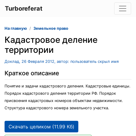
Turboreferat
На главную
Земельное право
Кадастровое деление
территории
Доклад, 26 Февраля 2012, автор: пользователь скрыл имя
Краткое описание
Понятие и задачи кадастрового деления. Кадастровые единицы.
Порядок кадастрового деления территории РФ. Порядок
присвоения кадастровых номеров объектам недвижимости.
Структура кадастрового номера земельного участка.
Скачать целиком (11.99 Кб)