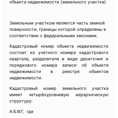
объекта недвижимости (земельного участка)
Земельным участком является часть земной
поверхности, границы которой определены в
соответствии с федеральными законами.
Кадастровый номер объекта недвижимости
состоит из учетного номера кадастрового
квартала, разделителя в виде двоеточия и
порядкового номера записи об объекте
недвижимости в реестре объектов
недвижимости.
Кадастровый номер земельного участка
имеет четырёхуровневую иерархическую
структуру:
А:Б:В:Г, где