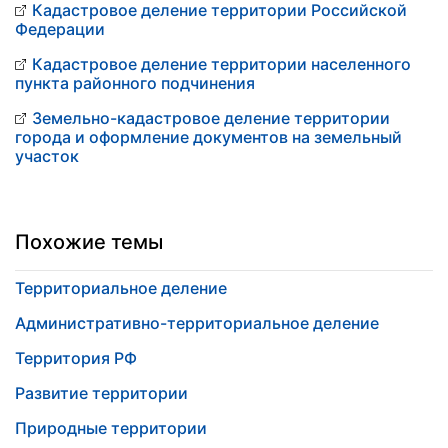
Кадастровое деление территории Российской
Федерации
Кадастровое деление территории населенного
пункта районного подчинения
Земельно-кадастровое деление территории
города и оформление документов на земельный
участок
Похожие темы
Территориальное деление
Административно-территориальное деление
Территория РФ
Развитие территории
Природные территории