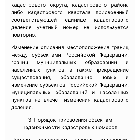
кадастрового округа, кадастрового района
либо кадастрового квартала присвоенный
соответствующей единице кадастрового
деления учетный номер не используется
повторно.
Изменение описания местоположения границ
между субъектами Российской Федерации,
границ муниципальных образований и
населенных пунктов, а также прекращение
существования, образование новых и
изменение субъектов Российской Федерации,
муниципальных образований и населенных
пунктов не влечет изменения кадастрового
деления.
3. Порядок присвоения объектам
недвижимости кадастровых номеров
Порядок определяет правила присвоения