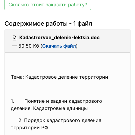
Сколько стоит заказать работу?
Содержимое работы - 1 файл
Kadastrorvoe_delenie-lektsia.doc
— 50.50 Кб (
Скачать файл
)
Тема: Кадастровое деление территории
1. Понятие и задачи кадастрового
деления. Кадастровые единицы
2. Порядок кадастрового деления
территории РФ