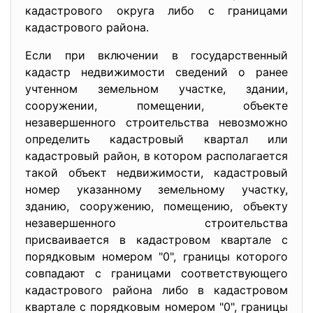
кадастрового округа либо с границами
кадастрового района.
Если при включении в государственный
кадастр недвижимости сведений о ранее
учтенном земельном участке, здании,
сооружении, помещении, объекте
незавершенного строительства невозможно
определить кадастровый квартал или
кадастровый район, в котором располагается
такой объект недвижимости, кадастровый
номер указанному земельному участку,
зданию, сооружению, помещению, объекту
незавершенного строительства
присваивается в кадастровом квартале с
порядковым номером "0", границы которого
совпадают с границами соответствующего
кадастрового района либо в кадастровом
квартале с порядковым номером "0", границы