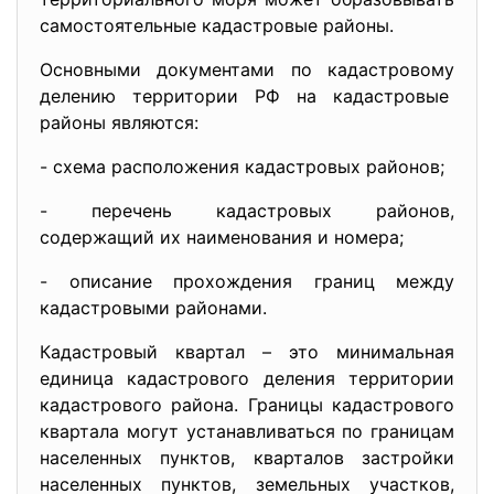
самостоятельные кадастровые районы.
Основными документами по кадастровому
делению территории РФ на кадастровые
районы являются:
- схема расположения кадастровых районов;
- перечень кадастровых районов,
содержащий их наименования и номера;
- описание прохождения границ между
кадастровыми районами.
Кадастровый квартал – это минимальная
единица кадастрового деления территории
кадастрового района. Границы кадастрового
квартала могут устанавливаться по границам
населенных пунктов, кварталов застройки
населенных пунктов, земельных участков,