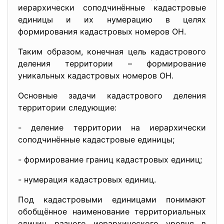
иерархически соподчинённые кадастровые
единицы и их нумерацию в целях
формирования кадастровых номеров ОН.
Таким образом, конечная цель кадастрового
деления территории – формирование
уникальных кадастровых номеров ОН.
Основные задачи кадастрового деления
территории следующие:
- деление территории на иерархически
соподчинённые кадастровые единицы;
- формирование границ кадастровых единиц;
- нумерация кадастровых единиц.
Под кадастровыми единицами понимают
обобщённое наименование территориальных
единиц разного иерархического уровня в