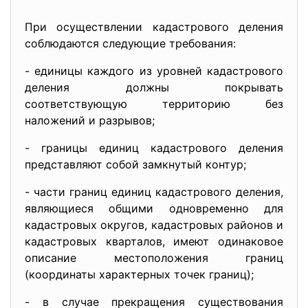
При осуществлении кадастрового деления
соблюдаются следующие требования:
- единицы каждого из уровней кадастрового
деления должны покрывать
соответствующую территорию без
наложений и разрывов;
- границы единиц кадастрового деления
представляют собой замкнутый контур;
- части границ единиц кадастрового деления,
являющиеся общими одновременно для
кадастровых округов, кадастровых районов и
кадастровых кварталов, имеют одинаковое
описание местоположения границ
(координаты характерных точек границ);
- в случае прекращения существования