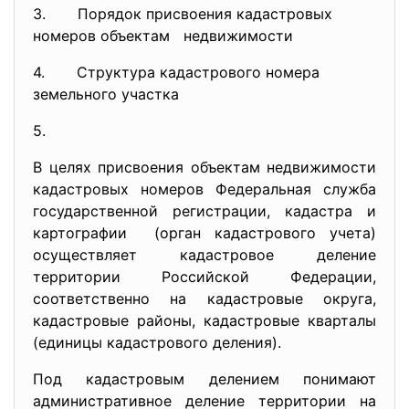
3. Порядок присвоения кадастровых
номеров объектам недвижимости
4. Структура кадастрового номера
земельного участка
5.
В целях присвоения объектам недвижимости
кадастровых номеров Федеральная служба
государственной регистрации, кадастра и
картографии (орган кадастрового учета)
осуществляет кадастровое деление
территории Российской Федерации,
соответственно на кадастровые округа,
кадастровые районы, кадастровые кварталы
(единицы кадастрового деления).
Под кадастровым делением понимают
административное деление территории на