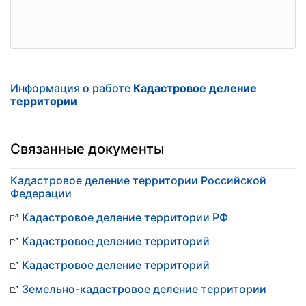
Информация о работе
Кадастровое деление
территории
Связанные документы
Кадастровое деление территории Российской
Федерации
Кадастровое деление территории РФ
Кадастровое деление территорий
Кадастровое деление территорий
Земельно-кадастровое деление территории