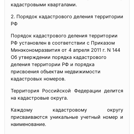
кадастровыми кварталами.
2. Порядок кадастрового деления территории
РФ
Порядок кадастрового деления территории
РФ установлен в соответствии с Приказом
Минэкономразвития от 4 апреля 2011 г. N 144
Об утверждении порядка кадастрового
деления территории РФ и порядка
присвоения объектам недвижимости
кадастровых номеров.
Территория Российской Федерации делится
на кадастровые округа.
Каждому кадастровому округу
присваиваются уникальные учетный номер и
наименование.