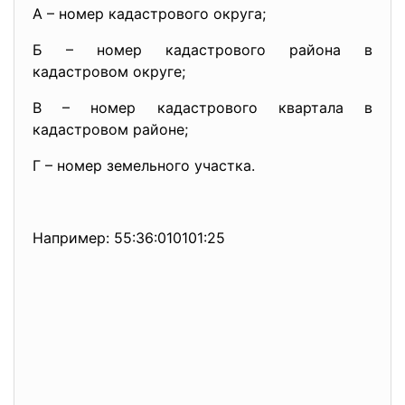
А – номер кадастрового округа;
Б – номер кадастрового района в
кадастровом округе;
В – номер кадастрового квартала в
кадастровом районе;
Г – номер земельного участка.
Например: 55:36:010101:25