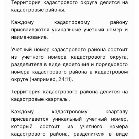
Территория кадастрового округа делится на
кадастровые районы.
Каждому кадастровому району
присваиваются уникальные учетный номер и
наименование.
Учетный номер кадастрового района состоит
из учетного номера кадастрового округа,
разделителя в виде двоеточия и порядкового
номера кадастрового района в кадастровом
округе (например, 24:11).
Территория кадастрового района делится на
кадастровые кварталы.
Каждому кадастровому кварталу
присваивается уникальный учетный номер,
который состоит из учетного номера
кадастрового района, разделителя в виде