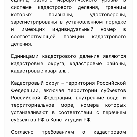
системе кадастрового деления, границы
которых признаны, удостоверены,
зарегистрированы в установленном порядке
и имеющих индивидуальный номер в
соответствующей позиции кадастрового
деления.
Единицами кадастрового деления являются
кадастровые округа, кадастровые районы,
кадастровые кварталы.
Кадастровый округ – территория Российской
Федерации, включая территории субъектов
Российской Федерации, внутренние воды и
территориальное море, номера которых
устанавливают в соответствии с перечнем
субъектов РФ в Конституции РФ.
Согласно требованиям о кадастровом