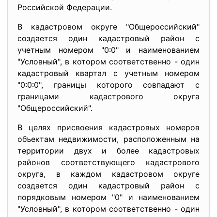
Российской Федерации.
В кадастровом округе "Общероссийский"
создается один кадастровый район с
учетным номером "0:0" и наименованием
"Условный", в котором соответственно - один
кадастровый квартал с учетным номером
"0:0:0", границы которого совпадают с
границами кадастрового округа
"Общероссийский".
В целях присвоения кадастровых номеров
объектам недвижимости, расположенным на
территории двух и более кадастровых
районов соответствующего кадастрового
округа, в каждом кадастровом округе
создается один кадастровый район с
порядковым номером "0" и наименованием
"Условный", в котором соответственно - один