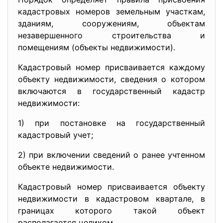
кадастровых номеров земельным участкам,
зданиям, сооружениям, объектам
незавершенного строительства и
помещениям (объекты недвижимости).
Кадастровый номер присваивается каждому
объекту недвижимости, сведения о котором
включаются в государственный кадастр
недвижимости:
1) при постановке на государственный
кадастровый учет;
2) при включении сведений о ранее учтенном
объекте недвижимости.
Кадастровый номер присваивается объекту
недвижимости в кадастровом квартале, в
границах которого такой объект
располагается целиком.