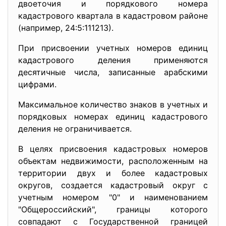
двоеточия и порядкового номера
кадастрового квартала в кадастровом районе
(например, 24:5:111213).
При присвоении учетных номеров единиц
кадастрового деления применяются
десятичные числа, записанные арабскими
цифрами.
Максимальное количество знаков в учетных и
порядковых номерах единиц кадастрового
деления не ограничивается.
В целях присвоения кадастровых номеров
объектам недвижимости, расположенным на
территории двух и более кадастровых
округов, создается кадастровый округ с
учетным номером "0" и наименованием
"Общероссийский", границы которого
совпадают с Государственной границей