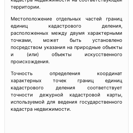
территории.
Местоположение отдельных частей границ
единиц кадастрового деления,
расположенных между двумя характерными
точками, может быть установлено
посредством указания на природные объекты
и (или) объекты искусственного
происхождения.
Точность определения координат
характерных точек границ единиц
кадастрового деления соответствует
точности дежурной кадастровой карты,
используемой для ведения государственного
кадастра недвижимости.