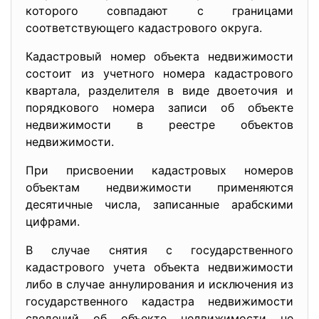
которого совпадают с границами
соответствующего кадастрового округа.
Кадастровый номер объекта недвижимости
состоит из учетного номера кадастрового
квартала, разделителя в виде двоеточия и
порядкового номера записи об объекте
недвижимости в реестре объектов
недвижимости.
При присвоении кадастровых номеров
объектам недвижимости применяются
десятичные числа, записанные арабскими
цифрами.
В случае снятия с государственного
кадастрового учета объекта недвижимости
либо в случае аннулирования и исключения из
государственного кадастра недвижимости
сведений об объекте недвижимости не