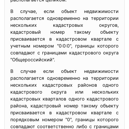
В случае, если объект недвижимости
располагается одновременно на территории
нескольких кадастровых округов,
кадастровый номер такому объекту
присваивается в кадастровом квартале с
учетным номером "0:0:0", границы которого
совпадают с границами кадастрового округа
"Общероссийский".
В случае если объект недвижимости
располагается одновременно на территории
нескольких кадастровых районов одного
кадастрового округа или нескольких
кадастровых кварталов одного кадастрового
района, кадастровый номер такому объекту
присваивается в кадастровом квартале с
порядковым номером "0", границы которого
совпадают соответственно либо с границами