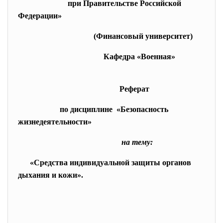
при Правительстве Российской
Федерации»
(Финансовый университет)
Кафедра «Военная»
Реферат
по дисциплине «Безопасность
жизнедеятельности»
на тему:
«Средства индивидуальной защиты органов
дыхания и кожи».