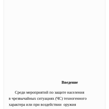
Введение
Среди мероприятий по защите населения
в чрезвычайных ситуациях (ЧС) техногенного
характера или при воздействии оружия