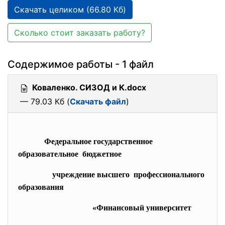
Скачать целиком (66.80 Кб)
Сколько стоит заказать работу?
Содержимое работы - 1 файл
Коваленко. СИЗОД и К.docx
— 79.03 Кб (
Скачать файл
)
Федеральное государственное
образовательное бюджетное
учреждение высшего профессионального
образования
«Финансовый университет