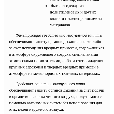
бытовая одежда из
полиэтиленовых и других
влаго- и пыленепроницаемых
материалов.
Фильтрующие средства индивидуальной защиты
обеспечивают защиту органов дыхания и кожи либо
за счет поглощения вредных примесей, содержащихся
в атмосфере окружающего воздуха, специальными
химическими поглотителями, либо за счет осаждения
крупных аэрозолей и твердых вредных примесей в
атмосфере на мелкопористых тканевых материалах.
Средства защиты изолирующего типа
обеспечивают защиту органов дыхания за счет подачи
в организм человека чистого воздуха, получаемого с
помощью автономных систем без использования для
этих целей наружного воздуха.