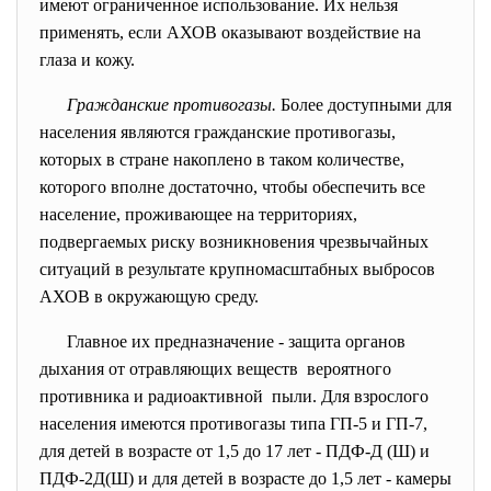
имеют ограниченное использование. Их нельзя
применять, если АХОВ оказывают воздействие на
глаза и кожу.
Гражданские противогазы.
Более доступными для
населения являются гражданские противогазы,
которых в стране накоплено в таком количестве,
которого вполне достаточно, чтобы обеспечить все
население, проживающее на территориях,
подвергаемых риску возникновения чрезвычайных
ситуаций в результате крупномасштабных выбросов
АХОВ в окружающую среду.
Главное их предназначение - защита органов
дыхания от отравляющих веществ вероятного
противника и радиоактивной пыли. Для взрослого
населения имеются противогазы типа ГП-5 и ГП-7,
для детей в возрасте от 1,5 до 17 лет - ПДФ-Д (Ш) и
ПДФ-2Д(Ш) и для детей в возрасте до 1,5 лет - камеры