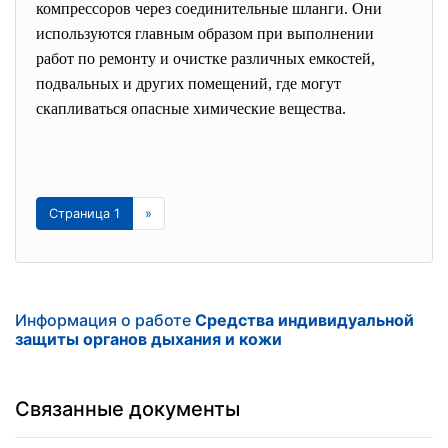
компрессоров через соединительные шланги. Они
используются главным образом при выполнении
работ по ремонту и очистке различных емкостей,
подвальных и других помещений, где могут
скапливаться опасные химические вещества.
Страница 1
»
Информация о работе
Средства индивидуальной
защиты органов дыхания и кожи
Связанные документы