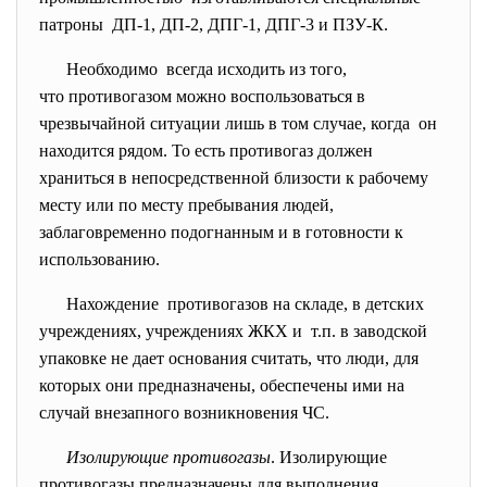
патроны ДП-1, ДП-2, ДПГ-1, ДПГ-3 и ПЗУ-К.
Необходимо всегда исходить из того,
что противогазом можно воспользоваться в
чрезвычайной ситуации лишь в том случае, когда он
находится рядом. То есть противогаз должен
храниться в непосредственной близости к рабочему
месту или по месту пребывания людей,
заблаговременно подогнанным и в готовности к
использованию.
Нахождение противогазов на складе, в детских
учреждениях, учреждениях ЖКХ и т.п. в заводской
упаковке не дает основания считать, что люди, для
которых они предназначены, обеспечены ими на
случай внезапного возникновения ЧС.
Изолирующие противогазы
. Изолирующие
противогазы предназначены для выполнения