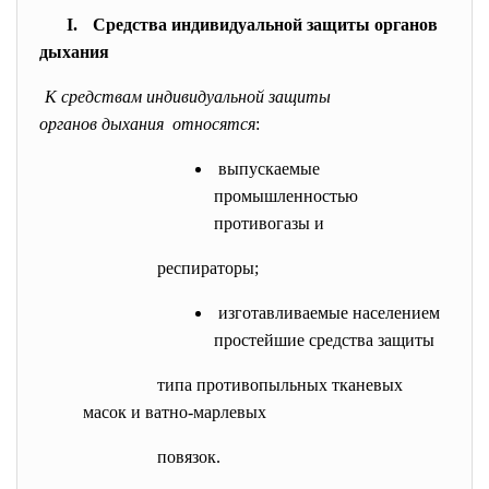
I. Средства индивидуальной защиты органов
дыхания
К средствам индивидуальной защиты
органов дыхания относятся
:
выпускаемые
промышленностью
противогазы и
респираторы;
изготавливаемые населением
простейшие средства защиты
типа противопыльных тканевых
масок и ватно-марлевых
повязок.