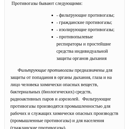
Противогазы бывают следующими:
- фильтрующие противогазы;
- гражданские противогазы;
- изолирующие противогазы;
- противопылевые
респираторы и простейшие
средства индивидуальной
защиты органов дыхания
Фильтрующие противогазы
предназначены для
защиты от попадания в органы дыхания, глаза и на
лицо человека химически опасных веществ,
бактериальных (биологических) средств,
радиоактивных паров и аэрозолей. Фильтрующие
противогазы производятся промышленностью для
рабочих и служащих химически опасных производств
(промышленные противогазы) и для населения
(гражданские противогазы).