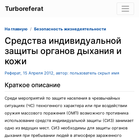
Turboreferat
На главную
Безопасность жизнедеятельности
Средства индивидуальной
защиты органов дыхания и
кожи
Реферат, 15 Апреля 2012, автор: пользователь скрыл имя
Краткое описание
Среди мероприятий по защите населения в чрезвычайных
ситуациях (ЧС) техногенного характера или при воздействии
оружия массового поражения (ОМП) возможного противника
использование средств индивидуальной защиты (СИЗ) занимает
одно из ведущих мест. СИЗ необходимы для защиты органов
дыхания при пребывании людей в атмосфере зараженного