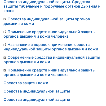
Средства индивидуальной защиты. Средства
защиты табельные и подручные органов дыхания и
кожи
Средства индивидуальной защиты органов
дыхания и кожи
Применение средств индивидуальной защиты
органов дыхания и кожи человека
Назначение и порядок применения средств
индивидуальной защиты органов дыхания и кожи
Современные средства индивидуальной защиты
органов дыхания и кожи
Применение средств индивидуальной защиты
органов дыхания и кожи человека
Средства защиты кожи
Средства индивидуальной защиты
Средства индивидуальной защиты