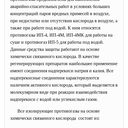
аварийно-спасательных работ в условиях больших
концентраций паров вредных примесей в воздухе,
при недостатке или отсутствии кислорода в воздухе, а
также при работе под водой. К ним относятся
противогазы ИП-4, ИП-4М, ИП-4МК для работы на
суше и противогаз ИП-5 для работы под водой.
Данные средства защиты работают на основе
химически связанного кислорода. В качестве
регенерирующих препаратов наибольшее применение
имеют соединения надперекиси натрия и калия. Все
надперекисные соединения характеризуются
наличием активного кислорода, который выделяется в
молекулярном виде при реакции взаимодействия
надперекиси с водой или углекислым газом.
Все изолирующие противогазы на основе
химически связанного кислорода состоят из: