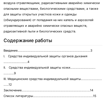
воздуха отравляющими, радиоактивными аварийно химически
опасными веществами, биологическими средствами, а также
для защиты открытых участков кожи и одежды
(обмундирования) от попадания на них капель и аэрозолей
отравляющих и аварийно химически опасных веществ,
радиоактивной пыли и биологических средств.
Содержание работы
Введение…………………………………………………………………………3
I. Средства индивидуальной защиты органов дыхания
………………...…...4
II. Средства индивидуальной защиты кожи………………………..
…………9
III. Медицинские средства индивидуальной защиты…………………...
……12
Заключение………………………………………………………………….…14
Список литературы…………………………………………….……………..15