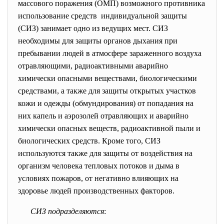
массового поражения (ОМП) возможного противника
использование средств индивидуальной защиты
(СИЗ) занимает одно из ведущих мест. СИЗ
необходимы для защиты органов дыхания при
пребывании людей в атмосфере зараженного воздуха
отравляющими, радиоактивными аварийно
химически опасными веществами, биологическими
средствами, а также для защиты открытых участков
кожи и одежды (обмундирования) от попадания на
них капель и аэрозолей отравляющих и аварийно
химически опасных веществ, радиоактивной пыли и
биологических средств. Кроме того, СИЗ
используются также для защиты от воздействия на
организм человека тепловых потоков и дыма в
условиях пожаров, от негативно влияющих на
здоровье людей производственных факторов.
СИЗ подразделяются
: