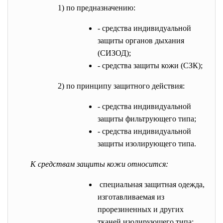
1) по предназначению:
- средства индивидуальной
защиты органов дыхания
(СИЗОД);
- средства защиты кожи (СЗК);
2) по принципу защитного действия:
- средства индивидуальной
защиты фильтрующего типа;
- средства индивидуальной
защиты изолирующего типа.
К средствам защиты кожи относится:
специальная защитная одежда,
изготавливаемая из
прорезиненных и других
тканей изолирующего типа;