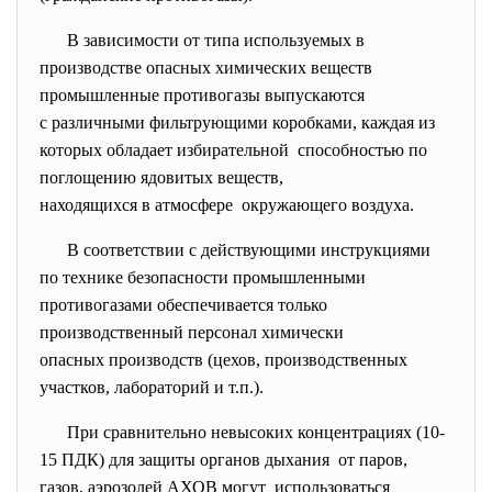
В зависимости от типа используемых в
производстве опасных химических веществ
промышленные противогазы выпускаются
с различными фильтрующими коробками, каждая из
которых обладает избирательной способностью по
поглощению ядовитых веществ,
находящихся в атмосфере окружающего воздуха.
В соответствии с действующими инструкциями
по технике безопасности промышленными
противогазами обеспечивается только
производственный персонал химически
опасных производств (цехов, производственных
участков, лабораторий и т.п.).
При сравнительно невысоких концентрациях (10-
15 ПДК) для защиты органов дыхания от паров,
газов, аэрозолей АХОВ могут использоваться