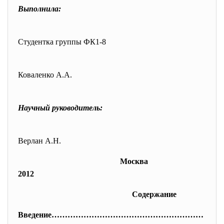
Выполнила:
Студентка группы ФК1-8
Коваленко А.А.
Научный руководитель:
Верлан А.Н.
Москва
2012
Содержание
Введение…………………………………………………