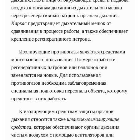
воздуха к органам дыхания из дыхательного мешка
через регенеративный патрон к органам дыхания.
Каркас
предотвращает дыхательный мешок от
сдавливания в процессе работы, а также обеспечивает
крепление регенеративного патрона.
Изолирующие противогазы являются средствами
многоразового пользования. По мере отработки
регенеративных патронов или баллонов они
заменяются на новые. Для использования
противогазов необходима заблаговременная
специальная подготовка персонала объекта, которому
предстоит в них работать.
К изолирующим средствам защиты органов
дыхания относятся также
шланго
вые изолирующие
средства
, которые обеспечивают органы дыхания
чистым воздухом с помощью вентиляторов или