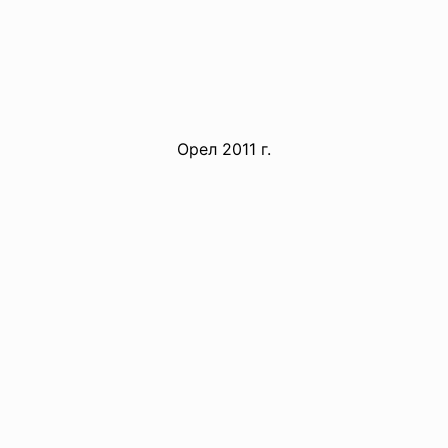
Орел 2011 г.