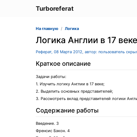
Turboreferat
На главную
Логика
Логика Англии в 17 век
Реферат, 08 Марта 2012, автор: пользователь скры
Краткое описание
Задачи работы:
1. Изучить логику Англии в 17 веке;
2. Выделить основных представителей;
3. Рассмотреть вклад представителей логики Англи
Содержание работы
Введение. 3
Френсис Бэкон. 4