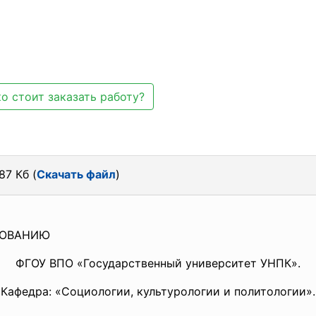
о стоит заказать работу?
87 Кб (
Скачать файл
)
ЗОВАНИЮ
ФГОУ ВПО «Государственный университет УНПК».
Кафедра: «Социологии, культурологии и политологии».