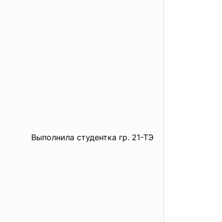
Выполнила студентка гр. 21-ТЭ