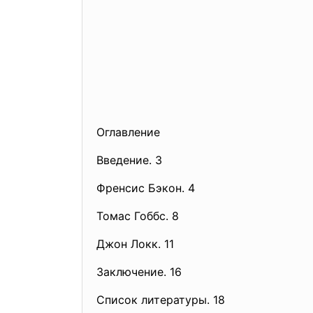
Оглавление
Введение. 3
Френсис Бэкон. 4
Томас Гоббс. 8
Джон Локк. 11
Заключение. 16
Список литературы. 18