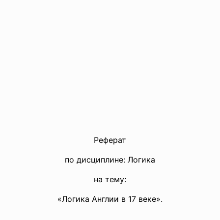
Реферат
по дисциплине: Логика
на тему:
«Логика Англии в 17 веке».