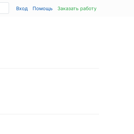
Вход
Помощь
Заказать работу