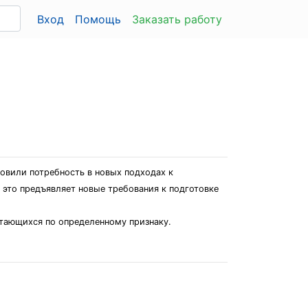
Вход
Помощь
Заказать работу
овили потребность в новых подходах к
 это предъявляет новые требования к подготовке
етающихся по определенному признаку.