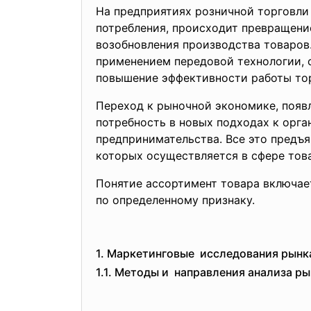
На предприятиях розничной торговли
потребления, происходит превращени
возобновления производства товаров
применением передовой технологии, 
повышение эффективности работы тор
Переход к рыночной экономике, появ
потребность в новых подходах к орг
предпринимательства. Все это предъя
которых осуществляется в сфере тов
Понятие ассортимент товара включает
по определенному признаку.
1. Маркетинговые исследования рынк
1.1. Методы и направления анализа р