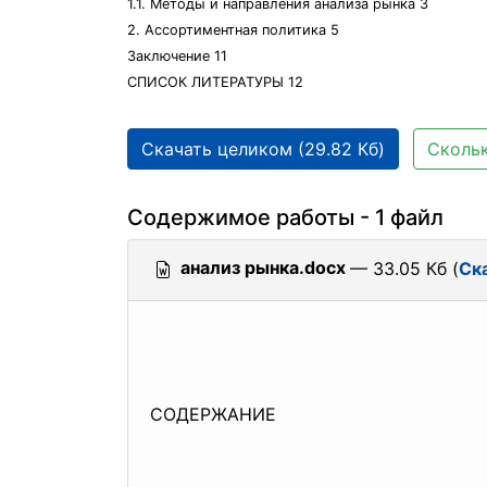
1.1. Методы и направления анализа рынка 3
2. Ассортиментная политика 5
Заключение 11
СПИСОК ЛИТЕРАТУРЫ 12
Скачать целиком (29.82 Кб)
Скольк
Содержимое работы - 1 файл
анализ рынка.docx
— 33.05 Кб (
Ск
СОДЕРЖАНИЕ