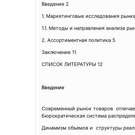
Введение 2
1. Маркетинговые исследования рынка
1.1. Методы и направления анализа ры
2. Ассортиментная политика 5
Заключение 11
СПИСОК ЛИТЕРАТУРЫ 12
Введение
Современный рынок товаров отличает
Бюрократическая система распредел
Динамизм объемов и структуры реали