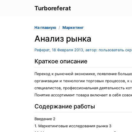
Turboreferat
На главную
Маркетинг
Анализ рынка
Реферат, 18 Февраля 2013, автор: пользователь ск
Краткое описание
Переход к рыночной экономике, появление большо
организации и технологии торговых процессов, к 
специалистов, профессиональная деятельность ко
Понятие ассортимент товара включает в себя сово
Содержание работы
Введение 2
1. Маркетинговые исследования рынка 3