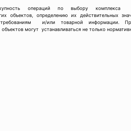
упность операций по выбору комплекса и
гих объектов, определению их действительных зна
 требованиям и/или товарной информации. Пр
 объектов могут устанавливаться не только норматив