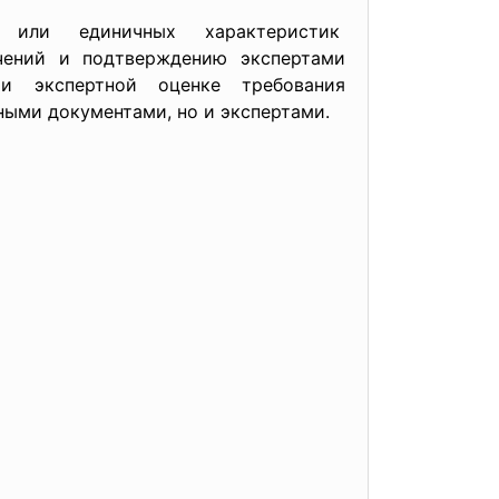
ли единичных характеристик
чений и подтверждению экспертами
и экспертной оценке требования
ными документами, но и экспертами.