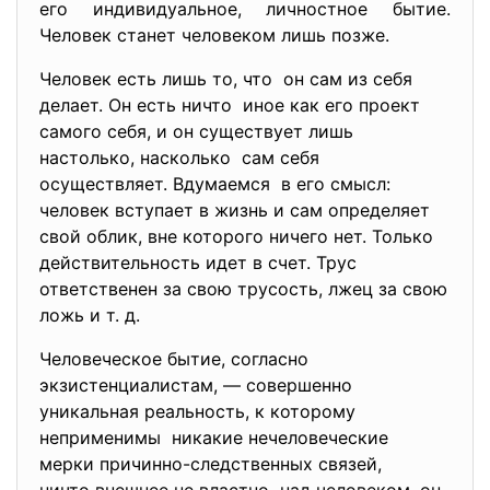
его индивидуальное, личностное бытие.
Человек станет человеком лишь позже.
Человек есть лишь то, что он сам из себя
делает. Он есть ничто иное как его проект
самого себя, и он существует лишь
настолько, насколько сам себя
осуществляет. Вдумаемся в его смысл:
человек вступает в жизнь и сам определяет
свой облик, вне которого ничего нет. Только
действительность идет в счет. Трус
ответственен за свою трусость, лжец за свою
ложь и т. д.
Человеческое бытие, согласно
экзистенциалистам, — совершенно
уникальная реальность, к которому
неприменимы никакие нечеловеческие
мерки причинно-следственных связей,