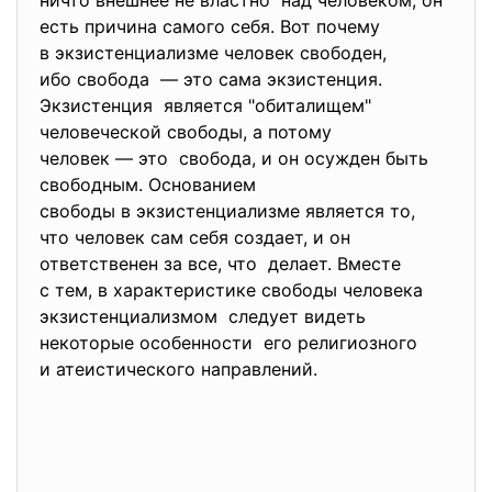
ничто внешнее не властно над человеком, он
есть причина самого себя. Вот почему
в экзистенциализме человек свободен,
ибо свобода — это сама экзистенция.
Экзистенция является "обиталищем"
человеческой свободы, а потому
человек — это свобода, и он осужден быть
свободным. Основанием
свободы в экзистенциализме является то,
что человек сам себя создает, и он
ответственен за все, что делает. Вместе
с тем, в характеристике свободы человека
экзистенциализмом следует видеть
некоторые особенности его религиозного
и атеистического направлений.