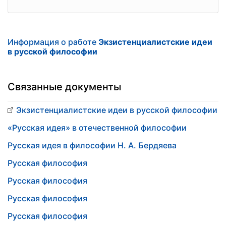
Информация о работе
Экзистенциалистские идеи
в русской философии
Связанные документы
Экзистенциалистские идеи в русской философии
«Русская идея» в отечественной философии
Русская идея в философии Н. А. Бердяева
Русская философия
Русская философия
Русская философия
Русская философия