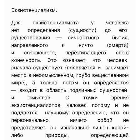
Экзистенциализм.
Для экзистенциалиста у человека
нет определения (сущности) до его
существования — личностного бытия,
направленного к ничто (смерти)
и сознающего, переживающего свою
конечность. Это означает, что человек
сначала существует (появляется и занимает
место в неосмысленном, грубо вещественном
мире), а только потом он определяется
— входит в область подлинных сущностей
и смыслов. С точки зрения
экзистенциалистов, человек потому и не
поддается научному определению, что он
первоначально ничего собой не
представляет, он изначально лишен какой-
либо природы, определяющей