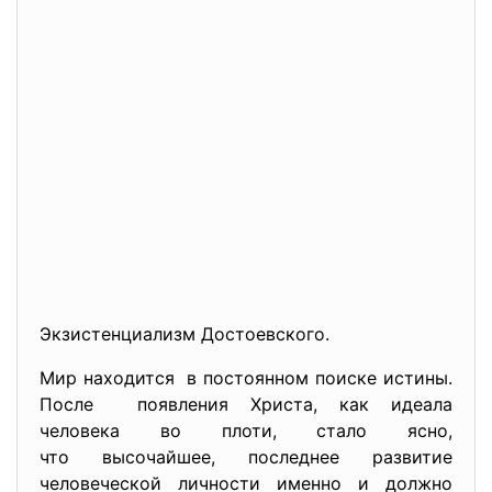
Экзистенциализм Достоевского.
Мир находится в постоянном поиске истины.
После появления Христа, как идеала
человека во плоти, стало ясно,
что высочайшее, последнее развитие
человеческой личности именно и должно