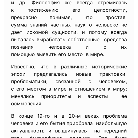
и др. Философия же всегда стремилась
к постижению его целостности,
прекрасно понимая, что простая
сумма знаний частных наук о человеке не
дает искомой сущности, и потому всегда
пыталась выработать собственные средства
познания человека и с их
помощью выявить его место в мире.
Известно, что в различные исторические
эпохи предлагались новые трактовки
проблематики, связанной с человеком,
с его местом в мире и отношением к миру:
менялись приоритеты и аспекты ее
осмысления.
В конце 19-го и в 20-м веках проблема
человека и его бытия приобрела наибольшую
актуальность и выдвинулась на передний