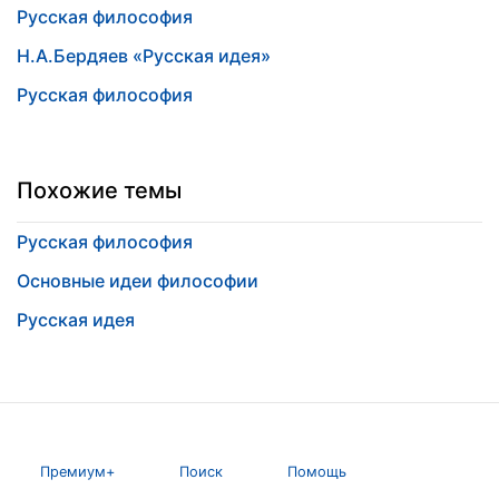
Русская философия
Н.А.Бердяев «Русская идея»
Русская философия
Похожие темы
Русская философия
Основные идеи философии
Русская идея
Премиум+
Поиск
Помощь