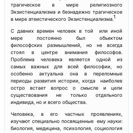
трагическое в мире религиозного
Экзистенциализма и безнадежно трагическое
1
в мире атеистического Экзистенциализма.
С давних времен человек в той или иной
мере постоянно был объектом
философских размышлений, но не всегда
стоял в центре внимания философов.
Проблема человека является одной из
самых важных для всей философии, но
особенно актуальна она в переломные
периоды развития истории, когда наиболее
остро встает вопрос о смысле и цели
существования не только отдельного
индивида, но и всего общества.
Человека, в его частных проявлениях,
изучают специально посвященные ему науки:
биология, медицина, психология, социология