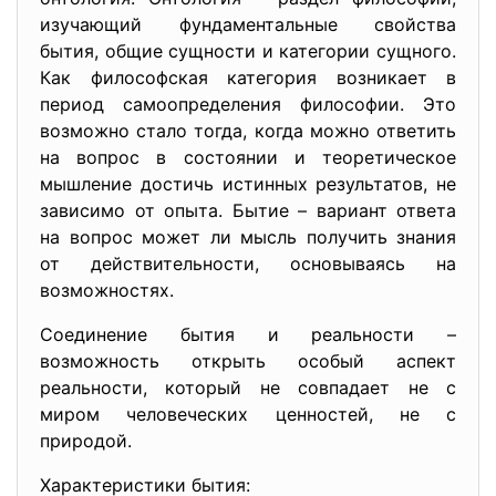
изучающий фундаментальные свойства
бытия, общие сущности и категории сущного.
Как философская категория возникает в
период самоопределения философии. Это
возможно стало тогда, когда можно ответить
на вопрос в состоянии и теоретическое
мышление достичь истинных результатов, не
зависимо от опыта. Бытие – вариант ответа
на вопрос может ли мысль получить знания
от действительности, основываясь на
возможностях.
Соединение бытия и реальности –
возможность открыть особый аспект
реальности, который не совпадает не с
миром человеческих ценностей, не с
природой.
Характеристики бытия: