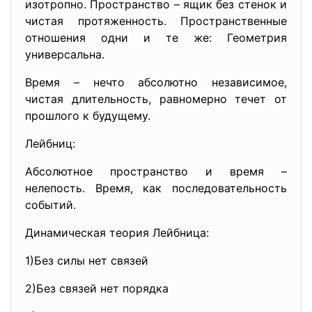
изотропно. Пространство – ящик без стенок и
чистая протяженность. Пространственные
отношения одни и те же: Геометрия
универсальна.
Время – нечто абсолютно независимое,
чистая длительность, равномерно течет от
прошлого к будущему.
Лейбниц:
Абсолютное пространство и время –
нелепость. Время, как последовательность
событий.
Динамическая теория Лейбница:
1)Без силы нет связей
2)Без связей нет порядка