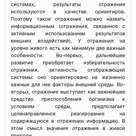
системах, результаты отражения
используются в качестве ориентиров.
Поэтому такое отражение можно назвать
информационным (отражение, связанное с
активным использованием результатов
внешних воздействий). У отражения на
уровне живого есть как минимум две важные
особенности. Во-первых, дальнейшее
развитие приобретает избирательность
отражения, активность отображающей
системы: оно ориентировано на жизненно
важные для нее факторы внешней среды. Во-
вторых, отражение выступает как важнейшее
средство приспособления организма к
условиям среды, предполагает
целенаправленное реагирование на
содержащуюся в отражении информацию. В
этом смысл значения отражения в живой
природе.