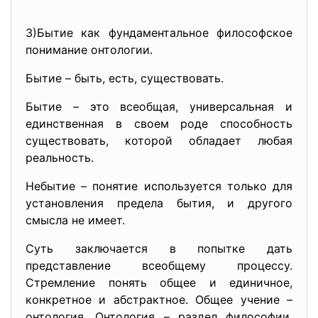
3)Бытие как фундаментальное философское
понимание онтологии.
Бытие – быть, есть, существовать.
Бытие – это всеобщая, универсальная и
единственная в своем роде способность
существовать, которой обладает любая
реальность.
Небытие – понятие используется только для
установления предела бытия, и другого
смысла не имеет.
Суть заключается в попытке дать
представление всеобщему процессу.
Стремление понять общее и единичное,
конкретное и абстрактное. Общее учение –
онтология. Онтология – раздел философии,