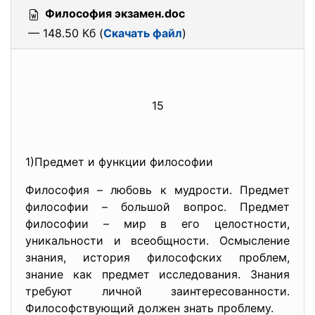
Философия экзамен.doc
— 148.50 Кб (
Скачать файл
)
15
1)Предмет и функции философии
Философия – любовь к мудрости. Предмет
философии – большой вопрос. Предмет
философии – мир в его целостности,
уникальности и всеобщности. Осмысление
знания, история философских проблем,
знание как предмет исследования. Знания
требуют личной заинтересованности.
Философствующий должен знать проблему.