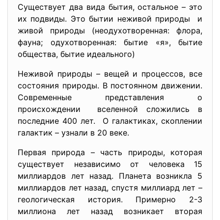
Существует два вида бытия, остальное – это
их подвиды. Это бытии неживой природы и
живой природы (неодухотворенная: флора,
фауна; одухотворенная: бытие «я», бытие
общества, бытие идеального)
Неживой природы – вещей и процессов, все
состояния природы. В постоянном движении.
Современные представления о
происхождении вселенной сложились в
последние 400 лет. О галактиках, скоплении
галактик – узнали в 20 веке.
Первая природа – часть природы, которая
существует независимо от человека 15
миллиардов лет назад. Планета возникла 5
миллиардов лет назад, спустя миллиард лет –
геологическая история. Примерно 2-3
миллиона лет назад возникает вторая