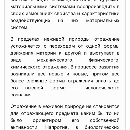
материальными системами воспроизводить в
своих изменениях свойства и характеристики
воздействующих на них материальных
систем.
В пределах неживой природы отражение
усложняется с переходом от одной формы
движения материи к другой и выступает в
виде механического, физического,
химического отражения. В процессе развития
возникали все новые и новые, притом все
более сложные формы отражения вплоть до
его высшей формы — человеческого
сознания.
Отражение в неживой природе не становится
для отражающего предмета каким бы то ни
было ориентиром его собственной
активности. Напротив, в биологических