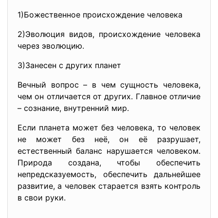
1)Божественное происхождение человека
2)Эволюция видов, происхождение человека
через эволюцию.
3)Занесен с других планет
Вечный вопрос – в чем сущность человека,
чем он отличается от других. Главное отличие
– сознание, внутренний мир.
Если планета может без человека, то человек
не может без неё, он её разрушает,
естественный баланс нарушается человеком.
Природа создана, чтобы обеспечить
непредсказуемость, обеспечить дальнейшее
развитие, а человек старается взять контроль
в свои руки.