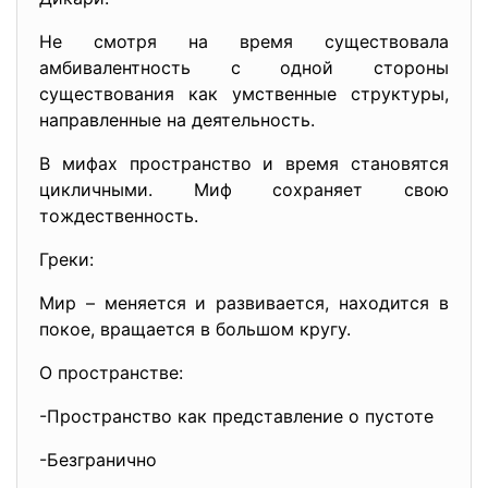
Не смотря на время существовала
амбивалентность с одной стороны
существования как умственные структуры,
направленные на деятельность.
В мифах пространство и время становятся
цикличными. Миф сохраняет свою
тождественность.
Греки:
Мир – меняется и развивается, находится в
покое, вращается в большом кругу.
О пространстве:
-Пространство как представление о пустоте
-Безгранично