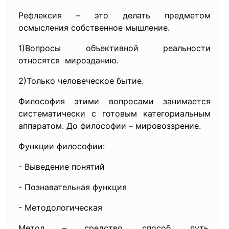
Рефлексия – это делать предметом
осмысления собственное мышление.
1)Вопросы объективной реальности
относятся мирозданию.
2)Только человеческое бытие.
Философия этими вопросами занимается
систематически с готовым категориальным
аппаратом. До философии – мировоззрение.
Функции философии:
- Выведение понятий
- Познавательная функция
- Методологическая
Метод – средство, способ, путь.