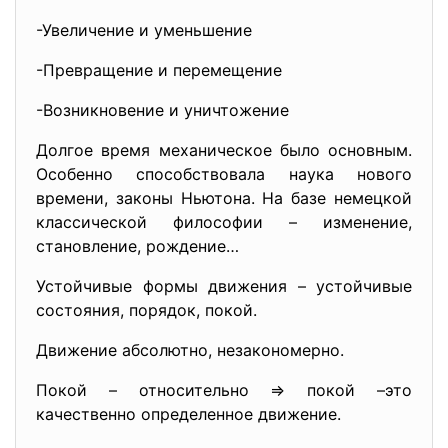
-Увеличение и уменьшение
-Превращение и перемещение
-Возникновение и уничтожение
Долгое время механическое было основным.
Особенно способствовала наука нового
времени, законы Ньютона. На базе немецкой
классической философии – изменение,
становление, рождение…
Устойчивые формы движения – устойчивые
состояния, порядок, покой.
Движение абсолютно, незакономерно.
Покой – относительно => покой –это
качественно определенное движение.