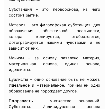
Субстанция – это первооснова, из чего
состоит бытие.
Материя – это философская субстанция, для
обозначения объективной реальности,
которая копируется, отображается,
фотографируется нашими чувствами и не
зависит от них.
Манизм – за основу заявлено материя,
материальная основа, единая основа,
идеалисты.
Дуалисты – одно основание быть не может.
Идеальное и материальное, причем ни одно
образование не порождает другое.
Плюралисты – множество оснований.
Субстраты. Индивидуальная основа