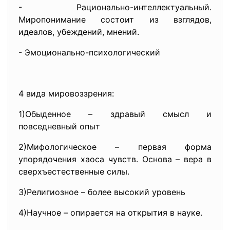
- Рационально-интеллектуальный.
Миропонимание состоит из взглядов,
идеалов, убеждений, мнений.
- Эмоционально-психологический
4 вида мировоззрения:
1)Обыденное – здравый смысл и
повседневный опыт
2)Мифологическое – первая форма
упорядочения хаоса чувств. Основа – вера в
сверхъестественные силы.
3)Религиозное – более высокий уровень
4)Научное – опирается на открытия в науке.