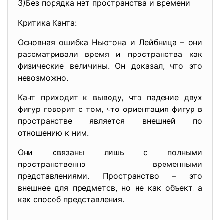
3)Без порядка нет пространства и времени
Критика Канта:
Основная ошибка Ньютона и Лейбница – они
рассматривали время и пространства как
физические величины. Он доказал, что это
невозможно.
Кант приходит к выводу, что падение двух
фигур говорит о том, что ориентация фигур в
пространстве является внешней по
отношению к ним.
Они связаны лишь с полными
пространственно временными
представлениями. Пространство – это
внешнее для предметов, но не как объект, а
как способ представления.