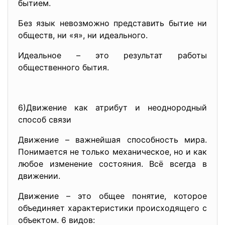
бытием.
Без язык невозможно представить бытие ни
обществ, ни «я», ни идеального.
Идеальное – это результат работы
общественного бытия.
6)Движение как атрибут и неоднородный
способ связи
Движение – важнейшая способность мира.
Понимается не только механическое, но и как
любое изменение состояния. Всё всегда в
движении.
Движение – это общее понятие, которое
объединяет характеристики происходящего с
объектом. 6 видов: