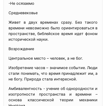
-Не осязаемо
Средневековье
Живет в двух временах сразу. Без такого
времени невозможно было ориентироваться в
пространстве, библейское время идет фоном
исторической науки.
Возрождение
Центральное место – человек, а не бог.
Изобретение часов – значимое событие. Люди
стали понимать, что время принадлежит им, а
не богу. Природа стала интересной.
Амбивалентность - учение об однородности и
изотропности пространства и времени –
основа классической теории механики
Ньютона