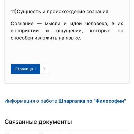
11)Сущность и происхождение сознания
Сознание — мысли и идеи человека, в их
восприятии и ощущении, которые он
способен изложить на языке.
Страница 1
»
Информация о работе
Шпаргалка по "Философии"
Связанные документы