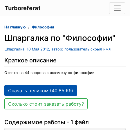
Turboreferat
На главную
Философия
Шпаргалка по "Философии"
Шпаргалка, 10 Мая 2012, автор: пользователь скрыл имя
Краткое описание
Ответы на 44 вопроса к экзамену по философии
Скачать целиком (40.85 Кб)
Сколько стоит заказать работу?
Содержимое работы - 1 файл