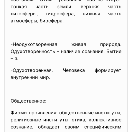
тонкая часть земли: верхняя часть
литосферы, гидросфера, нижняя часть
атмосферы, биосфера.
-Неодухотворенная живая природа.
Одухотворенность – наличие сознания. Бытие
– я.
-Одухотворенная. Человека формирует
внутренний мир.
Общественное:
Фирмы проявления: общественные институты,
религиозные институты, этика, коллективное
сознание, обладает своим специфическим