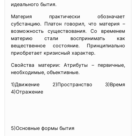
идеального бытия.
Материя практически обозначает
субстанцию. Платон говорил, что материя –
возможность существования. Со временем
материю стали воспринимать как
вещественное состояние. Принципиально
приобретает кризисный характер.
Свойства материи: Атрибуты – первичные,
необходимые, объективные.
1)Движение 2)Пространство 3)Время
4)Отражение
5)Основные формы бытия