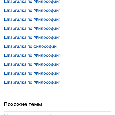
Шпаргалка по "Философии"
Шпаргалка по "Философии"
Шпаргалка по "Философии"
Шпаргалка по "Философии"
Шпаргалка по "Философии"
Шпаргалка по философии
Шпаргалка по "Философии"!
Шпаргалка по "Философии"
Шпаргалка по "Философии"
Шпаргалка по "Философии"
Похожие темы