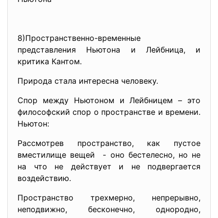
8)Пространственно-временные
представления Ньютона и Лейбница, и
критика Кантом.
Природа стала интересна человеку.
Спор между Ньютоном и Лейбницем – это
философский спор о пространстве и времени.
Ньютон:
Рассмотрев пространство, как пустое
вместилище вещей - оно бестелесно, но не
на что не действует и не подвергается
воздействию.
Пространство трехмерно, непрерывно,
неподвижно, бесконечно, однородно,