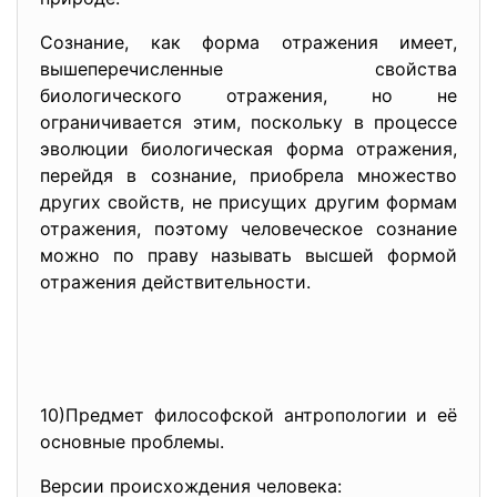
Сознание, как форма отражения имеет,
вышеперечисленные свойства
биологического отражения, но не
ограничивается этим, поскольку в процессе
эволюции биологическая форма отражения,
перейдя в сознание, приобрела множество
других свойств, не присущих другим формам
отражения, поэтому человеческое сознание
можно по праву называть высшей формой
отражения действительности.
10)Предмет философской антропологии и её
основные проблемы.
Версии происхождения человека: