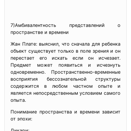
7)Амбивалентность представлений о
пространстве и времени
Жан Плате: выяснил, что сначала для ребенка
объект существует только в поле зрения и он
перестает его искать если он исчезает.
Предмет может появиться и исчезнуть
одновременно. Пространственно-временные
восприятия бессознательной структуры
содержится в любом частном опыте и
является непосредственным условием самого
опыта.
Понимание пространства и времени зависит
от эпохи:
Дикари: