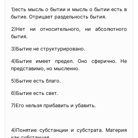
1)есть мысль о бытии и мысль о бытии есть в
бытие. Отрицает раздельность бытия.
2)Нет ни относительного, ни абсолютного
бытия.
3)Бытие не структурировано.
4)Бытие имеет предел. Оно сферично. Не
представимо, но мысленно.
5)Бытие есть благо.
6)Бытие есть свет.
7)Его нельзя прибавить и убавить.
4)Понятие субстанции и субстрата. Материя
как субстанция.