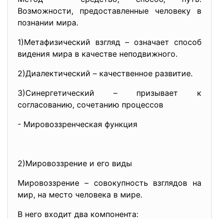
Возможности, предоставленные человеку в
познании мира.
1)Метафизический взгляд – означает способ
видения мира в качестве неподвижного.
2)Диалектический – качественное развитие.
3)Синергетический – призывает к
согласованию, сочетанию процессов
- Мировоззренческая функция
2)Мировоззрение и его виды
Мировоззрение – совокупность взглядов на
мир, на место человека в мире.
В него входит два компонента: