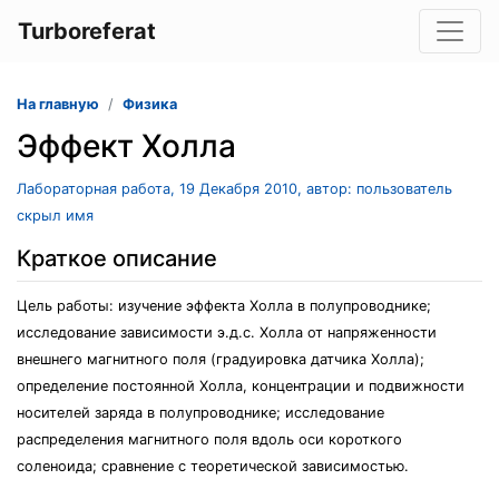
Turboreferat
На главную
Физика
Эффект Холла
Лабораторная работа, 19 Декабря 2010, автор: пользователь
скрыл имя
Краткое описание
Цель работы: изучение эффекта Холла в полупроводнике;
исследование зависимости э.д.с. Холла от напряженности
внешнего магнитного поля (градуировка датчика Холла);
определение постоянной Холла, концентрации и подвижности
носителей заряда в полупроводнике; исследование
распределения магнитного поля вдоль оси короткого
соленоида; сравнение с теоретической зависимостью.