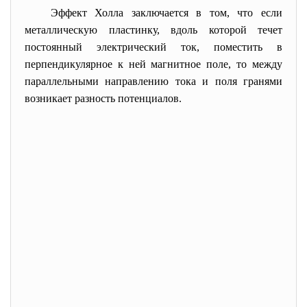
Эффект Холла заключается в том, что если
металлическую пластинку, вдоль которой течет
постоянный электрический ток, поместить в
перпендикулярное к ней магнитное поле, то между
параллельными направлению тока и поля гранями
возникает разность потенциалов.