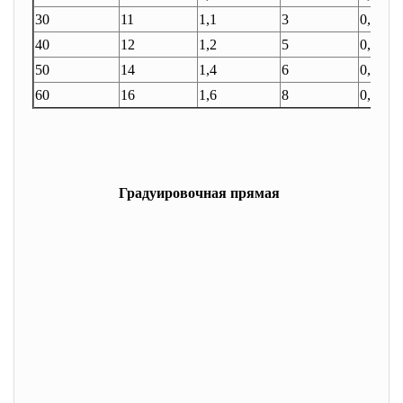
30
11
1,1
3
0,3
40
12
1,2
5
0,5
50
14
1,4
6
0,6
60
16
1,6
8
0,8
Градуировочная прямая