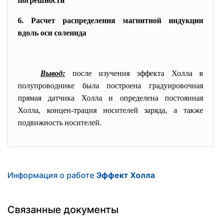
погрешности
6. Расчет распределения магнитной индукции
вдоль оси соленида
Вывод:
после изучения эффекта Холла в
полупроводнике была построена градуировочная
прямая датчика Холла и определена постоянная
Холла, концен-трация носителей заряда, а также
подвижность носителей.
Информация о работе
Эффект Холла
Связанные документы