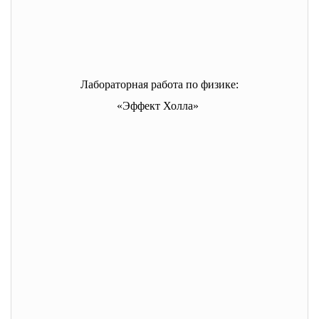
Лабораторная работа по физике:
«Эффект Холла»