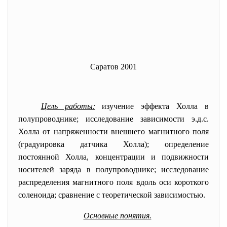
Саратов 2001
Цель работы:
изучение эффекта Холла в
полупроводнике; исследование зависимости э.д.с.
Холла от напряженности внешнего магнитного поля
(градуировка датчика Холла); определение
постоянной Холла, концентрации и подвижности
носителей заряда в полупроводнике; исследование
распределения магнитного поля вдоль оси короткого
соленоида; сравнение с теоретической зависимостью.
Основные понятия.