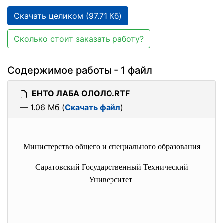
Скачать целиком (97.71 Кб)
Сколько стоит заказать работу?
Содержимое работы - 1 файл
ЕНТО ЛАБА ОЛОЛО.RTF
— 1.06 Мб (
Скачать файл
)
Министерство общего и специального образования
Саратовский Государственный Технический
Университет