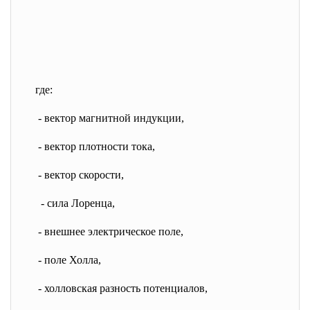
где:
- вектор магнитной индукции,
- вектор плотности тока,
- вектор скорости,
- сила Лоренца,
- внешнее электрическое поле,
- поле Холла,
- холловская разность потенциалов,