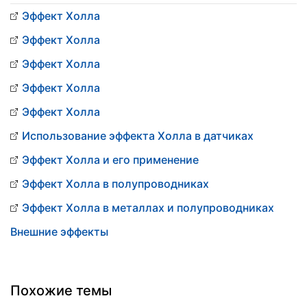
Эффект Холла
Эффект Холла
Эффект Холла
Эффект Холла
Эффект Холла
Использование эффекта Холла в датчиках
Эффект Холла и его применение
Эффект Холла в полупроводниках
Эффект Холла в металлах и полупроводниках
Внешние эффекты
Похожие темы