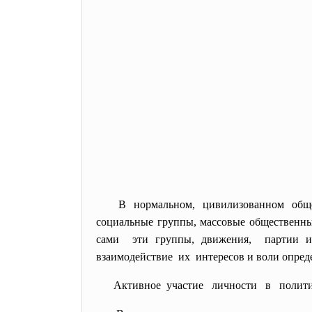
В нормальном, цивилизованном общ
социальные группы, массовые общественн
сами эти группы, движения, партии и 
взаимодействие их интересов и воли опред
Активное участие личности в политич