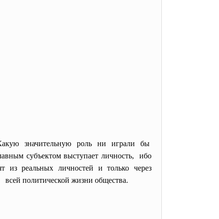
 Какую значительную роль ни играли бы
авным субъектом выступает личность, ибо
 из реальных личностей и только через
, всей политической жизни общества.