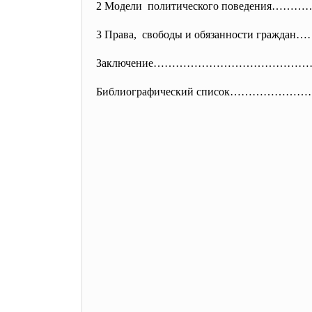
2 Модели политического поведения…
3 Права, свободы и обязанности граждан…
Заключение…………………………………
Библиографический список………