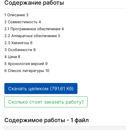
Содержание работы
1 Описание 3
2 Совместимость 4
2.1 Программное обеспечение 4
2.2 Аппаратное обеспечение 5
2.3 Хакинтош 6
3 Особенности 6
4 Цена 8
5 Хронология версий 9
6 Список литературы 10
Скачать целиком (791.61 Кб)
Сколько стоит заказать работу?
Содержимое работы - 1 файл