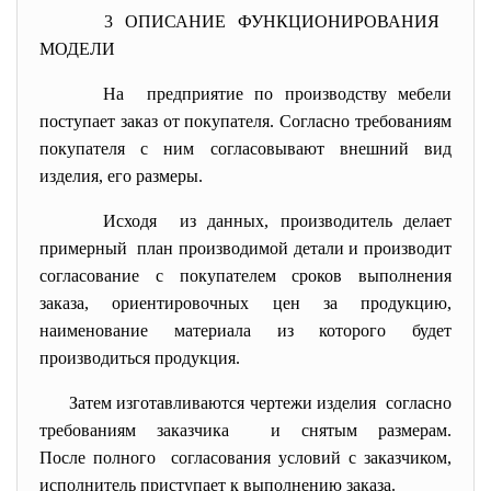
3 ОПИСАНИЕ ФУНКЦИОНИРОВАНИЯ
МОДЕЛИ
На предприятие по производству мебели
поступает заказ от покупателя. Согласно требованиям
покупателя с ним согласовывают внешний вид
изделия, его размеры.
Исходя из данных, производитель делает
примерный план производимой детали и производит
согласование с покупателем сроков выполнения
заказа, ориентировочных цен за продукцию,
наименование материала из которого будет
производиться продукция.
Затем изготавливаются чертежи
изделия согласно
требованиям заказчика и снятым размерам.
После полного согласования условий с заказчиком,
исполнитель приступает к выполнению заказа.