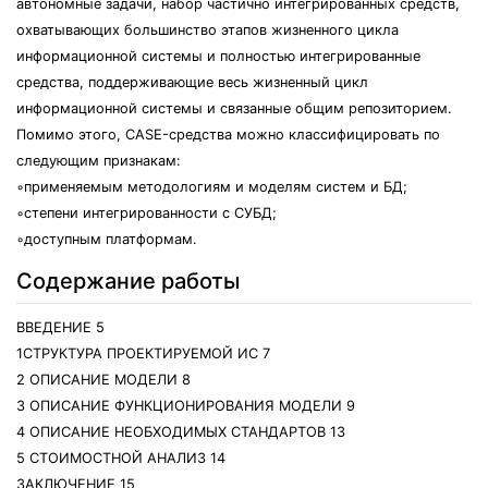
автономные задачи, набор частично интегрированных средств,
охватывающих большинство этапов жизненного цикла
информационной системы и полностью интегрированные
средства, поддерживающие весь жизненный цикл
информационной системы и связанные общим репозиторием.
Помимо этого, CASE-средства можно классифицировать по
следующим признакам:
◦применяемым методологиям и моделям систем и БД;
◦степени интегрированности с СУБД;
◦доступным платформам.
Содержание работы
ВВЕДЕНИЕ 5
1СТРУКТУРА ПРОЕКТИРУЕМОЙ ИС 7
2 ОПИСАНИЕ МОДЕЛИ 8
3 ОПИСАНИЕ ФУНКЦИОНИРОВАНИЯ МОДЕЛИ 9
4 ОПИСАНИЕ НЕОБХОДИМЫХ СТАНДАРТОВ 13
5 СТОИМОСТНОЙ АНАЛИЗ 14
ЗАКЛЮЧЕНИЕ 15