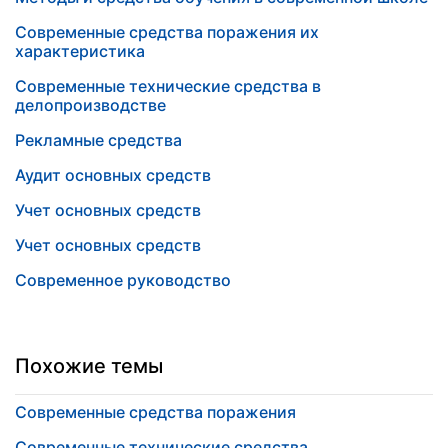
Современные средства поражения их
характеристика
Современные технические средства в
делопроизводстве
Рекламные средства
Аудит основных средств
Учет основных средств
Учет основных средств
Современное руководство
Похожие темы
Современные средства поражения
Современные технические средства