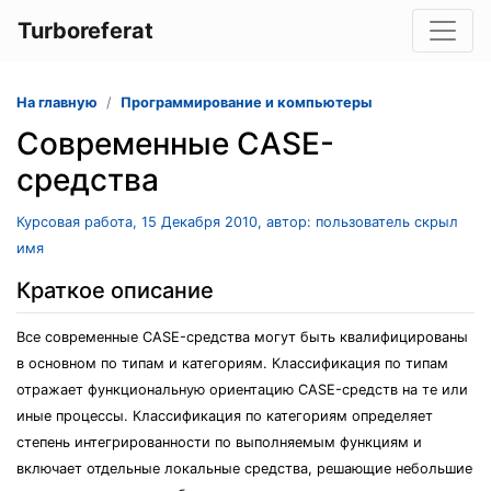
Turboreferat
На главную
Программирование и компьютеры
Современные CASE-
средства
Курсовая работа, 15 Декабря 2010, автор: пользователь скрыл
имя
Краткое описание
Все современные CASE-средства могут быть квалифицированы
в основном по типам и категориям. Классификация по типам
отражает функциональную ориентацию CASE-средств на те или
иные процессы. Классификация по категориям определяет
степень интегрированности по выполняемым функциям и
включает отдельные локальные средства, решающие небольшие