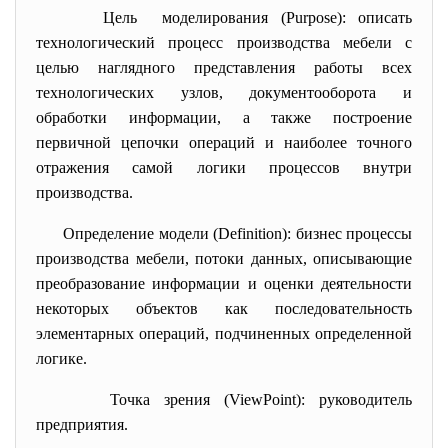
Цель моделирования (Purpose): описать
технологический процесс производства мебели с
целью наглядного представления работы всех
технологических узлов, документооборота и
обработки информации, а также построение
первичной цепочки операций и наиболее точного
отражения самой логики процессов внутри
производства.
Определение модели (Definition): бизнес процессы
производства мебели, потоки данных, описывающие
преобразование информации и оценки деятельности
некоторых объектов как последовательность
элементарных операций, подчиненных определенной
логике.
Точка зрения (ViewPoint): руководитель
предприятия.