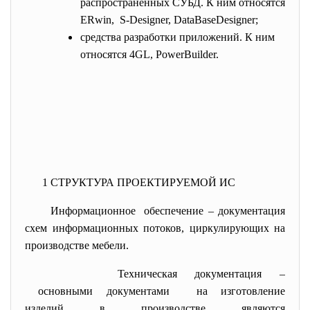
распространенных СУБД. К ним относятся
ERwin, S-Designer, DataBaseDesigner;
средства разработки приложений. К ним
относятся 4GL, PowerBuilder.
1 СТРУКТУРА ПРОЕКТИРУЕМОЙ ИС
Информационное обеспечение – документация
схем информационных потоков, циркулирующих на
производстве мебели.
Техническая документация –
основными документами на изготовление
изделий в производстве являются