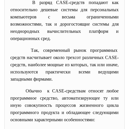
В разряд CASE-средств попадают как
относительно дешевые системы для персональных
компьютеров с весьма ограниченными
возможностями, так и дорогостоящие системы для
неоднородных вычислительных платформ и
операционных сред.
Так, современный рынок программных
средств насчитывает около
трехсот различных CASE-
средств, наиболее мощные из которых, так или иначе,
используются практически всеми ведущими
западными фирмами.
Обычно к CASE-средствам относят любое
программное средство, автоматизирующее ту или
иную совокупность процессов жизненного цикла
программного продукта и обладающее следующими
основными характерными особенностями: