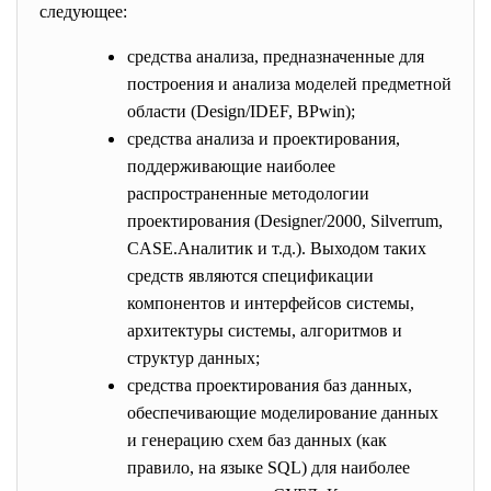
следующее:
средства анализа, предназначенные для
построения и анализа моделей предметной
области (Design/IDEF, BPwin);
средства анализа и проектирования,
поддерживающие наиболее
распространенные методологии
проектирования (Designer/2000, Silverrum,
CASE.Аналитик и т.д.). Выходом таких
средств являются спецификации
компонентов и интерфейсов системы,
архитектуры системы, алгоритмов и
структур данных;
средства проектирования баз данных,
обеспечивающие моделирование данных
и генерацию схем баз данных (как
правило, на языке SQL) для наиболее