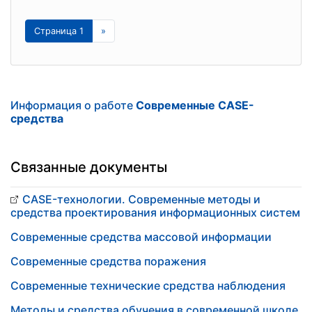
Страница 1
»
Информация о работе
Современные CASE-
средства
Связанные документы
CASE-технологии. Современные методы и
средства проектирования информационных систем
Современные средства массовой информации
Современные средства поражения
Современные технические средства наблюдения
Методы и средства обучения в современной школе