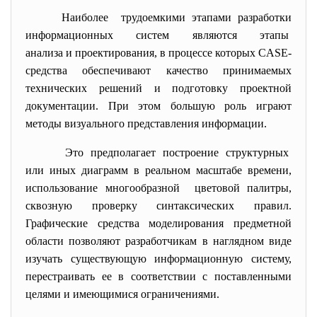
Наиболее трудоемкими этапами разработки
информационных систем являются этапы
анализа и проектирования, в процессе которых CASE-
средства обеспечивают качество принимаемых
технических решений и подготовку проектной
документации. При этом большую роль играют
методы визуального представления информации.
Это предполагает построение структурных
или иных диаграмм в реальном масштабе времени,
использование многообразной цветовой палитры,
сквозную проверку синтаксических правил.
Графические средства моделирования предметной
области позволяют разработчикам в наглядном виде
изучать существующую информационную систему,
перестраивать ее в соответствии с поставленными
целями и имеющимися ограничениями.