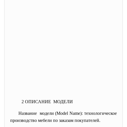
2 ОПИСАНИЕ МОДЕЛИ
Название модели (Model Name): технологическое
производство мебели по заказам покупателей.