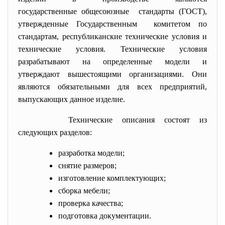
государственные общесоюзные стандарты (ГОСТ),
утвержденные Государственным комитетом по
стандартам, республиканские технические условия и
технические условия. Технические условия
разрабатывают на определенные модели и
утверждают вышестоящими организациями. Они
являются обязательными для всех предприятий,
выпускающих данное изделие.
Технические описания состоят из
следующих разделов:
разработка модели;
снятие размеров;
изготовление комплектующих;
сборка мебели;
проверка качества;
подготовка документации.