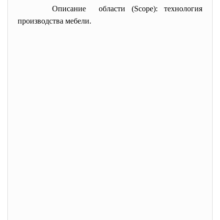
Описание области (Scope): технология
производства мебели.