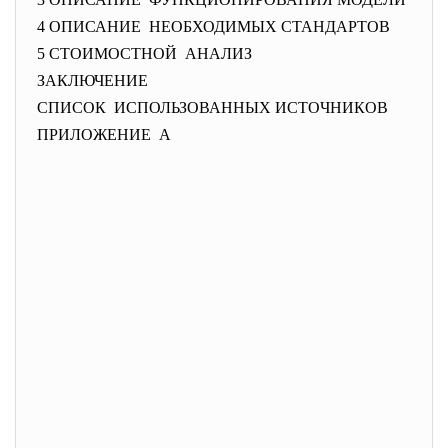
4 ОПИСАНИЕ НЕОБХОДИМЫХ СТАНДАРТОВ
5 СТОИМОСТНОЙ АНАЛИЗ
ЗАКЛЮЧЕНИЕ
СПИСОК ИСПОЛЬЗОВАННЫХ ИСТОЧНИКОВ
ПРИЛОЖЕНИЕ А