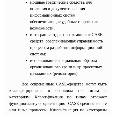
мощные графические средства для
описания и документирования
информационных систем,
обеспечивающие удобные творческие
возможности;
интеграция отдельных компонент CASE-
средств, обеспечивающая управляемость
процессом разработки информационной
системы;
использование специальным образом
организованного хранилища проектных
метаданных (репозитория).
Все современные CASE-средства могут быть
квалифицированы в основном по типам и
категориям. Классификация по типам отражает
функциональную ориентацию CASE-средств на те
или иные процессы. Классификация по категориям