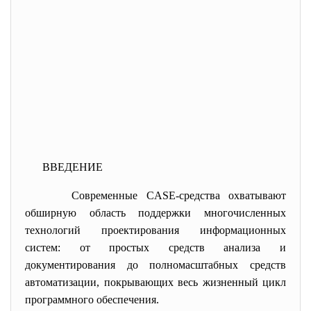
ВВЕДЕНИЕ
Современные CASE-средства охватывают
обширную область поддержки многочисленных
технологий проектирования информационных
систем: от простых средств анализа и
документирования до полномасштабных средств
автоматизации, покрывающих весь жизненный цикл
программного обеспечения.