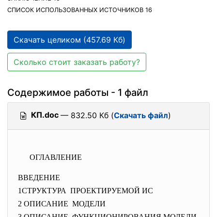
СПИСОК ИСПОЛЬЗОВАННЫХ ИСТОЧНИКОВ 16
Скачать целиком (457.69 Кб)
Сколько стоит заказать работу?
Содержимое работы - 1 файл
КП.doc
— 832.50 Кб (
Скачать файл
)
ОГЛАВЛЕНИЕ
ВВЕДЕНИЕ
1СТРУКТУРА ПРОЕКТИРУЕМОЙ ИС
2 ОПИСАНИЕ МОДЕЛИ
3 ОПИСАНИЕ ФУНКЦИОНИРОВАНИЯ МОДЕЛИ