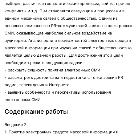
выборы, различные геополитические процессы, войны, прочие
конфликты и т.д. Они становятся связующими процессами в
едином механизме связей с общественностью. Одним из
основных компонентов PR-коммуникаций являются электронные
СМИ, оказывающие наиболее сильное воздействие на
аудиторию. Анализ роли и возможностей электронных средств
массовой информации при изучении связей с общественностью
является целью данной работы. Для достижения этой цели
необходимо решить следующие задачи:
- раскрыть сущность понятия электронных СМИ
- рассмотреть достоинства и недостатки с точки зрения PR
радио, телевидения и Интернета
- выявить особенности и перспективы использования
электронных СМИ
Содержание работы
Введение 2
1. Понятие электронных средств массовой информации и