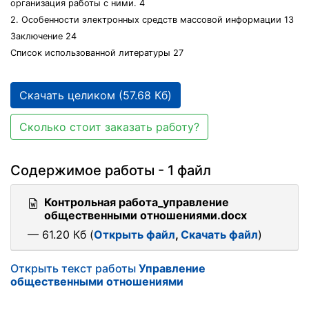
организация работы с ними. 4
2. Особенности электронных средств массовой информации 13
Заключение 24
Список использованной литературы 27
Скачать целиком (57.68 Кб)
Сколько стоит заказать работу?
Содержимое работы - 1 файл
Контрольная работа_управление
общественными отношениями.docx
— 61.20 Кб (
Открыть файл
,
Скачать файл
)
Открыть текст работы
Управление
общественными отношениями