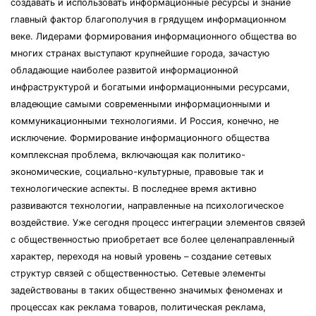
создавать и использовать информационные ресурсы и знание
главный фактор благополучия в грядущем информационном
веке. Лидерами формирования информационного общества во
многих странах выступают крупнейшие города, зачастую
обладающие наиболее развитой информационной
инфраструктурой и богатыми информационными ресурсами,
владеющие самыми современными информационными и
коммуникационными технологиями. И Россия, конечно, не
исключение. Формирование информационного общества
комплексная проблема, включающая как политико-
экономические, социально-культурные, правовые так и
технологические аспекты. В последнее время активно
развиваются технологии, направленные на психологическое
воздействие. Уже сегодня процесс интеграции элементов связей
с общественностью приобретает все более целенаправленный
характер, переходя на новый уровень – создание сетевых
структур связей с общественностью. Сетевые элементы
задействованы в таких общественно значимых феноменах и
процессах как реклама товаров, политическая реклама,