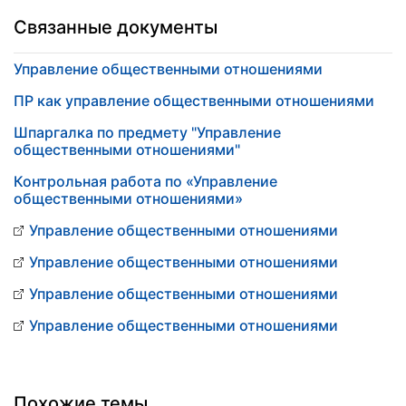
Связанные документы
Управление общественными отношениями
ПР как управление общественными отношениями
Шпаргалка по предмету "Управление
общественными отношениями"
Контрольная работа по «Управление
общественными отношениями»
Управление общественными отношениями
Управление общественными отношениями
Управление общественными отношениями
Управление общественными отношениями
Похожие темы