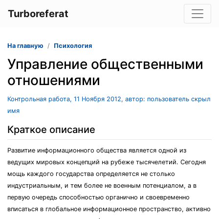
Turboreferat
На главную
Психология
Управление общественными
отношениями
Контрольная работа, 11 Ноября 2012, автор: пользователь скрыл
имя
Краткое описание
Развитие информационного общества является одной из
ведущих мировых концепций на рубеже тысячелетий. Сегодня
мощь каждого государства определяется не столько
индустриальным, и тем более не военным потенциалом, а в
первую очередь способностью органично и своевременно
вписаться в глобальное информационное пространство, активно