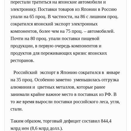
перестали тратиться на японские автомобили и
электронику. Поставки товаров из Японии в Россию
упали на 65 проц. В частности, на 86 с лишним проц.
сократился японский экспорт электронных
компонентов, более чем на 75 проц. – автомобилей.
Почти на 80 проц. упали поставки пищевой
продукции, в первую очередь компонентов и
продуктов для переживающих кризис японских
ресторанов.
Российский экспорт в Японию сократился в январе
на 35 проц. Особенно заметно уменьшилась отгрузка
алюминия и цветных металлов, которые ранее
занимали крайне важное место в поставках из РФ. В
то же время выросли поставки российского леса, угля,
стали.
Таким образом, торговый дефицит составил 844,4
млрд иен (8,6 млрд долл.).