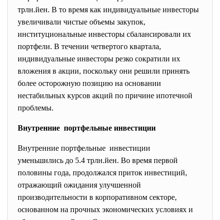
трлн.йен. В то время как индивидуальные инвесторы
увеличивали чистые объемы закупок,
институциональные инвесторы сбалансировали их
портфели. В течении четвертого квартала,
индивидуальные инвесторы резко сократили их
вложения в акции, поскольку они решили принять
более осторожную позицию на основании
нестабильных курсов акций по причине ипотечной
проблемы.
Внутренние портфельные инвестиции
Внутренние портфельные инвестиции
уменьшились до 5.4 трлн.йен. Во время первой
половины года, продолжался приток инвестиций,
отражающий ожидания улучшенной
производительности в корпоративном секторе,
основанном на прочных экономических условиях и