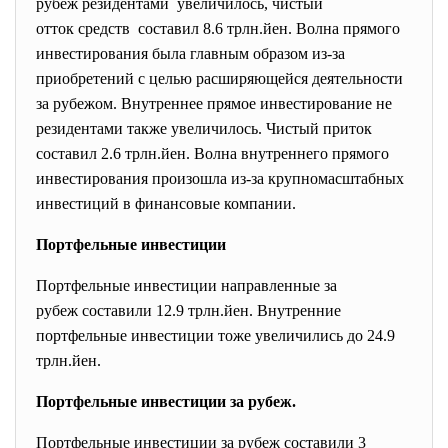
рубеж резидентами увеличилось, чистый
отток средств составил 8.6 трлн.йен. Волна прямого
инвестирования была главным образом из-за
приобретений с целью расширяющейся деятельности
за рубежом. Внутреннее прямое инвестирование не
резидентами также увеличилось. Чистый приток
составил 2.6 трлн.йен. Волна внутреннего прямого
инвестирования произошла из-за крупномасштабных
инвестиций в финансовые компании.
Портфельные инвестиции
Портфельные инвестиции направленные за
рубеж составили 12.9 трлн.йен. Внутренние
портфельные инвестиции тоже увеличились до 24.9
трлн.йен.
Портфельные инвестиции за рубеж.
Портфельные инвестиции за рубеж составили 3