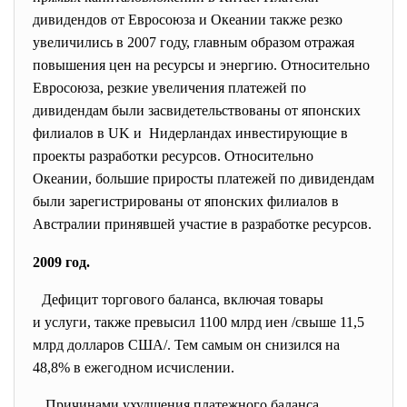
дивидендов от Евросоюза и Океании также резко
увеличились в 2007 году, главным образом отражая
повышения цен на ресурсы и энергию. Относительно
Евросоюза, резкие увеличения платежей по
дивидендам были засвидетельствованы от японских
филиалов в UK и Нидерландах инвестирующие в
проекты разработки ресурсов. Относительно
Океании, большие приросты платежей по дивидендам
были зарегистрированы от японских филиалов в
Австралии принявшей участие в разработке ресурсов.
2009 год.
Дефицит торгового баланса, включая товары
и услуги, также превысил 1100 млрд иен /свыше 11,5
млрд долларов США/. Тем самым он снизился на
48,8% в ежегодном исчислении.
Причинами ухудшения платежного баланса