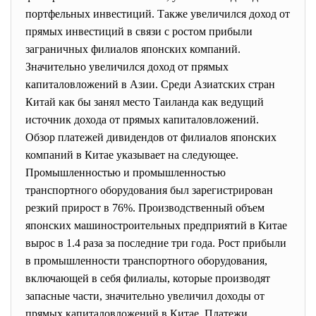
портфельных инвестиций. Также увеличился доход от
прямых инвестиций в связи с ростом прибыли
заграничных филиалов японских компаний.
Значительно увеличился доход от прямых
капиталовложений в Азии. Среди Азиатских стран
Китай как бы занял место Таиланда как ведущий
источник дохода от прямых капиталовложений.
Обзор платежей дивидендов от филиалов японских
компаний в Китае указывает на следующее.
Промышленностью и промышленностью
транспортного оборудования был зарегистрирован
резкий прирост в 76%. Производственный объем
японских машиностроительных предприятий в Китае
вырос в 1.4 раза за последние три года. Рост прибыли
в промышленности транспортного оборудования,
включающей в себя филиалы, которые производят
запасные части, значительно увеличил доходы от
прямых капиталовложений в Китае. Платежи