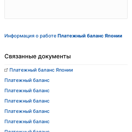
Информация о работе
Платежный баланс Японии
Связанные документы
Платежный баланс Японии
Платежный баланс
Платежный баланс
Платежный баланс
Платежный баланс
Платежный баланс
Платежный баланс