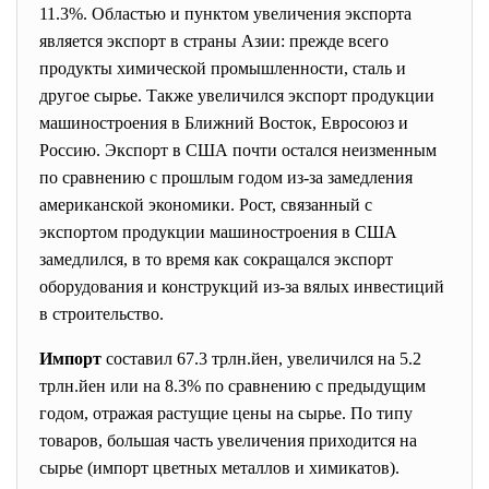
11.3%. Областью и пунктом увеличения экспорта
является экспорт в страны Азии: прежде всего
продукты химической промышленности, сталь и
другое сырье. Также увеличился экспорт продукции
машиностроения в Ближний Восток, Евросоюз и
Россию. Экспорт в США почти остался неизменным
по сравнению с прошлым годом из-за замедления
американской экономики. Рост, связанный с
экспортом продукции машиностроения в США
замедлился, в то время как сокращался экспорт
оборудования и конструкций из-за вялых инвестиций
в строительство.
Импорт
составил 67.3 трлн.йен, увеличился на 5.2
трлн.йен или на 8.3% по сравнению с предыдущим
годом, отражая растущие цены на сырье. По типу
товаров, большая часть увеличения приходится на
сырье (импорт цветных металлов и химикатов).