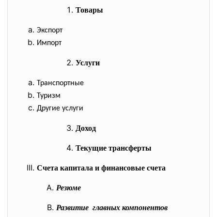
Товары
Экспорт
Импорт
Услуги
Транспортные
Туризм
Другие услуги
Доход
Текущие трансферты
Счета капитала и финансовые счета
Резюме
Развитие главных компонентов