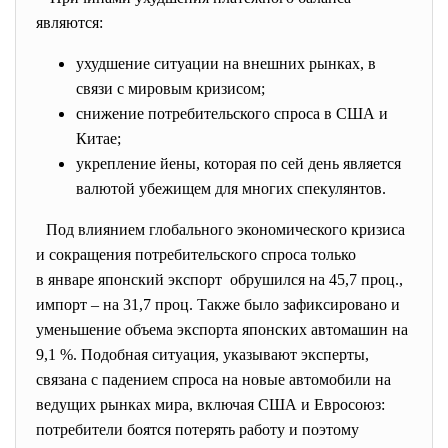
являются:
ухудшение ситуации на внешних рынках, в
связи с мировым кризисом;
снижение потребительского спроса в США и
Китае;
укрепление йены, которая по сей день является
валютой убежищем для многих спекулянтов.
Под влиянием глобального экономического кризиса
и сокращения потребительского спроса только
в январе японский экспорт обрушился на 45,7 проц.,
импорт – на 31,7 проц. Также было зафиксировано и
уменьшение объема экспорта японских автомашин на
9,1 %. Подобная ситуация, указывают эксперты,
связана с падением спроса на новые автомобили на
ведущих рынках мира, включая США и Евросоюз:
потребители боятся потерять работу и поэтому