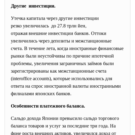
Другие инвестиции.
Утечка капитала через другие инвестиции
резко увеличилась до 27.8 трлн йен,
отражая внешние инвестиции банков. Оттоки
увеличились через депозиты и межстанционные
счета. В течение лета, когда иностранные финансовые
рынки были неустойчивы по причине ипотечной
проблемы, увеличения заграничных займов были
зарегистрированы как межстанционные счета
(interoffice accounts), которые использовались для
ответа на спрос иностранной валюты иностранными
филиалами японских банков.
Особенности платежного баланса.
Сальдо дохода Японии превысило сальдо торгового
баланса товаров и услуг за последние три года. На
фоне роста внешних активов, увеличился доход от