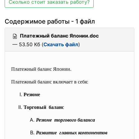
Сколько стоит заказать работу?
Содержимое работы - 1 файл
Платежный баланс Японии.doc
— 53.50 Кб (
Скачать файл
)
Платежный баланс Японии.
Платежный баланс включает в себя:
Резюме
Торговый баланс
Резюме торгового баланса
Развитие главных компонентов