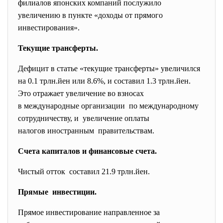
филиалов японских компаний послужило
увеличению в пункте «доходы от прямого
инвестирования».
Текущие трансферты.
Дефицит в статье «текущие трансферты» увеличился
на 0.1 трлн.йен или 8.6%, и составил 1.3 трлн.йен.
Это отражает увеличение во взносах
в международные организации по международному
сотрудничеству, и увеличение оплаты
налогов иностранным правительствам.
Счета капиталов и финансовые счета.
Чистый отток составил 21.9 трлн.йен.
Прямые инвестиции.
Прямое инвестирование направленное за