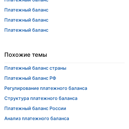
Платежный баланс
Платежный баланс
Платежный баланс
Похожие темы
Платежный баланс страны
Платежный баланс РФ
Регулирование платежного баланса
Структура платежного баланса
Платежный баланс России
Анализ платежного баланса