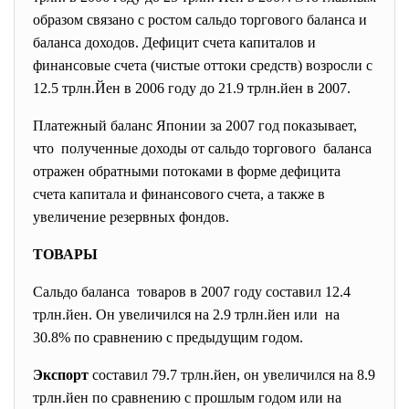
образом связано с ростом сальдо торгового баланса и
баланса доходов. Дефицит счета капиталов и
финансовые счета (чистые оттоки средств) возросли с
12.5 трлн.Йен в 2006 году до 21.9 трлн.йен в 2007.
Платежный баланс Японии за 2007 год показывает,
что полученные доходы от сальдо торгового баланса
отражен обратными потоками в форме дефицита
счета капитала и финансового счета, а также в
увеличение резервных фондов.
ТОВАРЫ
Сальдо баланса товаров в 2007 году составил 12.4
трлн.йен. Он увеличился на 2.9 трлн.йен или на
30.8% по сравнению с предыдущим годом.
Экспорт
составил 79.7 трлн.йен, он увеличился на 8.9
трлн.йен по сравнению с прошлым годом или на