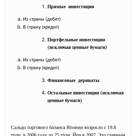
Прямые инвестиции
Из страны (дебет)
В страну (кредит)
Портфельные инвестиции
(исключая ценные бумаги)
Из страны (дебет)
В страну (кредит)
Финансовые дериваты
Остальные инвестиции (исключая
ценные бумаги)
Сальдо торгового баланса Японии возросло с 19.8
трлн. в 2006 году до 25 трлн. Йен в 2007. Это главным