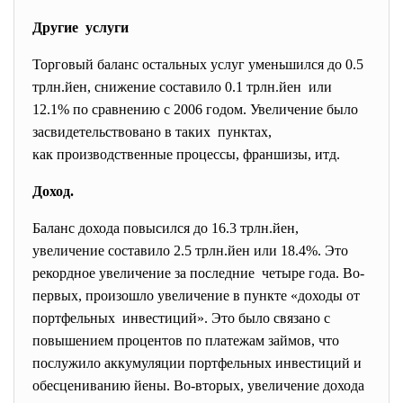
Другие услуги
Торговый баланс остальных услуг уменьшился до 0.5
трлн.йен, снижение составило 0.1 трлн.йен или
12.1% по сравнению с 2006 годом. Увеличение было
засвидетельствовано в таких пунктах,
как производственные процессы, франшизы, итд.
Доход.
Баланс дохода повысился до 16.3 трлн.йен,
увеличение составило 2.5 трлн.йен или 18.4%. Это
рекордное увеличение за последние четыре года. Во-
первых, произошло увеличение в пункте «доходы от
портфельных инвестиций». Это было связано с
повышением процентов по платежам займов, что
послужило аккумуляции портфельных инвестиций и
обесцениванию йены. Во-вторых, увеличение дохода