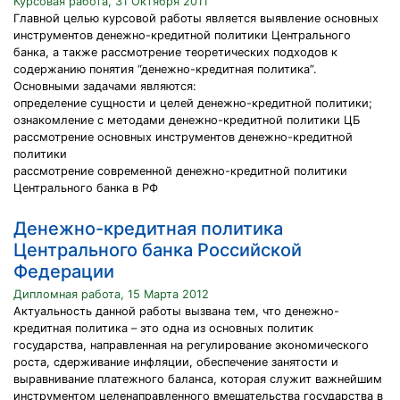
Курсовая работа, 31 Октября 2011
Главной целью курсовой работы является выявление основных
инструментов денежно-кредитной политики Центрального
банка, а также рассмотрение теоретических подходов к
содержанию понятия “денежно-кредитная политика”.
Основными задачами являются:
определение сущности и целей денежно-кредитной политики;
ознакомление с методами денежно-кредитной политики ЦБ
рассмотрение основных инструментов денежно-кредитной
политики
рассмотрение современной денежно-кредитной политики
Центрального банка в РФ
Денежно-кредитная политика
Центрального банка Российской
Федерации
Дипломная работа, 15 Марта 2012
Актуальность данной работы вызвана тем, что денежно-
кредитная политика – это одна из основных политик
государства, направленная на регулирование экономического
роста, сдерживание инфляции, обеспечение занятости и
выравнивание платежного баланса, которая служит важнейшим
инструментом целенаправленного вмешательства государства в