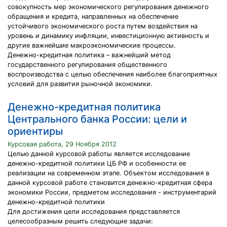
совокупность мер экономического регулирования денежного
обращения и кредита, направленных на обеспечение
устойчивого экономического роста путем воздействия на
уровень и динамику инфляции, инвестиционную активность и
другие важнейшие макроэкономические процессы.
Денежно-кредитная политика – важнейший метод
государственного регулирования общественного
воспроизводства с целью обеспечения наиболее благоприятных
условий для развития рыночной экономики.
Денежно-кредитная политика
Центрального банка России: цели и
ориентиры
Курсовая работа, 29 Ноября 2012
Целью данной курсовой работы является исследование
денежно-кредитной политики ЦБ РФ и особенности ее
реализации на современном этапе. Объектом исследования в
данной курсовой работе становится денежно-кредитная сфера
экономики России, предметом исследования - инструментарий
денежно-кредитной политики
Для достижения цели исследования представляется
целесообразным решить следующие задачи: