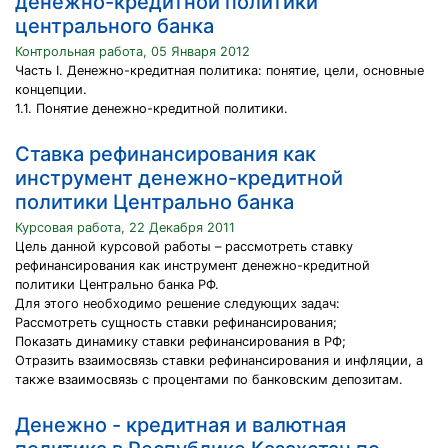
денежно-кредитной политики
центрального банка
Контрольная работа, 05 Января 2012
Часть I. Денежно-кредитная политика: понятие, цели, основные
концепции.
1.1. Понятие денежно-кредитной политики.
Ставка рефинансирования как
инструмент денежно-кредитной
политики Центрально банка
Курсовая работа, 22 Декабря 2011
Цель данной курсовой работы – рассмотреть ставку
рефинансирования как инструмент денежно-кредитной
политики Центрально банка РФ.
Для этого необходимо решение следующих задач:
Рассмотреть сущность ставки рефинансирования;
Показать динамику ставки рефинансирования в РФ;
Отразить взаимосвязь ставки рефинансирования и инфляции, а
также взаимосвязь с процентами по банковским депозитам.
Денежно - кредитная и валютная