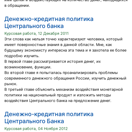
в обращении.
Денежно-кредитная политика
Центрального банка
Курсовая работа, 12 Декабря 2011
Эти слова как нельзя точно характеризуют человека, который
имеет поверхностные знания в данной области. Мне, как
будущему экономисту интересна эта тема и я захотела ее более
подробно изучить.
В первой главе рассматривается история денег, их
возникновение, функции.
Во второй главе я попыталась проанализировать проблемы
современного денежного обращения России, изучить денежный
рынок.
В третьей главе объяснить механизм воздействия монетарной
политики на национальный продукт и изложить методы
воздействия Центрального банка на предложение денег.
Денежно-кредитная политика
Центрального Банка
Курсовая работа, 04 Ноября 2012