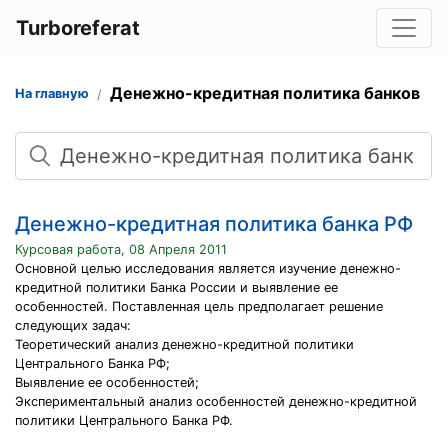
Turboreferat
Денежно-кредитная политика банков
На главную
Поиск
Денежно-кредитная политика банка РФ
Курсовая работа, 08 Апреля 2011
Основной целью исследования является изучение денежно-
кредитной политики Банка России и выявление ее
особенностей. Поставленная цель предполагает решение
следующих задач:
Теоретический анализ денежно-кредитной политики
Центрального Банка РФ;
Выявление ее особенностей;
Экспериментальный анализ особенностей денежно-кредитной
политики Центрального Банка РФ.