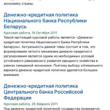
экономику страны.
Денежно-кредитная политика
Национального банка Республики
Беларусь
Курсовая работа, 18 Октября 2011
Темой настоящей курсовой работы является: «Денежно-
кредитная политика Национального банка Республики
Беларусь». Актуальность данной темы состоит в том, что
формирование четкого механизма денежно-кредитного
регулирования является одним из необходимых условий
устойчивого равновесного развития народного хозяйства в
рамках смешанной экономики. Поэтому выбору оптимального
варианта денежно-кредитной политики уделяется большое
внимание.
Денежно-кредитная политика
Центрального банка Российской
Федерации
Курсовая работа, 26 Февраля 2011
Под денежно-кредитной политикой государства понимается