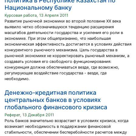
политика в Республике Казахстан по
Национальному банку
Курсовая работа, 13 Апреля 2011
Развитие рыночной экономики во второй половине XX века
выявило четко обозначившуюся тенденцию расширения
масштабов деятельности государства и усиления его роли в
экономике. При этом общепризнанно, что наибольшая
экономическая эффективность достигается в условиях действия
конкурентного рыночного механизма. Цель государства в
рыночной экономике не корректировать рыночный механизм, а
создавать условия его свободного функционирования:
конкуренция должна обеспечиваться везде, где возможно,
регулирующее воздействие государства - везде, где
необходимо.
Денежно-кредитная политика
центральных банков в условиях
глобального финансового кризиса
Реферат, 13 Декабря 2011
Роль банков значительно возрастает в условиях кризиса, когда
возникает необходимость в поддержании финансовой
стабильности, обеспечении бесперебойности расчетов между