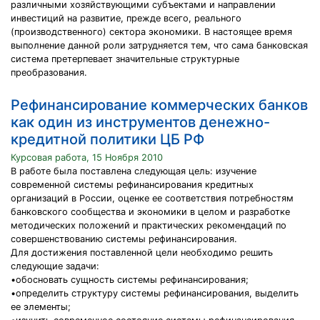
различными хозяйствующими субъектами и направлении
инвестиций на развитие, прежде всего, реального
(производственного) сектора экономики. В настоящее время
выполнение данной роли затрудняется тем, что сама банковская
система претерпевает значительные структурные
преобразования.
Рефинансирование коммерческих банков
как один из инструментов денежно-
кредитной политики ЦБ РФ
Курсовая работа, 15 Ноября 2010
В работе была поставлена следующая цель: изучение
современной системы рефинансирования кредитных
организаций в России, оценке ее соответствия потребностям
банковского сообщества и экономики в целом и разработке
методических положений и практических рекомендаций по
совершенствованию системы рефинансирования.
Для достижения поставленной цели необходимо решить
следующие задачи:
•обосновать сущность системы рефинансирования;
•определить структуру системы рефинансирования, выделить
ее элементы;