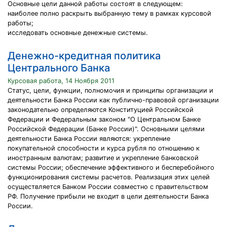
Основные цели данной работы состоят в следующем:
наиболее полно раскрыть выбранную тему в рамках курсовой
работы;
исследовать основные денежные системы.
Денежно-кредитная политика
Центрального Банка
Курсовая работа, 14 Ноября 2011
Статус, цели, функции, полномочия и принципы организации и
деятельности Банка России как публично-правовой организации
законодательно определяются Конституцией Российской
Федерации и Федеральным законом "О Центральном Банке
Российской Федерации (Банке России)". Основными целями
деятельности Банка России являются: укрепление
покупательной способности и курса рубля по отношению к
иностранным валютам; развитие и укрепление банковской
системы России; обеспечение эффективного и бесперебойного
функционирования системы расчетов. Реализация этих целей
осуществляется Банком России совместно с правительством
РФ. Получение прибыли не входит в цели деятельности Банка
России.