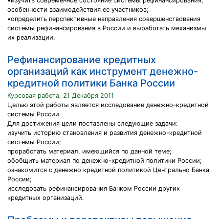
•изучить современное состояние системы рефинансирования,
особенности взаимодействия ее участников;
•определить перспективные направления совершенствования
системы рефинансирования в России и выработать механизмы
их реализации.
Рефинансирование кредитных
организаций как инструмент денежно-
кредитной политики Банка России
Курсовая работа, 21 Декабря 2011
Целью этой работы является исследование денежно-кредитной
системы России.
Для достижения цели поставлены следующие задачи:
изучить историю становления и развития денежно-кредитной
системы России;
проработать материал, имеющийся по данной теме;
обобщить материал по денежно-кредитной политики России;
ознакомится с денежно кредитной политикой Центрально Банка
России;
исследовать рефинансирования Банком России других
кредитных организаций.