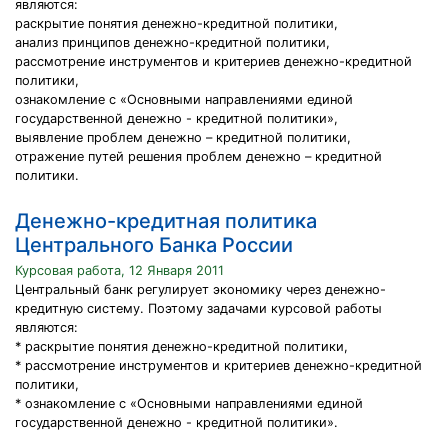
являются:
раскрытие понятия денежно-кредитной политики,
анализ принципов денежно-кредитной политики,
рассмотрение инструментов и критериев денежно-кредитной
политики,
ознакомление с «Основными направлениями единой
государственной денежно - кредитной политики»,
выявление проблем денежно – кредитной политики,
отражение путей решения проблем денежно – кредитной
политики.
Денежно-кредитная политика
Центрального Банка России
Курсовая работа, 12 Января 2011
Центральный банк регулирует экономику через денежно-
кредитную систему. Поэтому задачами курсовой работы
являются:
* раскрытие понятия денежно-кредитной политики,
* рассмотрение инструментов и критериев денежно-кредитной
политики,
* ознакомление с «Основными направлениями единой
государственной денежно - кредитной политики».