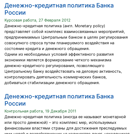
Денежно-кредитная политика Банка
России
Курсовая работа, 27 Февраля 2012
Денежно-кредитная политика (англ. Monetary policy)
представляет собой комплекс взаимосвязанных мероприятий,
предпринимаемых Центральным банком в целях регулирования
совокупного спроса путем планируемого воздействия на
состояние кредита и денежного обращения.
Одним из необходимых условий эффективного развития
экономики является формирование четкого механизма
денежно-кредитного регулирования, позволяющего
Центральному Банку воздействовать на деловую активность,
контролировать деятельность коммерческих банков,
добиваться стабилизации денежного обращения.
Денежно-кредитная политика Банка
России
Контрольная работа, 19 Декабря 2011
Денежно-кредитная политика (иногда ее называют монетарной
или просто денежной) – это комплекс мер, используемых
финансовыми властями страны для достижения преследуемых
ими целей и воздействующих на количество денег, находящихся