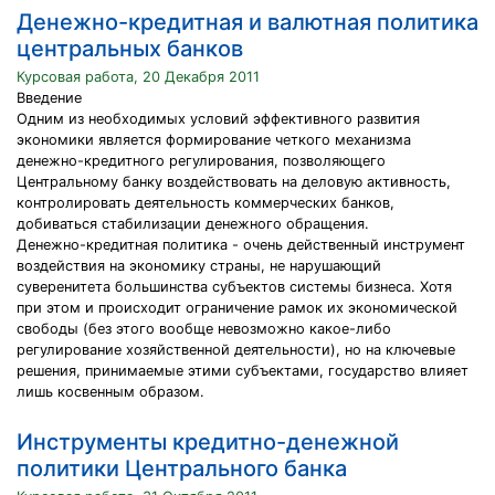
Денежно-кредитная и валютная политика
центральных банков
Курсовая работа, 20 Декабря 2011
Введение
Одним из необходимых условий эффективного развития
экономики является формирование четкого механизма
денежно-кредитного регулирования, позволяющего
Центральному банку воздействовать на деловую активность,
контролировать деятельность коммерческих банков,
добиваться стабилизации денежного обращения.
Денежно-кредитная политика - очень действенный инструмент
воздействия на экономику страны, не нарушающий
суверенитета большинства субъектов системы бизнеса. Хотя
при этом и происходит ограничение рамок их экономической
свободы (без этого вообще невозможно какое-либо
регулирование хозяйственной деятельности), но на ключевые
решения, принимаемые этими субъектами, государство влияет
лишь косвенным образом.
Инструменты кредитно-денежной
политики Центрального банка