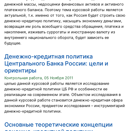
денежной массы, недооценки финансовых активов и активного
платежного баланса. Поэтому тема курсовой работы является
актуальной, т.к. именно от того, как Россия будет строить свою
денежно-кредитную политику, насыщать экономику деньгами,
возвращая им роль всеобщего средства обращения, платежа и
накопления, изживать суррогаты и иностранную валюту из
внутреннего национального оборота, будет зависеть ее
будущее.
Денежно-кредитная политика
Центрального Банка России: цели и
ориентиры
Контрольная работа, 05 Ноября 2011
целью данной курсовой работы является исследование
денежно-кредитной политики ЦБ РФ и особенности ее
реализации на современном этапе. Объектом исследования в
данной курсовой работе становится денежно-кредитная сфера
экономики России, предметом исследования – инструментарий
денежно-кредитной политики.
Основные теоретические концепции