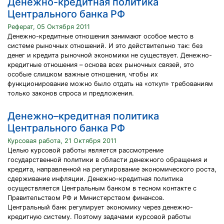
Денежно-кредитная политика
Центрального банка РФ
Реферат, 05 Октября 2011
Денежно-кредитные отношения занимают особое место в
системе рыночных отношений. И это действительно так: без
денег и кредита рыночной экономики не существует. Денежно-
кредитные отношения – основа всех рыночных связей, это
особые слишком важные отношения, чтобы их
функционирование можно было отдать на «откуп» требованиям
только законов спроса и предложения.
Денежно–кредитная политика
Центрального банка РФ
Курсовая работа, 21 Октября 2011
Целью курсовой работы является рассмотрение
государственной политики в области денежного обращения и
кредита, направленной на регулирование экономического роста,
сдерживание инфляции. Денежно-кредитная политика
осуществляется Центральным банком в тесном контакте с
Правительством РФ и Министерством финансов.
Центральный банк регулирует экономику через денежно-
кредитную систему. Поэтому задачами курсовой работы