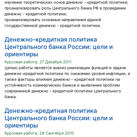
изучение теоретических основ денежно – кредитной политики;
проанализировать роль Центрального банка РФ в проведении
денежно – кредитной политики;
проанализировать основные направления единой
государственной денежно - кредитной политики.
Денежно-кредитная политика
Центрального банка России: цели и
ориентиры
Курсовая работа, 27 Декабря 2011
Целью работы является анализ реализации функций и задачи
денежно-кредитной политики по снижению уровня инфляции, а
также факторы влияния денежно – кредитной политики на
устойчивость коммерческих банков и выявления проблем
современной денежно – кредитной политики Центрального
банка.
Денежно-кредитная политика
Центрального банка России: цели и
ориентиры
Курсовая работа, 28 Сентября 2010