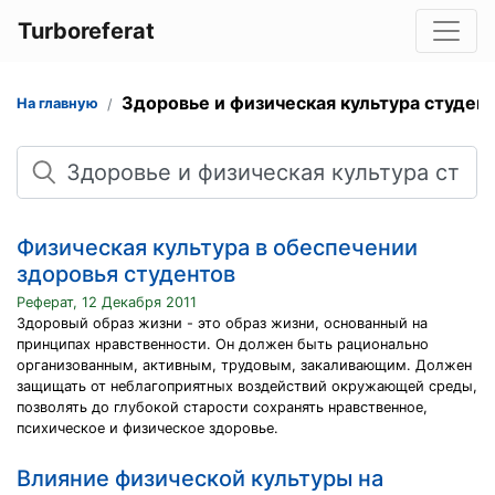
Turboreferat
Здоровье и физическая культура студен
На главную
Поиск
Физическая культура в обеспечении
здоровья студентов
Реферат, 12 Декабря 2011
Здоровый образ жизни - это образ жизни, основанный на
принципах нравственности. Он должен быть рационально
организованным, активным, трудовым, закаливающим. Должен
защищать от неблагоприятных воздействий окружающей среды,
позволять до глубокой старости сохранять нравственное,
психическое и физическое здоровье.
Влияние физической культуры на