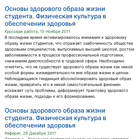
Основы здорового образа жизни
студента. Физическая культура в
обеспечении здоровья
Курсовая работа, 15 Ноября 2011
В последнее время активизировалось внимание к здоровому
образу жизни студентов, что отражает озабоченность общества
здоровьем специалистов, выпускаемых высшей школой, ростом
заболеваемости в процессе профессиональной подготовки,
снижением дееспособности в трудовой сфере. Необходимо
отметить, что не существует здорового образа жизни как некой
особой формы жизнедеятельности вне образа жизни в целом.
Наблюдающаяся тенденция абсолютизировать здоровый образ
жизни, превратить его в некий самостоятельный феномен
искажает суть проблемы, деформирует трактовку здорового
образа жизни, подходы к его формированию.
Основы здорового образа жизни
студента. Физическая культура в
обеспечении здоровья
Реферат, 29 Декабря 2011