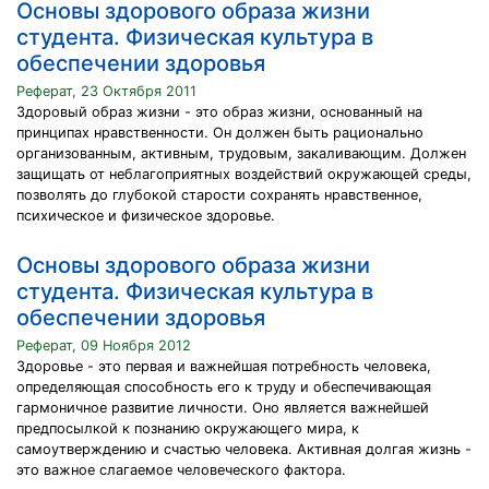
Основы здорового образа жизни
студента. Физическая культура в
обеспечении здоровья
Реферат, 23 Октября 2011
Здоровый образ жизни - это образ жизни, основанный на
принципах нравственности. Он должен быть рационально
организованным, активным, трудовым, закаливающим. Должен
защищать от неблагоприятных воздействий окружающей среды,
позволять до глубокой старости сохранять нравственное,
психическое и физическое здоровье.
Основы здорового образа жизни
студента. Физическая культура в
обеспечении здоровья
Реферат, 09 Ноября 2012
Здоровье - это первая и важнейшая потребность человека,
определяющая способность его к труду и обеспечивающая
гармоничное развитие личности. Оно является важнейшей
предпосылкой к познанию окружающего мира, к
самоутверждению и счастью человека. Активная долгая жизнь -
это важное слагаемое человеческого фактора.