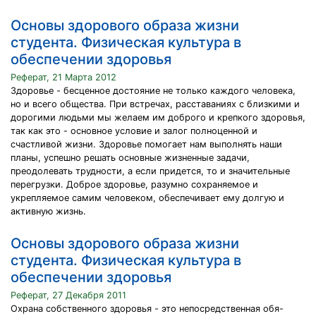
Основы здорового образа жизни
студента. Физическая культура в
обеспечении здоровья
Реферат, 21 Марта 2012
Здоровье - бесценное достояние не только каждого человека,
но и всего общества. При встречах, расставаниях с близкими и
дорогими людьми мы желаем им доброго и крепкого здоровья,
так как это - основное условие и залог полноценной и
счастливой жизни. Здоровье помогает нам выполнять наши
планы, успешно решать основные жизненные задачи,
преодолевать трудности, а если придется, то и значительные
перегрузки. Доброе здоровье, разумно сохраняемое и
укрепляемое самим человеком, обеспечивает ему долгую и
активную жизнь.
Основы здорового образа жизни
студента. Физическая культура в
обеспечении здоровья
Реферат, 27 Декабря 2011
Охрана собственного здоровья - это непосредственная обя-