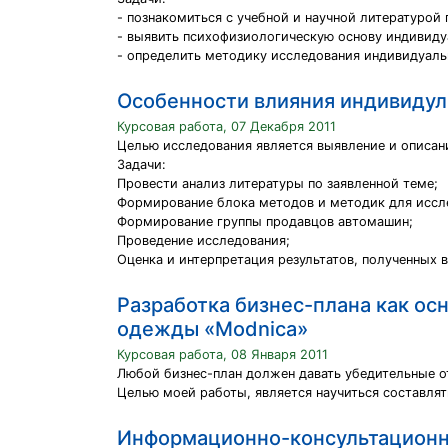
- познакомиться с учебной и научной литературой 
- выявить психофизиологическую основу индивиду
- определить методику исследования индивидуаль
Особенности влияния индивидул
Курсовая работа, 07 Декабря 2011
Целью исследования является выявление и описан
Задачи:
Провести анализ литературы по заявленной теме;
Формирование блока методов и методик для иссл
Формирование группы продавцов автомашин;
Проведение исследования;
Оценка и интерпретация результатов, полученных в
Разработка бизнес-плана как ос
одежды «Modnica»
Курсовая работа, 08 Января 2011
Любой бизнес-план должен давать убедительные от
Целью моей работы, является научиться составлят
Информационно-консультационны