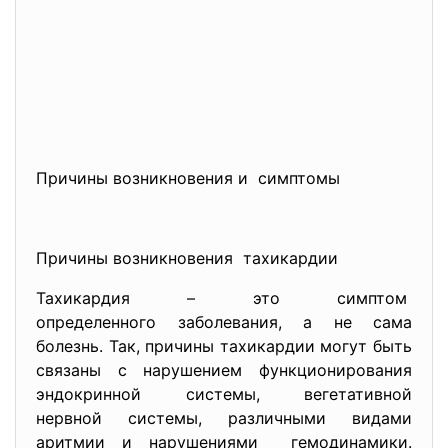
Причины возникновения и симптомы
Причины возникновения тахикардии
Тахикардия – это симптом
определенного заболевания, а не сама
болезнь. Так, причины тахикардии могут быть
связаны с нарушением функционирования
эндокринной системы, вегетативной
нервной системы, различными видами
аритмии и нарушениями гемодинамики.