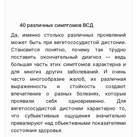
40 различных симптомов ВСД
Да, именно столько различных проявлений
может быть при вегетососудистой дистонии.
Становится понятно, почему так трудно
поставить окончательный диагноз — ведь
большая часть этих симптомов характерна и
для многих других заболеваний. И очень
часто многообразие жалоб, их различная
выраженность и стойкость создают
впечатление о разных болезнях, которые
проявили себя одновременно. Для
вегетососудистой дистонии характерно то,
что субъективные ощущения значительно
превалируют над объективными показателями
состояния здоровья.