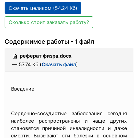
Скачать целиком (54.24 Кб)
Сколько стоит заказать работу?
Содержимое работы - 1 файл
реферат физра.docx
— 57.74 Кб (
Скачать файл
)
Введение
Сердечно-сосудистые заболевания сегодня
наиболее распространены и чаще других
становятся причиной инвалидности и даже
смерти. Вызывают эти болезни в основном