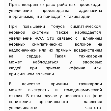
При эндокринных расстройствах происходит
увеличение производства адреналина
в организме, что приводит к тахикардии.
При повышении тонуса симпатической
нервной системы также
наблюдается
увеличение ЧСС. Это связано с влиянием
нервных симпатических волокон на
надпочечники или их прямым воздействием
на сердце. Такая тахикардия
может наблюдаться у здоровых
людей при приеме кофеина или
при сильном волнении.
В качестве причины тахикардии
может выступать и
гемодинамический
отклик. В этом случае у человека на фоне
понижения артериального давления
увеличивается частота