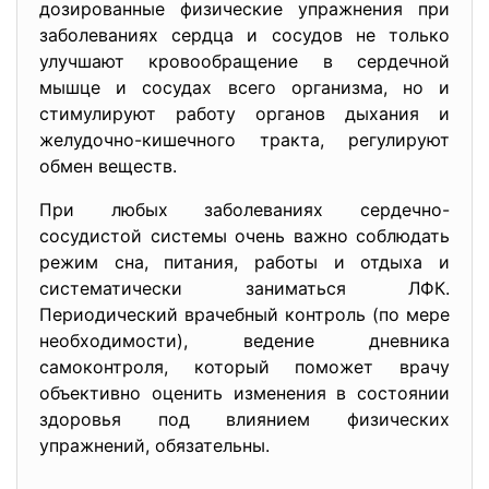
дозированные физические упражнения при
заболеваниях сердца и сосудов не только
улучшают кровообращение в сердечной
мышце и сосудах всего организма, но и
стимулируют работу органов дыхания и
желудочно-кишечного тракта, регулируют
обмен веществ.
При любых заболеваниях сердечно-
сосудистой системы очень важно соблюдать
режим сна, питания, работы и отдыха и
систематически заниматься ЛФК.
Периодический врачебный контроль (по мере
необходимости), ведение дневника
самоконтроля, который поможет врачу
объективно оценить изменения в состоянии
здоровья под влиянием физических
упражнений, обязательны.