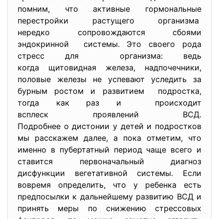
помним, что активные гормональные
перестройки растущего
организма
нередко сопровождаются сбоями
эндокринной системы. Это своего рода
стресс для организма: ведь
когда щитовидная железа, надпочечники,
половые железы не успевают уследить за
бурным ростом и развитием подростка,
тогда как раз и происходит
всплеск проявлений ВСД.
Подробнее о дистонии у детей и подростков
мы расскажем далее, а пока отметим, что
именно в пубертатный период чаще всего и
ставится первоначальный диагноз
дисфункции вегетативной системы. Если
вовремя определить, что у ребенка есть
предпосылки к дальнейшему развитию ВСД и
принять меры по снижению стрессовых