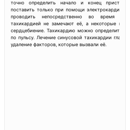
точно определить начало и конец приступа
поставить только при помощи электрокардиогр
проводить непосредственно во время при
тахикардией не замечают её, а некоторые мог
сердцебиение. Тахикардию можно определить п
по пульсу. Лечение синусовой тахикардии главн
удаление факторов, которые вызвали её.