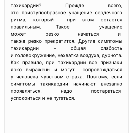
тахикардии? Прежде всего,
это приступообразное учащение сердечного
ритма, который при этом остается
правильным. Такое учащение
может резко начаться и
также резко прекратится. Другие симптомы
тахикардии – общая слабость
и головокружение, нехватка воздуха, дурнота.
Как правило, при тахикардии все признаки
ярко выражены и могут сопровождаться
у человека чувством страха. Поэтому, если
симптомы тахикардии начинают внезапно
проявляться, надо постараться
успокоиться и не пугаться.