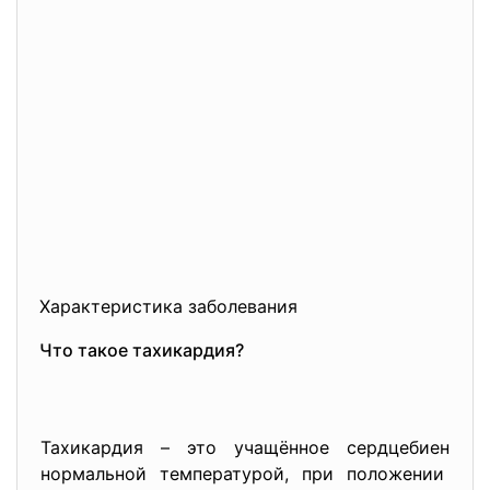
Характеристика заболевания
Что такое тахикардия?
Тахикардия – это учащённое сердцебиение.
нормальной температурой, при положении лё