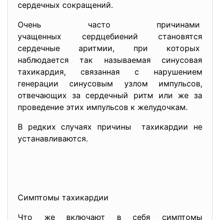
сердечных сокращений.
Очень часто причинами
учащенных сердцебиений становятся
сердечные аритмии, при которых
наблюдается так называемая синусовая
тахикардия, связанная с нарушением
генерации синусовым узлом импульсов,
отвечающих за сердечный ритм или же за
проведение этих импульсов к желудочкам.
В редких случаях причины тахикардии не
устанавливаются.
Симптомы тахикардии
Что же включают в себя симптомы