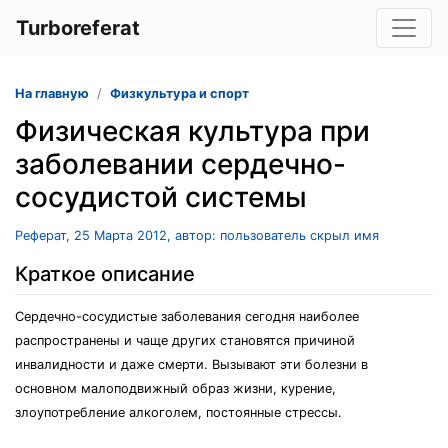
Turboreferat
На главную
Физкультура и спорт
Физическая культура при
заболевании сердечно-
сосудистой системы
Реферат, 25 Марта 2012, автор: пользователь скрыл имя
Краткое описание
Сердечно-сосудистые заболевания сегодня наиболее
распространены и чаще других становятся причиной
инвалидности и даже смерти. Вызывают эти болезни в
основном малоподвижный образ жизни, курение,
злоупотребление алкоголем, постоянные стрессы.