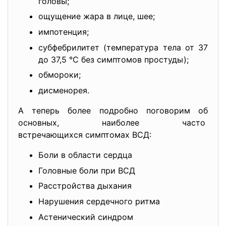
головы;
ощущение жара в лице, шее;
импотенция;
субфебрилитет (температура тела от 37
до 37,5 °С без симптомов простуды);
обмороки;
дисменорея.
А теперь более подробно поговорим об
основных, наиболее часто
встречающихся симптомах ВСД:
Боли в области сердца
Головные боли при ВСД
Расстройства дыхания
Нарушения сердечного ритма
Астенический синдром