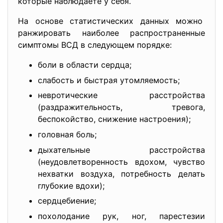
которые наблюдаете у себя.
На основе статистических данных можно
ранжировать наиболее распространенные
симптомы ВСД в следующем порядке:
боли в области сердца;
слабость и быстрая утомляемость;
невротические расстройства
(раздражительность, тревога,
беспокойство, снижение настроения);
головная боль;
дыхательные расстройства
(неудовлетворенность вдохом, чувство
нехватки воздуха, потребность делать
глубокие вдохи);
сердцебиение;
похолодание рук, ног, парестезии