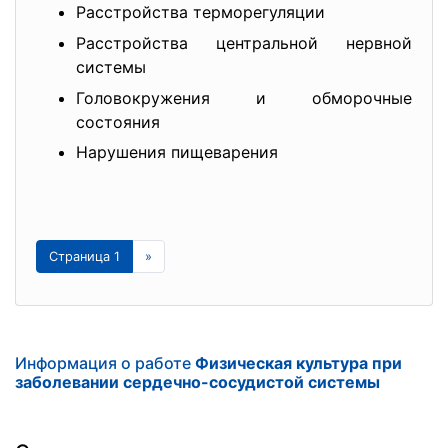
Расстройства терморегуляции
Расстройства центральной нервной
системы
Головокружения и обморочные
состояния
Нарушения пищеварения
Страница 1
»
Информация о работе
Физическая культура при
заболевании сердечно-сосудистой системы