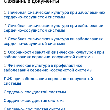
Связанные документы
Лечебная физическая культура при заболеваниях
сердечно-сосудистой системы
Лечебная физическая культура при заболевании
сердечно-сосудистой системы
Лечебная физическая культура пи заболеваниях
сердечно-сосудистой системы
Особенности занятий физической культурой при
заболеваниях сердечно-сосудистой системы
Физическая культура в профилактике
заболеваний сердечно -сосудистой системы
ЛФК при заболевании сердечно - сосудистой
системы
Сердечно-сосудистой системы
Сердечно-сосудистая система
Сердечно- сосудистая система