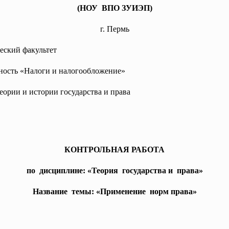
(НОУ ВПО ЗУИЭП)
г. Пермь
еский факультет
ность «Налоги и налогообложение»
еории и истории государства и права
КОНТРОЛЬНАЯ РАБОТА
по дисциплине: «Теория государства и права»
Название темы: «Применение норм права»