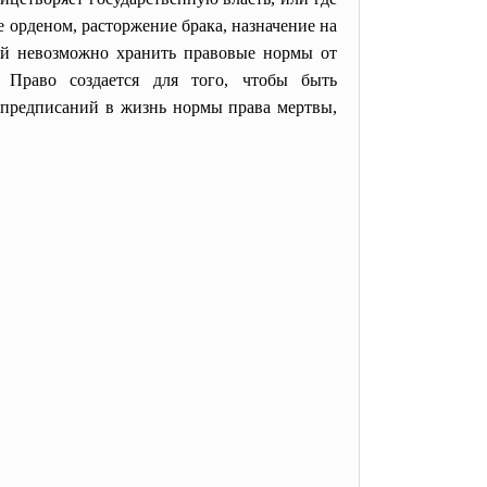
 орденом, расторжение брака, назначение на
ий невозможно хранить правовые нормы от
 Право создается для того, чтобы быть
х предписаний в жизнь нормы права мертвы,