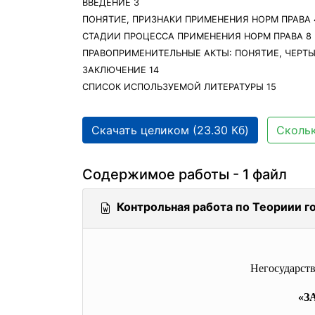
ВВЕДЕНИЕ 3
ПОНЯТИЕ, ПРИЗНАКИ ПРИМЕНЕНИЯ НОРМ ПРАВА 
СТАДИИ ПРОЦЕССА ПРИМЕНЕНИЯ НОРМ ПРАВА 8
ПРАВОПРИМЕНИТЕЛЬНЫЕ АКТЫ: ПОНЯТИЕ, ЧЕРТЫ,
ЗАКЛЮЧЕНИЕ 14
СПИСОК ИСПОЛЬЗУЕМОЙ ЛИТЕРАТУРЫ 15
Скачать целиком (23.30 Кб)
Скольк
Содержимое работы - 1 файл
Контрольная работа по Теориии го
Негосударст
«З