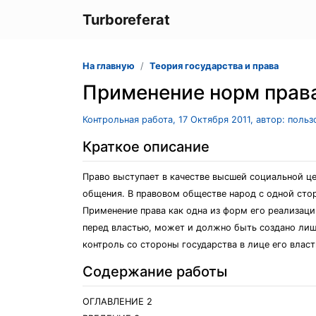
Turboreferat
На главную
Теория государства и права
Применение норм прав
Контрольная работа, 17 Октября 2011, автор: поль
Краткое описание
Право выступает в качестве высшей социальной це
общения. В правовом обществе народ с одной стор
Применение права как одна из форм его реализаци
перед властью, может и должно быть создано лиш
контроль со стороны государства в лице его власт
Содержание работы
ОГЛАВЛЕНИЕ 2