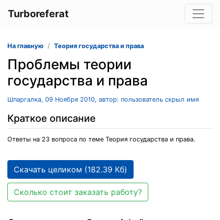
Turboreferat
На главную
Теория государства и права
Проблемы теории
государства и права
Шпаргалка, 09 Ноября 2010, автор: пользователь скрыл имя
Краткое описание
Ответы на 23 вопроса по теме Теория государства и права.
Скачать целиком (182.39 Кб)
Сколько стоит заказать работу?