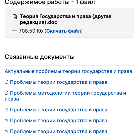
Содержимое работы - 1 файл
Теория Государства и права (другая
редакция).doc
— 708.50 Кб (
Скачать файл
)
Связанные документы
Актуальные проблемы теории государства и права
Проблемы теории государства и права
Проблемы методологии теории государства и
права
Проблемы теории государства и права
Проблемы теории государства и права
Проблемы теории государства и права