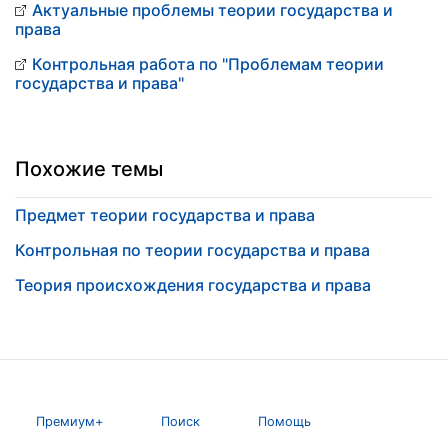
Актуальные проблемы теории государства и
права
Контрольная работа по "Проблемам теории
государства и права"
Похожие темы
Предмет теории государства и права
Контрольная по теории государства и права
Теория происхождения государства и права
Премиум+
Поиск
Помощь