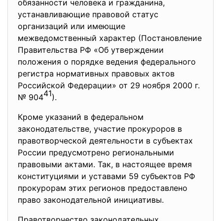
обязанности человека и гражданина,
устанавливающие правовой статус
организаций или имеющие
межведомственный характер (Постановление
Правительства РФ «Об утверждении
положения о порядке ведения федерального
регистра нормативных правовых актов
Российской Федерации» от 29 ноября 2000 г.
41
№ 904
).
Кроме указаний в федеральном
законодательстве, участие прокуроров в
правотворческой деятельности в субъектах
России предусмотрено региональными
правовыми актами. Так, в настоящее время
конституциями и уставами 59 субъектов РФ
прокурорам этих регионов предоставлено
право законодательной инициативы.
Правотворчество законодательных