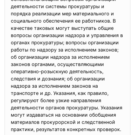
деятельности системы прокуратуры и
порядка реализации мер материального и
социального обеспечения ее работников. В
качестве таковых могут выступать общие
вопросы организации надзора и управления в
органах прокуратуры; вопросы организации
работы по надзору за исполнением законов;
об организации надзора за исполнением
законов органами, осуществляющими
оперативно-розыскную деятельность,
следствия и дознания; об организации
надзора за исполнением законов на
транспорте и др. Указания, как правило,
регулируют более узкие направления
деятельности органов прокуратуры. Указания
могут издаваться на основании обобщения
материалов прокурорской и следственной
практики, результатов конкретных проверок.