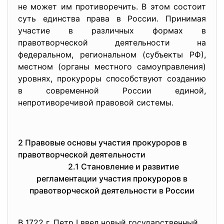
не может им противоречить. В этом состоит
суть единства права в России. Принимая
участие в различных формах в
правотворческой деятельности на
федеральном, региональном (субъекты РФ),
местном (органы местного самоуправления)
уровнях, прокуроры способствуют созданию
в современной России единой,
непротиворечивой правовой системы.
2 Правовые основы участия прокуроров в
правотворческой деятельности
2.1 Становление и развитие
регламентации участия прокуроров в
правотворческой деятельности в России
В 1722 г. Петр I ввел новый государственный