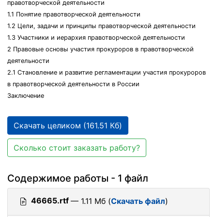
правотворческой деятельности
1.1 Понятие правотворческой деятельности
1.2 Цели, задачи и принципы правотворческой деятельности
1.3 Участники и иерархия правотворческой деятельности
2 Правовые основы участия прокуроров в правотворческой
деятельности
2.1 Становление и развитие регламентации участия прокуроров
в правотворческой деятельности в России
Заключение
Скачать целиком (161.51 Кб)
Сколько стоит заказать работу?
Содержимое работы - 1 файл
46665.rtf
— 1.11 Мб (
Скачать файл
)