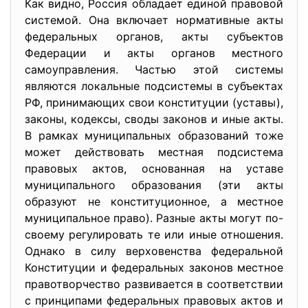
Как видно, Россия обладает единой правовой
системой. Она включает нормативные акты
федеральных органов, акты субъектов
Федерации и акты органов местного
самоуправления. Частью этой системы
являются локальные подсистемы в субъектах
РФ, принимающих свои конституции (уставы),
законы, кодексы, своды законов и иные акты.
В рамках муниципальных образований тоже
может действовать местная подсистема
правовых актов, основанная на уставе
муниципального образования (эти акты
образуют не конституционное, а местное
муниципальное право). Разные акты могут по-
своему регулировать те или иные отношения.
Однако в силу верховенства федеральной
Конституции и федеральных законов местное
правотворчество развивается в соответствии
с принципами федеральных правовых актов и