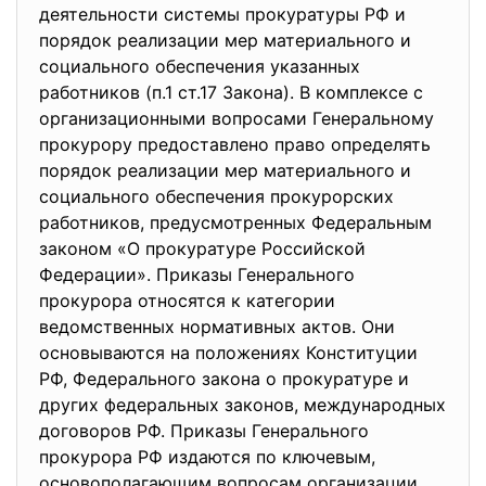
деятельности системы прокуратуры РФ и
порядок реализации мер материального и
социального обеспечения указанных
работников (п.1 ст.17 Закона). В комплексе с
организационными вопросами Генеральному
прокурору предоставлено право определять
порядок реализации мер материального и
социального обеспечения прокурорских
работников, предусмотренных Федеральным
законом «О прокуратуре Российской
Федерации». Приказы Генерального
прокурора относятся к категории
ведомственных нормативных актов. Они
основываются на положениях Конституции
РФ, Федерального закона о прокуратуре и
других федеральных законов, международных
договоров РФ. Приказы Генерального
прокурора РФ издаются по ключевым,
основополагающим вопросам организации