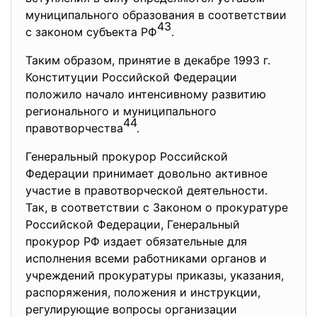
муниципального образования в соответствии
43
с законом субъекта РФ
.
Таким образом, принятие в декабре 1993 г.
Конституции Российской Федерации
положило начало интенсивному развитию
регионального и муниципального
44
правотворчества
.
Генеральный прокурор Российской
Федерации принимает довольно активное
участие в правотворческой деятельности.
Так, в соответствии с Законом о прокуратуре
Российской Федерации, Генеральный
прокурор РФ издает обязательные для
исполнения всеми работниками органов и
учреждений прокуратуры приказы, указания,
распоряжения, положения и инструкции,
регулирующие вопросы организации