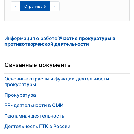
«
Страница 5
»
Информация о работе
Участие прокуратуры в
противотворческой деятельности
Связанные документы
Основные отрасли и функции деятельности
прокуратуры
Прокуратура
PR- деятельности в СМИ
Рекламная деятельность
Деятельность ГТК в России