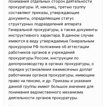
понимания отдельных сторон деятельности
прокуратуры. И, наконец, третью группу
составляют приказы, утверждающие
документы, определяющие статус
структурных подразделений аппарата
Генеральной прокуратуры, а также документы
инструктивного характера. В данном случае
имеются в виду утверждаемые Генеральным
прокурором РФ положение об аттестации
работников органов и учреждений
прокуратуры России, инструкции по
делопроизводству в органах прокуратуры, о
порядке установления ежемесячных доплат
работникам органов прокуратуры, имеющим
право на пенсию, и др. Приказы и указания
данной группы имеют большое значение для
понимания ведомственного механизма
деятельности органов прокуратуры.