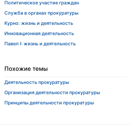
Политическое участие граждан
Служба в органах прокуратуры
Курно: жизнь и деятельность
Инновационная деятельность
Павел I: жизнь и деятельность
Похожие темы
Деятельность прокуратуры
Организация деятельности прокуратуры
Принципы деятельности прокуратуры