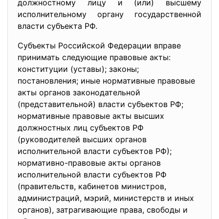
должностному лицу и (или) высшему
исполнительному органу государственной
власти субъекта РФ.
Субъекты Российской Федерации вправе
принимать следующие правовые акты:
конституции (уставы); законы;
постановления; иные нормативные правовые
акты органов законодательной
(представительной) власти субъектов РФ;
нормативные правовые акты высших
должностных лиц субъектов РФ
(руководителей высших органов
исполнительной власти субъектов РФ);
нормативно-правовые акты органов
исполнительной власти субъектов РФ
(правительств, кабинетов министров,
администраций, мэрий, министерств и иных
органов), затрагивающие права, свободы и