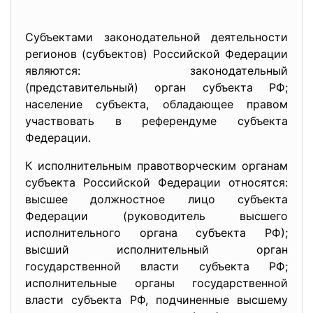
Субъектами законодательной деятельности
регионов (субъектов) Российской Федерации
являются: законодательный
(представительный) орган субъекта РФ;
население субъекта, обладающее правом
участвовать в референдуме субъекта
Федерации.
К исполнительным правотворческим органам
субъекта Российской Федерации относятся:
высшее должностное лицо субъекта
Федерации (руководитель высшего
исполнительного органа субъекта РФ);
высший исполнительный орган
государственной власти субъекта РФ;
исполнительные органы государственной
власти субъекта РФ, подчиненные высшему