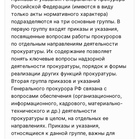
Российской Федерации (имеются в виду
только акты нормативного характера)
подразделяются на три основные группы. В
первую группу входят приказы и указания,
посвященные вопросам работы прокуроров
по отдельным направлениям деятельности
прокуратуры. Их содержание позволяет
понять ключевые вопросы надзорной
деятельности прокуратуры, порядок и формы
реализации других функций прокуратуры.
Вторая группа приказов и указаний
Генерального прокурора РФ связана с
вопросами обеспечения (организационного,
информационного, кадрового, материально-
технического и др.) деятельности
прокуратуры в целом, на отдельных ее
направлениях. Приказы и указания,
относящиеся к данной группе, важны для