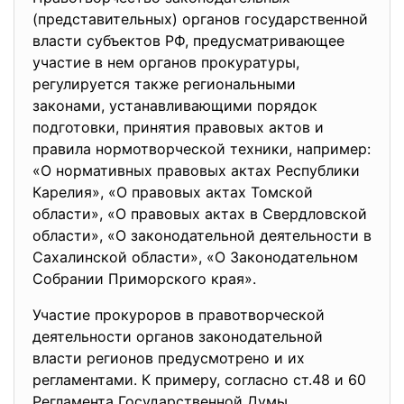
(представительных) органов государственной
власти субъектов РФ, предусматривающее
участие в нем органов прокуратуры,
регулируется также региональными
законами, устанавливающими порядок
подготовки, принятия правовых актов и
правила нормотворческой техники, например:
«О нормативных правовых актах Республики
Карелия», «О правовых актах Томской
области», «О правовых актах в Свердловской
области», «О законодательной деятельности в
Сахалинской области», «О Законодательном
Собрании Приморского края».
Участие прокуроров в правотворческой
деятельности органов законодательной
власти регионов предусмотрено и их
регламентами. К примеру, согласно ст.48 и 60
Регламента Государственной Думы