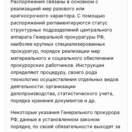
Распоряжения связаны в основном с
реализацией мер разового или
краткосрочного характера. С помощью
распоряжений регламентируются статус
структурных подразделений центрального
аппарата Генеральной прокуратуры РФ,
наиболее крупных специализированных
прокуратур, порядок реализации мер
материального и социального обеспечения
прокурорских работников. Инструкции
определяют процедуру, своего рода
технологию осуществления отдельных видов
деятельности: организации
делопроизводства, статистического учета,
порядка хранения документов и др.
Некоторые указания Генерального прокурора
РФ, данные в установленном законом
порядке, по своей обязательности выходят за