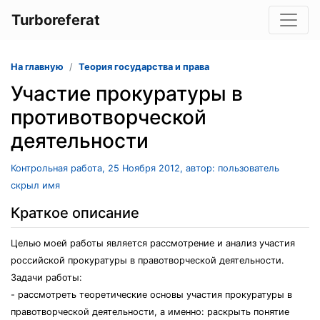
Turboreferat
На главную
Теория государства и права
Участие прокуратуры в
противотворческой
деятельности
Контрольная работа, 25 Ноября 2012, автор: пользователь
скрыл имя
Краткое описание
Целью моей работы является рассмотрение и анализ участия
российской прокуратуры в правотворческой деятельности.
Задачи работы:
- рассмотреть теоретические основы участия прокуратуры в
правотворческой деятельности, а именно: раскрыть понятие