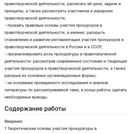
правотворческой деятельности, расписать её цели, задачи и
принципы, а также рассмотреть участников и иерархию
правотворческой деятельности;
- показать правовые основы участия прокуроров в
правотворческой деятельности, а именно: раскрыть
становление и развитие регламентации участия прокуроров в
правотворческой деятельности в России и в СССР;
- проанализировать роль прокуратуры в правотворческой
деятельности: рассмотрев современное состояние и тенденции
участия прокуроров в правотворческой деятельности, а также
раскрыв их основные организационные формы;
- на основании проведенного исследования и анализа
литературы по рассматриваемой теме, в конце работы сделать
необходимые выводы.
Содержание работы
Введение
1 Теоретические основы участия прокуратуры в