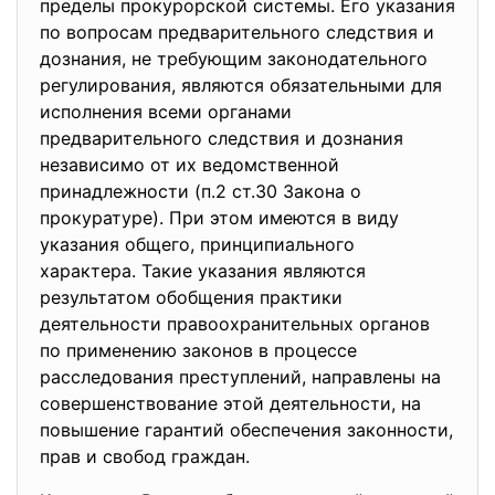
пределы прокурорской системы. Его указания
по вопросам предварительного следствия и
дознания, не требующим законодательного
регулирования, являются обязательными для
исполнения всеми органами
предварительного следствия и дознания
независимо от их ведомственной
принадлежности (п.2 ст.30 Закона о
прокуратуре). При этом имеются в виду
указания общего, принципиального
характера. Такие указания являются
результатом обобщения практики
деятельности правоохранительных органов
по применению законов в процессе
расследования преступлений, направлены на
совершенствование этой деятельности, на
повышение гарантий обеспечения законности,
прав и свобод граждан.