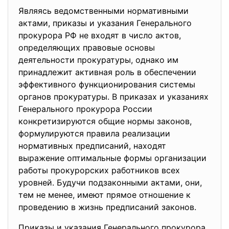
Являясь ведомственными нормативными
актами, приказы и указания Генерального
прокурора РФ не входят в число актов,
определяющих правовые основы
деятельности прокуратуры, однако им
принадлежит активная роль в обеспечении
эффективного функционирования системы
органов прокуратуры. В приказах и указаниях
Генерального прокурора России
конкретизируются общие нормы законов,
формулируются правила реализации
нормативных предписаний, находят
выражение оптимальные формы организации
работы прокурорских работников всех
уровней. Будучи подзаконными актами, они,
тем не менее, имеют прямое отношение к
проведению в жизнь предписаний законов.
Приказы и указания Генерального прокурора