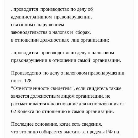
. проводится производство по делу об
административном правонарушении,
связанном с нарушением
законодательства о налогах и сборах,
в отношении должностных лиц организации;
. проводится производство по делу о
налоговом
правонарушении в отношении
самой организации.
Производство по делу о налоговом правонарушении
по ст. 128
"Ответственность свидетеля", если свидетель также
является должностным лицом организации, не
рассматривается как основание для использования ст.
62 Кодекса по отношению к самой организации.
Последнее основание, когда есть сведения,
что это лицо собирается выехать за пределы РФ на