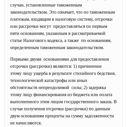
случаи, установленные таможенным
законодательством. Это означает, что по таможенным
платежам, входящим в налоговую систему, отсрочки
или рассрочки могут предоставляться по первым
пяти основаниям, указанным в рассматриваемой
статье Налогового кодекса, а также по основаниям,
определенным таможенным законодательством.
Первыми двумя основаниями для предоставления
отсрочки (рассрочки) являются: 1) причинение
этому лицу ущерба в результате стихийного бедствия,
технологической катастрофы или иных
обстоятельств непреодолимой силы; 2) задержка
этому лицу финансирования из бюджета или оплата
выполненного этим лицом государственного заказа. В
случае получения отсрочки (рассрочки) по данным
двум основаниям проценты на сумму задолженности
не начисляются.