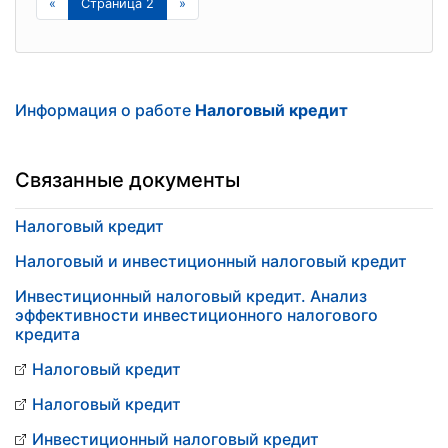
«
Страница 2
»
Информация о работе
Налоговый кредит
Связанные документы
Налоговый кредит
Налоговый и инвестиционный налоговый кредит
Инвестиционный налоговый кредит. Анализ
эффективности инвестиционного налогового
кредита
Налоговый кредит
Налоговый кредит
Инвестиционный налоговый кредит