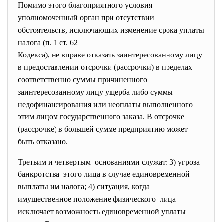
Помимо этого благоприятного условия
уполномоченный орган при отсутствии
обстоятельств, исключающих изменение срока уплаты
налога (п. 1 ст. 62
Кодекса), не вправе отказать заинтересованному лицу
в предоставлении отсрочки (рассрочки) в пределах
соответственно суммы причиненного
заинтересованному лицу ущерба либо суммы
недофинансирования или неоплаты выполненного
этим лицом государственного заказа. В отсрочке
(рассрочке) в большей сумме предприятию может
быть отказано.
Третьим и четвертым основаниями служат: 3) угроза
банкротства этого лица в случае единовременной
выплаты им налога; 4) ситуация, когда
имущественное положение
физического лица
исключает возможность
единовременной уплаты