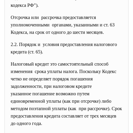
кодекса РФ").
Отсрочка или рассрочка предоставляется
уполномоченными органами, указанными и ст. 63
Кодекса, на срок от одного до шести месяцев.
2.2. Порядок и условия предоставления
налогового
кредита (ст. 65).
Налоговый кредит это самостоятельный способ
изменения срока уплаты налога. Поскольку Кодекс
четко не определяет порядок погашения
задолженности, при налоговом кредите
указанное погашение возможно путем
единовременной уплаты (как при отсрочке) либо
методом поэтапной уплаты (как при рассрочке). Срок
предоставления кредита составляет от трех месяцев
до одного года.