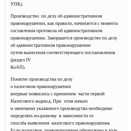
УПК).
Производство по делу об административном
правонарушении, как правило, начинается с момента
составления протокола об административном
правонарушении. Завершается производство по делу
об административном правонарушении
путем вынесения
соответствующего постановления
(раздел IV
КоАП).
Понятие производства по делу
о налоговом правонарушении
впервые появилось с принятием части первой
Налогового кодекса, При этом начало
и окончание указанного производства необходимо
определять по-разному в зависимости от
способа выявления налогового правонарушения.
Если налоговое правонарушение обнаружено в ходе