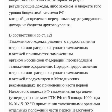
регулирующие доходы, либо законом о бюджете того
уровня бюджетной системы РФ,
который распределяет переданные ему регулирующие
доходы из бюджета другого уровня.
В соответствии со ст. 12l
Таможенного кодекса решение о предоставлении
отсрочки или рассрочки уплаты таможенных
платежей принимается таможенным
органом Российской Федерации, производящим
таможенное оформление. Порядок предоставления
отсрочки или рассрочки уплаты таможенных
платежей предусмотрен в Методических
рекомендациях по применению части первой
Налогового кодекса РФ таможенными органами
(утверждены письмом ГТК РФ от 5 января 1999 года
№ 01-15132 "О применении таможенными органами
отдельных положений части первой Налогового