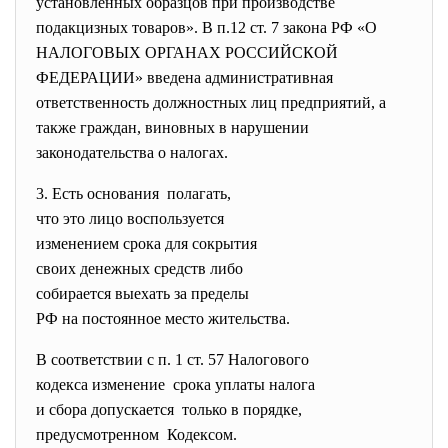
установленных образцов при производстве
подакцизных товаров». В п.12 ст. 7 закона РФ «О
НАЛОГОВЫХ ОРГАНАХ РОССИЙСКОЙ
ФЕДЕРАЦИИ» введена административная
ответственность должностных лиц предприятий, а
также граждан, виновных в нарушении
законодательства о налогах.
3. Есть основания полагать,
что это лицо воспользуется
изменением срока для сокрытия
своих денежных средств либо
собирается выехать за пределы
РФ на постоянное место
жительства.
В соответствии с п. 1 ст. 57 Налогового
кодекса изменение срока уплаты налога
и сбора допускается только в порядке,
предусмотренном Кодексом.