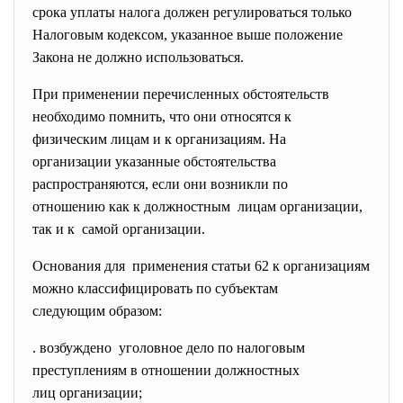
срока уплаты налога должен регулироваться только
Налоговым кодексом, указанное выше положение
Закона не должно использоваться.
При применении перечисленных обстоятельств
необходимо помнить, что они относятся к
физическим лицам и к организациям. На
организации указанные
обстоятельства
распространяются, если они возникли по
отношению как к должностным лицам организации,
так и к самой организации.
Основания для применения статьи 62 к организациям
можно классифицировать по субъектам
следующим образом:
. возбуждено уголовное дело по налоговым
преступлениям в отношении
должностных
лиц организации;