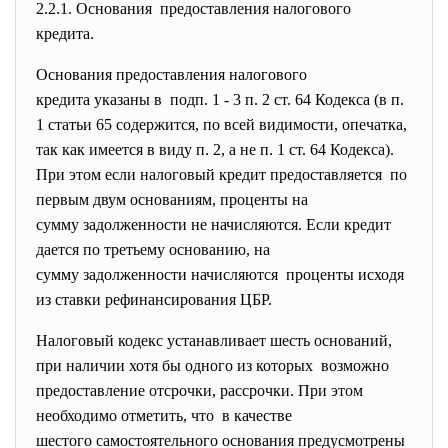
2.2.1. Основания предоставления налогового
кредита.
Основания предоставления налогового
кредита указаны в подп. 1 - 3 п. 2 ст. 64 Кодекса (в п.
1 статьи 65 содержится, по всей видимости, опечатка,
так как имеется в виду п. 2, а не п. 1 ст. 64 Кодекса).
При этом если налоговый кредит предоставляется по
первым двум основаниям, проценты на
сумму задолженности не начисляются. Если кредит
дается по третьему основанию, на
сумму задолженности
начисляются проценты исходя
из ставки рефинансирования ЦБР.
Налоговый кодекс устанавливает шесть оснований,
при наличии хотя бы одного из которых возможно
предоставление отсрочки, рассрочки. При этом
необходимо отметить, что в качестве
шестого самостоятельного основания предусмотрены