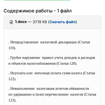
Содержимое работы - 1 файл
1.docx
— 37.19 Кб (
Скачать файл
)
. Непредставление налоговой декларации (Статья
119).
. Грубое нарушение правил учета доходов и
расходов
и объектов налогообложения (
Статья 120).
. Неуплата или неполная уплата сумм налога (Статья
122).
. Невыполнение налоговым агентом обязанности
по удержанию и (или)
перечислению налогов (Статья
123).