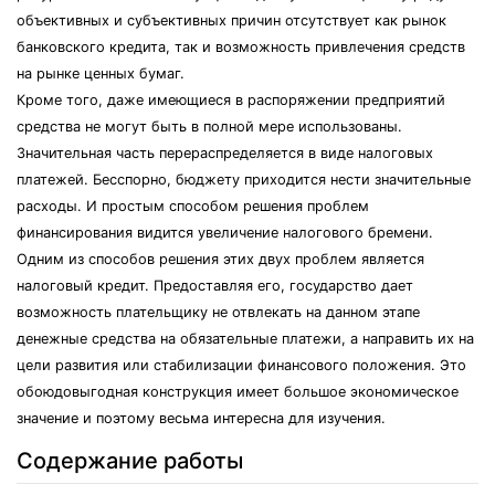
объективных и субъективных причин отсутствует как рынок
банковского кредита, так и возможность привлечения средств
на рынке ценных бумаг.
Кроме того, даже имеющиеся в распоряжении предприятий
средства не могут быть в полной мере использованы.
Значительная часть перераспределяется в виде налоговых
платежей. Бесспорно, бюджету приходится нести значительные
расходы. И простым способом решения проблем
финансирования видится увеличение налогового бремени.
Одним из способов решения этих двух проблем является
налоговый кредит. Предоставляя его, государство дает
возможность плательщику не отвлекать на данном этапе
денежные средства на обязательные платежи, а направить их на
цели развития или стабилизации финансового положения. Это
обоюдовыгодная конструкция имеет большое экономическое
значение и поэтому весьма интересна для изучения.
Содержание работы