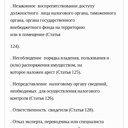
. Незаконное воспрепятствование доступу
должностного лица налогового органа, таможенного
органа, органа государственного
внебюджетного фонда на
территорию
или в помещение (Статья
124).
. Несоблюдение порядка владения, пользования и
(или) распоряжения имуществом, на
которое наложен арест (Статья 125).
. Непредставление налоговому органу сведений,
необходимых для осуществления налогового
контроля (Статья 126).
. Ответственность свидетеля (Статья 128).
. Отказ эксперта, переводчика или специалиста