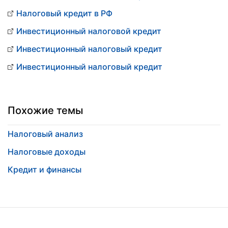
Налоговый кредит в РФ
Инвестиционный налоговой кредит
Инвестиционный налоговый кредит
Инвестиционный налоговый кредит
Похожие темы
Налоговый анализ
Налоговые доходы
Кредит и финансы