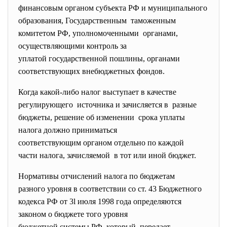
финансовым органом субъекта РФ и муниципального
образования, Государственным таможенным
комитетом РФ, уполномоченными органами,
осуществляющими контроль за
уплатой государственной
пошлины, органами
соответствующих внебюджетных фондов.
Когда какой-либо налог выступает в качестве
регулирующего источника и зачисляется в разные
бюджеты, решение об изменении срока уплаты
налога должно приниматься
соответствующим органом
отдельно по каждой
части налога, зачисляемой в тот или иной бюджет.
Нормативы отчислений налога по бюджетам
разного уровня в соответствии со ст. 43 Бюджетного
кодекса РФ от 3l июля 1998 года определяются
законом о бюджете того уровня
бюджетной системы РФ, который передает