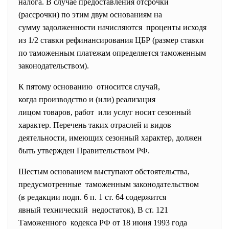
налога. В случае предоставления отсрочки
(рассрочки) по этим двум основаниям на
сумму задолженности
начисляются проценты исходя
из 1/2 ставки рефинансирования ЦБР (размер ставки
по таможенным платежам определяется таможенным
законодательством).
К пятому основанию относится случай,
когда производство и (или) реализация
лицом товаров, работ или услуг носит сезонный
характер. Перечень таких отраслей и видов
деятельности, имеющих сезонный характер, должен
быть утвержден Правительством РФ.
Шестым основанием выступают обстоятельства,
предусмотренные таможенным законодательством
(в редакции подп. 6 п. 1 ст. 64 содержится
явный технический недостаток), В ст. 121
Таможенного кодекса РФ от 18 июня 1993 года