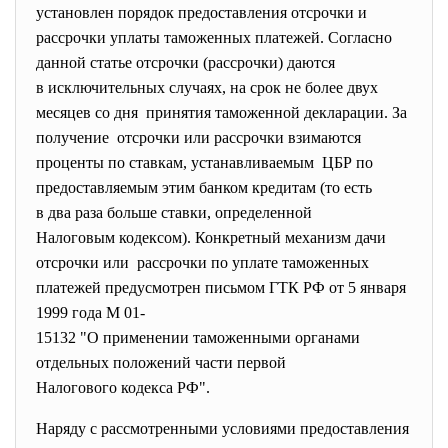
установлен порядок предоставления отсрочки и
рассрочки уплаты таможенных платежей. Согласно
данной статье отсрочки (рассрочки) даются
в исключительных случаях, на срок не более двух
месяцев со дня принятия таможенной декларации. За
получение отсрочки или рассрочки взимаются
проценты по ставкам, устанавливаемым ЦБР по
предоставляемым этим банком кредитам (то есть
в два раза больше ставки, определенной
Налоговым кодексом). Конкретный механизм дачи
отсрочки или рассрочки по уплате таможенных
платежей предусмотрен письмом ГТК РФ от 5 января
1999 года М 01-
15132 "О применении таможенными органами
отдельных положений части первой
Налогового кодекса РФ".
Наряду с рассмотренными условиями предоставления