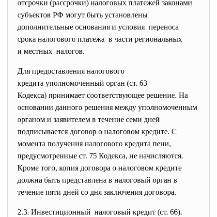
отсрочки (рассрочки) налоговых платежей законами
субъектов РФ могут быть установлены
дополнительные основания и условия переноса
срока налогового платежа в части региональных
и местных налогов.
Для предоставления налогового
кредита уполномоченный орган (ст. 63
Кодекса) принимает соответствующее решение. На
основании данного решения между уполномоченным
органом и заявителем в течение семи дней
подписывается договор о налоговом кредите. С
момента получения налогового кредита пени,
предусмотренные ст. 75 Кодекса, не начисляются.
Кроме того, копия договора о налоговом кредите
должна быть представлена в налоговый орган в
течение пяти дней со дня заключения договора.
2.3. Инвестиционный налоговый кредит (ст. 66).