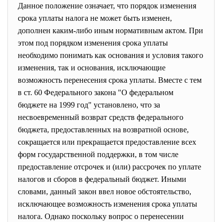
Данное положение означает, что порядок изменения
срока уплаты налога не может быть изменен,
дополнен каким-либо иным нормативным актом. При
этом под порядком изменения срока уплаты
необходимо понимать как основания и условия такого
изменения, так и основания, исключающие
возможность перенесения срока уплаты. Вместе с тем
в ст. 60 Федерального закона "О федеральном
бюджете на 1999 год" установлено, что за
несвоевременный возврат средств федерального
бюджета, предоставленных на возвратной основе,
сокращается или прекращается предоставление всех
форм государственной поддержки, в том числе
предоставление отсрочек и (или) рассрочек по уплате
налогов и сборов в федеральный бюджет. Иными
словами, данный закон ввел новое обстоятельство,
исключающее возможность изменения срока уплаты
налога. Однако поскольку вопрос о перенесении