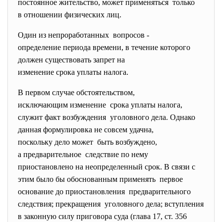
постоянное жительство, может применяться только
в отношении физических лиц.
Один из непроработанных вопросов -
определение периода времени, в течение которого
должен существовать запрет на
изменение срока уплаты налога.
В первом случае обстоятельством,
исключающим изменение срока уплаты налога,
служит факт возбуждения уголовного дела. Однако
данная формулировка не совсем удачна,
поскольку дело может быть возбуждено,
а предварительное следствие по нему
приостановлено на неопределенный срок. В связи с
этим было бы обоснованным применять первое
основание до приостановления предварительного
следствия; прекращения уголовного дела; вступления
в законную силу приговора суда (глава 17, ст. 356