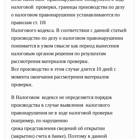
налоговой проверки, границы производства по делу
о налоговом правонарушении устанавливаются по
правилам ст. 10l
Налогового кодекса. В соответствии с данной статьей
производство по делу о налоговом правонарушении
понимается в узком смысле как период вынесения
налоговым органом решения по результатам
рассмотрения материалов проверки.
Все производство в этом случае длится 10 дней с
момента окончания рассмотрения материалов
проверки.
В Налоговом кодексе не определяется порядок
производства в случае выявления налогового
правонарушения не в ходе налоговой проверки
(например, по нарушению
срока представления сведений об открытии
(закрытии) счета в банке). Поэтому в данной