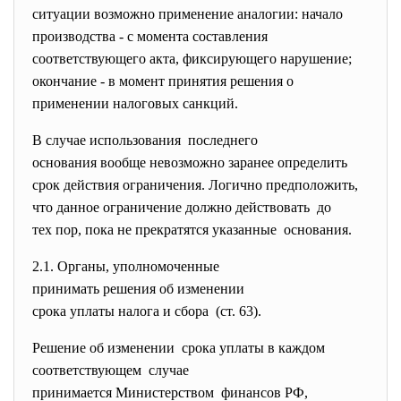
ситуации возможно применение аналогии: начало
производства - с момента составления
соответствующего акта, фиксирующего нарушение;
окончание - в момент принятия решения о
применении налоговых санкций.
В случае использования последнего
основания вообще невозможно заранее определить
срок действия ограничения. Логично предположить,
что данное ограничение должно действовать до
тех пор, пока не прекратятся указанные основания.
2.1. Органы, уполномоченные
принимать решения об
изменении
срока уплаты налога и сбора (ст. 63).
Решение об изменении срока уплаты в каждом
соответствующем случае
принимается Министерством финансов РФ,