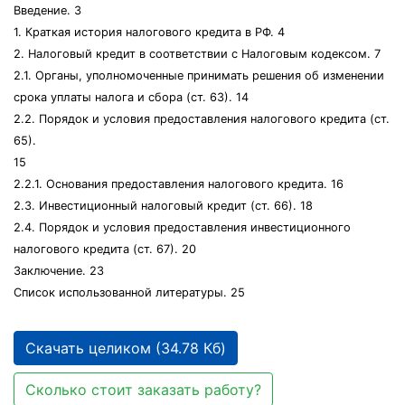
Введение. 3
1. Краткая история налогового кредита в РФ. 4
2. Налоговый кредит в соответствии с Налоговым кодексом. 7
2.1. Органы, уполномоченные принимать решения об изменении
срока уплаты налога и сбора (ст. 63). 14
2.2. Порядок и условия предоставления налогового кредита (ст.
65).
15
2.2.1. Основания предоставления налогового кредита. 16
2.3. Инвестиционный налоговый кредит (ст. 66). 18
2.4. Порядок и условия предоставления инвестиционного
налогового кредита (ст. 67). 20
Заключение. 23
Список использованной литературы. 25
Скачать целиком (34.78 Кб)
Сколько стоит заказать работу?