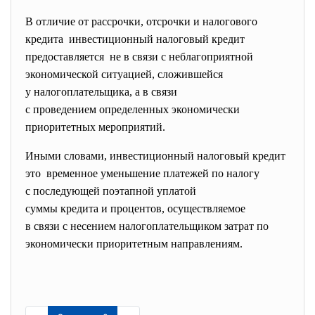
В отличие от рассрочки, отсрочки и налогового
кредита инвестиционный налоговый кредит
предоставляется не в связи с неблагоприятной
экономической ситуацией, сложившейся
у налогоплательщика, а в связи
с проведением определенных экономически
приоритетных мероприятий.
Иными словами, инвестиционный налоговый кредит
это временное уменьшение платежей по налогу
с последующей поэтапной
уплатой
суммы кредита и процентов, осуществляемое
в связи с несением налогоплательщиком затрат по
экономически приоритетным направлениям.