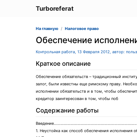
Turboreferat
На главную
Налоговое право
Обеспечение исполнени
Контрольная работа, 13 Февраля 2012, автор: поль
Краткое описание
Обеспечение обязательств – традиционный институ
залог, были известны еще римскому праву. Необхо
исполнении обязательств и в том, чтобы обеспечит
кредитор заинтересован в том, чтобы поб
Содержание работы
Введение……………………………………………………………………
1. Неустойка как способ обеспечения исполнения 