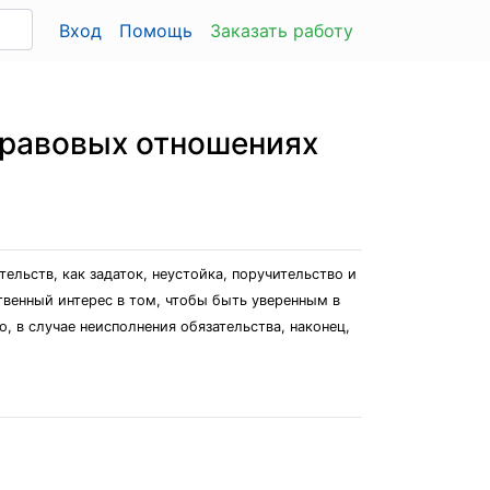
Вход
Помощь
Заказать работу
правовых отношениях
ельств, как задаток, неустойка, поручительство и
твенный интерес в том, чтобы быть уверенным в
, в случае неисполнения обязательства, наконец,