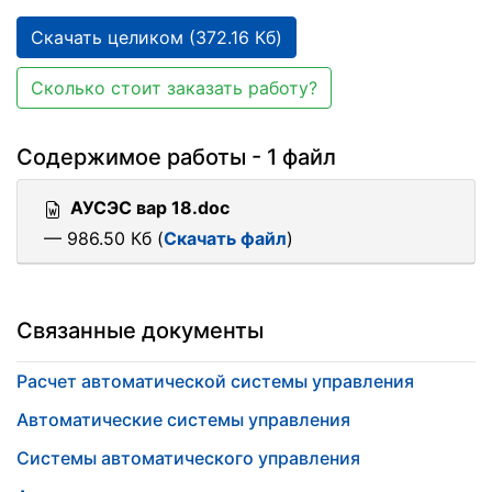
Скачать целиком (372.16 Кб)
Сколько стоит заказать работу?
Содержимое работы - 1 файл
АУСЭС вар 18.doc
— 986.50 Кб (
Скачать файл
)
Связанные документы
Расчет автоматической системы управления
Автоматические системы управления
Системы автоматического управления