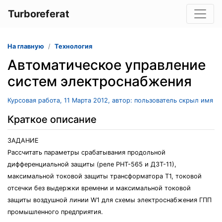
Turboreferat
На главную
Технология
Автоматическое управление
систем электроснабжения
Курсовая работа, 11 Марта 2012, автор: пользователь скрыл имя
Краткое описание
ЗАДАНИЕ
Рассчитать параметры срабатывания продольной
дифференциальной защиты (реле РНТ-565 и ДЗТ-11),
максимальной токовой защиты трансформатора Т1, токовой
отсечки без выдержки времени и максимальной токовой
защиты воздушной линии W1 для схемы электроснабжения ГПП
промышленного предприятия.