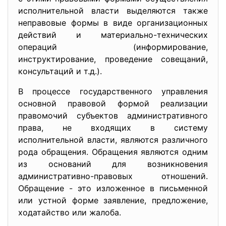
исполнительной власти выделяются также
неправовые формы в виде организационных
действий и материально-технических
операций (информирование,
инструктирование, проведение совещаний,
консультаций и т.д.).
В процессе государственного управления
основной правовой формой реализации
правомочий субъектов административного
права, не входящих в систему
исполнительной власти, являются различного
рода обращения. Обращения являются одним
из оснований для возникновения
административно-правовых отношений.
Обращение - это изложенное в письменной
или устной форме заявление, предложение,
ходатайство или жалоба.