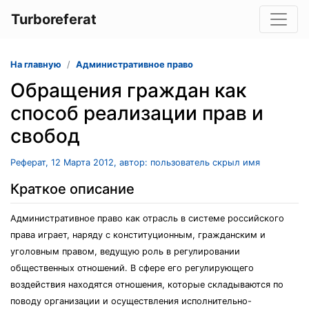
Turboreferat
На главную
Административное право
Обращения граждан как
способ реализации прав и
свобод
Реферат, 12 Марта 2012, автор: пользователь скрыл имя
Краткое описание
Административное право как отрасль в системе российского
права играет, наряду с конституционным, гражданским и
уголовным правом, ведущую роль в регулировании
общественных отношений. В сфере его регулирующего
воздействия находятся отношения, которые складываются по
поводу организации и осуществления исполнительно-