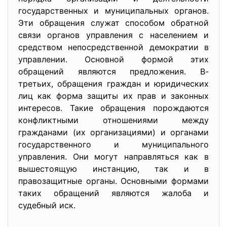
государственных и муниципальных органов.
Эти обращения служат способом обратной
связи органов управления с населением и
средством непосредственной демократии в
управлении. Основной формой этих
обращений являются предложения. В-
третьих, обращения граждан и юридических
лиц как форма защиты их прав и законных
интересов. Такие обращения порождаются
конфликтными отношениями между
гражданами (их организациями) и органами
государственного и муниципального
управления. Они могут направляться как в
вышестоящую инстанцию, так и в
правозащитные органы. Основными формами
таких обращений являются жалоба и
судебный иск.