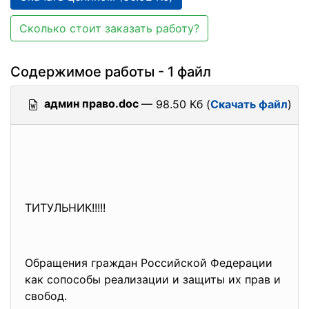
Сколько стоит заказать работу?
Содержимое работы - 1 файл
админ право.doc
— 98.50 Кб (
Скачать файл
)
ТИТУЛЬНИК!!!!!
Обращения граждан Российской Федерации
как сопособы реализации и защиты их прав и
свобод.