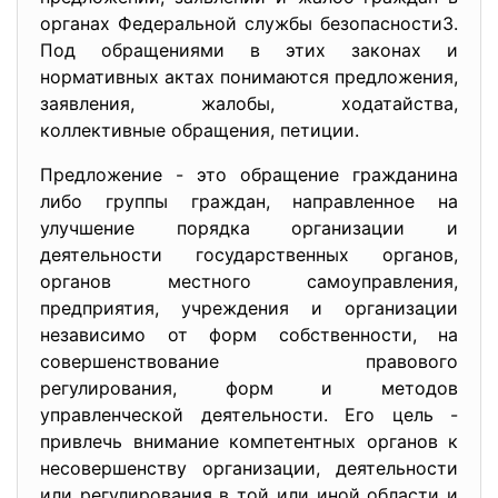
органах Федеральной службы безопасности3.
Под обращениями в этих законах и
нормативных актах понимаются предложения,
заявления, жалобы, ходатайства,
коллективные обращения, петиции.
Предложение - это обращение гражданина
либо группы граждан, направленное на
улучшение порядка организации и
деятельности государственных органов,
органов местного самоуправления,
предприятия, учреждения и организации
независимо от форм собственности, на
совершенствование правового
регулирования, форм и методов
управленческой деятельности. Его цель -
привлечь внимание компетентных органов к
несовершенству организации, деятельности
или регулирования в той или иной области и