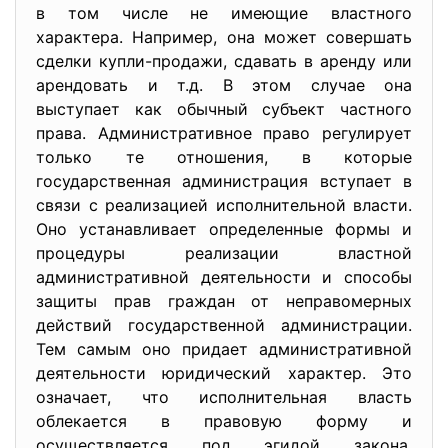
в том числе не имеющие властного
характера. Например, она может совершать
сделки купли-продажи, сдавать в аренду или
арендовать и т.д. В этом случае она
выступает как обычный субъект частного
права. Административное право регулирует
только те отношения, в которые
государственная администрация вступает в
связи с реализацией исполнительной власти.
Оно устанавливает определенные формы и
процедуры реализации властной
административной деятельности и способы
защиты прав граждан от неправомерных
действий государственной администрации.
Тем самым оно придает административной
деятельности юридический характер. Это
означает, что исполнительная власть
облекается в правовую форму и
осуществляется под эгидой закона,