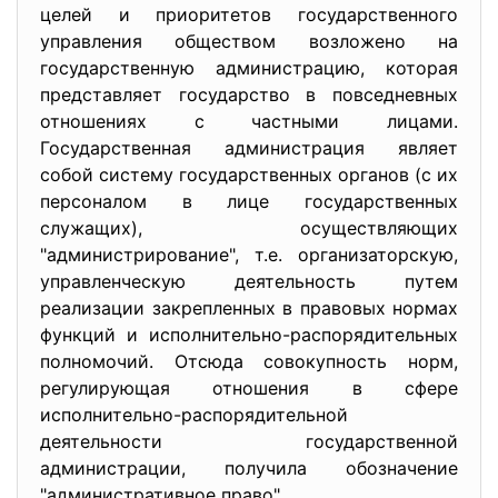
целей и приоритетов государственного
управления обществом возложено на
государственную администрацию, которая
представляет государство в повседневных
отношениях с частными лицами.
Государственная администрация являет
собой систему государственных органов (с их
персоналом в лице государственных
служащих), осуществляющих
"администрирование", т.е. организаторскую,
управленческую деятельность путем
реализации закрепленных в правовых нормах
функций и исполнительно-распорядительных
полномочий. Отсюда совокупность норм,
регулирующая отношения в сфере
исполнительно-распорядительной
деятельности государственной
администрации, получила обозначение
"административное право".