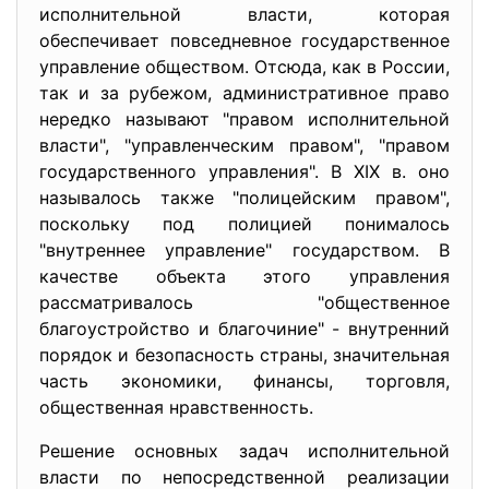
исполнительной власти, которая
обеспечивает повседневное государственное
управление обществом. Отсюда, как в России,
так и за рубежом, административное право
нередко называют "правом исполнительной
власти", "управленческим правом", "правом
государственного управления". В XIX в. оно
называлось также "полицейским правом",
поскольку под полицией понималось
"внутреннее управление" государством. В
качестве объекта этого управления
рассматривалось "общественное
благоустройство и благочиние" - внутренний
порядок и безопасность страны, значительная
часть экономики, финансы, торговля,
общественная нравственность.
Решение основных задач исполнительной
власти по непосредственной реализации