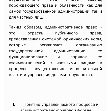
порождающего права и обязанности как для
самой государственной администрации, так и
для частных лиц.
Таким образом, административное право -
это отрасль публичного права,
представленная системой юридических норм,
которые регулируют организацию
государственной администрации, ее
функционирование и порядок ее
взаимоотношений с частными лицами в
процессе осуществления исполнительной
власти и управления делами государства.
1. Понятие управленческого процесса и
административно-правовой формы