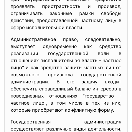
проявлять пристрастность и произвол,
ограничивать законные рамки свободы
действий, предоставленной частному лицу в
сфере исполнительной власти.
Административное право, следовательно,
выступает одновременно как средство
реализации государственной воли в
отношениях "исполнительная власть - частное
лицо" и как средство защиты частных лиц от
возможного произвола государственной
администрации. В его задачу входит
обеспечить справедливый баланс интересов в
повседневных отношениях "государство -
частное лицо", в том числе в тех из них,
которые приобретают конфликтную форму.
Государственная администрация
осуществляет различные виды деятельности,