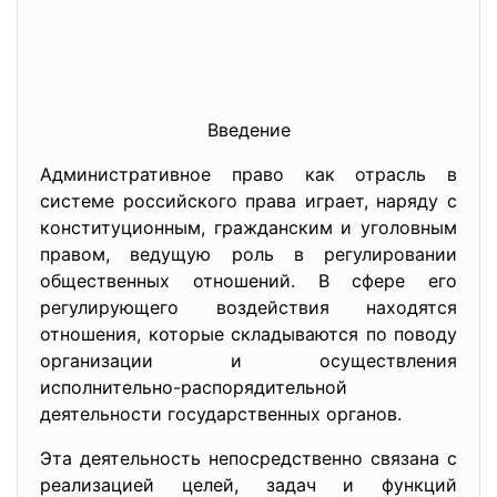
Введение
Административное право как отрасль в
системе российского права играет, наряду с
конституционным, гражданским и уголовным
правом, ведущую роль в регулировании
общественных отношений. В сфере его
регулирующего воздействия находятся
отношения, которые складываются по поводу
организации и осуществления
исполнительно-распорядительной
деятельности государственных органов.
Эта деятельность непосредственно связана с
реализацией целей, задач и функций