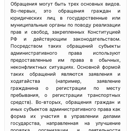
Обращения могут быть трех основных видов.
Во-первых, это обращения граждан и
юридических лиц в государственные или
муниципальные органы по поводу реализации
прав и свобод, закрепленных Конституцией
РФ и действующим законодательством.
Посредством таких обращений субъекты
административного права используют
предоставленные им права в обычных,
неконфликтных ситуациях. Основной формой
таких обращений являются заявления и
ходатайства (например, заявление
гражданина о регистрации по месту
пребывания, о регистрации транспортных
средств). Во-вторых, обращения граждан и
иных субъектов административного права как
форма их участия в управлении делами
государства, направленная на улучшение
порядка организации и деятельности