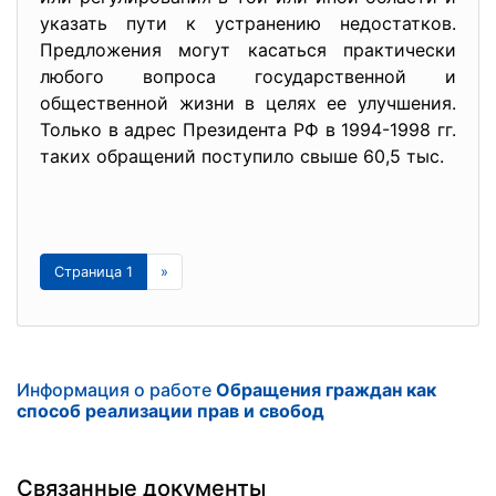
указать пути к устранению недостатков.
Предложения могут касаться практически
любого вопроса государственной и
общественной жизни в целях ее улучшения.
Только в адрес Президента РФ в 1994-1998 гг.
таких обращений поступило свыше 60,5 тыс.
Страница 1
»
Информация о работе
Обращения граждан как
способ реализации прав и свобод
Связанные документы