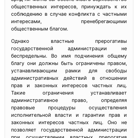
общественных интересов, принуждать к их
соблюдению в случае конфликта с частными
интересами, пренебрегающими
общественным благом.
Однако властные прерогативы
государственной администрации не
беспредельны. Во имя подчинения общему
благу они должны быть ограничены правом,
устанавливающим рамки для свободы
административных действий в отношении
прав и законных интересов частных лиц.
Такие ограничения устанавливает
административное право, определяя
правовые процедуры осуществления
исполнительной власти и гарантии прав и
законных интересов частных лиц. Оно не
позволяет государственной администрации
при осуществлении властных прерогатив