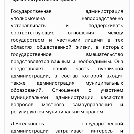
Государственная администрация
уполномочена непосредственно
устанавливать и поддерживать
соответствующие отношения между
государством и частными лицами в тех
областях общественной жизни, в которых
государственное вмешательство
представляется важным и необходимым. Она
представляет собой часть публичной
администрации, в состав которой входит
также администрация муниципальных
образований. Отношения с участием
муниципальной администрации касаются
вопросов местного самоуправления и
регулируются муниципальным правом.
Деятельность государственной
администрации затрагивает интересы и