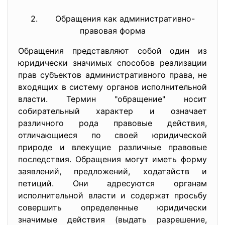
2. Обращения как административно-
правовая форма
Обращения представляют собой один из
юридически значимых способов реализации
прав субъектов административного права, не
входящих в систему органов исполнительной
власти. Термин "обращение" носит
собирательный характер и означает
различного рода правовые действия,
отличающиеся по своей юридической
природе и влекущие различные правовые
последствия. Обращения могут иметь форму
заявлений, предложений, ходатайств и
петиций. Они адресуются органам
исполнительной власти и содержат просьбу
совершить определенные юридически
значимые действия (выдать разрешение,