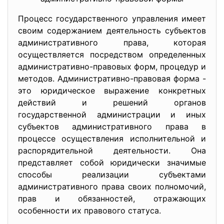
Процесс государственного управления имеет
своим содержанием деятельность субъектов
административного права, которая
осуществляется посредством определенных
административно-правовых форм, процедур и
методов. Административно-правовая форма -
это юридическое выражение конкретных
действий и решений органов
государственной администрации и иных
субъектов административного права в
процессе осуществления исполнительной и
распорядительной деятельности. Она
представляет собой юридически значимые
способы реализации субъектами
административного права своих полномочий,
прав и обязанностей, отражающих
особенности их правового статуса.