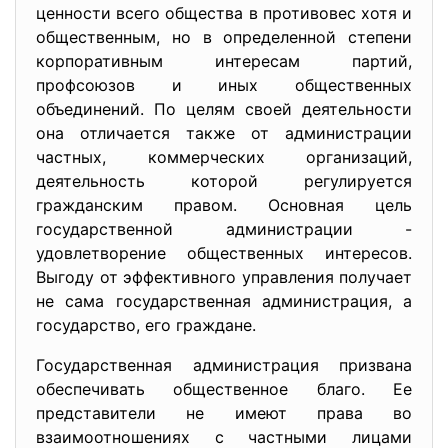
ценности всего общества в противовес хотя и
общественным, но в определенной степени
корпоративным интересам партий,
профсоюзов и иных общественных
объединений. По целям своей деятельности
она отличается также от администрации
частных, коммерческих организаций,
деятельность которой регулируется
гражданским правом. Основная цель
государственной администрации -
удовлетворение общественных интересов.
Выгоду от эффективного управления получает
не сама государственная администрация, а
государство, его граждане.
Государственная администрация призвана
обеспечивать общественное благо. Ее
представители не имеют права во
взаимоотношениях с частными лицами