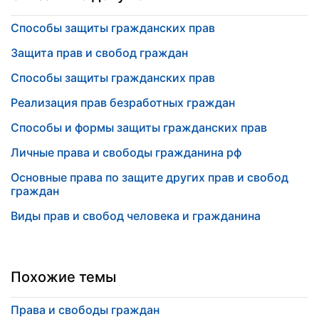
Способы защиты гражданских прав
Защита прав и свобод граждан
Способы защиты гражданских прав
Реализация прав безработных граждан
Способы и формы защиты гражданских прав
Личные права и свободы гражданина рф
Основные права по защите других прав и свобод
граждан
Виды прав и свобод человека и гражданина
Похожие темы
Права и свободы граждан