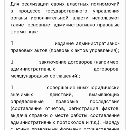
Для реализации своих властных полномочий
в процессе государственного управления
органы исполнительной власти используют
такие основные административно-правовые
формы, как:
 издание административно-
правовых актов (правовых актов управления);
 заключение договоров (например,
административных договоров,
международных соглашений);
 совершение иных юридически
значимых действий, вызывающих
определенные правовые последствия
(составление отчетов, регистрация фактов,
выдача справки о месте работы, составление
административных протоколов и т.д.). Наряду
с этими правовыми формами осуществления