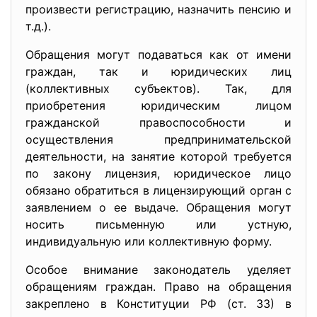
произвести регистрацию, назначить пенсию и
т.д.).
Обращения могут подаваться как от имени
граждан, так и юридических лиц
(коллективных субъектов). Так, для
приобретения юридическим лицом
гражданской правоспособности и
осуществления предпринимательской
деятельности, на занятие которой требуется
по закону лицензия, юридическое лицо
обязано обратиться в лицензирующий орган с
заявлением о ее выдаче. Обращения могут
носить письменную или устную,
индивидуальную или коллективную форму.
Особое внимание законодатель уделяет
обращениям граждан. Право на обращения
закреплено в Конституции РФ (ст. 33) в