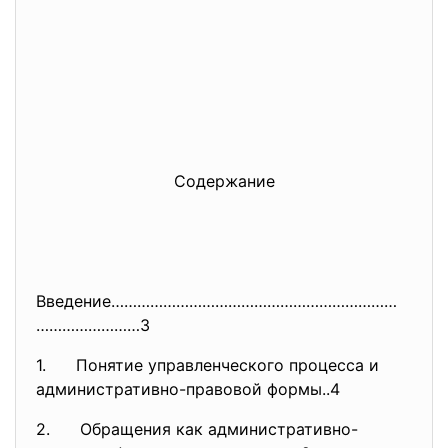
Содержание
Введение…………………………………………………………
……………………3
1. Понятие управленческого процесса и
административно-правовой формы..4
2. Обращения как административно-