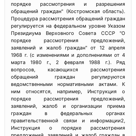
порядке рассмотрения и разрешения
обращений граждан" (Костромская область).
Процедура рассмотрения обращений граждан
регулируется на федеральном уровне Указом
Президиума Верховного Совета СССР "О
порядке рассмотрения предложений,
заявлений и жалоб граждан" от 12 апреля
1968 г. (с изменениями и дополнениями от 4
марта 1980 г., 2 февраля 1988 г.). Ряд
вопросов, касающихся рассмотрения
обращений граждан регулируются
ведомственными нормативными актами. К
ним относятся, например, Инструкция о
порядке рассмотрения предложений,
заявлений, жалоб и организации приема
граждан в федеральных органах
правительственной связи и информации2,
Инструкция о порядке рассмотрения
предложений, заявлений и жалоб граждан в