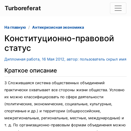
Turboreferat
На главную
Антикризисная экономика
Конституционно-правовой
статус
Дипломная работа, 16 Мая 2012, автор: пользователь скрыл имя
Краткое описание
3 Сложившаяся система общественных объединений
практически охватывает все стороны жизни общества. Условно
их можно классифицировать по сфере деятельности
(политические, экономические, социальные, культурные,
спортивные и др.) и территории (общероссийские,
межрегиональные, региональные, местные, международные) и
т. д. По организационно-правовым формам объединения можно