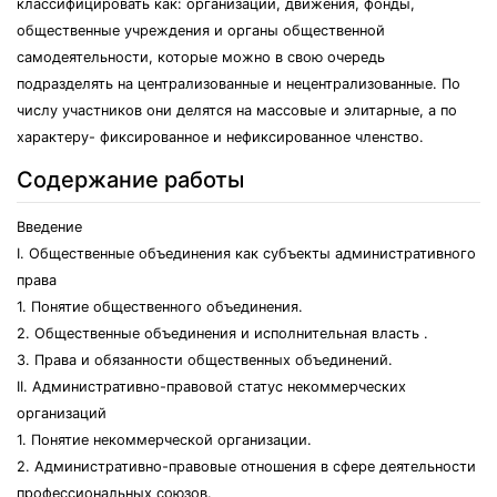
классифицировать как: организации, движения, фонды,
общественные учреждения и органы общественной
самодеятельности, которые можно в свою очередь
подразделять на централизованные и нецентрализованные. По
числу участников они делятся на массовые и элитарные, а по
характеру- фиксированное и нефиксированное членство.
Содержание работы
Введение
I. Общественные объединения как субъекты административного
права
1. Понятие общественного объединения.
2. Общественные объединения и исполнительная власть .
3. Права и обязанности общественных объединений.
II. Административно-правовой статус некоммерческих
организаций
1. Понятие некоммерческой организации.
2. Административно-правовые отношения в сфере деятельности
профессиональных союзов.