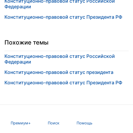
Конституционно-правовой статус Российской
Федерации
Конституционно-правовой статус Президента РФ
Похожие темы
Конституционно-правовой статус Российской
Федерации
Конституционно-правовой статус президента
Конституционно-правовой статус Президента РФ
Премиум+
Поиск
Помощь