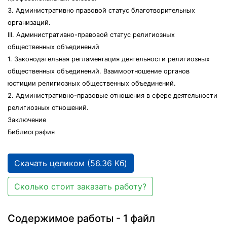
3. Административно правовой статус благотворительных
организаций.
III. Административно-правовой статус религиозных
общественных объединений
1. Законодательная регламентация деятельности религиозных
общественных объединений. Взаимоотношение органов
юстиции религиозных общественных объединений.
2. Административно-правовые отношения в сфере деятельности
религиозных отношений.
Заключение
Библиография
Скачать целиком (56.36 Кб)
Сколько стоит заказать работу?
Содержимое работы - 1 файл