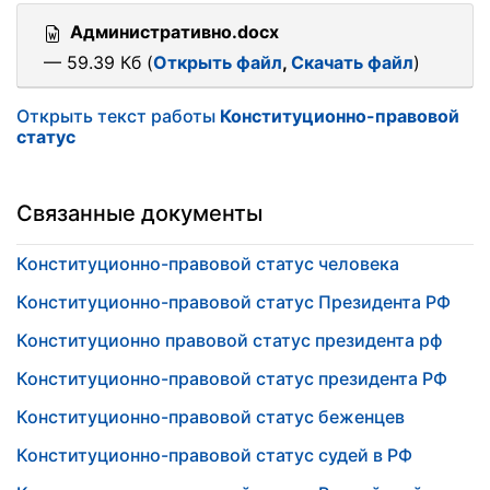
Административно.docx
— 59.39 Кб (
Открыть файл
,
Скачать файл
)
Открыть текст работы
Конституционно-правовой
статус
Связанные документы
Конституционно-правовой статус человека
Конституционно-правовой статус Президента РФ
Конституционно правовой статус президента рф
Конституционно-правовой статус президента РФ
Конституционно-правовой статус беженцев
Конституционно-правовой статус судей в РФ