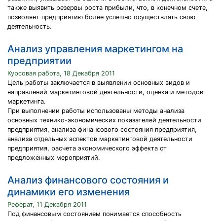
также выявить резервы роста прибыли, что, в конечном счете,
позволяет предприятию более успешно осуществлять свою
деятельность.
Анализ управления маркетингом на
предприятии
Курсовая работа, 18 Декабря 2011
Цель работы заключается в выявлении основных видов и
направлений маркетинговой деятельности, оценка и методов
маркетинга.
При выполнении работы использованы методы анализа
основных технико-экономических показателей деятельности
предприятия, анализа финансового состояния предприятия,
анализа отдельных аспектов маркетинговой деятельности
предприятия, расчета экономического эффекта от
предложенных мероприятий.
Анализ финансового состояния и
динамики его изменения
Реферат, 11 Декабря 2011
Под финансовым состоянием понимается способность