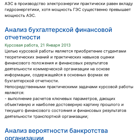
АЭС в производство электроэнергии практически равен вкладу
гидроэнергетики, хотя мощность ГЭС существенно превышает
мощность АЭС.
Анализ бухгалтерской финансовой
отчетности
Курсовая работа, 21 Января 2013
Целью курсовой работы является приобретение студентами
теоретических знаний и практических навыков оценки
финансового положения и финансовых результатов
деятельности коммерческой организации на основе
информации, содержащейся в основных формах ее
бухгалтерской отчетности.
Непосредственными практическими задачами курсовой работы
являются:
- выполнение расчетов ключевых параметров, дающих
объективную и наиболее достоверную картину прошлого и
текущего финансового состояния и финансовых результатов
деятельности транспортной организации;
Анализ вероятности банкротства
организации