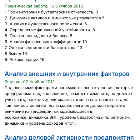
Практическая работа, 16 Октября 2013
1.Промежуточная бухгалтерская отчетность. 3
2. Динамика активов и финансовых результатов 5
3. Анализ имущественного положения. 6
4. Определение финансовой устойчивости. 8
5. Оценка ликвидности баланса 8
6. Анализ финансовых коэффициентов 10
7. Оценка вероятности банкротства. 13
8 Вывод 16
9. Рекомендации 16
Анализ внешних и внутренних факторов
Реферат, 02 Ноября 2012
Под внешними факторами понимаются все те условия, которые
предприниматель, как правило, не может изменить, но должен
учитывать, поскольку они сказываются на состоянии его дел.
Так при составлении плана маркетинга он должен обратить
внимание на тенденции, складывающиеся в:
экономике: динамика ВНП, уровень безработицы по регионам,
динамика и уровень доходов и т.п.;
Анализ деловой активности предприятия