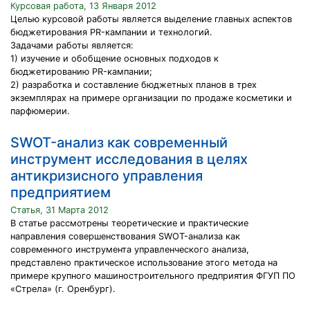
Курсовая работа, 13 Января 2012
Целью курсовой работы является выделение главных аспектов
бюджетирования PR-кампании и технологий.
Задачами работы является:
1) изучение и обобщение основных подходов к
бюджетированию PR-кампании;
2) разработка и составление бюджетных планов в трех
экземплярах на примере организации по продаже косметики и
парфюмерии.
SWOT-анализ как современный
инструмент исследования в целях
антикризисного управления
предприятием
Статья, 31 Марта 2012
В статье рассмотрены теоретические и практические
направления совершенствования SWOT-анализа как
современного инструмента управленческого анализа,
представлено практическое использование этого метода на
примере крупного машиностроительного предприятия ФГУП ПО
«Стрела» (г. Оренбург).