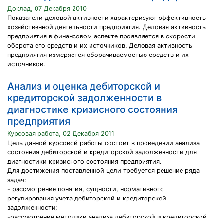
Доклад, 07 Декабря 2010
Показатели деловой активности характеризуют эффективность
хозяйственной деятельности предприятия. Деловая активность
предприятия в финансовом аспекте проявляется в скорости
оборота его средств и их источников. Деловая активность
предприятия измеряется оборачиваемостью средств и их
источников.
Анализ и оценка дебиторской и
кредиторской задолженности в
диагностике кризисного состояния
предприятия
Курсовая работа, 02 Декабря 2011
Цель данной курсовой работы состоит в проведении анализа
состояния дебиторской и кредиторской задолженности для
диагностики кризисного состояния предприятия.
Для достижения поставленной цели требуется решение ряда
задач:
- рассмотрение понятия, сущности, нормативного
регулирования учета дебиторской и кредиторской
задолженности;
-рассмотрение методики анализа дебиторской и кредиторской