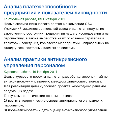
Анализ платежеспособности
предприятия и показателей ликвидности
Контрольная работа, 09 Октября 2011
Целью анализа финансового состояния компании ОАО
«Уфимский машиностроительный завод » является получение
заключения о состоянии предприятия на дату исследования и на
перспективу, а также выработка на их основании стратегии и
трактовки поведения, комплекса мероприятий, направленных на
отладку всех составных элементов системы.
Анализ практики антикризисного
управления персоналом
Курсовая работа, 16 Ноября 2011
Целью курсового проекта является разработка мероприятий по
антикризисному управлению методом финансового анализа.
Для реализации цели курсового проекта необходимо решение
следующих задач:
1) изучить теоретические основы кризиса;
2) изучить теоретические основы антикризисного управления
персоналом;
3) проанализировать и дать оценку антикризисного управления