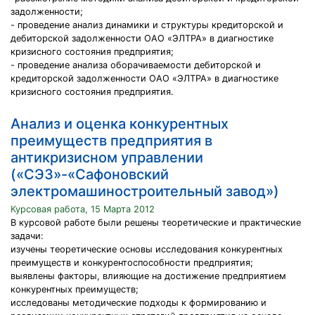
задолженности;
- проведение анализ динамики и структуры кредиторской и
дебиторской задолженности ОАО «ЭЛТРА» в диагностике
кризисного состояния предприятия;
- проведение анализа оборачиваемости дебиторской и
кредиторской задолженности ОАО «ЭЛТРА» в диагностике
кризисного состояния предприятия.
Анализ и оценка конкурентных
преимуществ предприятия в
антикризисном управлении
(«СЭЗ»-«Сафоновский
электромашиностроительный завод»)
Курсовая работа, 15 Марта 2012
В курсовой работе были решены теоретические и практические
задачи:
изучены теоретические основы исследования конкурентных
преимуществ и конкурентоспособности предприятия;
выявлены факторы, влияющие на достижение предприятием
конкурентных преимуществ;
исследованы методические подходы к формированию и