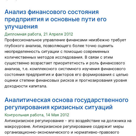
Анализ финансового состояния
предприятия и основные пути его
улучшения
Дипломная работа, 21 Апреля 2012
Профессиональное управление финансами неизбежно требует
глубокого анализа, позволяющего более точно оценить
неопределенность ситуации с помощью современных
количественных методов исследования. В связи с этим
существенно возрастает приоритетность и роль финансового
анализа, т.е. комплексного системного изучения финансового
состояния предприятия и факторов его формирования с целью
оценки степени финансовых рисков и прогнозирования уровня
доходности капитала.
Аналитическая основа государственного
регулирования кризисных ситуаций
Контрольная работа, 14 Мая 2012
Антикризисное регулирование - это воздействие на должника на
макроуровне. Антикризисное регулирование содержит меры
организационно-экономического и нормативно-правового