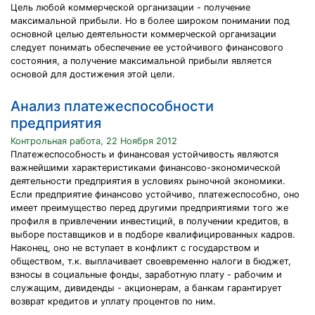
Цель любой коммерческой организации - получение
максимальной прибыли. Но в более широком понимании под
основной целью деятельности коммерческой организации
следует понимать обеспечение ее устойчивого финансового
состояния, а получение максимальной прибыли является
основой для достижения этой цели.
Анализ платежеспособности
предприятия
Контрольная работа, 22 Ноября 2012
Платежеспособность и финансовая устойчивость являются
важнейшими характеристиками финансово-экономической
деятельности предприятия в условиях рыночной экономики.
Если предприятие финансово устойчиво, платежеспособно, оно
имеет преимущество перед другими предприятиями того же
профиля в привлечении инвестиций, в получении кредитов, в
выборе поставщиков и в подборе квалифицированных кадров.
Наконец, оно не вступает в конфликт с государством и
обществом, т.к. выплачивает своевременно налоги в бюджет,
взносы в социальные фонды, заработную плату - рабочим и
служащим, дивиденды - акционерам, а банкам гарантирует
возврат кредитов и уплату процентов по ним.