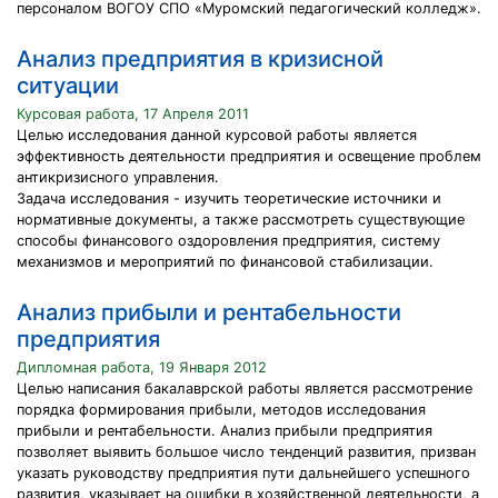
персоналом ВОГОУ СПО «Муромский педагогический колледж».
Анализ предприятия в кризисной
ситуации
Курсовая работа, 17 Апреля 2011
Целью исследования данной курсовой работы является
эффективность деятельности предприятия и освещение проблем
антикризисного управления.
Задача исследования - изучить теоретические источники и
нормативные документы, а также рассмотреть существующие
способы финансового оздоровления предприятия, систему
механизмов и мероприятий по финансовой стабилизации.
Анализ прибыли и рентабельности
предприятия
Дипломная работа, 19 Января 2012
Целью написания бакалаврской работы является рассмотрение
порядка формирования прибыли, методов исследования
прибыли и рентабельности. Анализ прибыли предприятия
позволяет выявить большое число тенденций развития, призван
указать руководству предприятия пути дальнейшего успешного
развития, указывает на ошибки в хозяйственной деятельности, а