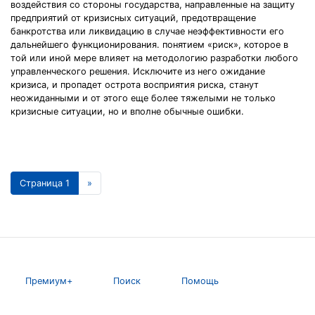
воздействия со стороны государства, направленные на защиту
предприятий от кризисных ситуаций, предотвращение
банкротства или ликвидацию в случае неэффективности его
дальнейшего функционирования. понятием «риск», которое в
той или иной мере влияет на методологию разработки любого
управленческого решения. Исключите из него ожидание
кризиса, и пропадет острота восприятия риска, станут
неожиданными и от этого еще более тяжелыми не только
кризисные ситуации, но и вполне обычные ошибки.
Страница 1
»
Премиум+
Поиск
Помощь