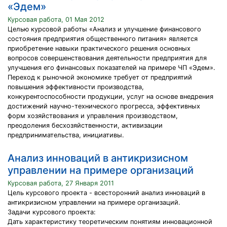
«Эдем»
Курсовая работа, 01 Мая 2012
Целью курсовой работы «Анализ и улучшение финансового
состояния предприятия общественного питания» является
приобретение навыки практического решения основных
вопросов совершенствования деятельности предприятия для
улучшения его финансовых показателей на примере ЧП «Эдем».
Переход к рыночной экономике требует от предприятий
повышения эффективности производства,
конкурентоспособности продукции, услуг на основе внедрения
достижений научно-технического прогресса, эффективных
форм хозяйствования и управления производством,
преодоления бесхозяйственности, активизации
предпринимательства, инициативы.
Анализ инноваций в антикризисном
управлении на примере организаций
Курсовая работа, 27 Января 2011
Цель курсового проекта - всесторонний анализ инноваций в
антикризисном управлении на примере организаций.
Задачи курсового проекта:
Дать характеристику теоретическим понятиям инновационной