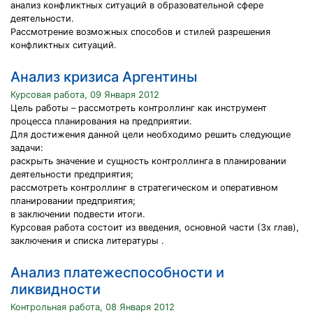
анализ конфликтных ситуаций в образовательной сфере
деятельности.
Рассмотрение возможных способов и стилей разрешения
конфликтных ситуаций.
Анализ кризиса Аргентины
Курсовая работа, 09 Января 2012
Цель работы – рассмотреть контроллинг как инструмент
процесса планирования на предприятии.
Для достижения данной цели необходимо решить следующие
задачи:
раскрыть значение и сущность контроллинга в планировании
деятельности предприятия;
рассмотреть контроллинг в стратегическом и оперативном
планировании предприятия;
в заключении подвести итоги.
Курсовая работа состоит из введения, основной части (3х глав),
заключения и списка литературы .
Анализ платежеспособности и
ликвидности
Контрольная работа, 08 Января 2012