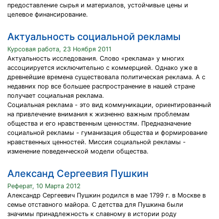
предоставление сырья и материалов, устойчивые цены и
целевое финансирование.
Актуальность социальной рекламы
Курсовая работа, 23 Ноября 2011
Актуальность исследования. Слово «реклама» у многих
ассоциируется исключительно с коммерцией. Однако уже в
древнейшие времена существовала политическая реклама. А с
недавних пор все большее распространение в нашей стране
получает социальная реклама.
Социальная реклама - это вид коммуникации, ориентированный
на привлечение внимания к жизненно важным проблемам
общества и его нравственным ценностям. Предназначение
социальной рекламы - гуманизация общества и формирование
нравственных ценностей. Миссия социальной рекламы -
изменение поведенческой модели общества.
Александ Сергеевия Пушкин
Реферат, 10 Марта 2012
Александр Сергеевич Пушкин родился в мае 1799 г. в Москве в
семье отставного майора. С детства для Пушкина были
значимы принадлежность к славному в истории роду