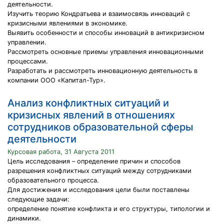
деятельности.
Изучить теорию Кондратьева и взаимосвязь инноваций с
кризисными явлениями в экономике.
Выявить особенности и способы инноваций в антикризисном
управлении.
Рассмотреть основные приемы управления инновационными
процессами.
Разработать и рассмотреть инновационную деятельность в
компании ООО «Капитал-Тур».
Анализ конфликтных ситуаций и
кризисных явлений в отношениях
сотрудников образовательной сферы
деятельности
Курсовая работа, 31 Августа 2011
Цель исследования – определение причин и способов
разрешения конфликтных ситуаций между сотрудниками
образовательного процесса.
Для достижения и исследования цели были поставлены
следующие задачи:
определение понятие конфликта и его структуры, типологии и
динамики.