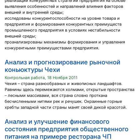
реализации конкурентных стратегий предприятия на основе
выявления особенностей и направлений влияния факторов
внешней и внутренней среды;
исследованы конкурентоспособности на уровне товара и
предприятия и формирования конкурентных преимуществ
промышленного предприятия в условиях нестабильности
внешней среды;
проанализированы механизмы формирования и управления
конкурентными преимуществами предприятия.
Анализ и прогнозирование рыночной
коньюктуры Чехи
Контрольная работа, 18 Ноября 2011
Чехия – страна разнообразных и живописных ландшафтов.
Равнины здесь перемежаются холмами, открытые пространства
– лесными массивами, вся страна словно проткана
бесчисленными нитями рек и речушек. Окраинные горные
хребты западной части страны манят своей дикой красотой.
Анализ и улучшение финансового
состояния предприятия общественного
питания на примере ресторана ЧП