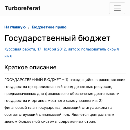
Turboreferat
На главную
Бюджетное право
Государственный бюджет
Курсовая работа, 17 Ноября 2012, автор: пользователь скрыл
имя
Краткое описание
ГОСУДАРСТВЕННЫЙ БЮДЖЕТ – 1) находящийся в распоряжении
государства централизованный фонд денежных ресурсов,
предназначенных для финансового обеспечения деятельности
государства и органов местного самоуправления; 2)
финансовый план государства, имеющий статус закона на
соответствующий финансовый год. Является центральным
звеном бюджетной системы современных стран.