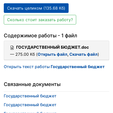
Скачать целиком (135.68 Кб)
Сколько стоит заказать работу?
Содержимое работы - 1 файл
ГОСУДАРСТВЕННЫЙ БЮДЖЕТ.doc
— 275.00 Кб (
Открыть файл
,
Скачать файл
)
Открыть текст работы
Государственный бюджет
Связанные документы
Государственный бюджет
Государственный бюджет