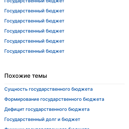
Государственный бюджет
Государственный бюджет
Государственный бюджет
Государственный бюджет
Государственный бюджет
Государственный бюджет
Похожие темы
Сущность государственного бюджета
Формирование государственного бюджета
Дефицит государственного бюджета
Государственный долг и бюджет