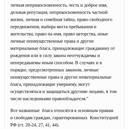
личная неприкосновенность, честь и доброе имя,
деловая репутация, неприкосновенность частной
жизни, личная и семейная тайна, право свободного
передвижения, выбора места пребывания и
жительства, право на имя, право авторства, иные
личные неимущественные права и другие
материальные блага, принадлежащие гражданину от
рождения или в силу закона неотчуждаемы и
непередаваемы иным способом. В случаях и в
порядке, предусмотренных законом, личные
неимущественные права и другие нематериальные
блага, принадлежащие умершему, могут
осуществляться и защищаться другими лицами, в том
числе наследниками правообладателя.”
Все названные блага относятся к основным правам
и свободам граждан, гарантированных Конституцией
РФ (ст. 20-24, 27, 41, 44).