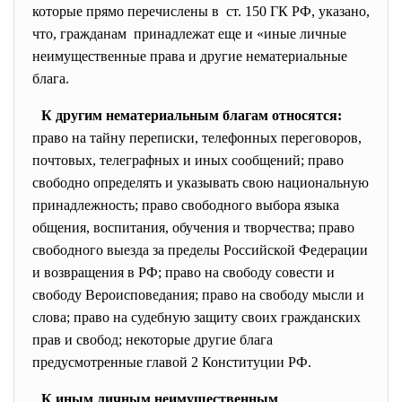
которые прямо перечислены в ст. 150 ГК РФ, указано,
что, гражданам принадлежат еще и «иные личные
неимущественные права и другие нематериальные
блага.
К другим нематериальным благам относятся:
право на тайну переписки, телефонных переговоров,
почтовых, телеграфных и иных сообщений; право
свободно определять и указывать свою национальную
принадлежность; право свободного выбора языка
общения, воспитания, обучения и творчества; право
свободного выезда за пределы Российской Федерации
и возвращения в РФ; право на свободу совести и
свободу Вероисповедания; право на свободу мысли и
слова; право на судебную защиту своих гражданских
прав и свобод; некоторые другие блага
предусмотренные главой 2 Конституции РФ.
К иным личным неимущественным