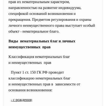
прав их нематериальным характером,
направленностью на развитие индивидуума,
спецификой оснований возникновения и
прекращения. Предметом регулирования и охраны
личного неимущественного права выступает особый
объект - нематериальное благо.
Виды нематериальных благ и личных
неимущественных прав
Классификация нематериальных благ
и неимущественных прав
Пункт 1 ст. 150 ГК РФ проводит
классификацию нематериальных благ
и неимущественных прав в зависимости от
основания возникновения:
- с рождения;