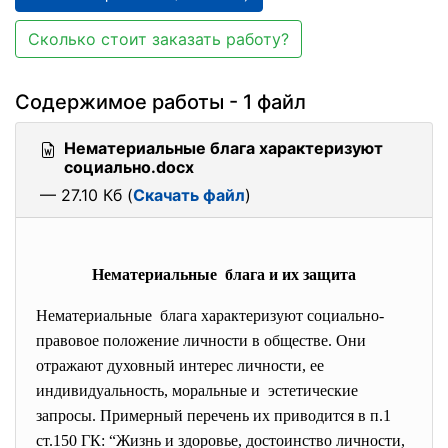
Сколько стоит заказать работу?
Содержимое работы - 1 файл
Нематериальные блага характеризуют
социально.docx
— 27.10 Кб (
Скачать файл
)
Нематериальные блага и их защита
Нематериальные блага характеризуют социально-
правовое положение личности в обществе. Они
отражают духовный интерес личности, ее
индивидуальность, моральные и эстетические
запросы. Примерный перечень их приводится в п.1
ст.150 ГК: “Жизнь и здоровье, достоинство личности,