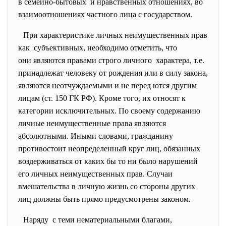
в семейно-бытовых и нравственных отношениях, во
взаимоотношениях частного лица с государством.
При характеристике личных неимущественных прав
как субъективных, необходимо отметить, что
они являются правами строго личного характера, т.е.
принадлежат человеку от рождения или в силу закона,
являются неотчуждаемыми и не перед ются другим
лицам (ст. 150 ГК РФ). Кроме того, их относят к
категории исключительных. По своему содержанию
личные неимущественные права являются
абсолютными. Иными словами, гражданину
противостоит неопределенный круг лиц, обязанных
воздерживаться от каких бы то ни было нарушений
его личных неимущественных прав. Случаи
вмешательства в личную жизнь со стороны других
лиц должны быть прямо предусмотрены законом.
Наряду с теми нематериальными благами,