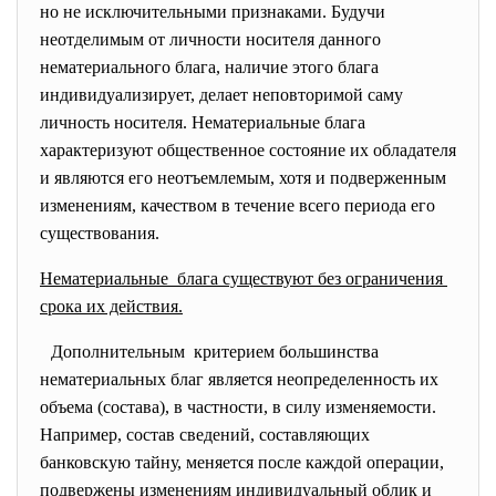
но не исключительными признаками. Будучи
неотделимым от личности носителя данного
нематериального блага, наличие этого блага
индивидуализирует, делает неповторимой саму
личность носителя. Нематериальные блага
характеризуют общественное состояние их обладателя
и являются его неотъемлемым, хотя и подверженным
изменениям, качеством в течение всего периода его
существования.
Нематериальные блага существуют без ограничения
срока их действия.
Дополнительным критерием большинства
нематериальных благ является неопределенность их
объема (состава), в частности, в силу изменяемости.
Например, состав сведений, составляющих
банковскую тайну, меняется после каждой операции,
подвержены изменениям индивидуальный облик и