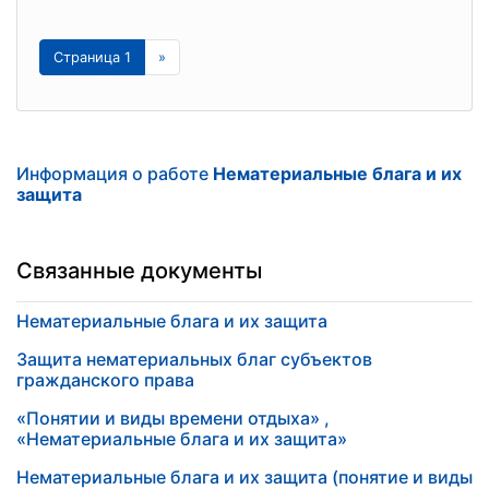
Страница 1
»
Информация о работе
Нематериальные блага и их
защита
Связанные документы
Нематериальные блага и их защита
Защита нематериальных благ субъектов
гражданского права
«Понятии и виды времени отдыха» ,
«Нематериальные блага и их защита»
Нематериальные блага и их защита (понятие и виды