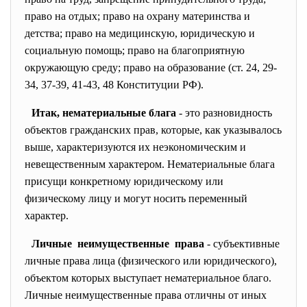
право на отдых; право на охрану материнства и
детства; право на медицинскую, юридическую и
социальную помощь; право на благоприятную
окружающую среду; право на образование (ст. 24, 29-
34, 37-39, 41-43, 48 Конституции РФ).
Итак, нематериальные блага
- это разновидность
объектов гражданских прав, которые, как указывалось
выше, характеризуются их неэкономическим и
невещественным характером. Нематериальные блага
присущи конкретному юридическому или
физическому лицу и могут носить переменный
характер.
Личные неимущественные права
- субъективные
личные права лица (физического или юридического),
объектом которых выступает нематериальное благо.
Личные неимущественные права отличны от иных