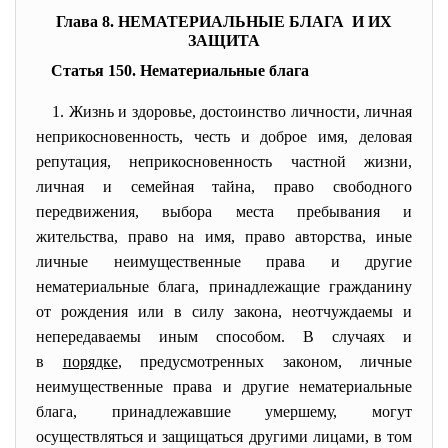
Глава 8. НЕМАТЕРИАЛЬНЫЕ БЛАГА И ИХ
ЗАЩИТА
Статья 150. Нематериальные блага
1. Жизнь и здоровье, достоинство личности, личная
неприкосновенность, честь и доброе имя, деловая
репутация, неприкосновенность частной жизни,
личная и семейная тайна, право свободного
передвижения, выбора места пребывания и
жительства, право на имя, право авторства, иные
личные неимущественные права и другие
нематериальные блага, принадлежащие гражданину
от рождения или в силу закона, неотчуждаемы и
непередаваемы иным способом. В случаях и
в
порядке
, предусмотренных законом, личные
неимущественные права и другие нематериальные
блага, принадлежавшие умершему, могут
осуществляться и защищаться другими лицами, в том