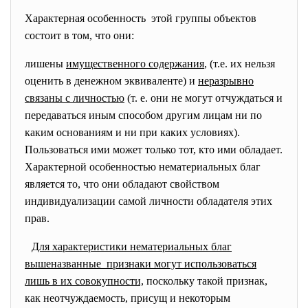
Характерная особенность этой группы объектов
состоит в том, что они:
лишены
имущественного содержания
, (т.е. их нельзя
оценить в денежном эквиваленте) и
неразрывно
связаны с личностью
(т. е. они не могут отчуждаться и
передаваться иным способом другим лицам ни по
каким основаниям и ни при каких условиях).
Пользоваться ими может только тот, кто ими обладает.
Характерной особенностью нематериальных благ
является то, что они обладают свойством
индивидуализации самой личности обладателя этих
прав.
Для характеристики нематериальных благ
вышеназванные признаки могут использоваться
лишь в их совокупности,
поскольку такой признак,
как неотчуждаемость, присущ и некоторым