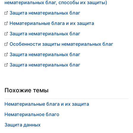
нематериальных благ, способы их защиты)
Защита нематериальных благ
Нематериальные блага и их защита
Защита нематериальных благ
Особенности защиты нематериальных благ
Защита нематериальных благ
Защита нематериальных благ
Похожие темы
Нематериальные блага и их защита
Нематериальное благо
Защита данных