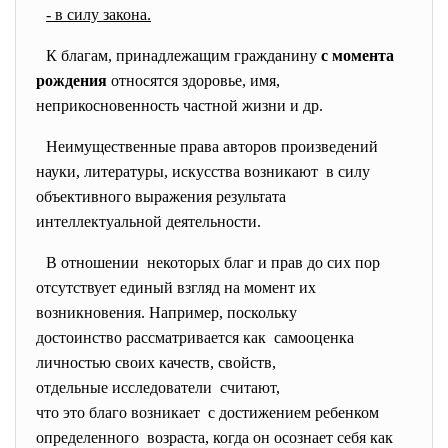
- в силу закона.
К благам, принадлежащим гражданину
с момента
рождения
относятся здоровье, имя,
неприкосновенность частной жизни и др.
Неимущественные права авторов произведений
науки, литературы, искусства возникают в силу
объективного выражения результата
интеллектуальной деятельности.
В отношении некоторых благ и прав до сих пор
отсутствует единый взгляд на момент их
возникновения. Например, поскольку
достоинство рассматривается
как самооценка
личностью своих качеств, свойств,
отдельные исследователи считают,
что это благо возникает с достижением ребенком
определенного возраста, когда он осознает себя как