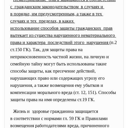
с гражданским законодательством в случаях и
в порядке, им предусмотренным, а также в тех
случаях и тех пределах, в каких
использование способов защиты гражданских прав
вытекает из существа нарушенного нематериального
права и характера последствий этого нарушения
(п.2
ст.150 ГК). Так, для защиты права на
неприкосновенность частной жизни, на личную и
семейную тайну могут быть использованы такие
способы защиты, как пресечение действий,
нарушающих право или содержащих угрозу его
нарушения, а также возмещения ему убытков и
компенсации морального вреда (ст. 12, 151). Способы
защиты права на имя определены ст.19 ГК.
Жизнь и здоровье гражданина защищается
в соответствии с нормами гл. 59 ГК и Правилами
возмещения работодателями вреда, причиненного