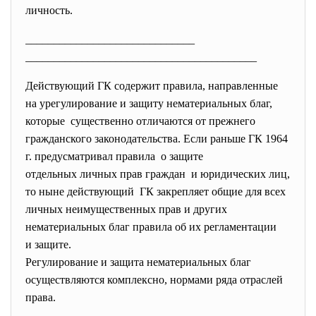
личность.
______________________________
______________________________
___________
Действующий ГК содержит правила, направленные
на урегулирование и защиту нематериальных благ,
которые существенно отличаются от прежнего
гражданского законодательства. Если раньше ГК 1964
г. предусматривал правила о защите
отдельных личных прав граждан и юридических лиц,
то ныне действующий ГК закрепляет общие для всех
личных неимущественных прав и других
нематериальных благ правила об их регламентации
и защите.
Регулирование и защита нематериальных благ
осуществляются комплексно, нормами ряда отраслей
права.