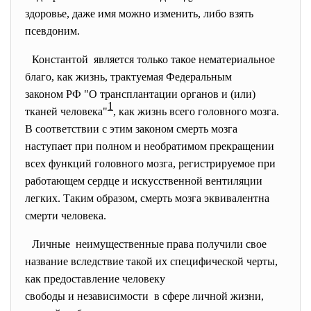
здоровье, даже имя можно изменить, либо взять
псевдоним.
Константой является только такое нематериальное
благо, как жизнь, трактуемая Федеральным
законом РФ "О трансплантации органов и (или)
1
тканей человека"
, как жизнь всего головного мозга.
В соответствии с этим законом смерть мозга
наступает при полном и необратимом прекращении
всех функций головного мозга, регистрируемое при
работающем сердце и искусственной вентиляции
легких. Таким образом, смерть мозга эквивалентна
смерти человека.
Личные неимущественные права получили свое
название вследствие такой их специфической черты,
как предоставление человеку
свободы и независимости в сфере личной жизни,