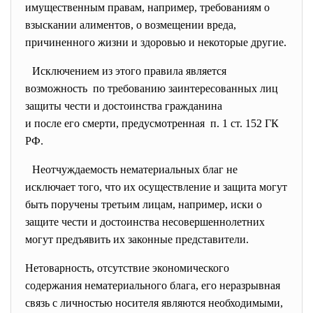
имущественным правам, например, требованиям о
взыскании алиментов, о возмещении вреда,
причиненного жизни и здоровью и некоторые другие.
Исключением из этого правила является
возможность по требованию заинтересованных лиц
защиты чести и достоинства гражданина
и после его смерти, предусмотренная п. 1 ст. 152 ГК
РФ.
Неотчуждаемость нематериальных благ не
исключает того, что их осуществление и защита могут
быть поручены третьим лицам, например, иски о
защите чести и достоинства несовершеннолетних
могут предъявить их законные представители.
Нетоварность, отсутствие экономического
содержания нематериального блага, его неразрывная
связь с личностью носителя являются необходимыми,