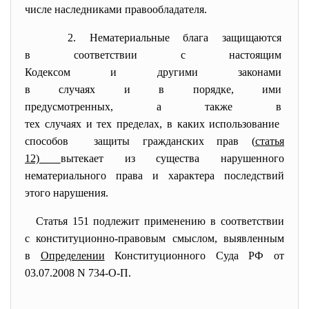
числе наследниками правообладателя.
2. Нематериальные блага
защищаются
в соответствии с настоящим
Кодексом и другими законами
в случаях и в порядке, ими
предусмотренных, а также в
тех случаях и тех пределах, в каких использование
способов защиты гражданских прав
(
статья
12)
вытекает из существа нарушенного
нематериального права и характера последствий
этого нарушения.
Статья 151 подлежит применению в соответствии
с конституционно-правовым смыслом, выявленным
в
Определении
Конституционного Суда РФ от
03.07.2008 N 734-О-П.