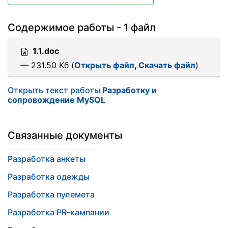
Содержимое работы - 1 файл
1.1.doc
— 231.50 Кб (
Открыть файл
,
Скачать файл
)
Открыть текст работы
Разработку и
сопровождение MySQL
Связанные документы
Разработка анкеты
Разработка одежды
Разработка пулемета
Разработка PR-кампании