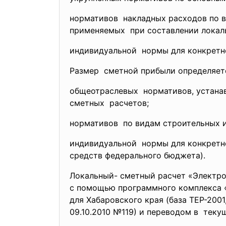
нормативов накладных расходов по в
применяемых при составлении лока
индивидуальной нормы для конкретн
Размер сметной прибыли определяетс
общеотраслевых нормативов, устанав
сметных расчетов;
нормативов по видам строительных и
индивидуальной нормы для конкретно
средств федерального бюджета).
Локальный- сметный расчет «Электро
с помощью программного комплекса «
для Хабаровского края (база ТЕР-2001
09.10.2010 №119) и переводом в теку