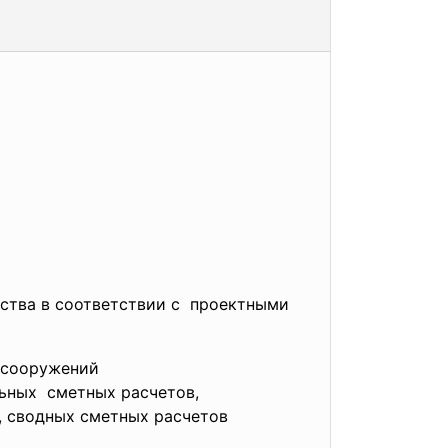
ства в соответствии с проектными
, сооружений
льных сметных расчетов,
т, сводных сметных расчетов