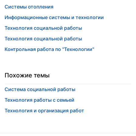
Системы отопления
Информационные системы и технологии
Технология социальной работы
Технология социальной работы
Контрольная работа по "Технологии"
Похожие темы
Система социальной работы
Технология работы с семьей
Технология и организация работ