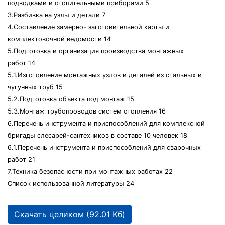
подводками и отопительными приборами 5
3.Разбивка на узлы и детали 7
4.Составление замерно- заготовительной карты и
комплектовочной ведомости 14
5.Подготовка и организация производства монтажных
работ 14
5.1.Изготовление монтажных узлов и деталей из стальных и
чугунных труб 15
5.2.Подготовка объекта под монтаж 15
5.3.Монтаж трубопроводов систем отопления 16
6.Перечень инструмента и приспособлений для комплексной
бригады слесарей-сантехников в составе 10 человек 18
6.1.Перечень инструмента и приспособлений для сварочных
работ 21
7.Техника безопасности при монтажных работах 22
Список использованной литературы 24
Скачать целиком (92.01 Кб)