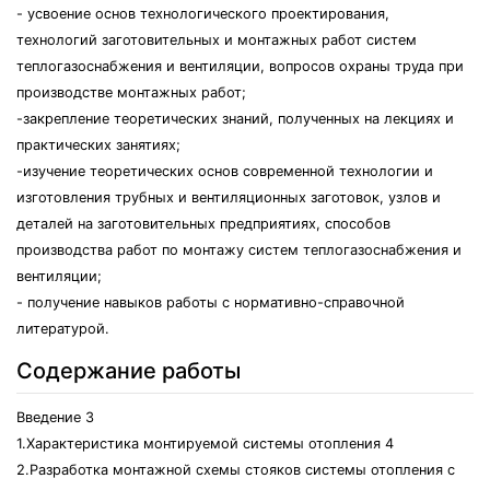
- усвоение основ технологического проектирования,
технологий заготовительных и монтажных работ систем
теплогазоснабжения и вентиляции, вопросов охраны труда при
производстве монтажных работ;
-закрепление теоретических знаний, полученных на лекциях и
практических занятиях;
-изучение теоретических основ современной технологии и
изготовления трубных и вентиляционных заготовок, узлов и
деталей на заготовительных предприятиях, способов
производства работ по монтажу систем теплогазоснабжения и
вентиляции;
- получение навыков работы с нормативно-справочной
литературой.
Содержание работы
Введение 3
1.Характеристика монтируемой системы отопления 4
2.Разработка монтажной схемы стояков системы отопления с