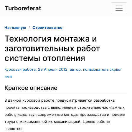
Turboreferat
На главную
Строительство
Технология монтажа и
заготовительных работ
системы отопления
Курсовая работа, 29 Апреля 2012, автор: пользователь скрыл
имя
Краткое описание
В данной курсовой работе предусматривается разработка
проекта производства с выполнением строительно-монтажных
работ, используя современные методы производства и приемы
труда с максимальной их механизацией. Целью работы
является: