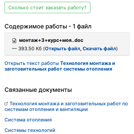
Сколько стоит заказать работу?
Содержимое работы - 1 файл
монтаж+3+курс+моя..doc
— 393.50 Кб (
Открыть файл
,
Скачать файл
)
Открыть текст работы
Технология монтажа и
заготовительных работ системы отопления
Связанные документы
Технология монтажа и заготовительных работ по
системам отопления и вентиляции
Система отопления
Системы технологий