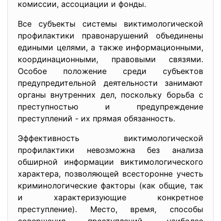
комиссии, ассоциации и фонды.
Все субъекты системы виктимологической
профилактики правонарушений объединены
едиными целями, а также информационными,
координационными, правовыми связями.
Особое положение среди субъектов
предупредительной деятельности занимают
органы внутренних дел, поскольку борьба с
преступностью и предупреждение
преступлений - их прямая обязанность.
Эффективность виктимологической
профилактики невозможна без анализа
обширной информации виктимологического
характера, позволяющей всесторонне учесть
криминологические факторы (как общие, так
и характеризующие конкретное
преступление). Место, время, способы