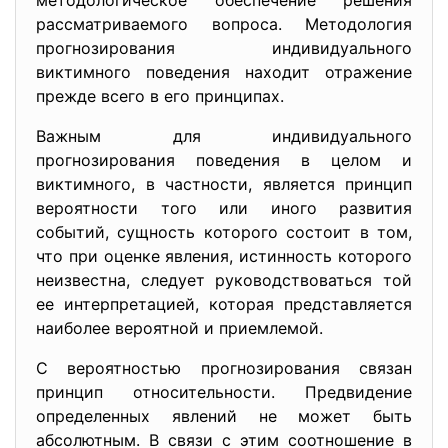
методологическое обеспечение решения
рассматриваемого вопроса. Методология
прогнозирования индивидуального
виктимного поведения находит отражение
прежде всего в его принципах.
Важным для индивидуального
прогнозирования поведения в целом и
виктимного, в частности, является принцип
вероятности того или иного развития
событий, сущность которого состоит в том,
что при оценке явления, истинность которого
неизвестна, следует руководствоваться той
ее интерпретацией, которая представляется
наиболее вероятной и приемлемой.
С вероятностью прогнозирования связан
принцип относительности. Предвидение
определенных явлений не может быть
абсолютным. В связи с этим соотношение в