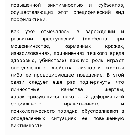
повышенной виктимностью и субъектов,
осуществляющих этот специфический вид
профилактики.
Как уже отмечалось, в зарождении и
развитии преступлений (особенно при
мошенничестве, карманных кражах,
изнасилованиях, причинениях тяжкого вреда
здоровью, убийствах) важную роль играют
определенные свойства личности жертвы
либо ее провоцирующее поведение. В этой
связи следует еще раз подчеркнуть, что
личностные качества жертвы,
характеризующиеся некоторой деформацией
социального, нравственного и
психологического порядка, обусловливают в
определенных ситуациях ее повышенную
виктимность.