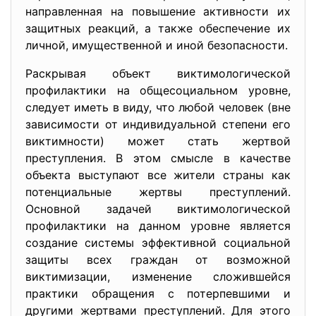
направленная на повышение активности их
защитных реакций, а также обеспечение их
личной, имущественной и иной безопасности.
Раскрывая объект виктимологической
профилактики на общесоциальном уровне,
следует иметь в виду, что любой человек (вне
зависимости от индивидуальной степени его
виктимности) может стать жертвой
преступления. В этом смысле в качестве
объекта выступают все жители страны как
потенциальные жертвы преступлений.
Основной задачей виктимологической
профилактики на данном уровне является
создание системы эффективной социальной
защиты всех граждан от возможной
виктимизации, изменение сложившейся
практики обращения с потерпевшими и
другими жертвами преступлений. Для этого