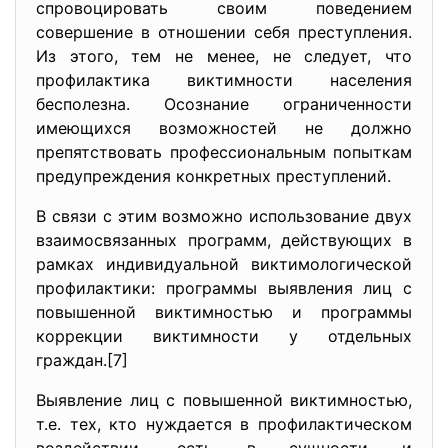
спровоцировать своим поведением
совершение в отношении себя преступления.
Из этого, тем не менее, не следует, что
профилактика виктимности населения
бесполезна. Осознание ограниченности
имеющихся возможностей не должно
препятствовать профессиональным попыткам
предупреждения конкретных преступлений.
В связи с этим возможно использование двух
взаимосвязанных программ, действующих в
рамках индивидуальной виктимологической
профилактики: программы выявления лиц с
повышенной виктимностью и программы
коррекции виктимности у отдельных
граждан.[7]
Выявление лиц с повышенной виктимностью,
т.е. тех, кто нуждается в профилактическом