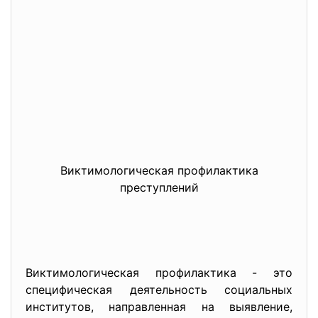
Виктимологическая профилактика
преступлений
Виктимологическая профилактика - это
специфическая деятельность социальных
институтов, направленная на выявление,