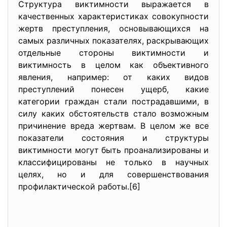
Структура виктимности выражается в
качественных характеристиках совокупности
жертв преступления, основывающихся на
самых различных показателях, раскрывающих
отдельные стороны виктимности и
виктимность в целом как объективного
явления, например: от каких видов
преступлений понесен ущерб, какие
категории граждан стали пострадавшими, в
силу каких обстоятельств стало возможным
причинение вреда жертвам. В целом же все
показатели состояния и структуры
виктимности могут быть проанализированы и
классифицированы не только в научных
целях, но и для совершенствования
профилактической работы.[6]