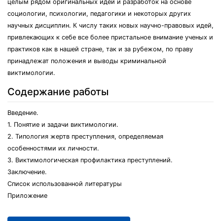
целым рядом оригинальных идей и разработок на основе
социологии, психологии, педагогики и некоторых других
научных дисциплин. К числу таких новых научно-правовых идей,
привлекающих к себе все более пристальное внимание ученых и
практиков как в нашей стране, так и за рубежом, по праву
принадлежат положения и выводы криминальной
виктимологии.
Содержание работы
Введение.
1. Понятие и задачи виктимологии.
2. Типология жертв преступления, определяемая
особенностями их личности.
3. Виктимологическая профилактика преступлений.
Заключение.
Список использованной литературы
Приложение