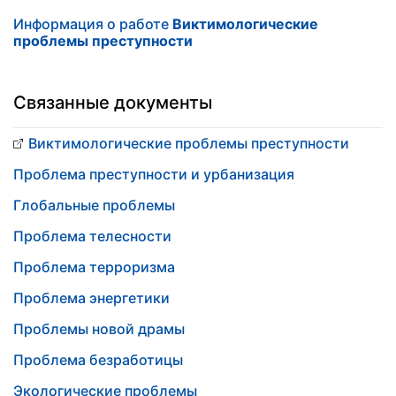
Информация о работе
Виктимологические
проблемы преступности
Связанные документы
Виктимологические проблемы преступности
Проблема преступности и урбанизация
Глобальные проблемы
Проблема телесности
Проблема терроризма
Проблема энергетики
Проблемы новой драмы
Проблема безработицы
Экологические проблемы