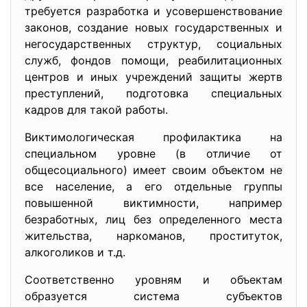
требуется разработка и усовершенствование
законов, создание новых государственных и
негосударственных структур, социальных
служб, фондов помощи, реабилитационных
центров и иных учреждений защиты жертв
преступлений, подготовка специальных
кадров для такой работы.
Виктимологическая профилактика на
специальном уровне (в отличие от
общесоциального) имеет своим объектом не
все население, а его отдельные группы
повышенной виктимности, например
безработных, лиц без определенного места
жительства, наркоманов, проституток,
алкоголиков и т.д.
Соответственно уровням и объектам
образуется система субъектов