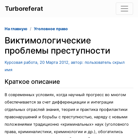
Turboreferat
На главную
Уголовное право
Виктимологические
проблемы преступности
Курсовая работа, 20 Марта 2012, автор: пользователь скрыл
имя
Краткое описание
В современных условиях, когда научный прогресс во многом
обеспечивается за счет дифференциации и интеграции
отдельных отраслей знания, теория и практика профилактики
правонарушений и борьбы с преступностью, наряду с новыми
положениями традиционно «криминальных» наук (уголовного
права, криминалистики, криминологии и др.), обогатились