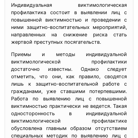
Индивидуальная виктимологическая
профилактика состоит в выявлении лиц с
повышенной виктимностью и проведении с
ними защитно-воспитательных мероприятий,
направленных на снижение риска стать
жертвой преступных посягательств.
Приемы и методы индивидуальной
виктимологической профилактики
достаточно известны. Однако следует
отметить, что они, как правило, сводятся
лишь к защитно-воспитательной работе с
гражданами, уже ставшими потерпевшими.
Работа по выявлению лиц с повышенной
виктимностью практически не ведется. Такая
односторонность в индивидуальной
виктимологической профилактике
обусловлена главным образом отсутствием
специальных методик по выявлению лиц с