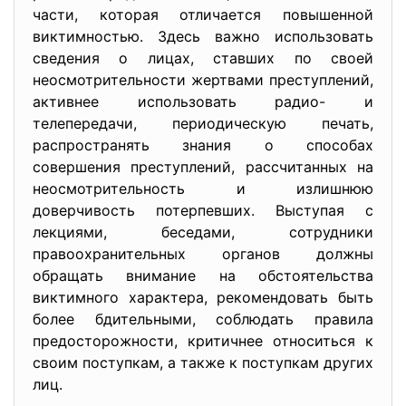
части, которая отличается повышенной
виктимностью. Здесь важно использовать
сведения о лицах, ставших по своей
неосмотрительности жертвами преступлений,
активнее использовать радио- и
телепередачи, периодическую печать,
распространять знания о способах
совершения преступлений, рассчитанных на
неосмотрительность и излишнюю
доверчивость потерпевших. Выступая с
лекциями, беседами, сотрудники
правоохранительных органов должны
обращать внимание на обстоятельства
виктимного характера, рекомендовать быть
более бдительными, соблюдать правила
предосторожности, критичнее относиться к
своим поступкам, а также к поступкам других
лиц.