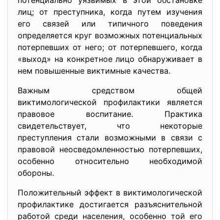
потенциально уязвимых в этой обстановке
лиц; от преступника, когда путем изучения
его связей или типичного поведения
определяется круг возможных потенциальных
потерпевших от него; от потерпевшего, когда
«выход» на конкретное лицо обнаруживает в
нем повышенные виктимные качества.
Важным средством общей
виктимологической профилактики является
правовое воспитание. Практика
свидетельствует, что некоторые
преступления стали возможными в связи с
правовой неосведомленностью потерпевших,
особенно относительно необходимой
обороны.
Положительный эффект в виктимологической
профилактике достигается разъяснительной
работой среди населения, особенно той его