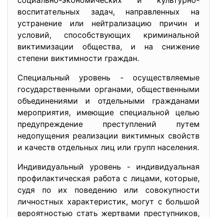
социально-экономических и культурно-
воспитательных задач, направленных на
устранение или нейтрализацию причин и
условий, способствующих криминальной
виктимизации общества, и на снижение
степени виктимности граждан.
Специальный уровень - осуществляемые
государственными органами, общественными
объединениями и отдельными гражданами
мероприятия, имеющие специальной целью
предупреждение преступлений путем
недопущения реализации виктимных свойств
и качеств отдельных лиц или групп населения.
Индивидуальный уровень - индивидуальная
профилактическая работа с лицами, которые,
судя по их поведению или совокупности
личностных характеристик, могут с большой
вероятностью стать жертвами преступников,