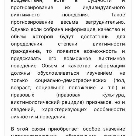
воздействии, есть в сущности и
прогнозирование их индивидуального
виктимного поведения. Такое
прогнозирование весьма затруднительно.
Однако если собрана информация, качество и
объем которой будут достаточны для
определения степени виктимности
гражданина, то появится возможность и
предсказать его возможное виктимное
поведение. Объем и качество информации
должны обусловливаться изучением не
только социально-демографических (пол,
возраст, социальное положение и т.п.) и
правовых (правовая культура,
виктимологический рецидив) признаков, но и
сведений, характеризующих особенности
личности и поведения.
В этой связи приобретает особое значение