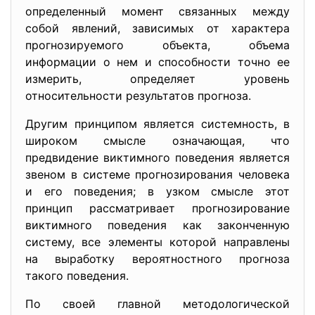
определенный момент связанных между
собой явлений, зависимых от характера
прогнозируемого объекта, объема
информации о нем и способности точно ее
измерить, определяет уровень
относительности результатов прогноза.
Другим принципом является системность, в
широком смысле означающая, что
предвидение виктимного поведения является
звеном в системе прогнозирования человека
и его поведения; в узком смысле этот
принцип рассматривает прогнозирование
виктимного поведения как законченную
систему, все элементы которой направлены
на выработку вероятностного прогноза
такого поведения.
По своей главной методологической