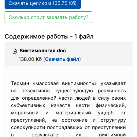
Скачать целиком (35.75 Кб)
Сколько стоит заказать работу?
Содержимое работы - 1 файл
Виктимология.doc
— 138.00 Кб (
Скачать файл
)
Термин «массовая виктимность» указывает
на объективно существующую реальность
для определенной части людей в силу своих
субъективных качеств нести физический,
моральный и материальный ущерб от
преступлений, на состояние и структуру
совокупности пострадавших от преступлений
в результате их виктимной