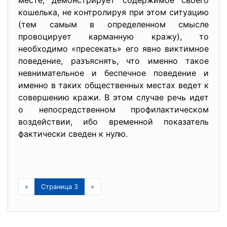
месте, демонстрирует содержимое своего
кошелька, не контролируя при этом ситуацию
(тем самым в определенном смысле
провоцирует карманную кражу), то
необходимо «пресекать» его явно виктимное
поведение, разъяснять, что именно такое
невнимательное и беспечное поведение и
именно в таких общественных местах ведет к
совершению кражи. В этом случае речь идет
о непосредственном профилактическом
воздействии, ибо временной показатель
фактически сведен к нулю.
«
Страница 3
»