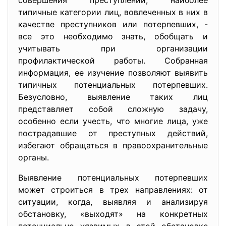
совершения преступлений, наиболее
типичные категории лиц, вовлеченных в них в
качестве преступников или потерпевших, -
все это необходимо знать, обобщать и
учитывать при организации
профилактической работы. Собранная
информация, ее изучение позволяют выявить
типичных потенциальных потерпевших.
Безусловно, выявление таких лиц
представляет собой сложную задачу,
особенно если учесть, что многие лица, уже
пострадавшие от преступных действий,
избегают обращаться в правоохранительные
органы.
Выявление потенциальных потерпевших
может строиться в трех направлениях: от
ситуации, когда, выявляя и анализируя
обстановку, «выходят» на конкретных