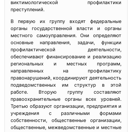
виктимологической профилактики
преступлений.
В первую их группу входят федеральные
органы государственной власти и органы
местного самоуправления. Они определяют
основные направления, задачи, функции
профилактической деятельности,
обеспечивают финансирование и реализацию
региональных и местных программ,
направленных на профилактику
правонарушений, координируют деятельность
подведомственных им структур в этой
работе. Вторую группу составляют
правоохранительные органы всех уровней.
Третью образуют организации, предприятия и
учреждения с различными формами
собственности, общественные организации,
общественные, межведомственные и местные