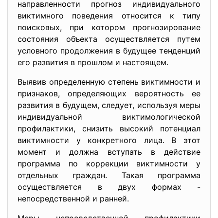
направленности прогноз индивидуального
виктимного поведения относится к типу
поисковых, при котором прогнозирование
состояния объекта осуществляется путем
условного продолжения в будущее тенденций
его развития в прошлом и настоящем.
Выявив определенную степень виктимности и
признаков, определяющих вероятность ее
развития в будущем, следует, используя меры
индивидуальной виктимологической
профилактики, снизить высокий потенциал
виктимности у конкретного лица. В этот
момент и должна вступать в действие
программа по коррекции виктимности у
отдельных граждан. Такая программа
осуществляется в двух формах -
непосредственной и ранней.