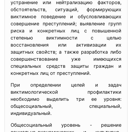
устранение или нейтрализацию факторов,
обстоятельств, ситуаций, формирующих
виктимное поведение и обусловливающих
совершение преступлений; выявление групп
риска и конкретных лиц с повышенной
степенью виктимности с целью
восстановления или активизации их
защитных свойств; а также разработка либо
совершенствование уже имеющихся
специальных средств защиты граждан и
конкретных лиц от преступлений.
При определении целей и задач
виктимологической профилактики
необходимо выделить три ее уровня:
общесоциальный, специальный,
индивидуальный.
Общесоциальный уровень - решение