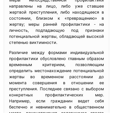
Меры непосредственной профилактики
направлены на лицо, либо уже ставшее
жертвой преступления, либо находящееся в
состоянии, близком к «превращению» в
жертву; меры ранней профилактики - на
личность, подпадающую под признаки
потенциальной жертвы, обладающей высокой
степенью виктимности.
Различие между формами индивидуальной
профилактики обусловлено главным образом
временным критерием, позволяющим
определить местонахождение потенциальной
жертвы во временном расстоянии до
момента совершения в отношении ее
преступления. Последнее связано с выбором
конкретных профилактических мер.
Например, если гражданин ведет себя
беспечно и невнимательно в общественном