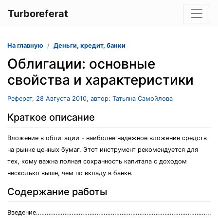
Turboreferat
На главную
Деньги, кредит, банки
Облигации: основные
свойства и характеристики
Реферат, 28 Августа 2010, автор: Татьяна Самойлова
Краткое описание
Вложение в облигации - наиболее надежное вложение средств
на рынке ценных бумаг. Этот инструмент рекомендуется для
тех, кому важна полная сохранность капитала с доходом
несколько выше, чем по вкладу в банке.
Содержание работы
Введение……………………………………………………………………………………..3