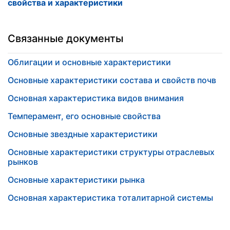
свойства и характеристики
Связанные документы
Облигации и основные характеристики
Основные характеристики состава и свойств почв
Основная характеристика видов внимания
Темперамент, его основные свойства
Основные звездные характеристики
Основные характеристики структуры отраслевых
рынков
Основные характеристики рынка
Основная характеристика тоталитарной системы