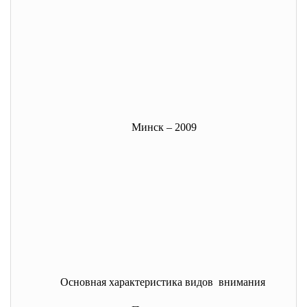
Минск – 2009
Основная характеристика видов внимания