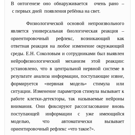
В онтогенезе оно
обнаруживается очень рано –
с первых дней появления ребёнка на свет.
Физиологической основой непроизвольного
является универсальная биологическая реакция –
ориентировочный рефлекс, возникающий как
ответная реакция на любое изменение окружающий
среды. Е.Н. Соколовым и сотрудниками был выявлен
нейрофизиологический механизм этой реакции:
установлено, что в центральной нервной системе в
результате анализа информации, поступающие извне,
формируется «нервная модель» стимула или
ситуации. Изменение параметров стимула вызывает к
работе клетки-детекторы, так называемые нейроны
внимания. Они фиксируют рассогласование вновь
поступающей информации с уже имеющийся
моделью, что автоматически вызывает
ориентировочный рефлекс «что такое?».