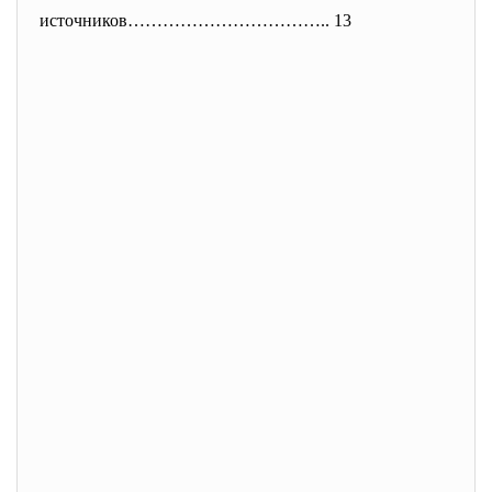
источников…………………………….. 13