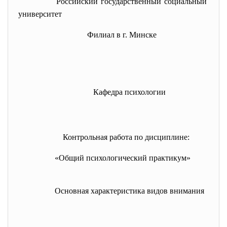
Российский государственный
социальный
университет
Филиал в г. Минске
Кафедра психологии
Контрольная работа по дисциплине:
«Общий психологический практикум»
Основная характеристика видов внимания