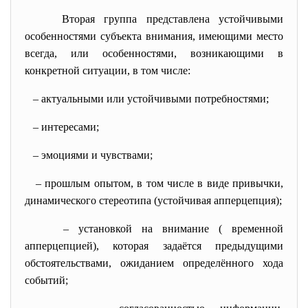
Вторая группа представлена
устойчивыми
особенностями субъекта внимания, имеющими место
всегда, или особенностями, возникающими в
конкретной ситуации, в том числе:
– актуальными или устойчивыми потребностями;
– интересами;
– эмоциями и чувствами;
– прошлым опытом, в том числе в виде привычки,
динамического стереотипа (устойчивая апперцепция);
– установкой на внимание ( временной
апперцепцией), которая задаётся предыдущими
обстоятельствами, ожиданием определённого хода
событий;