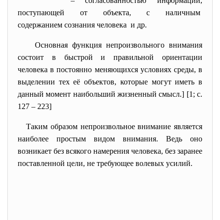
– согласованностью информации,
поступающей от объекта, с
наличным
содержанием сознания человека и др.
Основная функция непроизвольного внимания
состоит в быстрой и правильной ориентации
человека в постоянно меняющихся условиях среды, в
выделении тех её объектов, которые могут иметь в
данный момент наибольший жизненный смысл.] [1; c.
127 – 223]
Таким образом непроизвольное внимание является
наиболее простым видом внимания. Ведь оно
возникает без всякого намерения человека, без заранее
поставленной цели, не требующее волевых усилий.