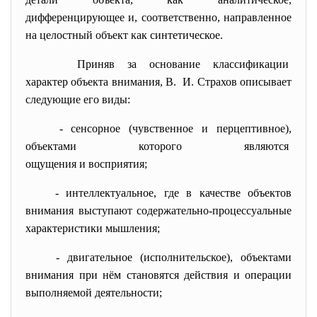
дифференцирующее и, соответственно, направленное
на целостный объект как синтетическое.
Приняв за основание
классификации
характер объекта внимания, В. И. Страхов описывает
следующие его виды:
- сенсорное (чувственное и
перцептивное),
объектами которого являются
ощущения и восприятия;
- интеллектуальное, где в качестве объектов
внимания выступают содержательно-процессуальные
характеристики мышления;
- двигательное (исполнительское), объектами
внимания при нём становятся действия и операции
выполняемой деятельности;