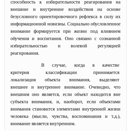
способность к избирательности реагирования на
внешние и внутренние воздействия на основе
безусловного ориентировочного рефлекса в силу их
информационной новизны. Социально обусловленное
внимание формируется при жизни под влиянием
обучения и воспитания. Оно связано с сознанной
избирательностью и волевой регуляцией
реагирования.
В случае, когда в качестве
критерия классификации
принимается
локализация объекта внимания, выделяют
внешнее и внутреннее внимание. Очевидно, что
внешним оно является, если объект находится вне
субъекта внимания, и, наоборот, если объектами
внимания становится элементами внутренней жизни
человека (мысли, чувства, воспоминания и т.д.),
внимание является внутренним.