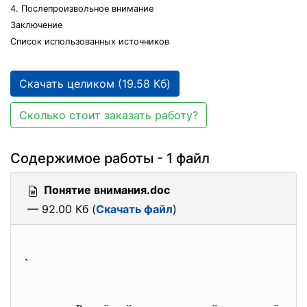
4. Послепроизвольное внимание
Заключение
Список использованных источников
Скачать целиком (19.58 Кб)
Сколько стоит заказать работу?
Содержимое работы - 1 файл
Понятие внимания.doc
— 92.00 Кб (
Скачать файл
)
`