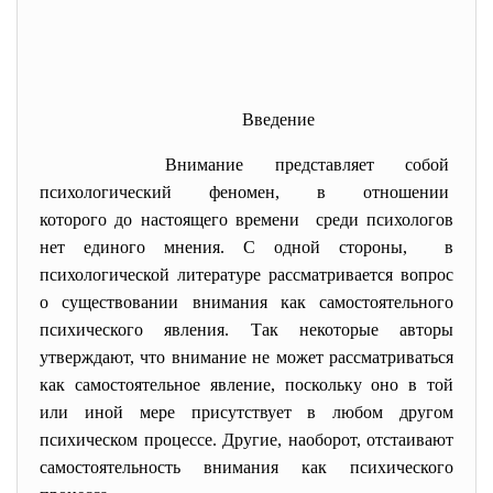
Введение
Внимание представляет собой
психологический феномен, в
отношении
которого до настоящего
времени среди психологов
нет единого мнения. С одной стороны, в
психологической литературе рассматривается вопрос
о существовании внимания как самостоятельного
психического явления. Так некоторые авторы
утверждают, что внимание не может рассматриваться
как самостоятельное явление, поскольку оно в той
или иной мере присутствует в любом другом
психическом процессе. Другие, наоборот, отстаивают
самостоятельность внимания как психического