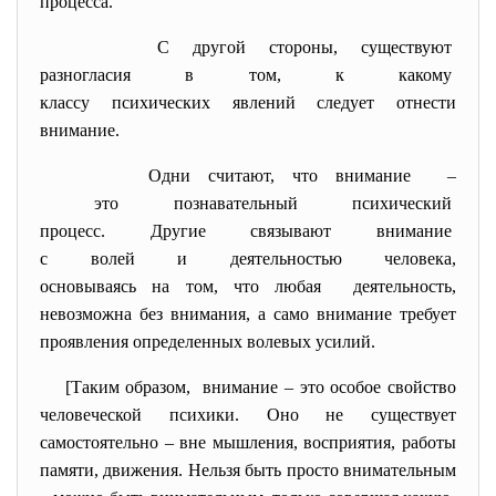
процесса.
С другой стороны, существуют
разногласия в том, к какому
классу психических явлений следует отнести
внимание.
Одни считают, что внимание –
это познавательный
психический
процесс. Другие связывают
внимание
с волей и деятельностью
человека,
основываясь на том, что любая деятельность,
невозможна без внимания, а само внимание требует
проявления определенных волевых усилий.
[Таким образом, внимание – это особое свойство
человеческой психики. Оно не существует
самостоятельно – вне мышления, восприятия, работы
памяти, движения. Нельзя быть просто внимательным