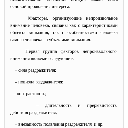
основой проявления интереса.
[Факторы, организующие непроизвольное
внимание человека, связаны как с характеристиками
объекта внимания, так с особенностями человека
самого человека – субъектами внимания.
Первая группа факторов
непроизвольного
внимания включает следующие:
– сила раздражителя;
– новизна раздражителя;
– контрастность;
– длительность и
прерывистость
действия раздражителя;
– внезапность появления
раздражителя и др.