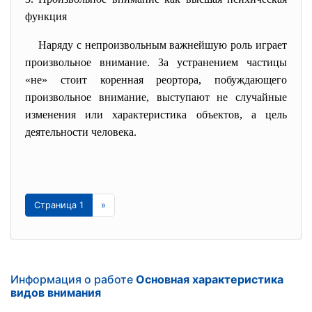
функция
Наряду с непроизвольным важнейшую роль играет
произвольное внимание. За устранением частицы
«не» стоит коренная реортора, побуждающего
произвольное внимание, выступают не случайные
изменения или характеристика объектов, а цель
деятельности человека.
Страница 1
»
Информация о работе
Основная характеристика
видов внимания