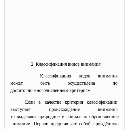
2. Классификация видов внимания
Классификация видов внимания
может быть осуществлена по
достаточно многочисленным критериям.
Если в качестве критерия
классификации
выступает происхождение
внимания,
то выделяют природное и социально обусловленное
внимание. Первое представляет собой врождённую