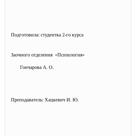
Подготовила: студентка 2-го курса
Заочного отделения «
Психология»
Гончарова А. О.
Преподаватель: Хацкевич И. Ю.