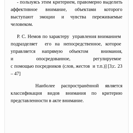
- пользуясь этим критерием,
правомерно выделить
аффективное внимание, объектами которого
выступают эмоции и чувства переживаемые
человеком.
Р. С. Немов по характеру управления вниманием
подразделяет его на непосредственное, которое
управляется напрямую объектом внимания,
и опосредованное, регулируемое
с помощью посредников (слов, жестов и т.п.)] [3;c. 23
– 47]
Наиболее распространённой является
классификация видов внимания по критерию
представленности в акте внимание.