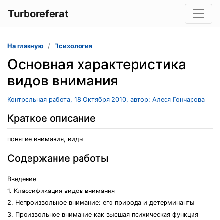
Turboreferat
На главную
Психология
Основная характеристика
видов внимания
Контрольная работа, 18 Октября 2010, автор: Алеся Гончарова
Краткое описание
понятие внимания, виды
Содержание работы
Введение
1. Классификация видов внимания
2. Непроизвольное внимание: его природа и детерминанты
3. Произвольное внимание как высшая психическая функция