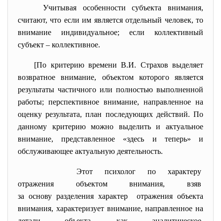
Учитывая особенности субъекта внимания,
считают, что если им является отдельный человек, то
внимание индивидуальное; если коллективный
субъект – коллективное.
[По критерию времени В.И. Страхов выделяет
возвратное внимание, объектом которого является
результаты частичного или полностью выполненной
работы; перспективное внимание, направленное на
оценку результата, план последующих действий. По
данному критерию можно выделить и актуальное
внимание, представленное «здесь и теперь» и
обслуживающее актуальную деятельность.
Этот психолог по характеру
отражения объектом внимания, взяв
за основу разделения характер отражения объекта
внимания, характеризует внимание, направленное на
детали объекта, как аналитическое,