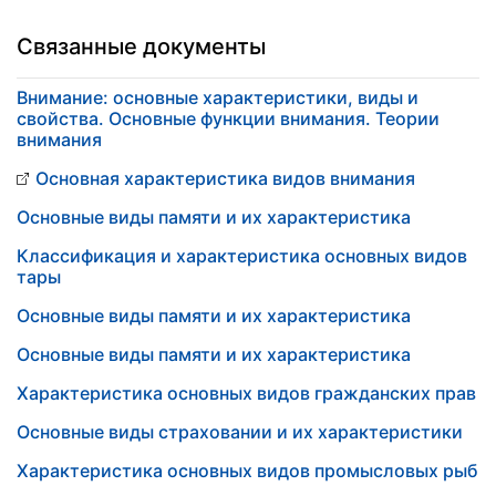
Связанные документы
Внимание: основные характеристики, виды и
свойства. Основные функции внимания. Теории
внимания
Основная характеристика видов внимания
Основные виды памяти и их характеристика
Классификация и характеристика основных видов
тары
Основные виды памяти и их характеристика
Основные виды памяти и их характеристика
Характеристика основных видов гражданских прав
Основные виды страховании и их характеристики
Характеристика основных видов промысловых рыб