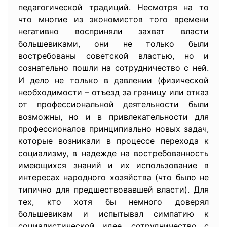
педагогической традиций. Несмотря на то
что многие из экономистов того времени
негативно восприняли захват власти
большевиками, они не только были
востребованы советской властью, но и
сознательно пошли на сотрудничество с ней.
И дело не только в давлении (физической
необходимости – отъезд за границу или отказ
от профессиональной деятельности были
возможны, но и в привлекательности для
профессионалов принципиально новых задач,
которые возникали в процессе перехода к
социализму, в надежде на востребованность
имеющихся знаний и их использование в
интересах народного хозяйства (что было не
типично для предшествовавшей власти). Для
тех, кто хотя бы немного доверял
большевикам и испытывал симпатию к
социалистической идее, сотрудничество с