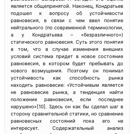
является общепринятой. Наконец, Кондратьев
подошел к вопросу об устойчивости
равновесия, в связи с чем ввел понятие
нейтрального (по современной терминологии,
а у Кондратьева – «безразличного»)
статического равновесия. Суть этого понятия
в том, что в случае изменения внешних
условий система придет в новое состояние
равновесия, в котором будет пребывать до
нового возмущения. Поэтому он понимал
устойчивость как способность рынка
находить равновесие: «Устойчивым является
не равновесие рынка, а тенденция найти
положение равновесия, если последнее
нарушено»[10]. Здесь он как бы сделал шаг в
сторону сравнительной статики, но сравнение
равновесных состояний пока его не
интересует. Содержательный анализ