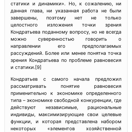
статики и динамики». Но, к сожалению, ни
данная глава, ни указанная работа не были
завершены, поэтому нет не только
целостного изложения точки зрения
Кондратьева поданному вопросу, но не всегда
можно суверенностью говорить о
направлении его предполагаемых
рассуждений. Более или менее понятна точка
зрения Кондратьева по проблеме равновесия
и статики.[9]
Кондратьев с самого начала предложил
рассматривать понятие равновесия
применительно к экономике определенного
типа – экономике свободной конкуренции, где
действуют независимые, рациональные
индивиды, максимизирующие свои целевые
функции, и которая представлена набором
некоторых «элементов хозяйственной