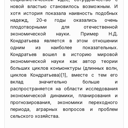
новой властью становилось возможным. И
хотя история показала наивность подобных
надежд, 20-е годы оказались очень
плодотворными для отечественной
экономической науки. Пример Н.Д.
Кондратьева является в этом отношении
одним из наиболее показательных.
Кондратьев вошел в историю мировой
экономической науки как автор теории
больших циклов конъюнктуры (длинных волн,
циклов Кондратьева)[1], вместе с тем его
вклад значительно больше и
распространяется на области исследования
экономической динамики, планирования и
прогнозирования, экономики переходного
периода, аграрных вопросов и проблем
сельского хозяйства.