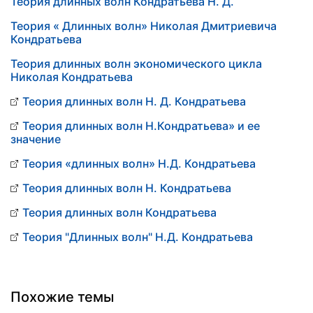
Теория длинных волн Кондратьева Н. Д.
Теория « Длинных волн» Николая Дмитриевича
Кондратьева
Теория длинных волн экономического цикла
Николая Кондратьева
Теория длинных волн Н. Д. Кондратьева
Теория длинных волн Н.Кондратьева» и ее
значение
Теория «длинных волн» Н.Д. Кондратьева
Теория длинных волн Н. Кондратьева
Теория длинных волн Кондратьева
Теория "Длинных волн" Н.Д. Кондратьева
Похожие темы