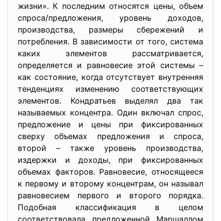
жизни». К последним относятся цены, объем
спроса/предложения, уровень доходов,
производства, размеры сбережений и
потребления. В зависимости от того, система
каких элементов рассматривается,
определяется и равновесие этой системы –
как состояние, когда отсутствует внутренняя
тенденциях изменению соответствующих
элементов. Кондратьев выделял два так
называемых концентра. Один включал спрос,
предложение и цены при фиксированных
сверху объемах предложения и спроса,
второй – также уровень производства,
издержки и доходы, при фиксированных
объемах факторов. Равновесие, относящееся
к первому и второму концентрам, он называл
равновесием первого и второго порядка.
Подобная классификация в целом
соответствовала предложенной Маршаллом