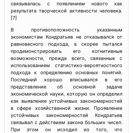
связывалась с появлением нового как
результата творческой активности человека.
[7]
В противоположность указанным
экономистам Кондратьев не отказывался от
равновесного подхода, а скорее пытался
продемонстрировать его когнитивные
возможности, прежде всего, связанные с
использованием статистико-вероятностного
подхода к определению основных понятий.
Последний хорошо вписывался в его
представление об основной задаче
экономической науки, которую он определил
как выявление устойчивых закономерностей
в сфере хозяйственной жизни. Проявление
устойчивых закономерностей Кондратьев
связывал с действием закона больших чисел.
При этом он исходил из того, что