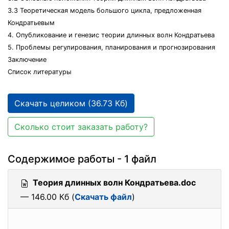
3.3 Теоретическая модель большого цикла, предложенная
Кондратьевым
4. Опубликование и генезис теории длинных волн Кондратьева
5. Проблемы регулирования, планирования и прогнозирования
Заключение
Список литературы
Скачать целиком (36.73 Кб)
Сколько стоит заказать работу?
Содержимое работы - 1 файл
Теория длинных волн Кондратьева.doc
— 146.00 Кб (
Скачать файл
)