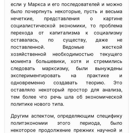
если у Маркса и его последователей и можно
было почерпнуть некоторые, пусть и весьма
нечеткие, представления о картине
социалистической экономики, то проблема
перехода от капитализма к социализму
оставалась, по существу, даже не
поставленной. Ведомые жесткой
хозяйственной необходимостью текущего
момента большевики, хотя и стремились
следовать марксизму, были вынуждены
экспериментировать на практике и
одновременно создавать теорию. Это
оставляло некоторый простор для анализа,
тем более что речь шла об экономической
политике нового типа.
Другим аспектом, определяющим специфику
политэкономии этого периода, было
некоторое продолжение прежних научной и