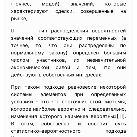
(точнее, модой) значений, которые
характеризуют сделки, совершенные на
рынке;
 тип распределения вероятностей
значений соответствующих переменных (а
точнее, то, что они распределены по
нормальному закону) определен большим
числом участников, их незначительной
экономической силой и тем, что они
действуют в собственных интересах.
При таком подходе равновесие некоторой
системы элементов при определенных
условиях – это «то состояние этой системы,
которое наиболее вероятно и, следовательно,
изменения которого наименее вероятны»[11].
В этом, собственно, и состоит суть
статистико–вероятностного подхода