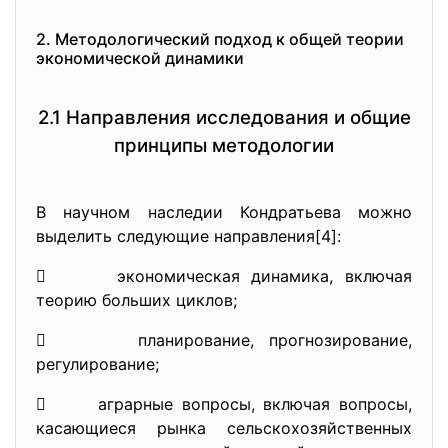
2. Методологический подход к общей теории
экономической динамики
2.1 Направления исследования и общие
принципы методологии
В научном наследии Кондратьева можно
выделить следующие направления[4]:
 экономическая динамика, включая
теорию больших циклов;
 планирование, прогнозирование,
регулирование;
 аграрные вопросы, включая вопросы,
касающиеся рынка сельскохозяйственных