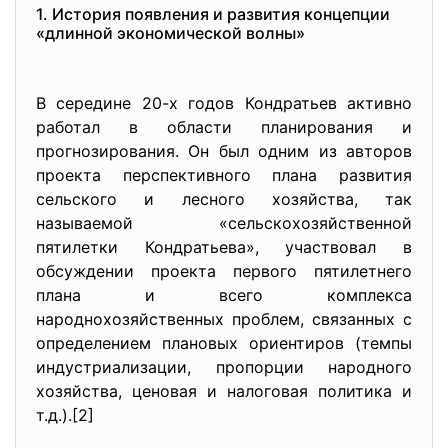
1. История появления и развития концепции
«длинной экономической волны»
В середине 20-х годов Кондратьев активно
работал в области планирования и
прогнозирования. Он был одним из авторов
проекта перспективного плана развития
сельского и лесного хозяйства, так
называемой «сельскохозяйственной
пятилетки Кондратьева», участвовал в
обсуждении проекта первого пятилетнего
плана и всего комплекса
народнохозяйственных проблем, связанных с
определением плановых ориентиров (темпы
индустриализации, пропорции народного
хозяйства, ценовая и налоговая политика и
т.д.).[2]