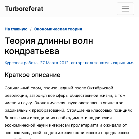
Turboreferat
На главную
Экономическая теория
Теория длинны волн
кондратьева
Курсовая работа, 27 Марта 2012, автор: пользователь скрыл имя
Краткое описание
Социальный слом, произошедший после Октябрьской
революции, затронул все сферы общественной жизни, в том
числе и науку. Экономическая наука оказалась в эпицентре
радикальных преобразований. Стоящие на классовых позициях
большевики исходили из необходимости подчинения
экономической науки интересам пролетариата и ожидали от
нее рекомендаций по достижению политически определенных