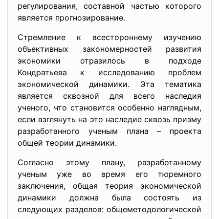
регулирования, составной частью которого
является прогнозирование.
Стремление к всестороннему изучению
объективных закономерностей развития
экономики отразилось в подходе
Кондратьева к исследованию проблем
экономической динамики. Эта тематика
является сквозной для всего наследия
ученого, что становится особенно наглядным,
если взглянуть на это наследие сквозь призму
разработанного ученым плана – проекта
общей теории динамики.
Согласно этому плану, разработанному
ученым уже во время его тюремного
заключения, общая теория экономической
динамики должна была состоять из
следующих разделов: общеметодологической