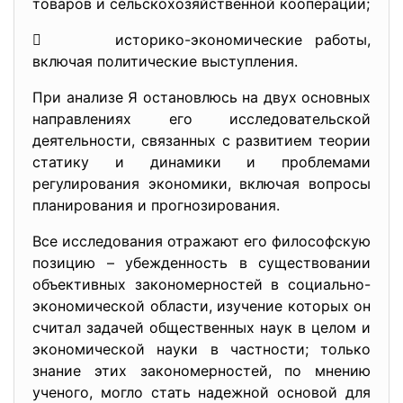
товаров и сельскохозяйственной кооперации;
 историко-экономические работы,
включая политические выступления.
При анализе Я остановлюсь на двух основных
направлениях его исследовательской
деятельности, связанных с развитием теории
статику и динамики и проблемами
регулирования экономики, включая вопросы
планирования и прогнозирования.
Все исследования отражают его философскую
позицию – убежденность в существовании
объективных закономерностей в социально-
экономической области, изучение которых он
считал задачей общественных наук в целом и
экономической науки в частности; только
знание этих закономерностей, по мнению
ученого, могло стать надежной основой для