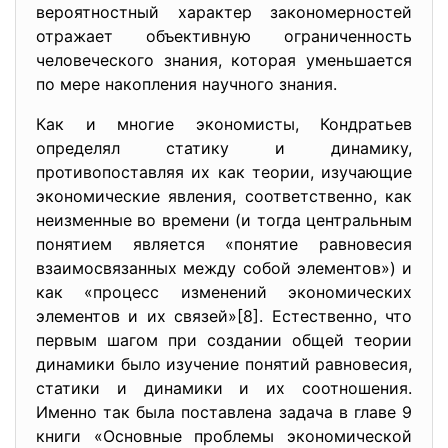
вероятностный характер закономерностей
отражает объективную ограниченность
человеческого знания, которая уменьшается
по мере накопления научного знания.
Как и многие экономисты, Кондратьев
определял статику и динамику,
противопоставляя их как теории, изучающие
экономические явления, соответственно, как
неизменные во времени (и тогда центральным
понятием является «понятие равновесия
взаимосвязанных между собой элементов») и
как «процесс изменений экономических
элементов и их связей»[8]. Естественно, что
первым шагом при создании общей теории
динамики было изучение понятий равновесия,
статики и динамики и их соотношения.
Именно так была поставлена задача в главе 9
книги «Основные проблемы экономической