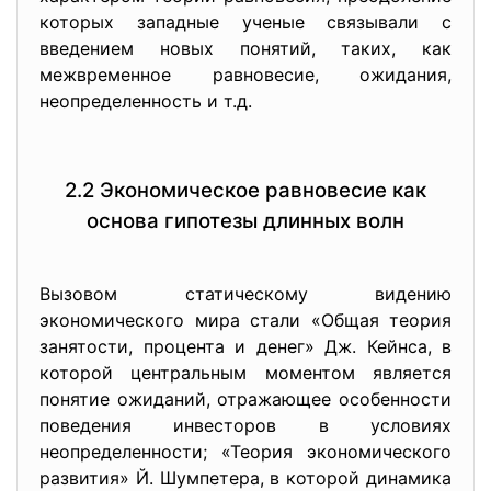
которых западные ученые связывали с
введением новых понятий, таких, как
межвременное равновесие, ожидания,
неопределенность и т.д.
2.2 Экономическое равновесие как
основа гипотезы длинных волн
Вызовом статическому видению
экономического мира стали «Общая теория
занятости, процента и денег» Дж. Кейнса, в
которой центральным моментом является
понятие ожиданий, отражающее особенности
поведения инвесторов в условиях
неопределенности; «Теория экономического
развития» Й. Шумпетера, в которой динамика