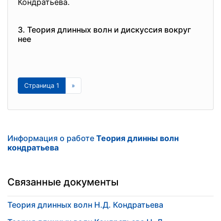
Кондратьева.
3. Теория длинных волн и дискуссия вокруг
нее
Страница 1
»
Информация о работе
Теория длинны волн
кондратьева
Связанные документы
Теория длинных волн Н.Д. Кондратьева