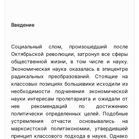
Введение
Социальный слом, произошедший после
Октябрьской революции, затронул все сферы
общественной жизни, в том числе и науку.
Экономическая наука оказалась в эпицентре
радикальных преобразований. Стоящие на
классовых позициях большевики исходили из
необходимости подчинения экономической
науки интересам пролетариата и ожидали от
нее рекомендаций по достижению
политически определенных целей. Подобные
устремления отчасти основывались на
марксистской политэкономии, утвердившей
принцип классового подхода в науке. Однако