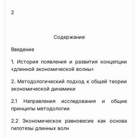
2
Содержание
Введение
1. История появления и развития концепции
«длинной экономической волны»
2. Методологический подход к общей теории
экономической динамики
2.1 Направления исследования и общие
принципы методологии
2.2 Экономическое равновесие как основа
гипотезы длинных волн