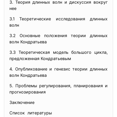
3. Теория длинных волн и дискуссия вокруг
нее
3.1 Теоретические исследования длинных
волн
3.2 Основные положения теории длинных
волн Кондратьева
3.3 Теоретическая модель большого цикла,
предложенная Кондратьевым
4. Опубликование и генезис теории длинных
волн Кондратьева
5. Проблемы регулирования, планирования и
прогнозирования
Заключение
Список литературы