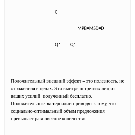
C
MPB=MSD=D
Q* Q
1
Положительный внешний эффект – это полезность, не
отраженная в ценах. Это выигрыш третьих лиц от
ваших усилий, полученный бесплатно.
Положительные экстерналии приводят к тому, что
социально-оптимальный объем предложения
превышает равновесное количество.