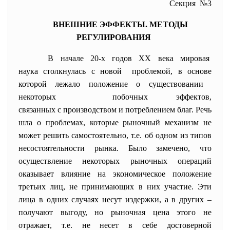
Секция №3
ВНЕШНИЕ ЭФФЕКТЫ. МЕТОДЫ
РЕГУЛИРОВАНИЯ
В начале 20-х годов ХХ века мировая
наука столкнулась с новой проблемой, в основе
которой лежало положение о существовании
некоторых побочных эффектов,
связанных с производством и потреблением благ. Речь
шла о проблемах, которые рыночный механизм не
может решить самостоятельно, т.е. об одном из типов
несостоятельности рынка. Было замечено, что
осуществление некоторых рыночных операций
оказывает влияние на экономическое положение
третьих лиц, не принимающих в них участие. Эти
лица в одних случаях несут издержки, а в других –
получают выгоду, но рыночная цена этого не
отражает, т.е. не несет в себе достоверной