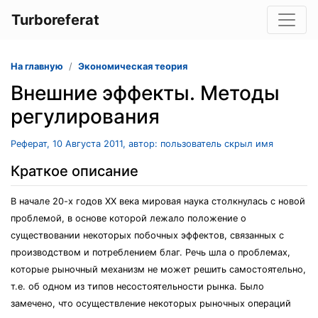
Turboreferat
На главную
Экономическая теория
Внешние эффекты. Методы
регулирования
Реферат, 10 Августа 2011, автор: пользователь скрыл имя
Краткое описание
В начале 20-х годов ХХ века мировая наука столкнулась с новой
проблемой, в основе которой лежало положение о
существовании некоторых побочных эффектов, связанных с
производством и потреблением благ. Речь шла о проблемах,
которые рыночный механизм не может решить самостоятельно,
т.е. об одном из типов несостоятельности рынка. Было
замечено, что осуществление некоторых рыночных операций