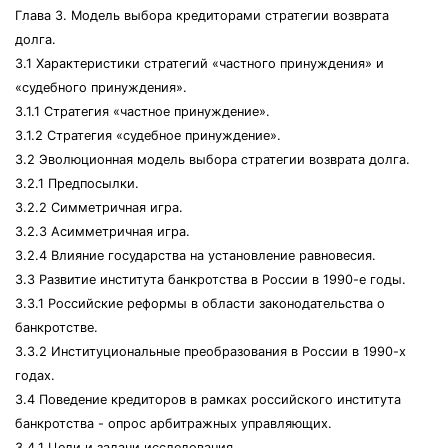
Глава 3. Модель выбора кредиторами стратегии возврата
долга.
3.1 Характеристики стратегий «частного принуждения» и
«судебного принуждения».
3.1.1 Стратегия «частное принуждение».
3.1.2 Стратегия «судебное принуждение».
3.2 Эволюционная модель выбора стратегии возврата долга.
3.2.1 Предпосылки.
3.2.2 Симметричная игра.
3.2.3 Асимметричная игра.
3.2.4 Влияние государства на установление равновесия.
3.3 Развитие института банкротства в России в 1990-е годы.
3.3.1 Российские реформы в области законодательства о
банкротстве.
3.3.2 Институциональные преобразования в России в 1990-х
годах.
3.4 Поведение кредиторов в рамках российского института
банкротства - опрос арбитражных управляющих.
3.4.1 Цели и задачи исследования.