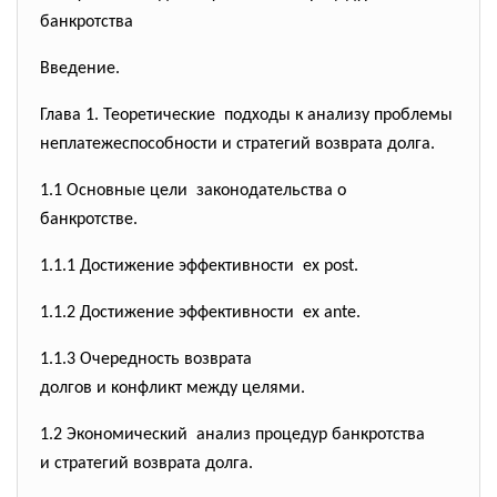
банкротства
Введение.
Глава 1. Теоретические подходы к анализу проблемы
неплатежеспособности и стратегий возврата долга.
1.1 Основные цели законодательства о
банкротстве.
1.1.1 Достижение эффективности ex post.
1.1.2 Достижение эффективности ex ante.
1.1.3 Очередность возврата
долгов и конфликт между
целями.
1.2 Экономический анализ процедур банкротства
и стратегий возврата долга.