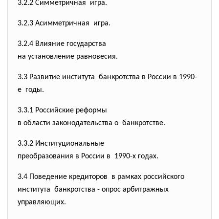
3.2.2 Симметричная игра.
3.2.3 Асимметричная игра.
3.2.4 Влияние государства
на установление равновесия.
3.3 Развитие института банкротства в России в 1990-
е годы.
3.3.1 Российские реформы
в области законодательства о банкротстве.
3.3.2 Институциональные
преобразования в России в 1990-х годах.
3.4 Поведение кредиторов в рамках российского
института банкротства - опрос арбитражных
управляющих.