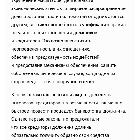
укрупнение масштабов деятельности
экономических агентов и широкое распространение
делегирования части полномочий от одних агентов
другим, возникла потребность в унификации правил
регулировавших отношения должников
и кредиторов. Это позволяло снизить
неопределенность в их отношениях,
обеспечив предсказуемость их действий
и предоставив механизмы
обеспечения защиты
собственных интересов в случае, когда одна из
сторон ведет себя оппортунистически.
В первых законах основной акцепт делался па
интересах кредиторов, на возможности как можно
быстрее провести процедуру банкротства должника.
Однако первые законы не предполагали,
что все кредиторы должника должны
обязательно получить обратно свои средства.