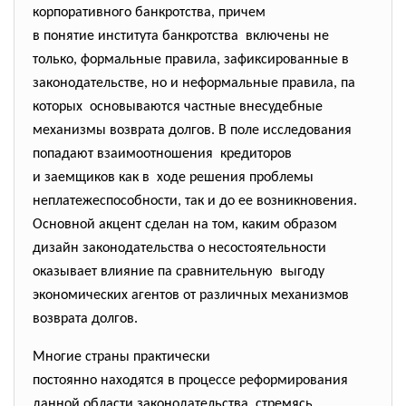
корпоративного банкротства, причем
в понятие института
банкротства включены не
только, формальные правила, зафиксированные в
законодательстве, но и неформальные правила, па
которых основываются частные внесудебные
механизмы возврата долгов. В поле исследования
попадают взаимоотношения кредиторов
и заемщиков как в ходе решения проблемы
неплатежеспособности, так и до ее возникновения.
Основной акцент сделан на том, каким образом
дизайн законодательства о несостоятельности
оказывает влияние па сравнительную выгоду
экономических агентов от различных механизмов
возврата долгов.
Многие страны практически
постоянно находятся в процессе реформирования
данной области законодательства, стремясь