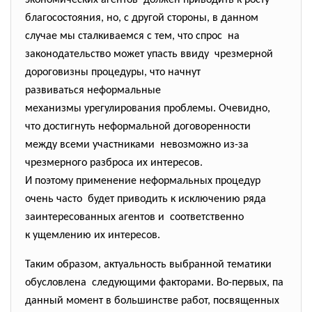
экономических агентов должен приводить к росту
благосостояния, но, с другой стороны, в данном
случае мы сталкиваемся с тем, что спрос на
законодательство может упасть ввиду чрезмерной
дороговизны процедуры, что начнут
развиваться неформальные
механизмы урегулирования проблемы. Очевидно,
что достигнуть неформальной договоренности
между всеми участниками невозможно из-за
чрезмерного разброса их интересов.
И поэтому применение неформальных процедур
очень часто будет приводить к исключению ряда
заинтересованных агентов и соответственно
к ущемлению их интересов.
Таким образом, актуальность выбранной тематики
обусловлена следующими факторами. Во-первых, па
данный момент в большинстве работ, посвященных