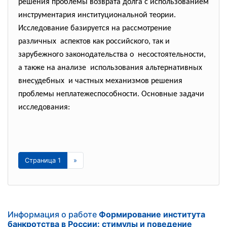
решения проблемы возврата долга с использованием
инструментария институциональной теории.
Исследование базируется на рассмотрение
различных аспектов как российского, так и
зарубежного законодательства о несостоятельности,
а также на анализе использования альтернативных
внесудебных и частных механизмов решения
проблемы неплатежеспособности. Основные задачи
исследования:
Страница 1
»
Информация о работе
Формирование института
банкротства в России: стимулы и поведение