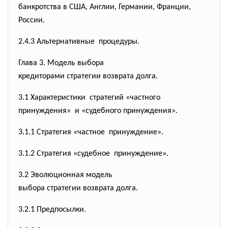
банкротства в США, Англии, Германии, Франции,
России.
2.4.3 Альтернативные процедуры.
Глава 3. Модель выбора
кредиторами стратегии возврата долга.
3.1 Характеристики стратегий «частного
принуждения» и «судебного принуждения».
3.1.1 Стратегия «частное принуждение».
3.1.2 Стратегия «судебное принуждение».
3.2 Эволюционная модель
выбора стратегии возврата
долга.
3.2.1 Предпосылки.