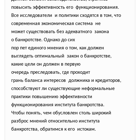
повысить эффективность его функционирования.
Все исследователи и политики сходятся в том, что
современная экономическая
система не
может существовать без адекватного закона
о банкротстве. Однако до сих
пор пет единого мнения о том, как должен
выглядеть оптимальный закон о банкротстве,
какие цели он должен в первую
очередь преследовать, где проходит
грань баланса интересов должника и кредиторов,
способствуют ли существующие неформальные
практики повышению эффективности
функционирования института банкротства.
Чтобы понять, чем обусловлен столь широкий
разброс мнений относительно института
банкротства, обратимся к его истокам.