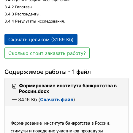
3.4.2 Гипотезы.
3.4.3 Респонденты.
3.4.4 Результаты исследования.
Скачать целиком (31.69 Кб)
Сколько стоит заказать работу?
Содержимое работы - 1 файл
Формирование института банкротства в
России.docx
— 34.16 Кб (
Скачать файл
)
Формирование института банкротства в
России:
стимулы и поведение участников процедуры