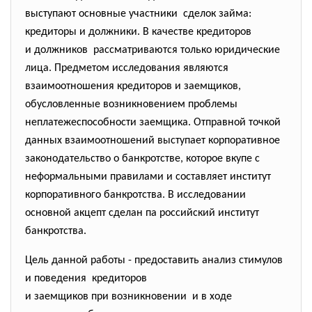
выступают основные участники сделок займа:
кредиторы и должники. В качестве кредиторов
и должников рассматриваются только юридические
лица. Предметом исследования являются
взаимоотношения кредиторов и заемщиков,
обусловленные возникновением проблемы
неплатежеспособности заемщика. Отправной точкой
данных взаимоотношений выступает корпоративное
законодательство о банкротстве, которое вкупе с
неформальными правилами и составляет институт
корпоративного банкротства. В исследовании
основной акцепт сделан па российский институт
банкротства.
Цель данной работы - предоставить анализ стимулов
и поведения кредиторов
и заемщиков при возникновении и в ходе