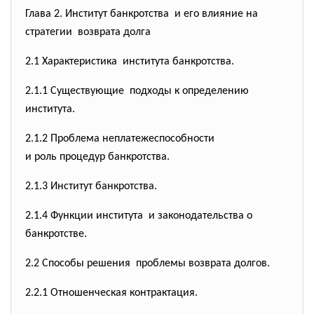
Глава 2. Институт банкротства и его влияние на
стратегии возврата долга
2.1 Характеристика института банкротства.
2.1.1 Существующие подходы к определению
института.
2.1.2 Проблема неплатежеспособности
и роль процедур банкротства.
2.1.3 Институт банкротства.
2.1.4 Функции института и законодательства о
банкротстве.
2.2 Способы решения проблемы возврата долгов.
2.2.1 Отношенческая контрактация.