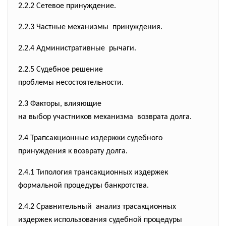
2.2.2 Сетевое принуждение.
2.2.3 Частные механизмы принуждения.
2.2.4 Административные рычаги.
2.2.5 Судебное решение
проблемы несостоятельности.
2.3 Факторы, влияющие
на выбор участников механизма возврата долга.
2.4 Трапсакционные издержки судебного
принуждения к возврату долга.
2.4.1 Типология трансакционных издержек
формальной процедуры банкротства.
2.4.2 Сравнительный анализ трасакционных
издержек использования судебной процедуры