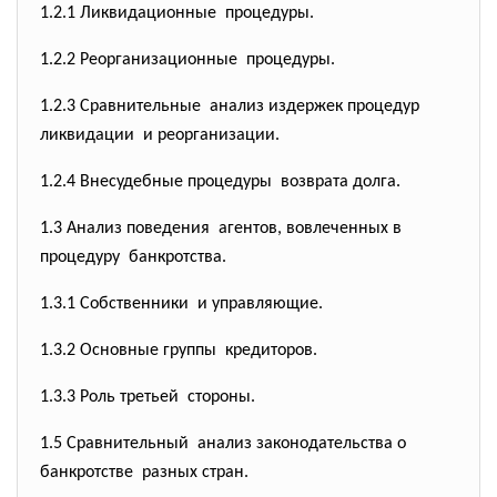
1.2.1 Ликвидационные процедуры.
1.2.2 Реорганизационные процедуры.
1.2.3 Сравнительные анализ издержек процедур
ликвидации и реорганизации.
1.2.4 Внесудебные процедуры возврата долга.
1.3 Анализ поведения агентов, вовлеченных в
процедуру банкротства.
1.3.1 Собственники и управляющие.
1.3.2 Основные группы кредиторов.
1.3.3 Роль третьей стороны.
1.5 Сравнительный анализ законодательства о
банкротстве разных стран.