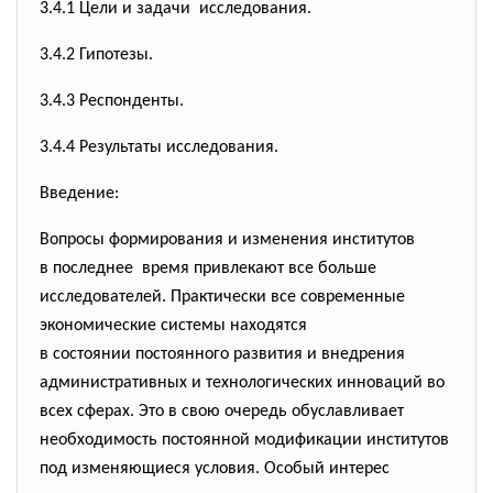
3.4.1 Цели и задачи исследования.
3.4.2 Гипотезы.
3.4.3 Респонденты.
3.4.4 Результаты исследования.
Введение:
Вопросы формирования и изменения институтов
в последнее время привлекают все больше
исследователей. Практически все современные
экономические системы
находятся
в состоянии постоянного развития и внедрения
административных и технологических инноваций во
всех сферах. Это в свою очередь обуславливает
необходимость постоянной модификации институтов
под изменяющиеся условия. Особый интерес