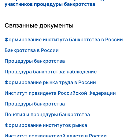
участников процедуры банкротства
Связанные документы
Формирование института банкротства в России
Банкротства в России
Процедуры банкротства
Процедура банкротства: наблюдение
Формирование рынка труда в России
Институт президента Российской Федерации
Процедуры банкротства
Понятия и процедуры банкротства
Формирование институтов рынка
Институт президентской власти в России