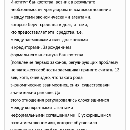
Институт банкротства возник в результате
необходимости урегулировать взаимоотношения
между теми экономическими агентами,
которые берут средства в долг, и теми,
кто предоставляет эти средства, т.е.
между заемщиками или должниками
и кредиторами. Зарождением
формального института
банкротства
(появление первых законов, регулирующих проблему
неплатежеспособности заемщика) принято считать 13
век, хотя, очевидно, что такого рода
экономические взаимоотношения существовали
значительно раньше. До
этого отношения регулировались сложившимися
между конкретными агентами
неформальными соглашениями. С ускорившимся
развитием экономики, которое обусловило