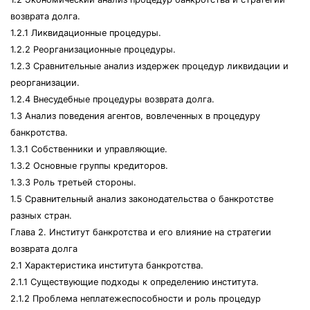
возврата долга.
1.2.1 Ликвидационные процедуры.
1.2.2 Реорганизационные процедуры.
1.2.3 Сравнительные анализ издержек процедур ликвидации и
реорганизации.
1.2.4 Внесудебные процедуры возврата долга.
1.3 Анализ поведения агентов, вовлеченных в процедуру
банкротства.
1.3.1 Собственники и управляющие.
1.3.2 Основные группы кредиторов.
1.3.3 Роль третьей стороны.
1.5 Сравнительный анализ законодательства о банкротстве
разных стран.
Глава 2. Институт банкротства и его влияние на стратегии
возврата долга
2.1 Характеристика института банкротства.
2.1.1 Существующие подходы к определению института.
2.1.2 Проблема неплатежеспособности и роль процедур