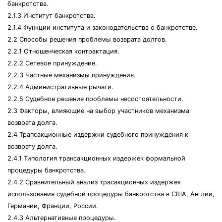
банкротства.
2.1.3 Институт банкротства.
2.1.4 Функции института и законодательства о банкротстве.
2.2 Способы решения проблемы возврата долгов.
2.2.1 Отношенческая контрактация.
2.2.2 Сетевое принуждение.
2.2.3 Частные механизмы принуждения.
2.2.4 Административные рычаги.
2.2.5 Судебное решение проблемы несостоятельности.
2.3 Факторы, влияющие на выбор участников механизма
возврата долга.
2.4 Трапсакционные издержки судебного принуждения к
возврату долга.
2.4.1 Типология трансакционных издержек формальной
процедуры банкротства.
2.4.2 Сравнительный анализ трасакционных издержек
использования судебной процедуры банкротства в США, Англии,
Германии, Франции, России.
2.4.3 Альтернативные процедуры.