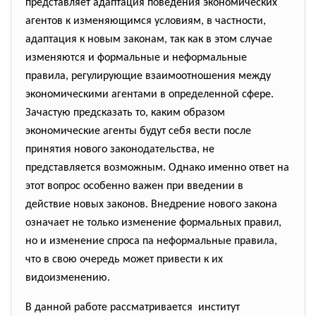
представляет адаптация поведения экономических
агентов к изменяющимся условиям, в частности,
адаптация к новым законам, так как в этом случае
изменяются и формальные и неформальные
правила, регулирующие взаимоотношения между
экономическими агентами в определенной сфере.
Зачастую предсказать то, каким образом
экономические агенты будут себя вести после
принятия нового законодательства, не
представляется возможным. Однако именно ответ на
этот вопрос особенно важен при введении в
действие новых законов. Внедрение нового закона
означает не только изменение формальных правил,
но и изменение спроса па неформальные правила,
что в свою очередь может привести к их
видоизменению.
В данной работе рассматривается институт