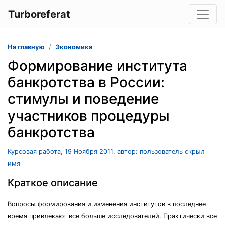
Turboreferat
На главную
Экономика
Формирование института
банкротства в России:
стимулы и поведение
участников процедуры
банкротства
Курсовая работа, 19 Ноября 2011, автор: пользователь скрыл
имя
Краткое описание
Вопросы формирования и изменения институтов в последнее
время привлекают все больше исследователей. Практически все