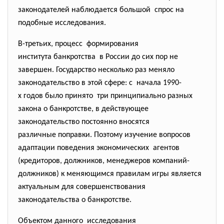
законодателей наблюдается
большой спрос на
подобные исследования.
В-третьих, процесс формирования
института банкротства в России до сих пор не
завершен. Государство несколько раз
меняло
законодательство в этой сфере: с начала 1990-
х годов было принято три принципиально разных
закона о банкротстве, в действующее
законодательство постоянно вносятся
различные поправки. Поэтому изучение вопросов
адаптации поведения
экономических агентов
(кредиторов, должников, менеджеров компаний-
должников) к меняющимся правилам игры является
актуальным для совершенствования
законодательства о банкротстве.
Объектом данного исследования