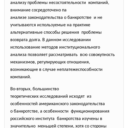
анализу проблемы несостоятельности компаний,
внимание сосредоточено па
анализе законодательства о банкротстве и не
учитываются используемые на практике
альтернативные способы решения проблемы
возврата долга. В данном исследовании
использование методов
институционального
анализа позволяет
рассматривать всю совокупность
механизмов, регулирующих отношения,
возникающие в случае неплатежеспособности
компаний.
Во-вторых, большинство
теоретических исследований исходят из
особенностей американского законодательства
о банкротстве, а особенности функционирования
российского института банкротства изучены в
значительно меньшей степени, хотя со стороны