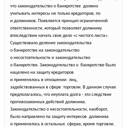
что законодательство о банкротстве должно
учитывать интересы не только кредиторов, по
и должников. Появляется принцип ограниченной
ответственности, который позволяет должнику
впоследствии начать свое дело «с чистого листа».
Существовало деление законодательства
о банкротстве на законодательство
о несостоятельности и
законодательство
о банкротстве. Законодательство о банкротстве было
нацелено на защиту кредиторов
и применялось в отношении лиц,
задействованных в сфере торговли. В данном случае
предполагалось, что неуплата долга - это следствие
противозаконных действий должника.
Законодательство о несостоятельности, наоборот,
было направлено па защиту интересов должника
и применялось в остальных сферах, кроме торговли.