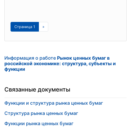
Страница 1
»
Информация о работе
Рынок ценных бумаг в
российской экономике: структура, субъекты и
функции
Связанные документы
Функции и структура рынка ценных бумаг
Структура рынка ценных бумаг
Функции рынка ценных бумаг