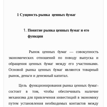
1 Сущность рынка ценных бумаг
Понятие рынка ценных бумаг и его
функции
Рынок ценных бумаг — совокупность
экономических отношений по поводу выпуска и
обращения ценных бумаг между его участниками.
Основой рынка ценных бумаг являются товарный
рынок, деньги и денежный капитал.
Цель функционирования рынка ценных бумаг-
состоит в том, чтобы обеспечивать наличие
механизма для привлечения инвестиций в экономику
путем установления необходимых контактов между