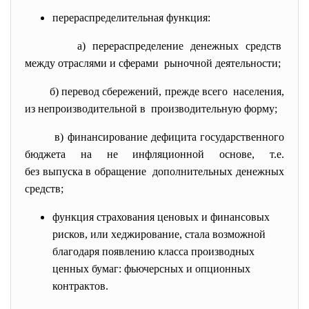
перераспределительная функция:
а) перераспределение денежных средств
между отраслями и сферами рыночной деятельности;
б) перевод сбережений, прежде всего населения,
из непроизводительной в производительную форму;
в) финансирование дефицита государственного
бюджета на не инфляционной основе, т.е.
без выпуска в обращение дополнительных денежных
средств;
функция страхования ценовых и финансовых
рисков, или хеджирование, стала возможной
благодаря появлению класса производных
ценных бумаг: фьючерсных и опционных
контрактов.