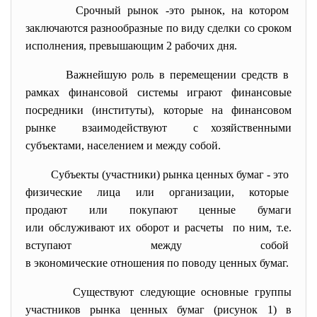
Срочный рынок -это рынок, на котором
заключаются разнообразные по виду сделки со сроком
исполнения, превышающим 2 рабочих дня.
Важнейшую роль в перемещении средств в
рамках финансовой системы играют финансовые
посредники (институты), которые на финансовом
рынке взаимодействуют с хозяйственными
субъектами, населением и между собой.
Субъекты (участники) рынка ценных бумаг - это
физические лица или организации, которые
продают или покупают ценные бумаги
или обслуживают их оборот и расчеты по ним, т.е.
вступают между собой
в экономические отношения по поводу ценных бумаг.
Существуют следующие основные группы
участников рынка ценных бумаг (рисунок 1) в