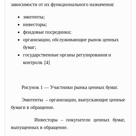
зависимости от их функционального назначения:
эмитенты;
инвесторы;
фондовые посредники;
организации, обслуживающие рынок ценных
бумаг;
государственные органы регулирования и
контроля. [4]
Рисунок 1 — Участники рынка ценных бумаг.
Эмитенты – организации, выпускающие ценные
бумаги в обращение.
Инвесторы – покупатели ценных бумаг,
выпущенных в обращение.