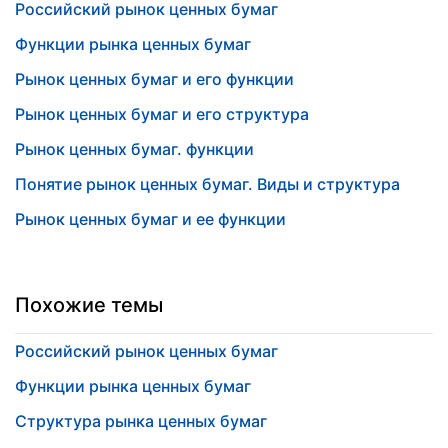
Российский рынок ценных бумаг
Функции рынка ценных бумаг
Рынок ценных бумаг и его функции
Рынок ценных бумаг и его структура
Рынок ценных бумаг. функции
Понятие рынок ценных бумаг. Виды и структура
Рынок ценных бумаг и ее функции
Похожие темы
Российский рынок ценных бумаг
Функции рынка ценных бумаг
Структура рынка ценных бумаг