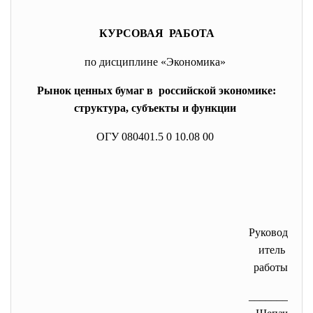
КУРСОВАЯ РАБОТА
по дисциплине «Экономика»
Рынок ценных бумаг в российской экономике:
структура, субъекты и функции
ОГУ 080401.5 0 10.08 00
Руковод
итель
работы
_______