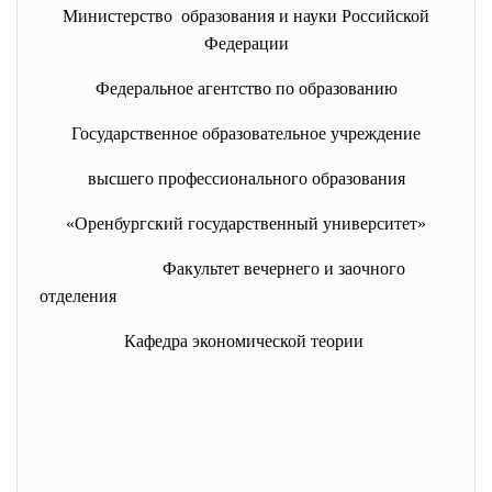
Министерство образования и науки Российской
Федерации
Федеральное агентство по образованию
Государственное образовательное учреждение
высшего профессионального образования
«Оренбургский государственный университет»
Факультет вечернего и заочного
отделения
Кафедра экономической теории