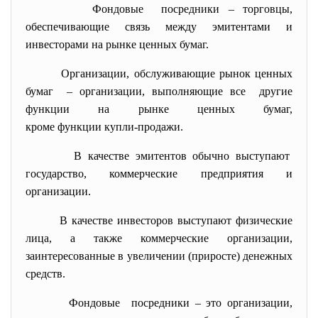
Фондовые посредники – торговцы,
обеспечивающие связь между эмитентами и
инвесторами на рынке ценных бумаг.
Организации, обслуживающие рынок ценных
бумаг – организации, выполняющие все другие
функции на рынке ценных бумаг,
кроме функции купли-продажи.
В качестве эмитентов обычно выступают
государство, коммерческие предприятия и
организации.
В качестве инвесторов выступают физические
лица, а также коммерческие организации,
заинтересованные в увеличении (приросте) денежных
средств.
Фондовые посредники – это организации,