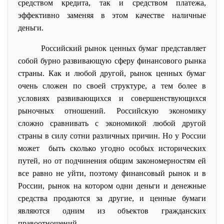
средством кредита, так и средством платежа,
эффективно заменяя в этом качестве наличные
деньги.
Российский рынок ценных бумаг представляет
собой бурно развивающую сферу финансового рынка
страны. Как и любой другой, рынок ценных бумаг
очень сложен по своей структуре, а тем более в
условиях развивающихся и совершенствующихся
рыночных отношений. Российскую экономику
сложно сравнивать с экономикой любой другой
страны в силу сотни различных причин. Но у России
может быть сколько угодно особых исторических
путей, но от подчинения общим закономерностям ей
все равно не уйти, поэтому финансовый рынок и в
России, рынок на котором одни деньги и денежные
средства продаются за другие, и ценные бумаги
являются одним из объектов гражданских
правоотношений.