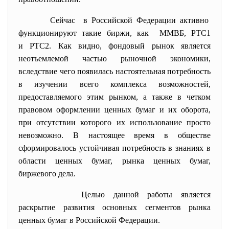
Сейчас в Российской Федерации активно
функционируют такие биржи, как ММВБ, РТС1
и РТС2. Как видно, фондовый рынок является
неотъемлемой частью рыночной экономики,
вследствие чего появилась настоятельная потребность
в изучении всего комплекса возможностей,
предоставляемого этим рынком, а также в четком
правовом оформлении ценных бумаг и их оборота,
при отсутствии которого их использование просто
невозможно. В настоящее время в обществе
сформировалось устойчивая потребность в знаниях в
области ценных бумаг, рынка ценных бумаг,
биржевого дела.
Целью данной работы является
раскрытие развития основных сегментов рынка
ценных бумаг в Российской Федерации.