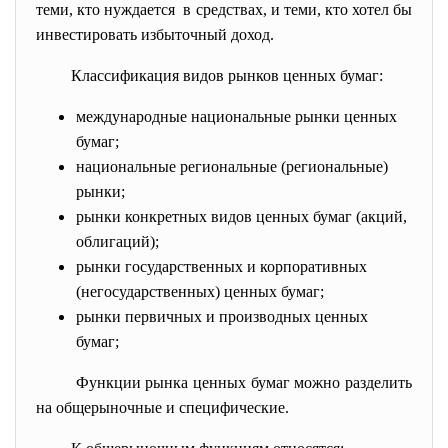
теми, кто нуждается в средствах, и теми, кто хотел бы
инвестировать избыточный доход.
Классификация видов рынков ценных бумаг:
международные национальные рынки ценных
бумаг;
национальные региональные (региональные)
рынки;
рынки конкретных видов ценных бумаг (акций,
облигаций);
рынки государственных и корпоративных
(негосударственных) ценных бумаг;
рынки первичных и производных ценных
бумаг;
Функции рынка ценных бумаг можно разделить
на общерыночные и специфические.