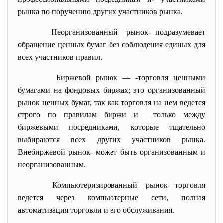
рынка по поручению других участников рынка.
Неорганизованный рынок- подразумевает
обращение ценных бумаг без соблюдения единых для
всех участников правил.
Биржевой рынок — -торговля ценными
бумагами на фондовых биржах; это организованный
рынок ценных бумаг, так как торговля на нем ведется
строго по правилам биржи и только между
биржевыми посредниками, которые тщательно
выбираются всех других участников рынка.
Внебиржевой рынок- может быть организованным и
неорганизованным.
Компьютеризированный рынок- торговля
ведется через компьютерные сети, полная
автоматизация торговли и его обслуживания.