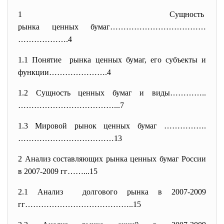
1 Сущность
рынка ценных бумаг………………………………
……………….4
1.1 Понятие рынка ценных бумаг, его субъекты и
функции………………….4
1.2 Сущность ценных бумаг и виды…………..
………………………………...7
1.3
Мировой рынок ценных бумаг …………….
………………………………13
2 Анализ составляющих рынка ценных бумаг России
в 2007-2009 гг……...15
2.1 Анализ долгового рынка в 2007-2009
гг…………………………………..15