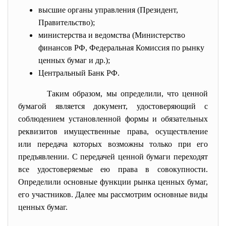
высшие органы управления (Президент,
Правительство);
министерства и ведомства (Министерство
финансов РФ, Федеральная Комиссия по рынку
ценных бумаг и др.);
Центральный Банк РФ.
Таким образом, мы определили, что ценной
бумагой является документ, удостоверяющий с
соблюдением установленной формы и обязательных
реквизитов имущественные права, осуществление
или передача которых возможны только при его
предъявлении. С передачей ценной бумаги переходят
все удостоверяемые ею права в совокупности.
Определили основные функции рынка ценных бумаг,
его участников. Далее мы рассмотрим основные виды
ценных бумаг.