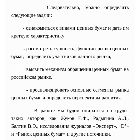
Следовательно, можно определить
следующие задачи:
- ознакомиться с видами ценных бумаг и дать им
краткую характеристику;
- рассмотреть сущность, функции рынка ценных
бумаг, определить участников данного рынка,
- выявить механизм обращения ценных бумаг на
российском рынке.
- проанализировать основные сегменты рынка
ценных бумаг и определить перспективы развития.
В работе мы будем опираться на труды
таких авторов, как Жуков Е.Ф., Радыгина А.Д.,
Балтин В.Э., исследования журналов «Эксперт», «D’»
и «Рынок ценных бумаг» и другие источники.