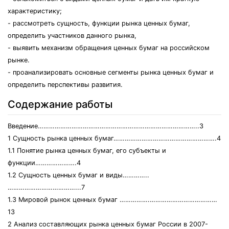
характеристику;
- рассмотреть сущность, функции рынка ценных бумаг,
определить участников данного рынка,
- выявить механизм обращения ценных бумаг на российском
рынке.
- проанализировать основные сегменты рынка ценных бумаг и
определить перспективы развития.
Содержание работы
Введение…………………………………………………………………………..3
1 Сущность рынка ценных бумаг……………………………………………….4
1.1 Понятие рынка ценных бумаг, его субъекты и
функции………………….4
1.2 Сущность ценных бумаг и виды…………..
………………………………...7
1.3 Мировой рынок ценных бумаг …………….………………………………
13
2 Анализ составляющих рынка ценных бумаг России в 2007-