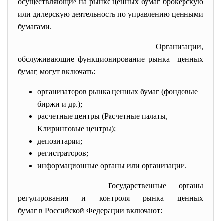
осуществляющие на рынке ценных бумаг брокерскую
или дилерскую деятельность по управлению ценными
бумагами.
Организации,
обслуживающие функционирование рынка ценных
бумаг, могут включать:
организаторов рынка ценных бумаг (фондовые
биржи и др.);
расчетные центры (Расчетные палаты,
Клиринговые центры);
депозитарии;
регистраторов;
информационные органы или организации.
Государственные органы
регулирования и контроля рынка ценных
бумаг в Российской Федерации включают: