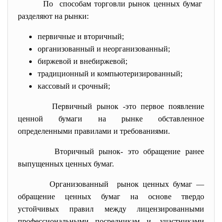
По способам торговли рынок ценных бумаг
разделяют на рынки:
первичные и вторичный;
организованный и неорганизованный;
биржевой и внебиржевой;
традиционный и компьютеризированный;
кассовый и срочный;
Первичный рынок -это первое появление
ценной бумаги на рынке обставленное
определенными правилами и требованиями.
Вторичный рынок- это обращение ранее
выпущенных ценных бумаг.
Организованный рынок ценных бумаг —
обращение ценных бумаг на основе твердо
устойчивых правил между лицензированными
профессиональными посредникам и- участниками