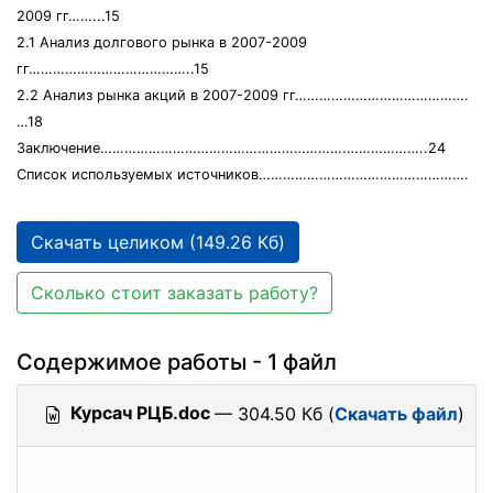
2009 гг……...15
2.1 Анализ долгового рынка в 2007-2009
гг…………………………………..15
2.2 Анализ рынка акций в 2007-2009 гг…………………………………….
…18
Заключение…………………………………………………….………………..24
Список используемых источников…………………………………………….
Скачать целиком (149.26 Кб)
Сколько стоит заказать работу?
Содержимое работы - 1 файл
Курсач РЦБ.doc
— 304.50 Кб (
Скачать файл
)