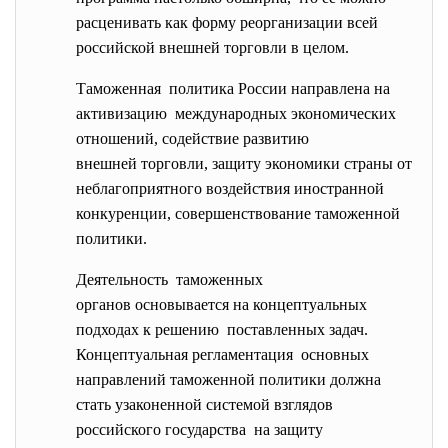
расценивать как форму реорганизации всей
российской внешней торговли в целом.
Таможенная политика России направлена на
активизацию международных экономических
отношений, содействие развитию
внешней торговли, защиту экономики страны от
неблагоприятного воздействия иностранной
конкуренции, совершенствование таможенной
политики.
Деятельность таможенных
органов основывается на концептуальных
подходах к решению поставленных задач.
Концептуальная регламентация основных
направлений таможенной политики должна
стать узаконенной системой взглядов
российского государства на защиту