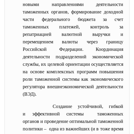
новыми направлениями деятельности
таможенных органов, формирование доходной
части федерального бюджета за счет
таможенных платежей, контроль за
репатриацией валютной выручки и
перемещением валюты через границу
Российской Федерации. Координация
деятельности подразделений экономической
службы, их целевой ориентации осуществляется
на основе комплексных программ повышения
роли таможенной системы как экономического
регулятора внешнеэкономической деятельности
(ВЭД).
Создание устойчивой, гибкой
и эффективной системы таможенных
органов и проведение оптимальной таможенной
политики – одна из важнейших (и в тоже время