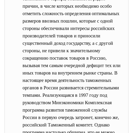
причин, в числе которых необходимо особо
отметить сложность определения оптимальных
размеров ввозных пошлин, которые с одной
стороны обеспечивали интересы российских
производителей товаров и приносили
существенный доход государству, а с другой
стороны, не привели к значительному
сокращению поставок товаров в Россию,
вызывая тем самым очередной дефицит тех или
иных товаров на внутреннем рынке страны. В
настоящее время деятельность таможенных
органов в России развивается стремительными
темпами. Реализующаяся в 1997 году под
руководством Минэкономики Комплексная
программа развития таможенной службы
России в первую очередь затронет, конечно же,
российский Таможенный комитет. Однако
программа настолько обширна, что ее можно