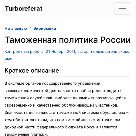
Turboreferat
На главную
Экономика
Таможенная политика России
Контрольная работа, 21 Ноября 2011, автор: пользователь скрыл
имя
Краткое описание
В системе органов государственного управления
внешнеэкономической деятельности особая роль отводится
таможенной службе как наиболее динамично развивающейся,
своевременно и качественно обслуживающей участников.
Значимость деятельности таможенной системы обусловлена и
тем обстоятельством, что самым стабильным источником
доходной части федерального бюджета России являются
таможенные платежи.