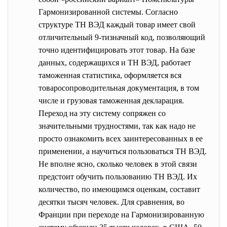
Гармонизированной системы. Согласно
структуре ТН ВЭД каждый товар имеет свой
отличительный 9-тизначный код, позволяющий
точно идентифицировать этот товар. На базе
данных, содержащихся и ТН ВЭД, работает
таможенная статистика, оформляется вся
товаросопроводительная документация, в том
числе и грузовая таможенная декларация.
Переход на эту систему сопряжен со
значительными трудностями, так как надо не
просто ознакомить всех заинтересованных в ее
применении, а научиться пользоваться ТН ВЭД.
Не вполне ясно, сколько человек в этой связи
предстоит обучить пользованию ТН ВЭД. Их
количество, по имеющимся оценкам, составит
десятки тысяч человек. Для сравнения, во
Франции при переходе на Гармонизированную