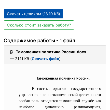
Скачать целиком (18.10 Кб)
Сколько стоит заказать работу?
Содержимое работы - 1 файл
Таможенная политика России.docx
— 21.11 Кб (
Скачать файл
)
Таможенная политика России.
В системе органов государственного
управления внешнеэкономической деятельности
особая роль отводится таможенной службе как
наиболее динамично развивающейся,