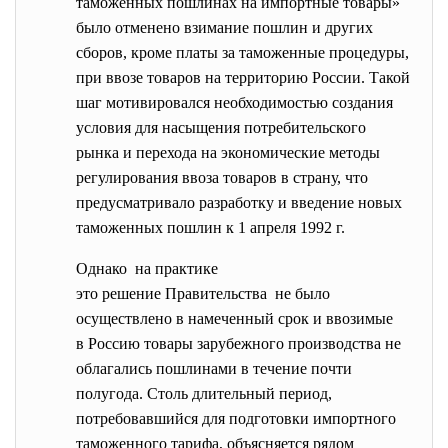
таможенных пошлинах на импортные товары»
было отменено взимание пошлин и других
сборов, кроме платы за таможенные процедуры,
при ввозе товаров на территорию России. Такой
шаг мотивировался необходимостью создания
условия для насыщения потребительского
рынка и перехода на экономические методы
регулирования ввоза товаров в страну, что
предусматривало разработку и введение новых
таможенных пошлин к 1 апреля 1992 г.
Однако на практике
это решение Правительства не было
осуществлено в намеченный срок и ввозимые
в Россию товары зарубежного производства не
облагались пошлинами в течение почти
полугода. Столь длительный период,
потребовавшийся для подготовки импортного
таможенного тарифа, объясняется рядом