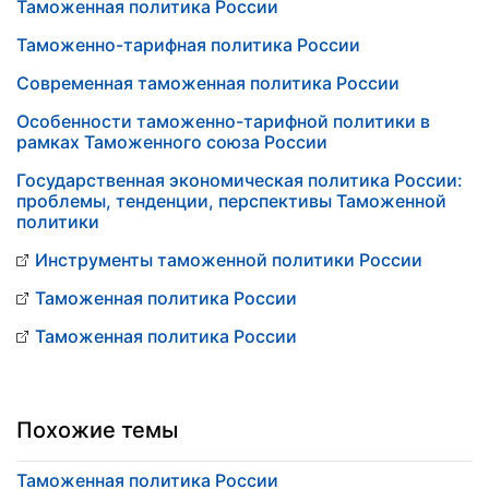
Таможенная политика России
Таможенно-тарифная политика России
Современная таможенная политика России
Особенности таможенно-тарифной политики в
рамках Таможенного союза России
Государственная экономическая политика России:
проблемы, тенденции, перспективы Таможенной
политики
Инструменты таможенной политики России
Таможенная политика России
Таможенная политика России
Похожие темы
Таможенная политика России