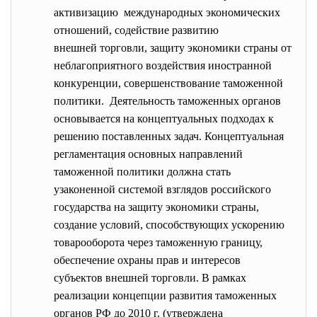
активизацию международных экономических
отношений, содействие развитию
внешней торговли, защиту экономики страны от
неблагоприятного воздействия иностранной
конкуренции, совершенствование таможенной
политики. Деятельность таможенных органов
основывается на концептуальных подходах к
решению поставленных задач. Концептуальная
регламентация основных направлений
таможенной политики должна стать
узаконенной системой взглядов российского
государства на защиту экономики страны,
создание условий, способствующих ускорению
товарооборота через таможенную границу,
обеспечение охраны прав и интересов
субъектов внешней торговли. В рамках
реализации концепции развития таможенных
органов РФ до 2010 г. (утверждена