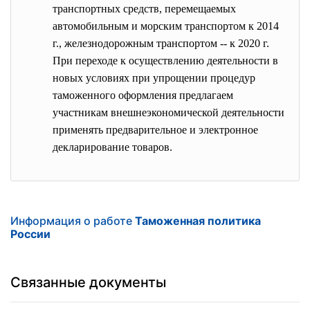
транспортных средств, перемещаемых
автомобильным и морским транспортом к 2014
г., железнодорожным транспортом -- к 2020 г.
При переходе к осуществлению деятельности в
новых условиях при упрощении процедур
таможенного оформления предлагаем
участникам внешнеэкономической деятельности
применять предварительное и электронное
декларирование товаров.
Информация о работе
Таможенная политика
России
Связанные документы