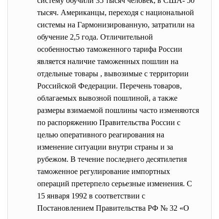
систему обучили 35 тысяч человек, в США- 50
тысяч. Американцы, переходя с национальной
системы на Гармонизированную, затратили на
обучение 2,5 года. Отличительной
особенностью таможенного тарифа России
является наличие таможенных пошлин на
отдельные товары , вывозимые с территории
Российской Федерации. Перечень товаров,
облагаемых вывозной пошлиной, а также
размеры взимаемой пошлины часто изменяются
по распоряжению Правительства России с
целью оперативного реагирования на
изменение ситуации внутри страны и за
рубежом. В течение последнего десятилетия
таможенное регулирование импортных
операций претерпело серьезные изменения. С
15 января 1992 в соответствии с
Постановлением Правительства РФ № 32 «О