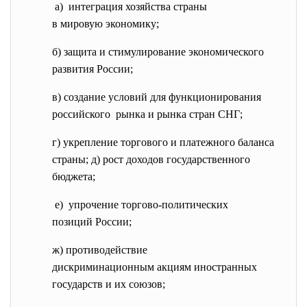
а) интеграция хозяйства страны
в мировую экономику;
б) защита и стимулирование экономического
развития России;
в) создание условий для функционирования
российского рынка и рынка стран СНГ;
г) укрепление торгового и платежного баланса
страны; д) рост доходов государственного
бюджета;
е) упрочение торгово-
политических
позиций России;
ж) противодействие
дискриминационным акциям иностранных
государств и их союзов;