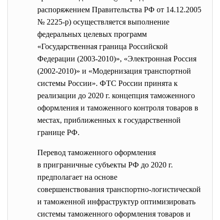
распоряжением Правительства РФ от 14.12.2005
№ 2225-р) осуществляется выполнение
федеральных целевых программ
«Государственная граница Российской
Федерации (2003-2010)», «Электронная Россия
(2002-2010)» и «Модернизация транспортной
системы России». ФТС России принята к
реализации до 2020 г. концепция таможенного
оформления и таможенного контроля товаров в
местах, приближенных к государственной
границе РФ.
Перевод таможенного оформления
в приграничные субъекты РФ до 2020 г.
предполагает на основе
совершенствования транспортно-
логистической
и таможенной инфраструктур оптимизировать
системы таможенного оформления товаров и