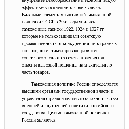
внутреннее ценообразование и экономическую
эффективность внешнеторговых сделок .
Важными элементами активной таможенной
политики СССР в 20-е годы явились
таможенные тарифы 1922, 1924 и 1927 гг
которые не только защищали советскую
промышленность от конкуренции иностранных
товаров, но и стимулировали развитие
советского экспорта за счет снижения или
отмены вывозной пошлины на значительную
часть товаров.
Таможенная политика России определяется
высшими органами государственной власти и
управления страны и является составной частью
внешней и внутренней политики российского
государства. Целями таможенной политики
России являются: