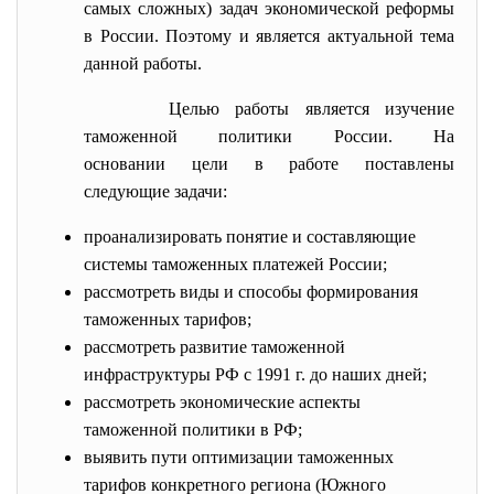
самых сложных) задач экономической реформы
в России. Поэтому и является актуальной тема
данной работы.
Целью работы является изучение
таможенной политики России. На
основании цели в работе поставлены
следующие задачи:
проанализировать понятие и составляющие
системы таможенных платежей России;
рассмотреть виды и способы формирования
таможенных тарифов;
рассмотреть развитие таможенной
инфраструктуры РФ с 1991 г. до наших дней;
рассмотреть экономические аспекты
таможенной политики в РФ;
выявить пути оптимизации таможенных
тарифов конкретного региона (Южного