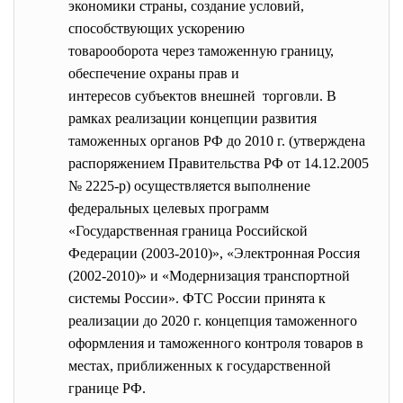
экономики страны, создание условий,
способствующих ускорению
товарооборота через таможенную границу,
обеспечение охраны прав и
интересов субъектов внешней торговли. В
рамках реализации концепции развития
таможенных органов РФ до 2010 г. (утверждена
распоряжением Правительства РФ от 14.12.2005
№ 2225-р) осуществляется выполнение
федеральных целевых программ
«Государственная граница Российской
Федерации (2003-2010)», «Электронная Россия
(2002-2010)» и «Модернизация транспортной
системы России». ФТС России принята к
реализации до 2020 г. концепция таможенного
оформления и таможенного контроля товаров в
местах, приближенных к государственной
границе РФ.