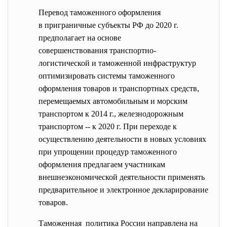
Перевод таможенного оформления
в приграничные субъекты РФ до 2020 г.
предполагает на основе
совершенствования транспортно-
логистической и таможенной инфраструктур
оптимизировать системы таможенного
оформления товаров и транспортных средств,
перемещаемых автомобильным и морским
транспортом к 2014 г., железнодорожным
транспортом -- к 2020 г. При переходе к
осуществлению деятельности в новых условиях
при упрощении процедур таможенного
оформления предлагаем участникам
внешнеэкономической деятельности применять
предварительное и электронное декларирование
товаров.
Таможенная политика России направлена на