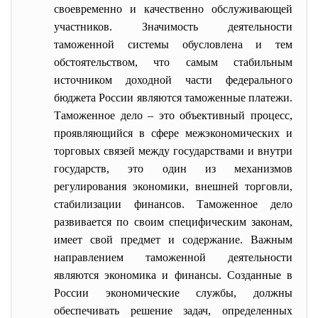
своевременно и качественно обслуживающей
участников. Значимость деятельности
таможенной системы обусловлена и тем
обстоятельством, что самым стабильным
источником доходной части федерального
бюджета России являются таможенные платежи.
Таможенное дело – это объективный процесс,
проявляющийся в сфере межэкономических и
торговых связей между государствами и внутри
государств, это один из механизмов
регулирования экономики, внешней торговли,
стабилизации финансов. Таможенное дело
развивается по своим специфическим законам,
имеет свой предмет и содержание. Важным
направлением таможенной деятельности
являются экономика и финансы. Созданные в
России экономические службы, должны
обеспечивать решение задач, определенных