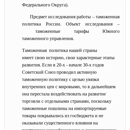
Федерального Округа).
Предмет исследования работы – таможенная
политика России. Объект исследования –
таможенные тарифы Южного
таможенного управления.
Таможенная политика нашей страны
имеет свою историю, свои характерные этапы
развития. Если в 20-х - начале 30-х годов
Советский Союз проводил активную
таможенную политику с целью увязки
внутренних цен с мировыми, то в дальнейшем
она перестала воздействовать на развитие
торговли с отдельными странами, поскольку
таможенные пошлины на импортируемые
товары покрывались из госбюджета и не
оказывали существенного влияния на